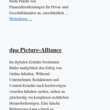
breite Palette von
Finanzdienstleistungen für Privat- und
Geschäftskunden an, einschließlich …
Weiterlesen …
dpa Picture-Alliance
Im digitalen Zeitalter bestimmen
Bilder maßgeblich den Erfolg von
Online-Inhalten. Während
Unternehmen, Redaktionen und
Content-Ersteller nach hochwertigen
visuellen Inhalten suchen, stehen sie
gleichzeitig vor komplexen rechtlichen
Herausforderungen. Eine falsche
Bildnutzung kann schnell zu