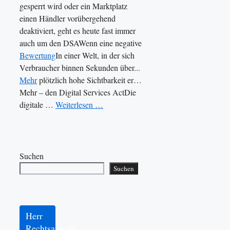
gesperrt wird oder ein Marktplatz
einen Händler vorübergehend
deaktiviert, geht es heute fast immer
auch um den DSAWenn eine negative
Bewertung
In einer Welt, in der sich
Verbraucher binnen Sekunden über...
Mehr
plötzlich hohe Sichtbarkeit er…
Mehr – den Digital Services ActDie
digitale …
Weiterlesen …
Suchen
Suchen
Herr
Rechtsanwalt