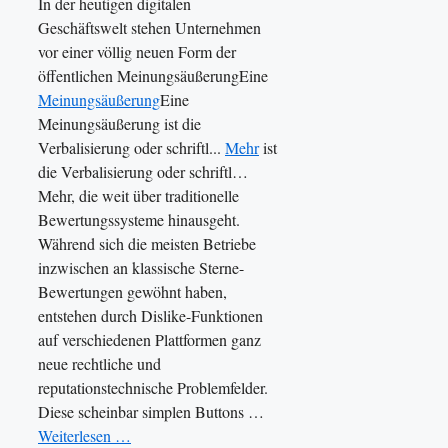
In der heutigen digitalen
Geschäftswelt stehen Unternehmen
vor einer völlig neuen Form der
öffentlichen MeinungsäußerungEine
Meinungsäußerung
Eine
Meinungsäußerung ist die
Verbalisierung oder schriftl...
Mehr
ist
die Verbalisierung oder schriftl…
Mehr, die weit über traditionelle
Bewertungssysteme hinausgeht.
Während sich die meisten Betriebe
inzwischen an klassische Sterne-
Bewertungen gewöhnt haben,
entstehen durch Dislike-Funktionen
auf verschiedenen Plattformen ganz
neue rechtliche und
reputationstechnische Problemfelder.
Diese scheinbar simplen Buttons …
Weiterlesen …