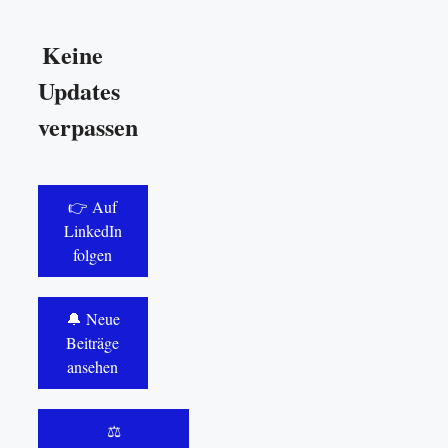
Keine
Updates
verpassen
👉 Auf
LinkedIn
folgen
🔔 Neue
Beiträge
ansehen
⚖️