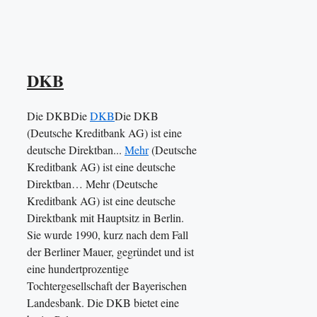
DKB
Die DKBDie
DKB
Die DKB
(Deutsche Kreditbank AG) ist eine
deutsche Direktban...
Mehr
(Deutsche
Kreditbank AG) ist eine deutsche
Direktban… Mehr (Deutsche
Kreditbank AG) ist eine deutsche
Direktbank mit Hauptsitz in Berlin.
Sie wurde 1990, kurz nach dem Fall
der Berliner Mauer, gegründet und ist
eine hundertprozentige
Tochtergesellschaft der Bayerischen
Landesbank. Die DKB bietet eine