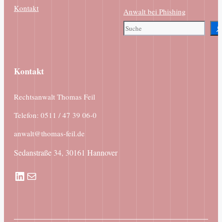
Kontakt
Anwalt bei Phishing
Suchen
Kontakt
Rechtsanwalt Thomas Feil
Telefon: 0511 / 47 39 06-0
anwalt@thomas-feil.de
Sedanstraße 34, 30161 Hannover
LinkedIn
E-Mail