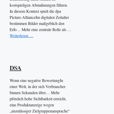
kostspieligen Abmahnungen führen.
In diesem Kontext spielt die dpa
Picture-AllianceIm digitalen Zeitalter
bestimmen Bilder maßgeblich den
Erfo… Mehr eine zentrale Rolle als …
Weiterlesen …
DSA
Wenn eine negative BewertungIn
einer Welt, in der sich Verbraucher
binnen Sekunden über… Mehr
plötzlich hohe Sichtbarkeit erreicht,
eine Produktanzeige wegen
„unzulässiger Zielgruppenansprache“