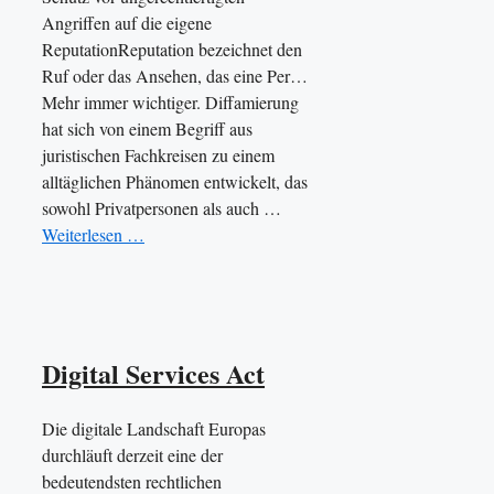
Angriffen auf die eigene
ReputationReputation bezeichnet den
Ruf oder das Ansehen, das eine Per…
Mehr immer wichtiger. Diffamierung
hat sich von einem Begriff aus
juristischen Fachkreisen zu einem
alltäglichen Phänomen entwickelt, das
sowohl Privatpersonen als auch …
Weiterlesen …
Digital Services Act
Die digitale Landschaft Europas
durchläuft derzeit eine der
bedeutendsten rechtlichen