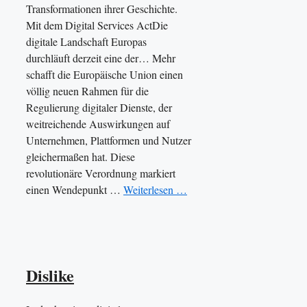
Transformationen ihrer Geschichte.
Mit dem Digital Services ActDie
digitale Landschaft Europas
durchläuft derzeit eine der… Mehr
schafft die Europäische Union einen
völlig neuen Rahmen für die
Regulierung digitaler Dienste, der
weitreichende Auswirkungen auf
Unternehmen, Plattformen und Nutzer
gleichermaßen hat. Diese
revolutionäre Verordnung markiert
einen Wendepunkt …
Weiterlesen …
Dislike