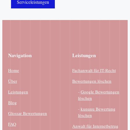
Serviceleistungen
Navigation
Leistungen
Home
Fachanwalt für IT-Recht
Über
Bewertungen löschen
Leistungen
-
Google Bewertungen
löschen
Blog
-
kununu Bewertung
Glossar Bewertungen
löschen
FAQ
Anwalt für Internetbetrug