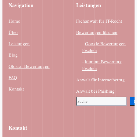
Navigation
Leistungen
Home
Fachanwalt für IT-Recht
Über
Bewertungen löschen
Leistungen
-
Google Bewertungen
löschen
Blog
-
kununu Bewertung
Glossar Bewertungen
löschen
FAQ
Anwalt für Internetbetrug
Kontakt
Anwalt bei Phishing
Suchen
Kontakt