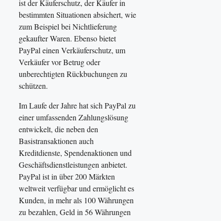
ist der Käuferschutz, der Käufer in
bestimmten Situationen absichert, wie
zum Beispiel bei Nichtlieferung
gekaufter Waren. Ebenso bietet
PayPal einen Verkäuferschutz, um
Verkäufer vor Betrug oder
unberechtigten Rückbuchungen zu
schützen.
Im Laufe der Jahre hat sich PayPal zu
einer umfassenden Zahlungslösung
entwickelt, die neben den
Basistransaktionen auch
Kreditdienste, Spendenaktionen und
Geschäftsdienstleistungen anbietet.
PayPal ist in über 200 Märkten
weltweit verfügbar und ermöglicht es
Kunden, in mehr als 100 Währungen
zu bezahlen, Geld in 56 Währungen