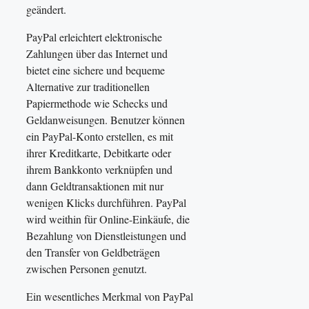
geändert.
PayPal erleichtert elektronische
Zahlungen über das Internet und
bietet eine sichere und bequeme
Alternative zur traditionellen
Papiermethode wie Schecks und
Geldanweisungen. Benutzer können
ein PayPal-Konto erstellen, es mit
ihrer Kreditkarte, Debitkarte oder
ihrem Bankkonto verknüpfen und
dann Geldtransaktionen mit nur
wenigen Klicks durchführen. PayPal
wird weithin für Online-Einkäufe, die
Bezahlung von Dienstleistungen und
den Transfer von Geldbeträgen
zwischen Personen genutzt.
Ein wesentliches Merkmal von PayPal