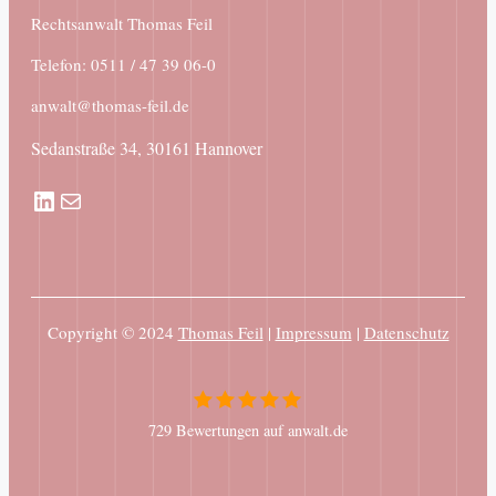
Rechtsanwalt Thomas Feil
Telefon: 0511 / 47 39 06-0
anwalt@thomas-feil.de
Sedanstraße 34, 30161 Hannover
LinkedIn
E-Mail
Copyright © 2024
Thomas Feil
|
Impressum
|
Datenschutz
729 Bewertungen auf anwalt.de