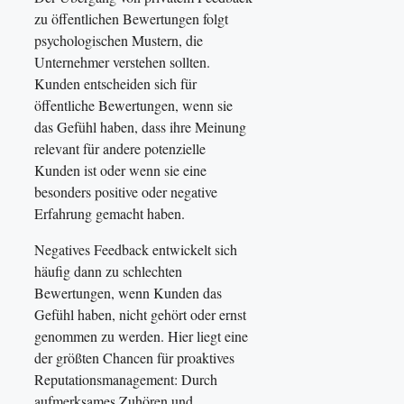
zu öffentlichen Bewertungen folgt
psychologischen Mustern, die
Unternehmer verstehen sollten.
Kunden entscheiden sich für
öffentliche Bewertungen, wenn sie
das Gefühl haben, dass ihre Meinung
relevant für andere potenzielle
Kunden ist oder wenn sie eine
besonders positive oder negative
Erfahrung gemacht haben.
Negatives Feedback entwickelt sich
häufig dann zu schlechten
Bewertungen, wenn Kunden das
Gefühl haben, nicht gehört oder ernst
genommen zu werden. Hier liegt eine
der größten Chancen für proaktives
Reputationsmanagement: Durch
aufmerksames Zuhören und