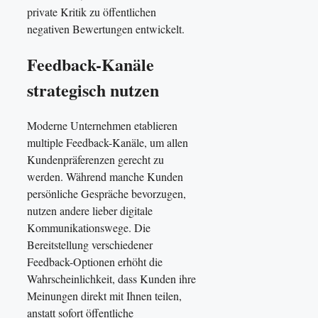
private Kritik zu öffentlichen
negativen Bewertungen entwickelt.
Feedback-Kanäle
strategisch nutzen
Moderne Unternehmen etablieren
multiple Feedback-Kanäle, um allen
Kundenpräferenzen gerecht zu
werden. Während manche Kunden
persönliche Gespräche bevorzugen,
nutzen andere lieber digitale
Kommunikationswege. Die
Bereitstellung verschiedener
Feedback-Optionen erhöht die
Wahrscheinlichkeit, dass Kunden ihre
Meinungen direkt mit Ihnen teilen,
anstatt sofort öffentliche