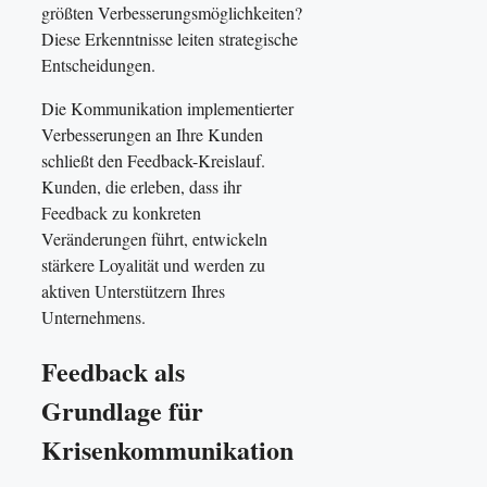
größten Verbesserungsmöglichkeiten?
Diese Erkenntnisse leiten strategische
Entscheidungen.
Die Kommunikation implementierter
Verbesserungen an Ihre Kunden
schließt den Feedback-Kreislauf.
Kunden, die erleben, dass ihr
Feedback zu konkreten
Veränderungen führt, entwickeln
stärkere Loyalität und werden zu
aktiven Unterstützern Ihres
Unternehmens.
Feedback als
Grundlage für
Krisenkommunikation