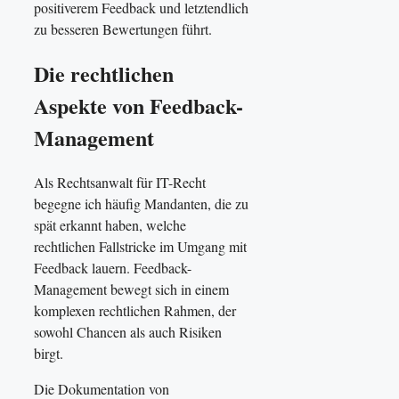
positiverem Feedback und letztendlich
zu besseren Bewertungen führt.
Die rechtlichen
Aspekte von Feedback-
Management
Als Rechtsanwalt für IT-Recht
begegne ich häufig Mandanten, die zu
spät erkannt haben, welche
rechtlichen Fallstricke im Umgang mit
Feedback lauern. Feedback-
Management bewegt sich in einem
komplexen rechtlichen Rahmen, der
sowohl Chancen als auch Risiken
birgt.
Die Dokumentation von