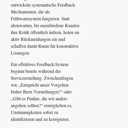
entwickeln systematische Feedback-
Mechanismen, die als
Frühwarnsystem fungieren. Statt
abzuwarten, bis unzufriedene Kunden
ihre Kritik öffentlich äußern, holen sie
aktiv Rückmeldungen ein und
schaffen damit Raum für konstruktive
Lösungen.
Ein effektives Feedback-System
beginnt bereits während der
Serviceerstellung. Zwischenfragen
wie „Entspricht unser Vorgehen
bisher Ihren Vorstellungen?“ oder
„Gibt es Punkte, die wir anders
angehen sollten?“ ermöglichen es,
Unstimmigkeiten sofort zu
identifizieren und zu korrigieren.