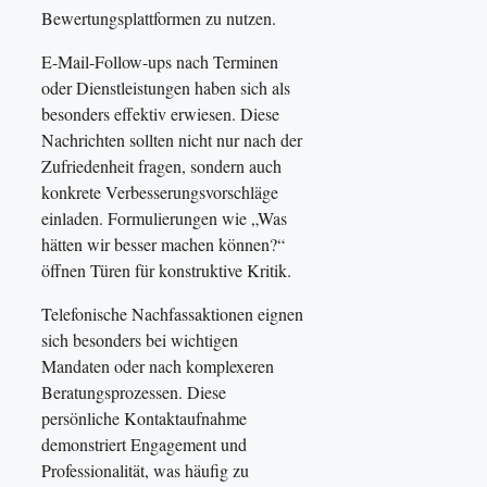
Bewertungsplattformen zu nutzen.
E-Mail-Follow-ups nach Terminen
oder Dienstleistungen haben sich als
besonders effektiv erwiesen. Diese
Nachrichten sollten nicht nur nach der
Zufriedenheit fragen, sondern auch
konkrete Verbesserungsvorschläge
einladen. Formulierungen wie „Was
hätten wir besser machen können?“
öffnen Türen für konstruktive Kritik.
Telefonische Nachfassaktionen eignen
sich besonders bei wichtigen
Mandaten oder nach komplexeren
Beratungsprozessen. Diese
persönliche Kontaktaufnahme
demonstriert Engagement und
Professionalität, was häufig zu