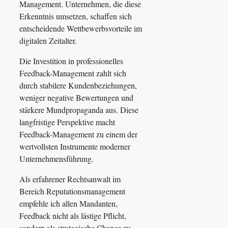
Management. Unternehmen, die diese
Erkenntnis umsetzen, schaffen sich
entscheidende Wettbewerbsvorteile im
digitalen Zeitalter.
Die Investition in professionelles
Feedback-Management zahlt sich
durch stabilere Kundenbeziehungen,
weniger negative Bewertungen und
stärkere Mundpropaganda aus. Diese
langfristige Perspektive macht
Feedback-Management zu einem der
wertvollsten Instrumente moderner
Unternehmensführung.
Als erfahrener Rechtsanwalt im
Bereich Reputationsmanagement
empfehle ich allen Mandanten,
Feedback nicht als lästige Pflicht,
sondern als strategische Chance zu