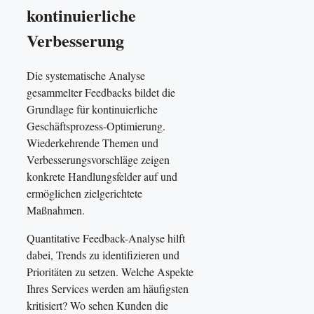
kontinuierliche
Verbesserung
Die systematische Analyse
gesammelter Feedbacks bildet die
Grundlage für kontinuierliche
Geschäftsprozess-Optimierung.
Wiederkehrende Themen und
Verbesserungsvorschläge zeigen
konkrete Handlungsfelder auf und
ermöglichen zielgerichtete
Maßnahmen.
Quantitative Feedback-Analyse hilft
dabei, Trends zu identifizieren und
Prioritäten zu setzen. Welche Aspekte
Ihres Services werden am häufigsten
kritisiert? Wo sehen Kunden die