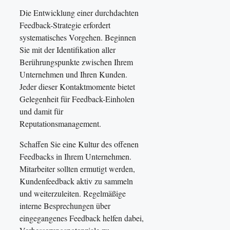
Die Entwicklung einer durchdachten
Feedback-Strategie erfordert
systematisches Vorgehen. Beginnen
Sie mit der Identifikation aller
Berührungspunkte zwischen Ihrem
Unternehmen und Ihren Kunden.
Jeder dieser Kontaktmomente bietet
Gelegenheit für Feedback-Einholen
und damit für
Reputationsmanagement.
Schaffen Sie eine Kultur des offenen
Feedbacks in Ihrem Unternehmen.
Mitarbeiter sollten ermutigt werden,
Kundenfeedback aktiv zu sammeln
und weiterzuleiten. Regelmäßige
interne Besprechungen über
eingegangenes Feedback helfen dabei,