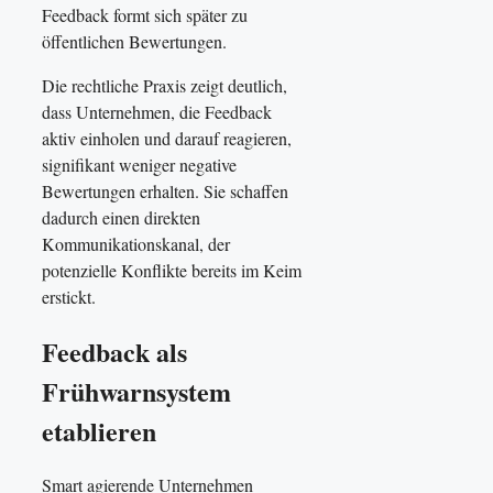
Feedback formt sich später zu
öffentlichen Bewertungen.
Die rechtliche Praxis zeigt deutlich,
dass Unternehmen, die Feedback
aktiv einholen und darauf reagieren,
signifikant weniger negative
Bewertungen erhalten. Sie schaffen
dadurch einen direkten
Kommunikationskanal, der
potenzielle Konflikte bereits im Keim
erstickt.
Feedback als
Frühwarnsystem
etablieren
Smart agierende Unternehmen