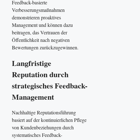
Feedback-basierte
Verbesserungsmaßnahmen
demonstrieren proaktives
Management und können dazu
beitragen, das Vertrauen der
Öffentlichkeit nach negativen
Bewertungen zurückzugewinnen.
Langfristige
Reputation durch
strategisches Feedback-
Management
Nachhaltige Reputationsführung
basiert auf der kontinuierlichen Pflege
von Kundenbeziehungen durch
systematisches Feedback-