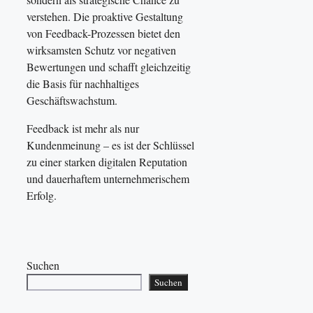
verstehen. Die proaktive Gestaltung
von Feedback-Prozessen bietet den
wirksamsten Schutz vor negativen
Bewertungen und schafft gleichzeitig
die Basis für nachhaltiges
Geschäftswachstum.
Feedback ist mehr als nur
Kundenmeinung – es ist der Schlüssel
zu einer starken digitalen Reputation
und dauerhaftem unternehmerischem
Erfolg.
Suchen
Suchen