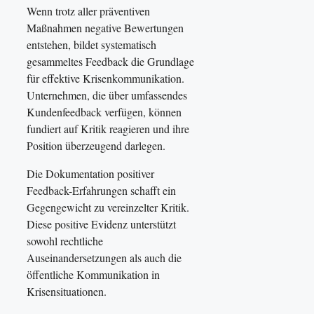
Wenn trotz aller präventiven
Maßnahmen negative Bewertungen
entstehen, bildet systematisch
gesammeltes Feedback die Grundlage
für effektive Krisenkommunikation.
Unternehmen, die über umfassendes
Kundenfeedback verfügen, können
fundiert auf Kritik reagieren und ihre
Position überzeugend darlegen.
Die Dokumentation positiver
Feedback-Erfahrungen schafft ein
Gegengewicht zu vereinzelter Kritik.
Diese positive Evidenz unterstützt
sowohl rechtliche
Auseinandersetzungen als auch die
öffentliche Kommunikation in
Krisensituationen.