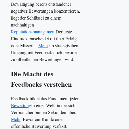
Bewältigung bereits entstandener
negativer Bewertungen konzentrieren,
liegt der Schlüssel zu einem
nachhaltigen
Reputationsmanagement
Der erste
Eindruck entscheidet oft über Erfolg
oder Misserf...
Mehr
im strategischen
Umgang mit Feedback noch bevor es
zu öffentlichen Bewertungen wird.
Die Macht des
Feedbacks verstehen
Feedback bildet das Fundament jeder
Bewertung
In einer Welt, in der sich
Verbraucher binnen Sekunden über...
Mehr
. Bevor ein Kunde eine
öffentliche Bewertung verfasst,