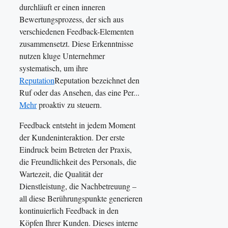
durchläuft er einen inneren
Bewertungsprozess, der sich aus
verschiedenen Feedback-Elementen
zusammensetzt. Diese Erkenntnisse
nutzen kluge Unternehmer
systematisch, um ihre
Reputation
Reputation bezeichnet den
Ruf oder das Ansehen, das eine Per...
Mehr
proaktiv zu steuern.
Feedback entsteht in jedem Moment
der Kundeninteraktion. Der erste
Eindruck beim Betreten der Praxis,
die Freundlichkeit des Personals, die
Wartezeit, die Qualität der
Dienstleistung, die Nachbetreuung –
all diese Berührungspunkte generieren
kontinuierlich Feedback in den
Köpfen Ihrer Kunden. Dieses interne