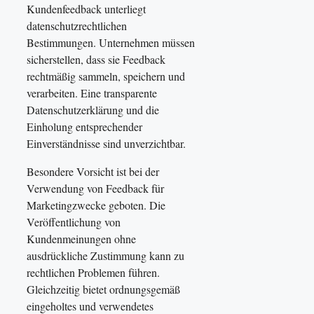
Kundenfeedback unterliegt
datenschutzrechtlichen
Bestimmungen. Unternehmen müssen
sicherstellen, dass sie Feedback
rechtmäßig sammeln, speichern und
verarbeiten. Eine transparente
Datenschutzerklärung und die
Einholung entsprechender
Einverständnisse sind unverzichtbar.
Besondere Vorsicht ist bei der
Verwendung von Feedback für
Marketingzwecke geboten. Die
Veröffentlichung von
Kundenmeinungen ohne
ausdrückliche Zustimmung kann zu
rechtlichen Problemen führen.
Gleichzeitig bietet ordnungsgemäß
eingeholtes und verwendetes