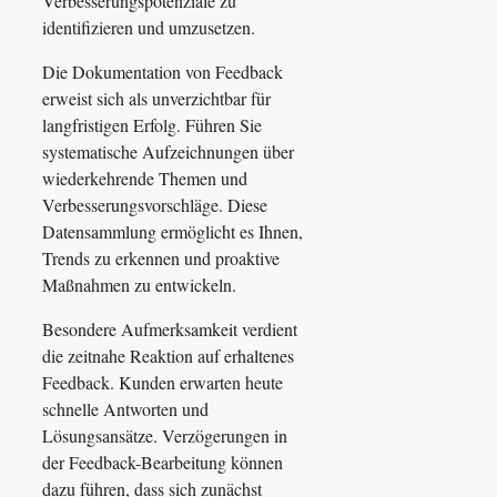
Verbesserungspotenziale zu
identifizieren und umzusetzen.
Die Dokumentation von Feedback
erweist sich als unverzichtbar für
langfristigen Erfolg. Führen Sie
systematische Aufzeichnungen über
wiederkehrende Themen und
Verbesserungsvorschläge. Diese
Datensammlung ermöglicht es Ihnen,
Trends zu erkennen und proaktive
Maßnahmen zu entwickeln.
Besondere Aufmerksamkeit verdient
die zeitnahe Reaktion auf erhaltenes
Feedback. Kunden erwarten heute
schnelle Antworten und
Lösungsansätze. Verzögerungen in
der Feedback-Bearbeitung können
dazu führen, dass sich zunächst