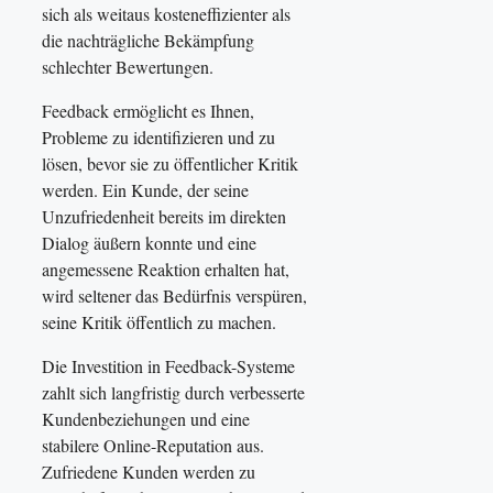
sich als weitaus kosteneffizienter als
die nachträgliche Bekämpfung
schlechter Bewertungen.
Feedback ermöglicht es Ihnen,
Probleme zu identifizieren und zu
lösen, bevor sie zu öffentlicher Kritik
werden. Ein Kunde, der seine
Unzufriedenheit bereits im direkten
Dialog äußern konnte und eine
angemessene Reaktion erhalten hat,
wird seltener das Bedürfnis verspüren,
seine Kritik öffentlich zu machen.
Die Investition in Feedback-Systeme
zahlt sich langfristig durch verbesserte
Kundenbeziehungen und eine
stabilere Online-Reputation aus.
Zufriedene Kunden werden zu