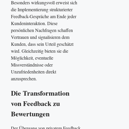
Besonders wirkungsvoll erweist sich
die Implementierung strukturierter
Feedback-Gespräche am Ende jeder
Kundeninteraktion. Diese
persönlichen Nachfragen schaffen
Vertrauen und signalisieren dem
Kunden, dass sein Urteil geschätzt
wird. Gleichzeitig bieten sie die
Möglichkeit, eventuelle
Missverständnisse oder
Unzufriedenheiten direkt
anzusprechen.
Die Transformation
von Feedback zu
Bewertungen
Der Übergang von privatem Feedback