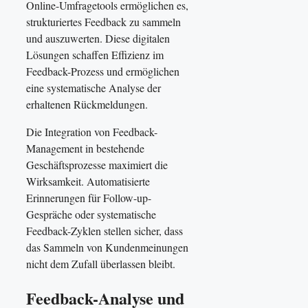
Online-Umfragetools ermöglichen es,
strukturiertes Feedback zu sammeln
und auszuwerten. Diese digitalen
Lösungen schaffen Effizienz im
Feedback-Prozess und ermöglichen
eine systematische Analyse der
erhaltenen Rückmeldungen.
Die Integration von Feedback-
Management in bestehende
Geschäftsprozesse maximiert die
Wirksamkeit. Automatisierte
Erinnerungen für Follow-up-
Gespräche oder systematische
Feedback-Zyklen stellen sicher, dass
das Sammeln von Kundenmeinungen
nicht dem Zufall überlassen bleibt.
Feedback-Analyse und