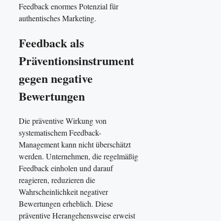
Feedback enormes Potenzial für
authentisches Marketing.
Feedback als
Präventionsinstrument
gegen negative
Bewertungen
Die präventive Wirkung von
systematischem Feedback-
Management kann nicht überschätzt
werden. Unternehmen, die regelmäßig
Feedback einholen und darauf
reagieren, reduzieren die
Wahrscheinlichkeit negativer
Bewertungen erheblich. Diese
präventive Herangehensweise erweist