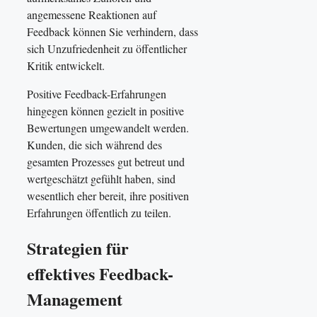
angemessene Reaktionen auf
Feedback können Sie verhindern, dass
sich Unzufriedenheit zu öffentlicher
Kritik entwickelt.
Positive Feedback-Erfahrungen
hingegen können gezielt in positive
Bewertungen umgewandelt werden.
Kunden, die sich während des
gesamten Prozesses gut betreut und
wertgeschätzt gefühlt haben, sind
wesentlich eher bereit, ihre positiven
Erfahrungen öffentlich zu teilen.
Strategien für
effektives Feedback-
Management