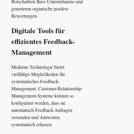
Botschaftern Ihres Unternehmens und
generieren organische positive
Bewertungen.
Digitale Tools für
effizientes Feedback-
Management
Moderne Technologie bietet
vielfältige Möglichkeiten für
systematisches Feedback-
Management. Customer-Relationship-
Management-Systeme können so
konfiguriert werden, dass sie
automatisch Feedback-Anfragen
versenden und Antworten
systematisch erfassen.