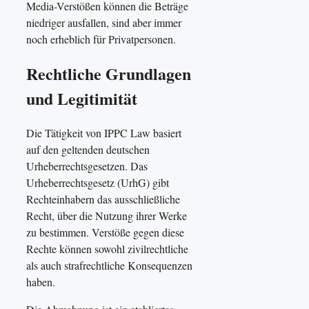
Media-Verstößen können die Beträge
niedriger ausfallen, sind aber immer
noch erheblich für Privatpersonen.
Rechtliche Grundlagen
und Legitimität
Die Tätigkeit von IPPC Law basiert
auf den geltenden deutschen
Urheberrechtsgesetzen. Das
Urheberrechtsgesetz (UrhG) gibt
Rechteinhabern das ausschließliche
Recht, über die Nutzung ihrer Werke
zu bestimmen. Verstöße gegen diese
Rechte können sowohl zivilrechtliche
als auch strafrechtliche Konsequenzen
haben.