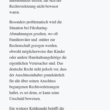
Internetnutzer treffen, die sich der
Rechtsverletzung nicht bewusst
waren.
Besonders problematisch wird die
Situation bei Filesharing-
Abmahnungen gesehen, wo oft
Familienväter und -mütter zur
Rechenschaft gezogen werden,
obwohl möglicherweise ihre Kinder
oder andere Haushaltsangehörige die
eigentlichen Verursacher sind. Das
deutsche Recht sieht jedoch vor, dass
der Anschlussinhaber grundsätzlich
für alle über seinen Anschluss
begangenen Rechtsverletzungen
haftet, es sei denn, er kann seine
Unschuld beweisen.
Ein weiterer Kritikpunkt betrifft die