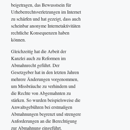
beigetragen, das Bewusstsein für
Urheberrechtsverletzungen im Internet
zu schärfen und hat gezeigt, dass auch
scheinbar anonyme Internetaktivitäten
rechtliche Konsequenzen haben
können.
Gleichzeitig hat die Arbeit der
Kanzlei auch zu Reformen im
Abmahnrecht geführt. Der
Gesetzgeber hat in den letzten Jahren
mehrere Änderungen vorgenommen,
um Missbräuche zu verhindern und
die Rechte von Abgemahnten zu
stärken. So wurden beispielsweise die
Anwaltsgebühren bei erstmaligen
Abmahnungen begrenzt und strengere
Anforderungen an die Berechtigung
zur Abmahnung eingeführt.