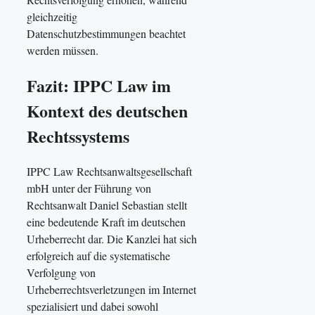
gleichzeitig
Datenschutzbestimmungen beachtet
werden müssen.
Fazit: IPPC Law im
Kontext des deutschen
Rechtssystems
IPPC Law Rechtsanwaltsgesellschaft
mbH unter der Führung von
Rechtsanwalt Daniel Sebastian stellt
eine bedeutende Kraft im deutschen
Urheberrecht dar. Die Kanzlei hat sich
erfolgreich auf die systematische
Verfolgung von
Urheberrechtsverletzungen im Internet
spezialisiert und dabei sowohl