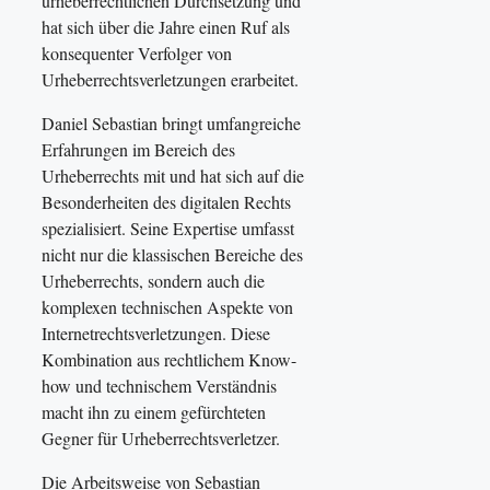
urheberrechtlichen Durchsetzung und
hat sich über die Jahre einen Ruf als
konsequenter Verfolger von
Urheberrechtsverletzungen erarbeitet.
Daniel Sebastian bringt umfangreiche
Erfahrungen im Bereich des
Urheberrechts mit und hat sich auf die
Besonderheiten des digitalen Rechts
spezialisiert. Seine Expertise umfasst
nicht nur die klassischen Bereiche des
Urheberrechts, sondern auch die
komplexen technischen Aspekte von
Internetrechtsverletzungen. Diese
Kombination aus rechtlichem Know-
how und technischem Verständnis
macht ihn zu einem gefürchteten
Gegner für Urheberrechtsverletzer.
Die Arbeitsweise von Sebastian