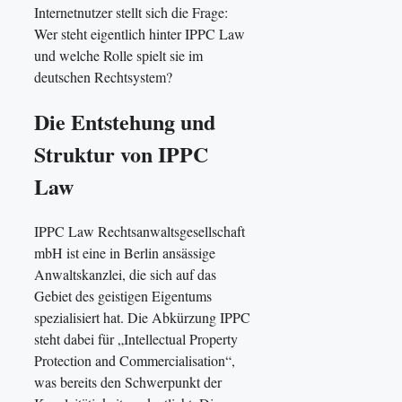
Internetnutzer stellt sich die Frage:
Wer steht eigentlich hinter IPPC Law
und welche Rolle spielt sie im
deutschen Rechtsystem?
Die Entstehung und
Struktur von IPPC
Law
IPPC Law Rechtsanwaltsgesellschaft
mbH ist eine in Berlin ansässige
Anwaltskanzlei, die sich auf das
Gebiet des geistigen Eigentums
spezialisiert hat. Die Abkürzung IPPC
steht dabei für „Intellectual Property
Protection and Commercialisation“,
was bereits den Schwerpunkt der