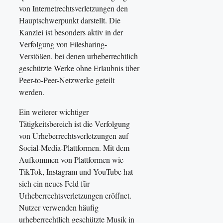
von Internetrechtsverletzungen den
Hauptschwerpunkt darstellt. Die
Kanzlei ist besonders aktiv in der
Verfolgung von Filesharing-
Verstößen, bei denen urheberrechtlich
geschützte Werke ohne Erlaubnis über
Peer-to-Peer-Netzwerke geteilt
werden.
Ein weiterer wichtiger
Tätigkeitsbereich ist die Verfolgung
von Urheberrechtsverletzungen auf
Social-Media-Plattformen. Mit dem
Aufkommen von Plattformen wie
TikTok, Instagram und YouTube hat
sich ein neues Feld für
Urheberrechtsverletzungen eröffnet.
Nutzer verwenden häufig
urheberrechtlich geschützte Musik in