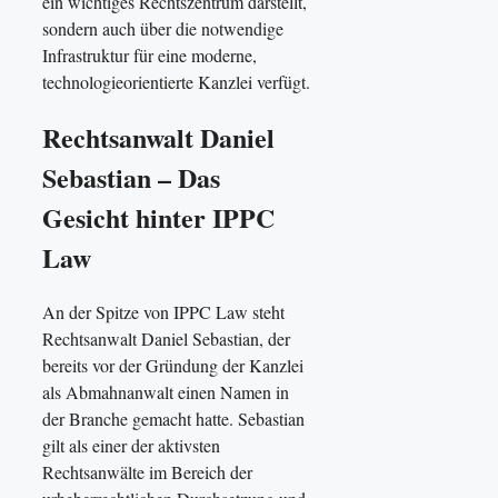
ein wichtiges Rechtszentrum darstellt,
sondern auch über die notwendige
Infrastruktur für eine moderne,
technologieorientierte Kanzlei verfügt.
Rechtsanwalt Daniel
Sebastian – Das
Gesicht hinter IPPC
Law
An der Spitze von IPPC Law steht
Rechtsanwalt Daniel Sebastian, der
bereits vor der Gründung der Kanzlei
als Abmahnanwalt einen Namen in
der Branche gemacht hatte. Sebastian
gilt als einer der aktivsten
Rechtsanwälte im Bereich der