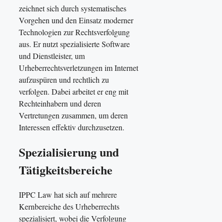
zeichnet sich durch systematisches
Vorgehen und den Einsatz moderner
Technologien zur Rechtsverfolgung
aus. Er nutzt spezialisierte Software
und Dienstleister, um
Urheberrechtsverletzungen im Internet
aufzuspüren und rechtlich zu
verfolgen. Dabei arbeitet er eng mit
Rechteinhabern und deren
Vertretungen zusammen, um deren
Interessen effektiv durchzusetzen.
Spezialisierung und
Tätigkeitsbereiche
IPPC Law hat sich auf mehrere
Kernbereiche des Urheberrechts
spezialisiert, wobei die Verfolgung