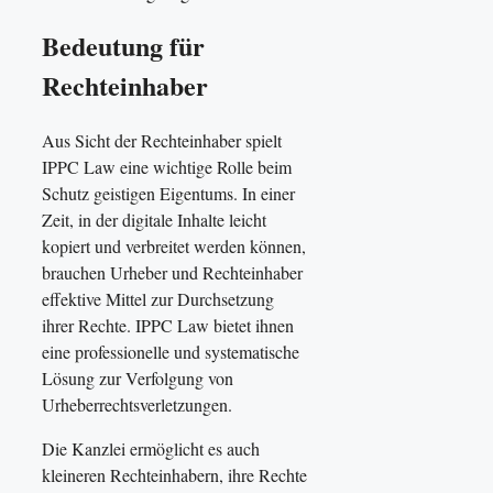
Bedeutung für
Rechteinhaber
Aus Sicht der Rechteinhaber spielt
IPPC Law eine wichtige Rolle beim
Schutz geistigen Eigentums. In einer
Zeit, in der digitale Inhalte leicht
kopiert und verbreitet werden können,
brauchen Urheber und Rechteinhaber
effektive Mittel zur Durchsetzung
ihrer Rechte. IPPC Law bietet ihnen
eine professionelle und systematische
Lösung zur Verfolgung von
Urheberrechtsverletzungen.
Die Kanzlei ermöglicht es auch
kleineren Rechteinhabern, ihre Rechte