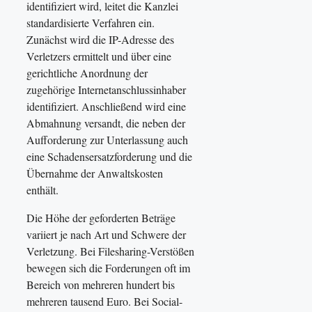
identifiziert wird, leitet die Kanzlei
standardisierte Verfahren ein.
Zunächst wird die IP-Adresse des
Verletzers ermittelt und über eine
gerichtliche Anordnung der
zugehörige Internetanschlussinhaber
identifiziert. Anschließend wird eine
Abmahnung versandt, die neben der
Aufforderung zur Unterlassung auch
eine Schadensersatzforderung und die
Übernahme der Anwaltskosten
enthält.
Die Höhe der geforderten Beträge
variiert je nach Art und Schwere der
Verletzung. Bei Filesharing-Verstößen
bewegen sich die Forderungen oft im
Bereich von mehreren hundert bis
mehreren tausend Euro. Bei Social-