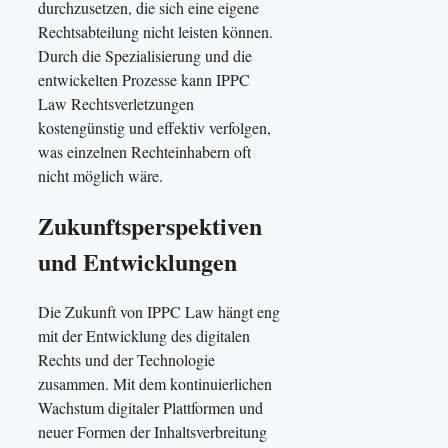
durchzusetzen, die sich eine eigene
Rechtsabteilung nicht leisten können.
Durch die Spezialisierung und die
entwickelten Prozesse kann IPPC
Law Rechtsverletzungen
kostengünstig und effektiv verfolgen,
was einzelnen Rechteinhabern oft
nicht möglich wäre.
Zukunftsperspektiven
und Entwicklungen
Die Zukunft von IPPC Law hängt eng
mit der Entwicklung des digitalen
Rechts und der Technologie
zusammen. Mit dem kontinuierlichen
Wachstum digitaler Plattformen und
neuer Formen der Inhaltsverbreitung