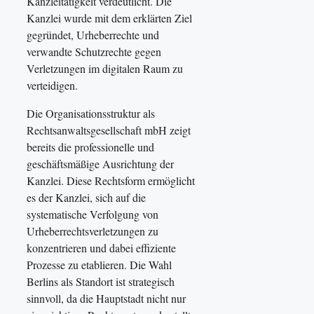
Kanzleitätigkeit verdeutlicht. Die
Kanzlei wurde mit dem erklärten Ziel
gegründet, Urheberrechte und
verwandte Schutzrechte gegen
Verletzungen im digitalen Raum zu
verteidigen.
Die Organisationsstruktur als
Rechtsanwaltsgesellschaft mbH zeigt
bereits die professionelle und
geschäftsmäßige Ausrichtung der
Kanzlei. Diese Rechtsform ermöglicht
es der Kanzlei, sich auf die
systematische Verfolgung von
Urheberrechtsverletzungen zu
konzentrieren und dabei effiziente
Prozesse zu etablieren. Die Wahl
Berlins als Standort ist strategisch
sinnvoll, da die Hauptstadt nicht nur