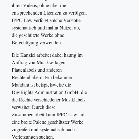
ihren Videos, ohne über die
entsprechenden Lizenzen zu verfügen.
IPPC Law verfolgt solche Verstöße
systematisch und mahnt Nutzer ab,
die geschützte Werke ohne
Berechtigung verwenden.
Die Kanzlei arbeitet dabei häufig im
Auftrag von Musikverlagen,
Plattenlabels und anderen
Rechteinhabern. Ein bekannter
Mandant ist beispielsweise die
DigiRights Administration GmbH, die
die Rechte verschiedener Musiklabels
verwaltet. Durch diese
Zusammenarbeit kann IPPC Law auf
eine breite Palette geschützter Werke
zugreifen und systematisch nach
Verletzungen suchen.