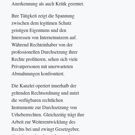
Anerkennung als auch Kritik geerntet.
Ihre Tätigkeit zeigt die Spannung
zwischen dem legitimen Schutz
geistigen Eigentums und den
Interessen von Internetnutzern auf.
Während Rechteinhaber von der
professionellen Durchsetzung ihrer
Rechte profitieren, sehen sich viele
Privatpersonen mit unerwarteten
Abmahnungen konfrontiert.
Die Kanzlei operiert innerhalb der
geltenden Rechtsordnung und nutzt
die verfügbaren rechtlichen
Instrumente zur Durchsetzung von
Urheberrechten. Gleichzeitig trägt ihre
Arbeit zur Weiterentwicklung des
Rechts bei und zwingt Gesetzgeber,