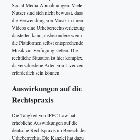
Social-Media-Abmahnungen. Viele
Nutzer sind sich nicht bewusst, dass
die Verwendung von Musik in ihren
Videos eine Urheberrechtsverletzung
darstellen kann, insbesondere wenn
die Plattformen selbst entsprechende
Musik zur Verfügung stellen. Die
rechtliche Situation ist hier komplex,
da verschiedene Arten von Lizenzen
erforderlich sein können.
Auswirkungen auf die
Rechtspraxis
Die Tätigkeit von IPPC Law hat
erhebliche Auswirkungen auf die
deutsche Rechtspraxis im Bereich des
Urheberrechts. Die Kanzlei hat dazu