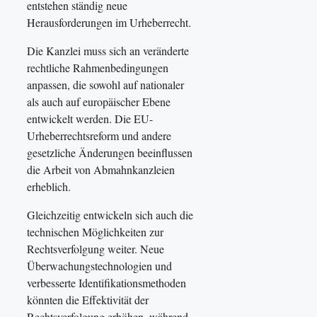
entstehen ständig neue
Herausforderungen im Urheberrecht.
Die Kanzlei muss sich an veränderte
rechtliche Rahmenbedingungen
anpassen, die sowohl auf nationaler
als auch auf europäischer Ebene
entwickelt werden. Die EU-
Urheberrechtsreform und andere
gesetzliche Änderungen beeinflussen
die Arbeit von Abmahnkanzleien
erheblich.
Gleichzeitig entwickeln sich auch die
technischen Möglichkeiten zur
Rechtsverfolgung weiter. Neue
Überwachungstechnologien und
verbesserte Identifikationsmethoden
könnten die Effektivität der
Rechtsverfolgung erhöhen, während