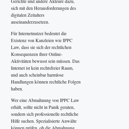
Gerichte und andere Akteure dazu,
sich mit den Herausforderungen des
digitalen Zeitalters
auseinanderzusetzen.
Für Internetnutzer bedeutet die
Existenz von Kanzleien wie IPPC
Law, dass sie sich der rechtlichen
Konsequenzen ihrer Online-
Aktivitäten bewusst sein müssen. Das
Internet ist kein rechtsfreier Raum,
und auch scheinbar harmlose
Handlungen können rechtliche Folgen
haben.
Wer eine Abmahnung von IPPC Law
erhält, sollte nicht in Panik geraten,
sondern sich professionelle rechtliche
Hilfe suchen. Spezialisierte Anwälte
können prüfen, ob die Abmahnung