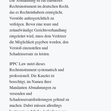
Die Abmahnung ist ein etabliertes
Rechtsinstrument im deutschen Recht,
das es Rechteinhabern ermöglicht,
Verstöße außergerichtlich zu
verfolgen. Bevor eine teure und
zeitaufwändige Gerichtsverhandlung
eingeleitet wird, muss dem Verletzer
die Möglichkeit gegeben werden, den
Verstoß einzustellen und
Schadensersatz zu leisten.
IPPC Law nutzt dieses
Rechtsinstrument systematisch und
professionell. Die Kanzlei ist
berechtigt, im Namen ihrer
Mandanten Abmahnungen zu
versenden und
Schadensersatzforderungen geltend zu
machen. Dabei müssen allerdings