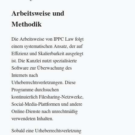
Arbeitsweise und
Methodik
Die Arbeitsweise von IPPC Law folgt
einem systematischen Ansatz, der auf
Effizienz und Skalierbarkeit ausgelegt
ist. Die Kanzlei nutzt spezialisierte
Software zur Überwachung des
Internets nach
Urheberrechtsverletzungen. Diese
Programme durchsuchen
kontinuierlich Filesharing-Netzwerke,
Social-Media-Plattformen und andere
Online-Dienste nach unrechtmäßig
verwendeten Inhalten.
Sobald eine Urheberrechtsverletzung