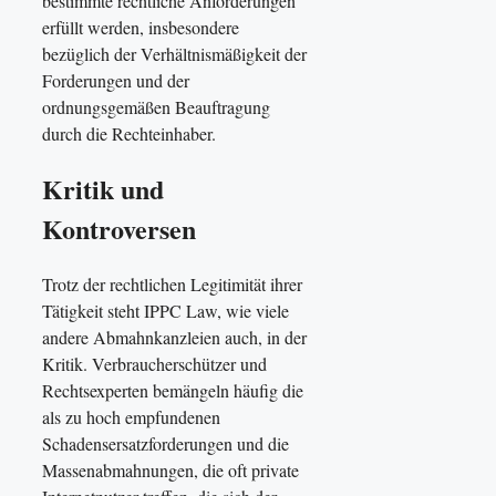
bestimmte rechtliche Anforderungen
erfüllt werden, insbesondere
bezüglich der Verhältnismäßigkeit der
Forderungen und der
ordnungsgemäßen Beauftragung
durch die Rechteinhaber.
Kritik und
Kontroversen
Trotz der rechtlichen Legitimität ihrer
Tätigkeit steht IPPC Law, wie viele
andere Abmahnkanzleien auch, in der
Kritik. Verbraucherschützer und
Rechtsexperten bemängeln häufig die
als zu hoch empfundenen
Schadensersatzforderungen und die
Massenabmahnungen, die oft private