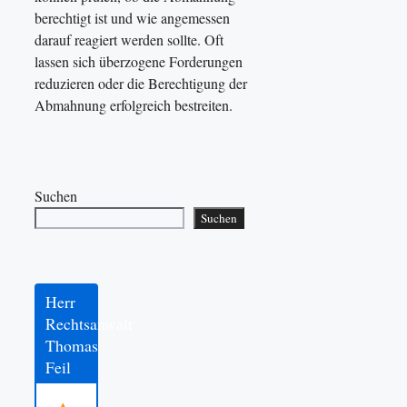
berechtigt ist und wie angemessen
darauf reagiert werden sollte. Oft
lassen sich überzogene Forderungen
reduzieren oder die Berechtigung der
Abmahnung erfolgreich bestreiten.
Suchen
Suchen
Herr
Rechtsanwalt
Thomas
Feil