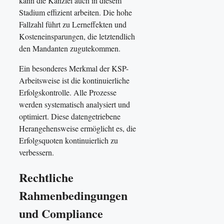
kann die Kanzlei auch in diesem
Stadium effizient arbeiten. Die hohe
Fallzahl führt zu Lerneffekten und
Kosteneinsparungen, die letztendlich
den Mandanten zugutekommen.
Ein besonderes Merkmal der KSP-
Arbeitsweise ist die kontinuierliche
Erfolgskontrolle. Alle Prozesse
werden systematisch analysiert und
optimiert. Diese datengetriebene
Herangehensweise ermöglicht es, die
Erfolgsquoten kontinuierlich zu
verbessern.
Rechtliche
Rahmenbedingungen
und Compliance