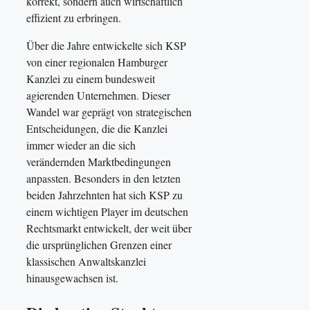
korrekt, sondern auch wirtschaftlich
effizient zu erbringen.
Über die Jahre entwickelte sich KSP
von einer regionalen Hamburger
Kanzlei zu einem bundesweit
agierenden Unternehmen. Dieser
Wandel war geprägt von strategischen
Entscheidungen, die die Kanzlei
immer wieder an die sich
verändernden Marktbedingungen
anpassten. Besonders in den letzten
beiden Jahrzehnten hat sich KSP zu
einem wichtigen Player im deutschen
Rechtsmarkt entwickelt, der weit über
die ursprünglichen Grenzen einer
klassischen Anwaltskanzlei
hinausgewachsen ist.