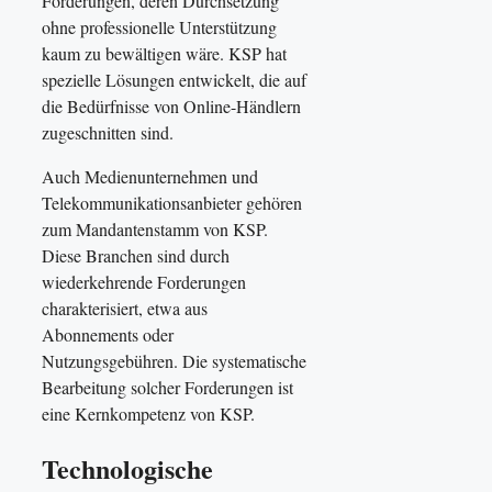
Forderungen, deren Durchsetzung
ohne professionelle Unterstützung
kaum zu bewältigen wäre. KSP hat
spezielle Lösungen entwickelt, die auf
die Bedürfnisse von Online-Händlern
zugeschnitten sind.
Auch Medienunternehmen und
Telekommunikationsanbieter gehören
zum Mandantenstamm von KSP.
Diese Branchen sind durch
wiederkehrende Forderungen
charakterisiert, etwa aus
Abonnements oder
Nutzungsgebühren. Die systematische
Bearbeitung solcher Forderungen ist
eine Kernkompetenz von KSP.
Technologische