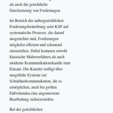
als auch die gerichtliche
Durchsetzung von Forderungen.
Im Bereich der außergerichtlichen
Forderungsbeitreibung setzt KSP auf
systematische Prozesse, die darauf
ausgerichtet sind, Forderungen
möglichst effizient und schonend
einzuziehen. Dabei kommen sowohl
klassische Mahnverfahren als auch
moderne Kommunikationskanäle zum
Einsatz. Die Kanzlei verfügt über
ausgefeilte Systeme zur
Schuldnerkommunikation, die es
ermöglichen, auch bei großen
Fallvolumina eine angemessene
Bearbeitung sicherzustellen.
Bei der gerichtlichen