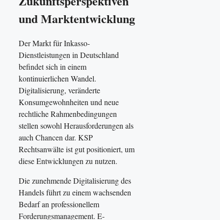
Zukunftsperspektiven
und Marktentwicklung
Der Markt für Inkasso-
Dienstleistungen in Deutschland
befindet sich in einem
kontinuierlichen Wandel.
Digitalisierung, veränderte
Konsumgewohnheiten und neue
rechtliche Rahmenbedingungen
stellen sowohl Herausforderungen als
auch Chancen dar. KSP
Rechtsanwälte ist gut positioniert, um
diese Entwicklungen zu nutzen.
Die zunehmende Digitalisierung des
Handels führt zu einem wachsenden
Bedarf an professionellem
Forderungsmanagement. E-