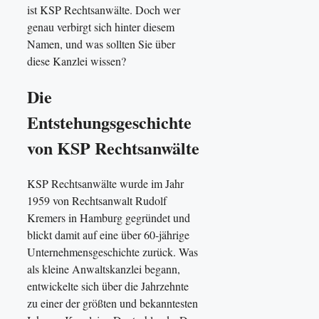
ist KSP Rechtsanwälte. Doch wer
genau verbirgt sich hinter diesem
Namen, und was sollten Sie über
diese Kanzlei wissen?
Die
Entstehungsgeschichte
von KSP Rechtsanwälte
KSP Rechtsanwälte wurde im Jahr
1959 von Rechtsanwalt Rudolf
Kremers in Hamburg gegründet und
blickt damit auf eine über 60-jährige
Unternehmensgeschichte zurück. Was
als kleine Anwaltskanzlei begann,
entwickelte sich über die Jahrzehnte
zu einer der größten und bekanntesten