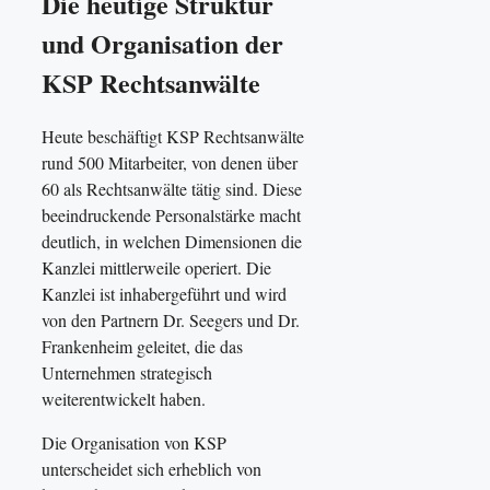
Die heutige Struktur
und Organisation der
KSP Rechtsanwälte
Heute beschäftigt KSP Rechtsanwälte
rund 500 Mitarbeiter, von denen über
60 als Rechtsanwälte tätig sind. Diese
beeindruckende Personalstärke macht
deutlich, in welchen Dimensionen die
Kanzlei mittlerweile operiert. Die
Kanzlei ist inhabergeführt und wird
von den Partnern Dr. Seegers und Dr.
Frankenheim geleitet, die das
Unternehmen strategisch
weiterentwickelt haben.
Die Organisation von KSP
unterscheidet sich erheblich von