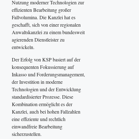
Nutzung moderner Technologien zur
effizienten Bearbeitung großer
Fallvolumina. Die Kanzlei hat es
geschafft, sich von einer regionalen
Anwaltskanzlei zu einem bundesweit
agierenden Dienstleister zu
entwickeln.
Der Erfolg von KSP basiert auf der
konsequenten Fokussierung auf
Inkasso und Forderungsmanagement,
der Investition in moderne
Technologien und der Entwicklung
standardisierter Prozesse. Diese
Kombination ermöglicht es der
Kanzlei, auch bei hohen Fallzahlen
eine effiziente und rechtlich
einwandfreie Bearbeitung
sicherzustellen.