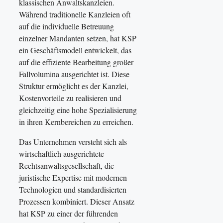
klassischen Anwaltskanzleien.
Während traditionelle Kanzleien oft
auf die individuelle Betreuung
einzelner Mandanten setzen, hat KSP
ein Geschäftsmodell entwickelt, das
auf die effiziente Bearbeitung großer
Fallvolumina ausgerichtet ist. Diese
Struktur ermöglicht es der Kanzlei,
Kostenvorteile zu realisieren und
gleichzeitig eine hohe Spezialisierung
in ihren Kernbereichen zu erreichen.
Das Unternehmen versteht sich als
wirtschaftlich ausgerichtete
Rechtsanwaltsgesellschaft, die
juristische Expertise mit modernen
Technologien und standardisierten
Prozessen kombiniert. Dieser Ansatz
hat KSP zu einer der führenden