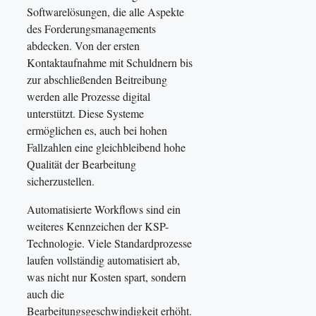
Softwarelösungen, die alle Aspekte
des Forderungsmanagements
abdecken. Von der ersten
Kontaktaufnahme mit Schuldnern bis
zur abschließenden Beitreibung
werden alle Prozesse digital
unterstützt. Diese Systeme
ermöglichen es, auch bei hohen
Fallzahlen eine gleichbleibend hohe
Qualität der Bearbeitung
sicherzustellen.
Automatisierte Workflows sind ein
weiteres Kennzeichen der KSP-
Technologie. Viele Standardprozesse
laufen vollständig automatisiert ab,
was nicht nur Kosten spart, sondern
auch die
Bearbeitungsgeschwindigkeit erhöht.