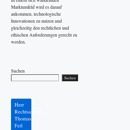
Marktumfeld wird es darauf
ankommen, technologische
Innovationen zu nutzen und
gleichzeitig den rechtlichen und
ethischen Anforderungen gerecht zu
werden.
Suchen
Suchen
Herr
Rechtsanwalt
Thomas
Feil