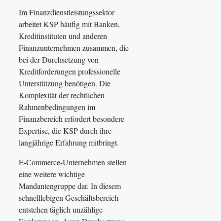
Im Finanzdienstleistungssektor
arbeitet KSP häufig mit Banken,
Kreditinstituten und anderen
Finanzunternehmen zusammen, die
bei der Durchsetzung von
Kreditforderungen professionelle
Unterstützung benötigen. Die
Komplexität der rechtlichen
Rahmenbedingungen im
Finanzbereich erfordert besondere
Expertise, die KSP durch ihre
langjährige Erfahrung mitbringt.
E-Commerce-Unternehmen stellen
eine weitere wichtige
Mandantengruppe dar. In diesem
schnelllebigen Geschäftsbereich
entstehen täglich unzählige