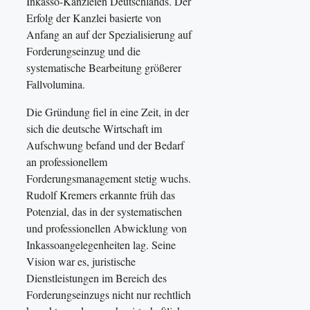
Inkasso-Kanzleien Deutschlands. Der
Erfolg der Kanzlei basierte von
Anfang an auf der Spezialisierung auf
Forderungseinzug und die
systematische Bearbeitung größerer
Fallvolumina.
Die Gründung fiel in eine Zeit, in der
sich die deutsche Wirtschaft im
Aufschwung befand und der Bedarf
an professionellem
Forderungsmanagement stetig wuchs.
Rudolf Kremers erkannte früh das
Potenzial, das in der systematischen
und professionellen Abwicklung von
Inkassoangelegenheiten lag. Seine
Vision war es, juristische
Dienstleistungen im Bereich des
Forderungseinzugs nicht nur rechtlich