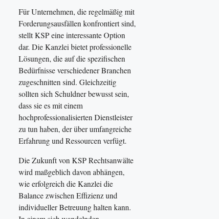
Für Unternehmen, die regelmäßig mit
Forderungsausfällen konfrontiert sind,
stellt KSP eine interessante Option
dar. Die Kanzlei bietet professionelle
Lösungen, die auf die spezifischen
Bedürfnisse verschiedener Branchen
zugeschnitten sind. Gleichzeitig
sollten sich Schuldner bewusst sein,
dass sie es mit einem
hochprofessionalisierten Dienstleister
zu tun haben, der über umfangreiche
Erfahrung und Ressourcen verfügt.
Die Zukunft von KSP Rechtsanwälte
wird maßgeblich davon abhängen,
wie erfolgreich die Kanzlei die
Balance zwischen Effizienz und
individueller Betreuung halten kann.
In einem sich wandelnden