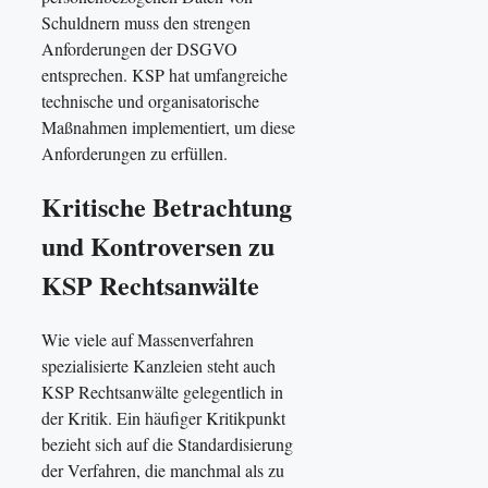
Schuldnern muss den strengen
Anforderungen der DSGVO
entsprechen. KSP hat umfangreiche
technische und organisatorische
Maßnahmen implementiert, um diese
Anforderungen zu erfüllen.
Kritische Betrachtung
und Kontroversen zu
KSP Rechtsanwälte
Wie viele auf Massenverfahren
spezialisierte Kanzleien steht auch
KSP Rechtsanwälte gelegentlich in
der Kritik. Ein häufiger Kritikpunkt
bezieht sich auf die Standardisierung
der Verfahren, die manchmal als zu