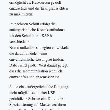
ermöglicht es, Ressourcen gezielt
einzusetzen und die Erfolgsaussichten
zu maximieren.
Im nächsten Schritt erfolgt die
außergerichtliche Kontaktaufnahme
mit den Schuldnern. KSP hat
verschiedene
Kommunikationsstrategien entwickelt,
die darauf abzielen, eine
einvernehmliche Lösung zu finden.
Dabei wird großer Wert darauf gelegt,
dass die Kommunikation rechtlich
einwandfrei und angemessen ist.
Sollte eine außergerichtliche Einigung
nicht möglich sein, leitet KSP
gerichtliche Schritte ein. Durch die
Spezialisierung auf Massenverfahren