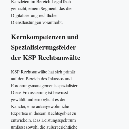
Kanzleien im Bereich LegalTech
gemacht, einem Segment, das die
Digitalisierung rechtlicher
Dienstleistungen vorantreibt.
Kernkompetenzen und
Spezialisierungsfelder
der KSP Rechtsanwälte
KSP Rechtsanwälte hat sich primär
auf den Bereich des Inkassos und
Forderungsmanagements spezialisiert.
Diese Fokussierung ist bewusst
gewählt und ermöglicht es der
Kanzlei, eine außergewöhnliche
Expertise in diesem Rechtsgebiet zu
entwickeln. Das Leistungsspektrum
umfasst sowohl die außergerichtliche