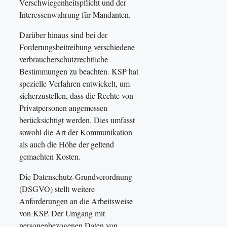
Verschwiegenheitspflicht und der
Interessenwahrung für Mandanten.
Darüber hinaus sind bei der
Forderungsbeitreibung verschiedene
verbraucherschutzrechtliche
Bestimmungen zu beachten. KSP hat
spezielle Verfahren entwickelt, um
sicherzustellen, dass die Rechte von
Privatpersonen angemessen
berücksichtigt werden. Dies umfasst
sowohl die Art der Kommunikation
als auch die Höhe der geltend
gemachten Kosten.
Die Datenschutz-Grundverordnung
(DSGVO) stellt weitere
Anforderungen an die Arbeitsweise
von KSP. Der Umgang mit
personenbezogenen Daten von