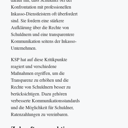
Konfrontation mit professionellen
Inkasso-Dienstleistern oft überfordert
sind. Sie fordern eine stärkere
Aufklärung über die Rechte von
Schuldnern und eine transparentere
Kommunikation seitens der Inkasso-
Unternehmen.
KSP hat auf diese Kritikpunkte
reagiert und verschiedene
Maßnahmen ergriffen, um die
Transparenz zu erhöhen und die
Rechte von Schuldnern besser zu
berücksichtigen. Dazu gehören
verbesserte Kommunikationsstandards
und die Möglichkeit für Schuldner,
Ratenzahlungen zu vereinbaren.