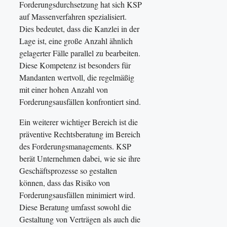
Forderungsdurchsetzung hat sich KSP
auf Massenverfahren spezialisiert.
Dies bedeutet, dass die Kanzlei in der
Lage ist, eine große Anzahl ähnlich
gelagerter Fälle parallel zu bearbeiten.
Diese Kompetenz ist besonders für
Mandanten wertvoll, die regelmäßig
mit einer hohen Anzahl von
Forderungsausfällen konfrontiert sind.
Ein weiterer wichtiger Bereich ist die
präventive Rechtsberatung im Bereich
des Forderungsmanagements. KSP
berät Unternehmen dabei, wie sie ihre
Geschäftsprozesse so gestalten
können, dass das Risiko von
Forderungsausfällen minimiert wird.
Diese Beratung umfasst sowohl die
Gestaltung von Verträgen als auch die