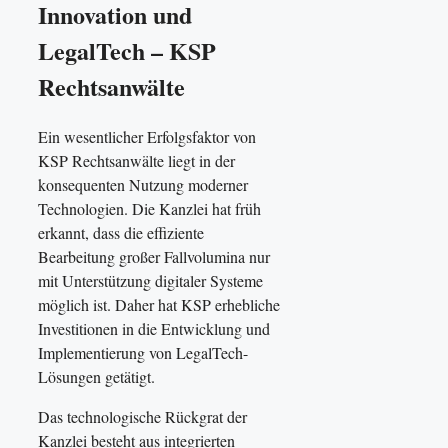
Innovation und
LegalTech – KSP
Rechtsanwälte
Ein wesentlicher Erfolgsfaktor von
KSP Rechtsanwälte liegt in der
konsequenten Nutzung moderner
Technologien. Die Kanzlei hat früh
erkannt, dass die effiziente
Bearbeitung großer Fallvolumina nur
mit Unterstützung digitaler Systeme
möglich ist. Daher hat KSP erhebliche
Investitionen in die Entwicklung und
Implementierung von LegalTech-
Lösungen getätigt.
Das technologische Rückgrat der
Kanzlei besteht aus integrierten