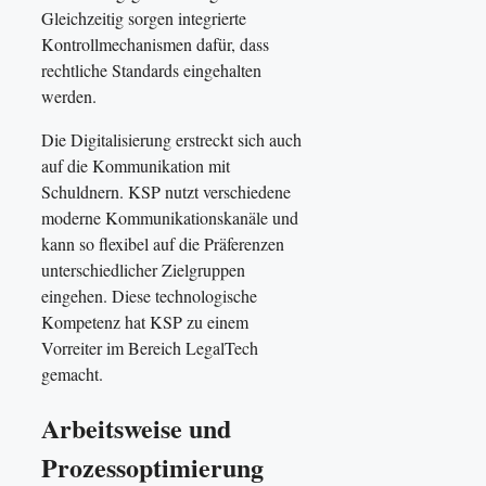
Gleichzeitig sorgen integrierte
Kontrollmechanismen dafür, dass
rechtliche Standards eingehalten
werden.
Die Digitalisierung erstreckt sich auch
auf die Kommunikation mit
Schuldnern. KSP nutzt verschiedene
moderne Kommunikationskanäle und
kann so flexibel auf die Präferenzen
unterschiedlicher Zielgruppen
eingehen. Diese technologische
Kompetenz hat KSP zu einem
Vorreiter im Bereich LegalTech
gemacht.
Arbeitsweise und
Prozessoptimierung