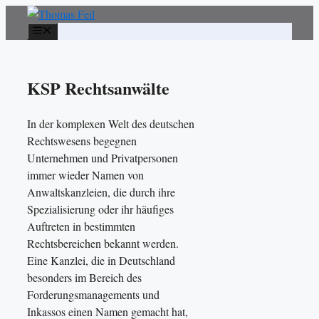
Zum
Inhalt
Menü
springen
KSP Rechtsanwälte
In der komplexen Welt des deutschen
Rechtswesens begegnen
Unternehmen und Privatpersonen
immer wieder Namen von
Anwaltskanzleien, die durch ihre
Spezialisierung oder ihr häufiges
Auftreten in bestimmten
Rechtsbereichen bekannt werden.
Eine Kanzlei, die in Deutschland
besonders im Bereich des
Forderungsmanagements und
Inkassos einen Namen gemacht hat,