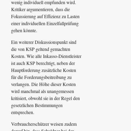
wenig individuell empfunden wird.
Kritiker argumentieren, dass die
Fokussierung auf Effizienz zu Lasten
einer individuellen Einzelfallprüfung
gehen könnte.
Ein weiterer Diskussionspunkt sind
die von KSP geltend gemachten
Kosten. Wie alle Inkasso-Dienstleister
ist auch KSP berechtigt, neben der
Hauptforderung zusätzliche Kosten
für die Forderungsbeitreibung zu
verlangen. Die Höhe dieser Kosten
wird manchmal als unangemessen
kritisiert, obwohl sie in der Regel den
gesetzlichen Bestimmungen
entsprechen.
Verbraucherschützer weisen zudem
darauf hin, dass Schuldner bei der