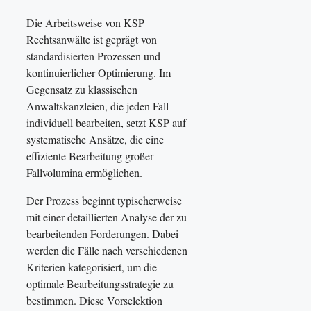
Die Arbeitsweise von KSP
Rechtsanwälte ist geprägt von
standardisierten Prozessen und
kontinuierlicher Optimierung. Im
Gegensatz zu klassischen
Anwaltskanzleien, die jeden Fall
individuell bearbeiten, setzt KSP auf
systematische Ansätze, die eine
effiziente Bearbeitung großer
Fallvolumina ermöglichen.
Der Prozess beginnt typischerweise
mit einer detaillierten Analyse der zu
bearbeitenden Forderungen. Dabei
werden die Fälle nach verschiedenen
Kriterien kategorisiert, um die
optimale Bearbeitungsstrategie zu
bestimmen. Diese Vorselektion