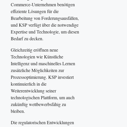
Commerce-Unternehmen benötigen
effiziente Lösungen für die
Bearbeitung von Forderungsausfällen,
und KSP verfügt über die notwendige
Expertise und Technologie, um diesen
Bedarf zu decken.
Gleichzeitig eröffnen neue
Technologien wie Künstliche
Intelligenz und maschinelles Lernen
zusätzliche Möglichkeiten zur
Prozessoptimierung. KSP investiert
kontinuierlich in die
Weiterentwicklung seiner
technologischen Plattform, um auch
zukünftig wettbewerbsfähig zu
bleiben.
Die regulatorischen Entwicklungen