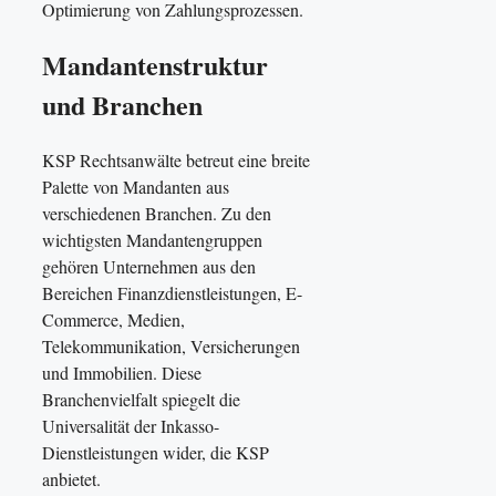
Optimierung von Zahlungsprozessen.
Mandantenstruktur
und Branchen
KSP Rechtsanwälte betreut eine breite
Palette von Mandanten aus
verschiedenen Branchen. Zu den
wichtigsten Mandantengruppen
gehören Unternehmen aus den
Bereichen Finanzdienstleistungen, E-
Commerce, Medien,
Telekommunikation, Versicherungen
und Immobilien. Diese
Branchenvielfalt spiegelt die
Universalität der Inkasso-
Dienstleistungen wider, die KSP
anbietet.