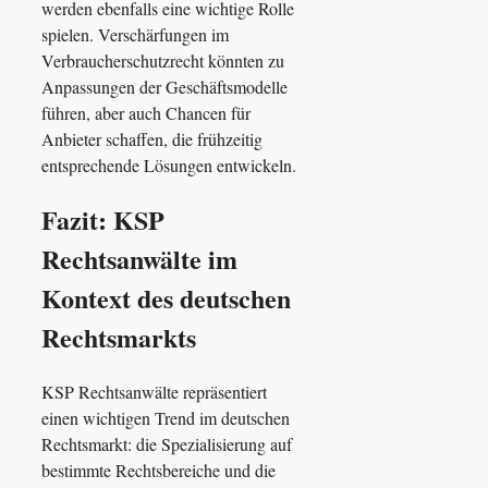
werden ebenfalls eine wichtige Rolle
spielen. Verschärfungen im
Verbraucherschutzrecht könnten zu
Anpassungen der Geschäftsmodelle
führen, aber auch Chancen für
Anbieter schaffen, die frühzeitig
entsprechende Lösungen entwickeln.
Fazit: KSP
Rechtsanwälte im
Kontext des deutschen
Rechtsmarkts
KSP Rechtsanwälte repräsentiert
einen wichtigen Trend im deutschen
Rechtsmarkt: die Spezialisierung auf
bestimmte Rechtsbereiche und die