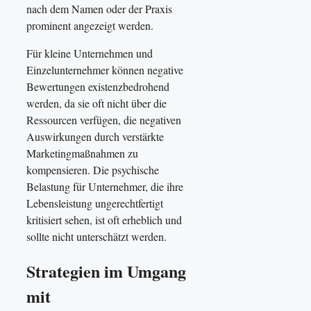
nach dem Namen oder der Praxis
prominent angezeigt werden.
Für kleine Unternehmen und
Einzelunternehmer können negative
Bewertungen existenzbedrohend
werden, da sie oft nicht über die
Ressourcen verfügen, die negativen
Auswirkungen durch verstärkte
Marketingmaßnahmen zu
kompensieren. Die psychische
Belastung für Unternehmer, die ihre
Lebensleistung ungerechtfertigt
kritisiert sehen, ist oft erheblich und
sollte nicht unterschätzt werden.
Strategien im Umgang
mit