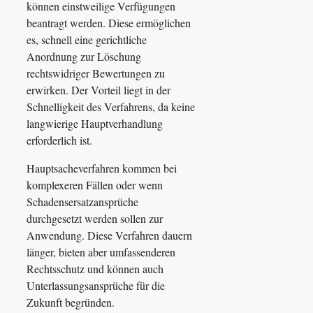
können einstweilige Verfügungen
beantragt werden. Diese ermöglichen
es, schnell eine gerichtliche
Anordnung zur Löschung
rechtswidriger Bewertungen zu
erwirken. Der Vorteil liegt in der
Schnelligkeit des Verfahrens, da keine
langwierige Hauptverhandlung
erforderlich ist.
Hauptsacheverfahren kommen bei
komplexeren Fällen oder wenn
Schadensersatzansprüche
durchgesetzt werden sollen zur
Anwendung. Diese Verfahren dauern
länger, bieten aber umfassenderen
Rechtsschutz und können auch
Unterlassungsansprüche für die
Zukunft begründen.