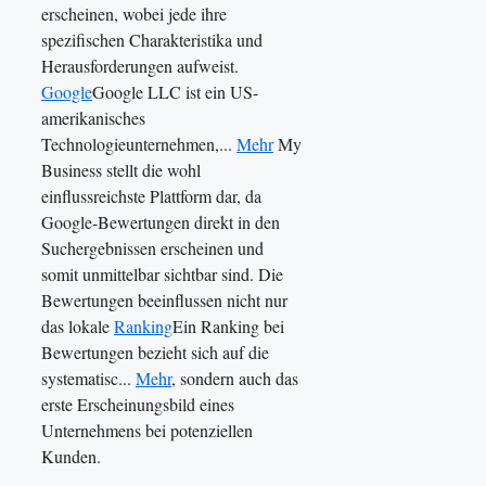
erscheinen, wobei jede ihre
spezifischen Charakteristika und
Herausforderungen aufweist.
Google
Google LLC ist ein US-
amerikanisches
Technologieunternehmen,...
Mehr
My
Business stellt die wohl
einflussreichste Plattform dar, da
Google-Bewertungen direkt in den
Suchergebnissen erscheinen und
somit unmittelbar sichtbar sind. Die
Bewertungen beeinflussen nicht nur
das lokale
Ranking
Ein Ranking bei
Bewertungen bezieht sich auf die
systematisc...
Mehr
, sondern auch das
erste Erscheinungsbild eines
Unternehmens bei potenziellen
Kunden.