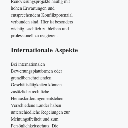
Renovierungsprojekte häufig mit
hohen Erwartungen und
entsprechendem Konfliktpotenzial
verbunden sind. Hier ist besonders
wichtig, sachlich zu bleiben und
professionell zu reagieren.
Internationale Aspekte
Bei internationalen
Bewertungsplattformen oder
grenzüberschreitenden
Geschäftstätigkeiten können
zusätzliche rechtliche
Herausforderungen entstehen.
Verschiedene Länder haben
unterschiedliche Regelungen zur
Meinungsfreiheit und zum
Persönlichkeitsschutz. Die