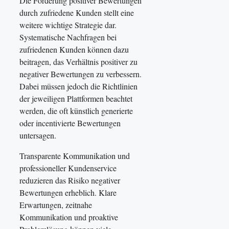
Die Förderung positiver Bewertungen
durch zufriedene Kunden stellt eine
weitere wichtige Strategie dar.
Systematische Nachfragen bei
zufriedenen Kunden können dazu
beitragen, das Verhältnis positiver zu
negativer Bewertungen zu verbessern.
Dabei müssen jedoch die Richtlinien
der jeweiligen Plattformen beachtet
werden, die oft künstlich generierte
oder incentivierte Bewertungen
untersagen.
Transparente Kommunikation und
professioneller Kundenservice
reduzieren das Risiko negativer
Bewertungen erheblich. Klare
Erwartungen, zeitnahe
Kommunikation und proaktive