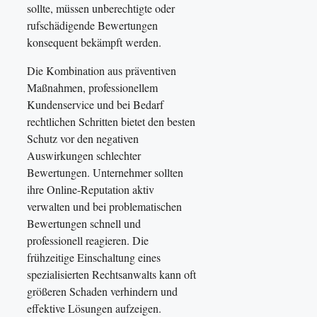
sollte, müssen unberechtigte oder
rufschädigende Bewertungen
konsequent bekämpft werden.
Die Kombination aus präventiven
Maßnahmen, professionellem
Kundenservice und bei Bedarf
rechtlichen Schritten bietet den besten
Schutz vor den negativen
Auswirkungen schlechter
Bewertungen. Unternehmer sollten
ihre Online-Reputation aktiv
verwalten und bei problematischen
Bewertungen schnell und
professionell reagieren. Die
frühzeitige Einschaltung eines
spezialisierten Rechtsanwalts kann oft
größeren Schaden verhindern und
effektive Lösungen aufzeigen.