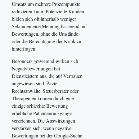
Umsatz um mehrere Prozentpunkte
reduzieren kann. Potenzielle Kunden
bilden sich oft innerhalb weniger
Sekunden eine Meinung basierend auf
Bewertungen, ohne die Umstände
oder die Berechtigung der Kritik zu
hinterfragen.
Besonders gravierend wirken sich
Negativbewertungen bei
Dienstleistern aus, die auf Vertrauen
angewiesen sind. Ärzte,
Rechtsanwälte, Steuerberater oder
Therapeuten können durch eine
einzige schlechte Bewertung
erhebliche Patientenrückgänge
verzeichnen. Die Auswirkungen
verstärken sich, wenn negative
Bewertungen bei der Google-Suche