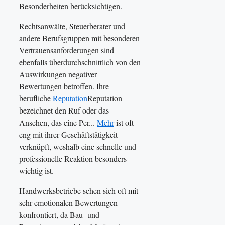
Besonderheiten berücksichtigen.
Rechtsanwälte, Steuerberater und
andere Berufsgruppen mit besonderen
Vertrauensanforderungen sind
ebenfalls überdurchschnittlich von den
Auswirkungen negativer
Bewertungen betroffen. Ihre
berufliche
Reputation
Reputation
bezeichnet den Ruf oder das
Ansehen, das eine Per...
Mehr
ist oft
eng mit ihrer Geschäftstätigkeit
verknüpft, weshalb eine schnelle und
professionelle Reaktion besonders
wichtig ist.
Handwerksbetriebe sehen sich oft mit
sehr emotionalen Bewertungen
konfrontiert, da Bau- und