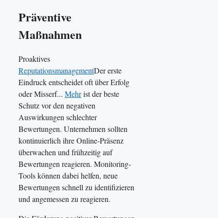
Präventive
Maßnahmen
Proaktives
Reputationsmanagement
Der erste
Eindruck entscheidet oft über Erfolg
oder Misserf...
Mehr
ist der beste
Schutz vor den negativen
Auswirkungen schlechter
Bewertungen. Unternehmen sollten
kontinuierlich ihre Online-Präsenz
überwachen und frühzeitig auf
Bewertungen reagieren. Monitoring-
Tools können dabei helfen, neue
Bewertungen schnell zu identifizieren
und angemessen zu reagieren.