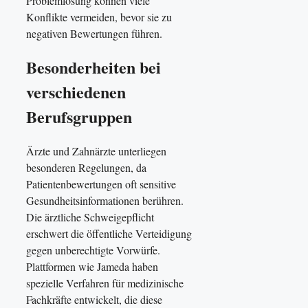
Problemlösung können viele
Konflikte vermeiden, bevor sie zu
negativen Bewertungen führen.
Besonderheiten bei
verschiedenen
Berufsgruppen
Ärzte und Zahnärzte unterliegen
besonderen Regelungen, da
Patientenbewertungen oft sensitive
Gesundheitsinformationen berühren.
Die ärztliche Schweigepflicht
erschwert die öffentliche Verteidigung
gegen unberechtigte Vorwürfe.
Plattformen wie Jameda haben
spezielle Verfahren für medizinische
Fachkräfte entwickelt, die diese