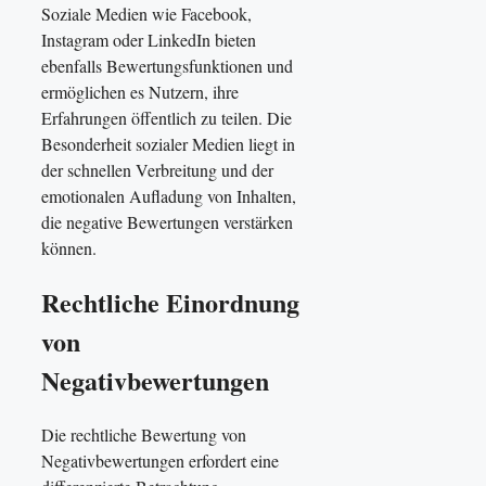
Soziale Medien wie Facebook,
Instagram oder LinkedIn bieten
ebenfalls Bewertungsfunktionen und
ermöglichen es Nutzern, ihre
Erfahrungen öffentlich zu teilen. Die
Besonderheit sozialer Medien liegt in
der schnellen Verbreitung und der
emotionalen Aufladung von Inhalten,
die negative Bewertungen verstärken
können.
Rechtliche Einordnung
von
Negativbewertungen
Die rechtliche Bewertung von
Negativbewertungen erfordert eine