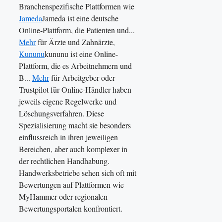
Branchenspezifische Plattformen wie
Jameda
Jameda ist eine deutsche
Online-Plattform, die Patienten und...
Mehr
für Ärzte und Zahnärzte,
Kununu
kununu ist eine Online-
Plattform, die es Arbeitnehmern und
B...
Mehr
für Arbeitgeber oder
Trustpilot für Online-Händler haben
jeweils eigene Regelwerke und
Löschungsverfahren. Diese
Spezialisierung macht sie besonders
einflussreich in ihren jeweiligen
Bereichen, aber auch komplexer in
der rechtlichen Handhabung.
Handwerksbetriebe sehen sich oft mit
Bewertungen auf Plattformen wie
MyHammer oder regionalen
Bewertungsportalen konfrontiert.