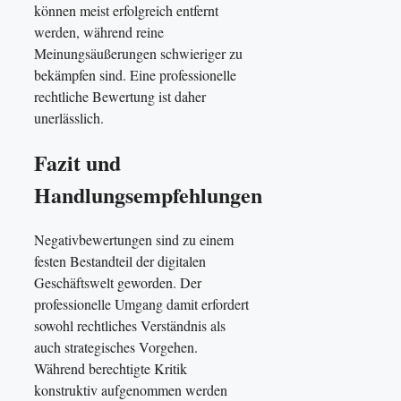
können meist erfolgreich entfernt
werden, während reine
Meinungsäußerungen schwieriger zu
bekämpfen sind. Eine professionelle
rechtliche Bewertung ist daher
unerlässlich.
Fazit und
Handlungsempfehlungen
Negativbewertungen sind zu einem
festen Bestandteil der digitalen
Geschäftswelt geworden. Der
professionelle Umgang damit erfordert
sowohl rechtliches Verständnis als
auch strategisches Vorgehen.
Während berechtigte Kritik
konstruktiv aufgenommen werden