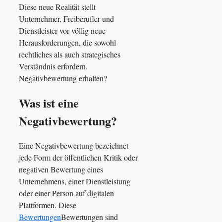
Diese neue Realität stellt
Unternehmer, Freiberufler und
Dienstleister vor völlig neue
Herausforderungen, die sowohl
rechtliches als auch strategisches
Verständnis erfordern.
Negativbewertung erhalten?
Was ist eine
Negativbewertung?
Eine Negativbewertung bezeichnet
jede Form der öffentlichen Kritik oder
negativen Bewertung eines
Unternehmens, einer Dienstleistung
oder einer Person auf digitalen
Plattformen. Diese
Bewertungen
Bewertungen sind