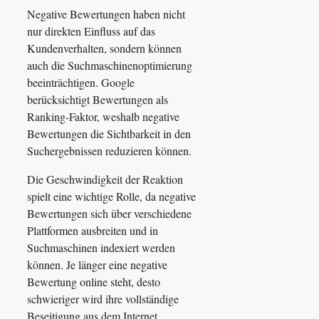
Negative Bewertungen haben nicht
nur direkten Einfluss auf das
Kundenverhalten, sondern können
auch die Suchmaschinenoptimierung
beeinträchtigen. Google
berücksichtigt Bewertungen als
Ranking-Faktor, weshalb negative
Bewertungen die Sichtbarkeit in den
Suchergebnissen reduzieren können.
Die Geschwindigkeit der Reaktion
spielt eine wichtige Rolle, da negative
Bewertungen sich über verschiedene
Plattformen ausbreiten und in
Suchmaschinen indexiert werden
können. Je länger eine negative
Bewertung online steht, desto
schwieriger wird ihre vollständige
Beseitigung aus dem Internet.