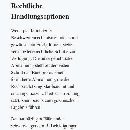
Rechtliche
Handlungsoptionen
Wenn plattforminterne
Beschwerdemechanismen nicht zum
gewünschten Erfolg führen, stehen
verschiedene rechtliche Schritte zur
Verfügung. Die außergerichtliche
Abmahnung stellt oft den ersten
Schritt dar. Eine professionell
formulierte Abmahnung, die die
Rechtsverletzung klar benennt und
eine angemessene Frist zur Löschung
setzt, kann bereits zum gewünschten
Ergebnis führen.
Bei hartnäckigen Fällen oder
schwerwiegenden Rufschädigungen