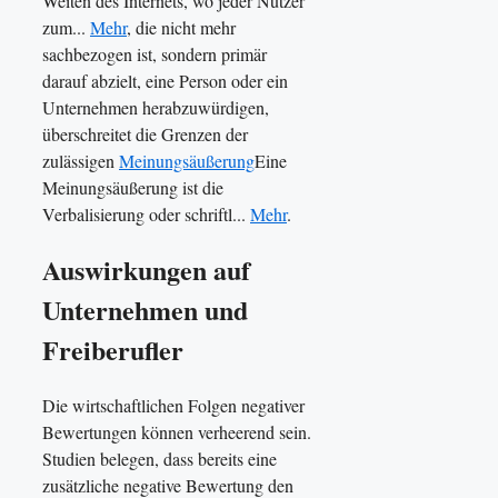
Weiten des Internets, wo jeder Nutzer
zum...
Mehr
, die nicht mehr
sachbezogen ist, sondern primär
darauf abzielt, eine Person oder ein
Unternehmen herabzuwürdigen,
überschreitet die Grenzen der
zulässigen
Meinungsäußerung
Eine
Meinungsäußerung ist die
Verbalisierung oder schriftl...
Mehr
.
Auswirkungen auf
Unternehmen und
Freiberufler
Die wirtschaftlichen Folgen negativer
Bewertungen können verheerend sein.
Studien belegen, dass bereits eine
zusätzliche negative Bewertung den