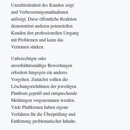
Unzufriedenheit des Kunden zeigt
und Verbesserungsmaßnahmen
aufzeigt. Diese öffentliche Reaktion
demonstriert anderen potenziellen
Kunden den professionellen Umgang
mit Problemen und kann das
Vertrauen stärken.
Unberechtigte oder
unverhältnismäßige Bewertungen
erfordern hingegen ein anderes
Vorgehen. Zunächst sollten die
Löschungsrichtlinien der jeweiligen
Plattform geprüft und entsprechende
Meldungen vorgenommen werden.
Viele Plattformen haben eigene
Verfahren für die Überprüfung und
Entfernung problematischer Inhalte.