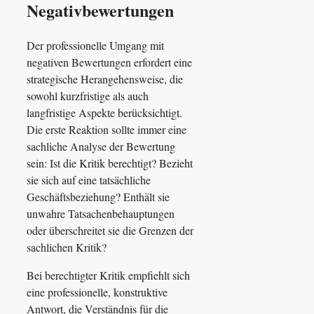
Negativbewertungen
Der professionelle Umgang mit
negativen Bewertungen erfordert eine
strategische Herangehensweise, die
sowohl kurzfristige als auch
langfristige Aspekte berücksichtigt.
Die erste Reaktion sollte immer eine
sachliche Analyse der Bewertung
sein: Ist die Kritik berechtigt? Bezieht
sie sich auf eine tatsächliche
Geschäftsbeziehung? Enthält sie
unwahre Tatsachenbehauptungen
oder überschreitet sie die Grenzen der
sachlichen Kritik?
Bei berechtigter Kritik empfiehlt sich
eine professionelle, konstruktive
Antwort, die Verständnis für die