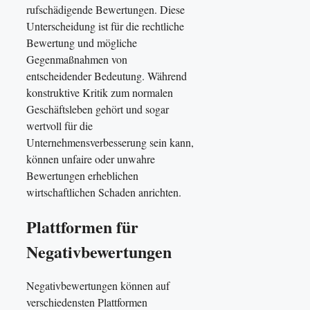
rufschädigende Bewertungen. Diese
Unterscheidung ist für die rechtliche
Bewertung und mögliche
Gegenmaßnahmen von
entscheidender Bedeutung. Während
konstruktive Kritik zum normalen
Geschäftsleben gehört und sogar
wertvoll für die
Unternehmensverbesserung sein kann,
können unfaire oder unwahre
Bewertungen erheblichen
wirtschaftlichen Schaden anrichten.
Plattformen für
Negativbewertungen
Negativbewertungen können auf
verschiedensten Plattformen