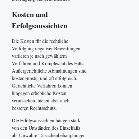
Kosten und
Erfolgsaussichten
Die Kosten für die rechtliche
Verfolgung negativer Bewertungen
variieren je nach gewähltem
Verfahren und Komplexität des Falls.
Außergerichtliche Abmahnungen sind
kostengünstig und oft erfolgreich.
Gerichtliche Verfahren können
hingegen erhebliche Kosten
verursachen, bieten aber auch
besseren Rechtsschutz.
Die Erfolgsaussichten hängen stark
von den Umständen des Einzelfalls
ab. Unwahre Tatsachenbehauptungen