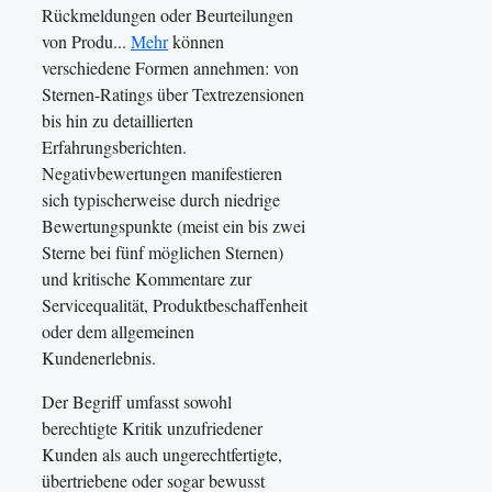
Rückmeldungen oder Beurteilungen
von Produ...
Mehr
können
verschiedene Formen annehmen: von
Sternen-Ratings über Textrezensionen
bis hin zu detaillierten
Erfahrungsberichten.
Negativbewertungen manifestieren
sich typischerweise durch niedrige
Bewertungspunkte (meist ein bis zwei
Sterne bei fünf möglichen Sternen)
und kritische Kommentare zur
Servicequalität, Produktbeschaffenheit
oder dem allgemeinen
Kundenerlebnis.
Der Begriff umfasst sowohl
berechtigte Kritik unzufriedener
Kunden als auch ungerechtfertigte,
übertriebene oder sogar bewusst