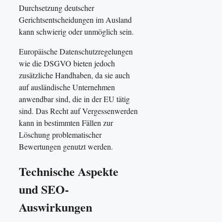
Durchsetzung deutscher
Gerichtsentscheidungen im Ausland
kann schwierig oder unmöglich sein.
Europäische Datenschutzregelungen
wie die DSGVO bieten jedoch
zusätzliche Handhaben, da sie auch
auf ausländische Unternehmen
anwendbar sind, die in der EU tätig
sind. Das Recht auf Vergessenwerden
kann in bestimmten Fällen zur
Löschung problematischer
Bewertungen genutzt werden.
Technische Aspekte
und SEO-
Auswirkungen