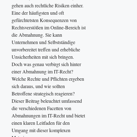
gehen auch rechtliche Risiken einher.
Eine der häufigsten und oft
gefürchtetsten Konsequenzen von
Rechtsverstößen im Online-Bereich ist
die Abmahnung. Sie kann
Unternehmen und Selbstständige
unvorbereitet treffen und erhebliche
Unsicherheiten mit sich bringen.
Doch was genau verbirgt sich hinter
einer Abmahnung im IT-Recht?
Welche Rechte und Pflichten ergeben
sich daraus, und wie sollten
Betroffene strategisch reagieren?
Dieser Beitrag beleuchtet umfassend
die verschiedenen Facetten von
Abmahnungen im IT-Recht und bietet
einen klaren Leitfaden für den
Umgang mit dieser komplexen