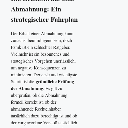
Abmahnung: Ein
strategischer Fahrplan
Der Erhalt einer Abmahnung kann
zunächst beunruhigend sein, doch
Panik ist ein schlechter Ratgeber.
Vielmehr ist ein besonnenes und
strategisches Vorgehen unerlässlich,
um negative Konsequenzen zu
minimieren. Der erste und wichtigste
gründliche Prüfung
Schritt ist die
der Abmahnung
. Es gilt zu
überprüfen, ob die Abmahnung
formell korrekt ist, ob der
abmahnende Rechteinhaber
tatsächlich dazu berechtigt ist und ob
der vorgeworfene Verstoß tatsächlich