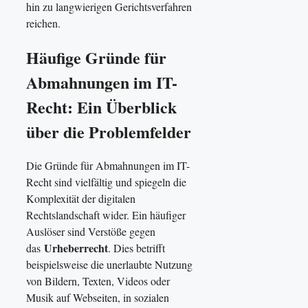
hin zu langwierigen Gerichtsverfahren
reichen.
Häufige Gründe für
Abmahnungen im IT-
Recht: Ein Überblick
über die Problemfelder
Die Gründe für Abmahnungen im IT-
Recht sind vielfältig und spiegeln die
Komplexität der digitalen
Rechtslandschaft wider. Ein häufiger
Auslöser sind Verstöße gegen
Urheberrecht
das
. Dies betrifft
beispielsweise die unerlaubte Nutzung
von Bildern, Texten, Videos oder
Musik auf Webseiten, in sozialen