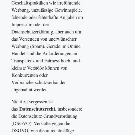
Geschäftspraktiken wie irreführende
Werbung, unzulässige Gewinnspiele,
fehlende oder fehlerhafte Angaben im
Impressum oder der
Datenschutzerklärung, aber auch um
das Versenden von unerwünschter
Werbung (Spam). Gerade im Online-
Handel sind die Anforderungen an
Transparenz und Fairness hoch, und
kleinste Verstöße können von
Konkurrenten oder
Verbraucherschutzverbänden
abgemahnt werden.
Nicht zu vergessen ist
Datenschutzrecht
das
, insbesondere
die Datenschutz-Grundverordnung
(DSGVO). Verstöße gegen die
DSGVO, wie die unrechtmäßige