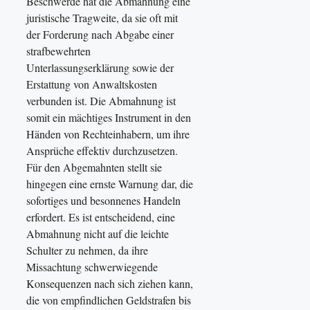
Beschwerde hat die Abmahnung eine
juristische Tragweite, da sie oft mit
der Forderung nach Abgabe einer
strafbewehrten
Unterlassungserklärung sowie der
Erstattung von Anwaltskosten
verbunden ist. Die Abmahnung ist
somit ein mächtiges Instrument in den
Händen von Rechteinhabern, um ihre
Ansprüche effektiv durchzusetzen.
Für den Abgemahnten stellt sie
hingegen eine ernste Warnung dar, die
sofortiges und besonnenes Handeln
erfordert. Es ist entscheidend, eine
Abmahnung nicht auf die leichte
Schulter zu nehmen, da ihre
Missachtung schwerwiegende
Konsequenzen nach sich ziehen kann,
die von empfindlichen Geldstrafen bis