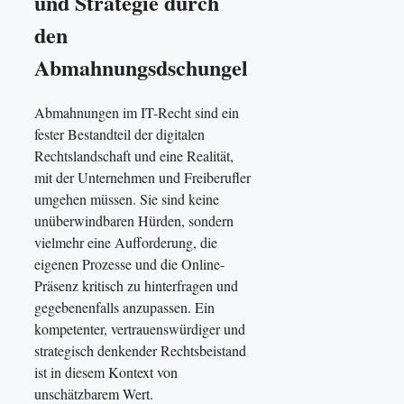
und Strategie durch
den
Abmahnungsdschungel
Abmahnungen im IT-Recht sind ein
fester Bestandteil der digitalen
Rechtslandschaft und eine Realität,
mit der Unternehmen und Freiberufler
umgehen müssen. Sie sind keine
unüberwindbaren Hürden, sondern
vielmehr eine Aufforderung, die
eigenen Prozesse und die Online-
Präsenz kritisch zu hinterfragen und
gegebenenfalls anzupassen. Ein
kompetenter, vertrauenswürdiger und
strategisch denkender Rechtsbeistand
ist in diesem Kontext von
unschätzbarem Wert.