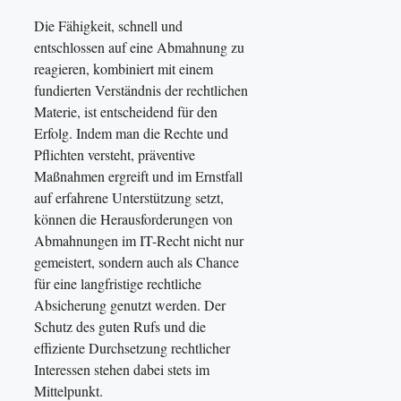
Die Fähigkeit, schnell und
entschlossen auf eine Abmahnung zu
reagieren, kombiniert mit einem
fundierten Verständnis der rechtlichen
Materie, ist entscheidend für den
Erfolg. Indem man die Rechte und
Pflichten versteht, präventive
Maßnahmen ergreift und im Ernstfall
auf erfahrene Unterstützung setzt,
können die Herausforderungen von
Abmahnungen im IT-Recht nicht nur
gemeistert, sondern auch als Chance
für eine langfristige rechtliche
Absicherung genutzt werden. Der
Schutz des guten Rufs und die
effiziente Durchsetzung rechtlicher
Interessen stehen dabei stets im
Mittelpunkt.