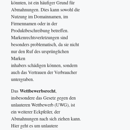
könnten, ist ein häufiger Grund für
Abmahnungen. Dies kann sowohl die
Nutzung im Domainnamen, im
Firmennamen oder in der
Produktbeschreibung betreffen.
Markenrechtsverletzungen sind
besonders problematisch, da sie nicht
nur den Ruf des ursprünglichen
Marken
inhabers schädigen können, sondern
auch das Vertrauen der Verbraucher
untergraben.
Wettbewerbsrecht
Das
,
insbesondere das Gesetz gegen den
unlauteren Wettbewerb (UWG), ist
ein weiterer Eckpfeiler, der
Abmahnungen nach sich ziehen kann.
Hier geht es um unlautere