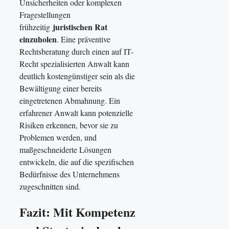
Unsicherheiten oder komplexen
Fragestellungen
juristischen Rat
frühzeitig
einzuholen
. Eine präventive
Rechtsberatung durch einen auf IT-
Recht spezialisierten Anwalt kann
deutlich kostengünstiger sein als die
Bewältigung einer bereits
eingetretenen Abmahnung. Ein
erfahrener Anwalt kann potenzielle
Risiken erkennen, bevor sie zu
Problemen werden, und
maßgeschneiderte Lösungen
entwickeln, die auf die spezifischen
Bedürfnisse des Unternehmens
zugeschnitten sind.
Fazit: Mit Kompetenz