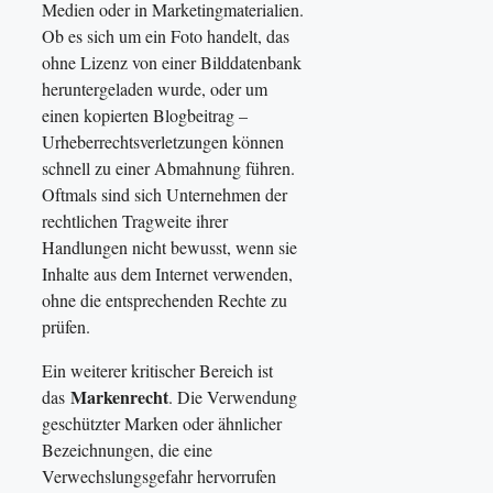
Medien oder in Marketingmaterialien.
Ob es sich um ein Foto handelt, das
ohne Lizenz von einer Bilddatenbank
heruntergeladen wurde, oder um
einen kopierten Blogbeitrag –
Urheberrechtsverletzungen können
schnell zu einer Abmahnung führen.
Oftmals sind sich Unternehmen der
rechtlichen Tragweite ihrer
Handlungen nicht bewusst, wenn sie
Inhalte aus dem Internet verwenden,
ohne die entsprechenden Rechte zu
prüfen.
Ein weiterer kritischer Bereich ist
Markenrecht
das
. Die Verwendung
geschützter Marken oder ähnlicher
Bezeichnungen, die eine
Verwechslungsgefahr hervorrufen