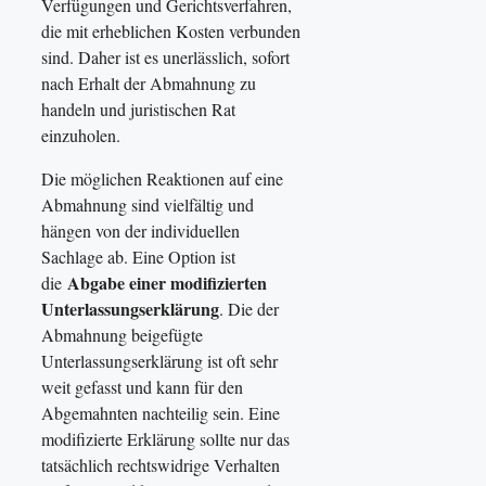
Verfügungen und Gerichtsverfahren,
die mit erheblichen Kosten verbunden
sind. Daher ist es unerlässlich, sofort
nach Erhalt der Abmahnung zu
handeln und juristischen Rat
einzuholen.
Die möglichen Reaktionen auf eine
Abmahnung sind vielfältig und
hängen von der individuellen
Sachlage ab. Eine Option ist
Abgabe einer modifizierten
die
Unterlassungserklärung
. Die der
Abmahnung beigefügte
Unterlassungserklärung ist oft sehr
weit gefasst und kann für den
Abgemahnten nachteilig sein. Eine
modifizierte Erklärung sollte nur das
tatsächlich rechtswidrige Verhalten