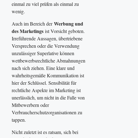
einmal zu viel prüfen als einmal zu
wenig.
Werbung und
Auch im Bereich der
des Marketings
ist Vorsicht geboten.
Irreführende Aussagen, übertriebene
Versprechen oder die Verwendung
unzulässiger Superlative können
wettbewerbsrechtliche Abmahnungen
nach sich ziehen. Eine klare und
wahrheitsgemäße Kommunikation ist
hier der Schlüssel. Sensibilität für
rechtliche Aspekte im Marketing ist
unerlässlich, um nicht in die Falle von
Mitbewerbern oder
Verbraucherschutzorganisationen zu
tappen.
Nicht zuletzt ist es ratsam, sich bei