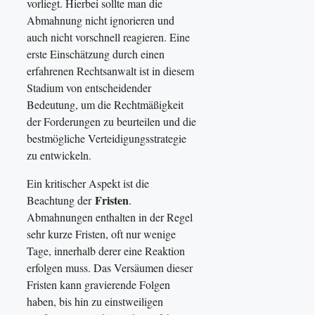
vorliegt. Hierbei sollte man die
Abmahnung nicht ignorieren und
auch nicht vorschnell reagieren. Eine
erste Einschätzung durch einen
erfahrenen Rechtsanwalt ist in diesem
Stadium von entscheidender
Bedeutung, um die Rechtmäßigkeit
der Forderungen zu beurteilen und die
bestmögliche Verteidigungsstrategie
zu entwickeln.
Ein kritischer Aspekt ist die
Fristen
Beachtung der
.
Abmahnungen enthalten in der Regel
sehr kurze Fristen, oft nur wenige
Tage, innerhalb derer eine Reaktion
erfolgen muss. Das Versäumen dieser
Fristen kann gravierende Folgen
haben, bis hin zu einstweiligen