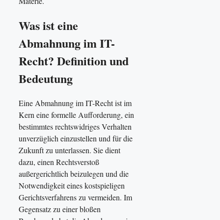
Materie.
Was ist eine
Abmahnung im IT-
Recht? Definition und
Bedeutung
Eine Abmahnung im IT-Recht ist im
Kern eine formelle Aufforderung, ein
bestimmtes rechtswidriges Verhalten
unverzüglich einzustellen und für die
Zukunft zu unterlassen. Sie dient
dazu, einen Rechtsverstoß
außergerichtlich beizulegen und die
Notwendigkeit eines kostspieligen
Gerichtsverfahrens zu vermeiden. Im
Gegensatz zu einer bloßen