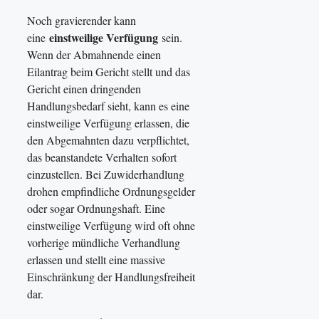
Noch gravierender kann
einstweilige Verfügung
eine
sein.
Wenn der Abmahnende einen
Eilantrag beim Gericht stellt und das
Gericht einen dringenden
Handlungsbedarf sieht, kann es eine
einstweilige Verfügung erlassen, die
den Abgemahnten dazu verpflichtet,
das beanstandete Verhalten sofort
einzustellen. Bei Zuwiderhandlung
drohen empfindliche Ordnungsgelder
oder sogar Ordnungshaft. Eine
einstweilige Verfügung wird oft ohne
vorherige mündliche Verhandlung
erlassen und stellt eine massive
Einschränkung der Handlungsfreiheit
dar.