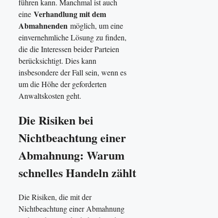
führen kann. Manchmal ist auch
Verhandlung mit dem
eine
Abmahnenden
möglich, um eine
einvernehmliche Lösung zu finden,
die die Interessen beider Parteien
berücksichtigt. Dies kann
insbesondere der Fall sein, wenn es
um die Höhe der geforderten
Anwaltskosten geht.
Die Risiken bei
Nichtbeachtung einer
Abmahnung: Warum
schnelles Handeln zählt
Die Risiken, die mit der
Nichtbeachtung einer Abmahnung