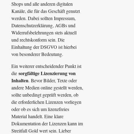
Shops und alle anderen digitalen
Kanäle, die für das Geschäft genutzt
werden. Dabei sollten Impressum,
Datenschutzerklärung, AGBs und
Widerrufsbelehrungen stets aktuell
und rechtskonform sein. Die
Einhaltung der DSGVO ist hierbei
von besonderer Bedeutung.
Ein weiterer entscheidender Punkt ist
sorgfältige Lizenzierung von
die
Inhalten
. Bevor Bilder, Texte oder
andere Medien online gestellt werden,
sollte unbedingt geprüft werden, ob
die erforderlichen Lizenzen vorliegen
oder ob es sich um lizenzfreies
Material handelt. Eine klare
Dokumentation der Lizenzen kann im
Streitfall Gold wert sein. Lieber