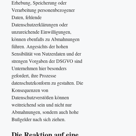
Erhebung, Speicherung oder
Verarbeitung personenbezogener
Daten, fehlende
Datenschutzerklärungen oder
unzureichende Einwilligungen,
können ebenfalls zu Abmahnungen
führen. Angesichts der hohen
Sensibilität von Nutzerdaten und der
strengen Vorgaben der DSGVO sind
Unternehmen hier besonders
gefordert, ihre Prozesse
datenschutzkonform zu gestalten. Die
Konsequenzen von
Datenschutzverstößen können
weitreichend sein und nicht nur
Abmahnungen, sondern auch hohe
Bußgelder nach sich ziehen.
Die Reaktion auf eine