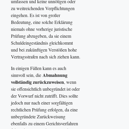
umfassen und keine unnötigen oder
zu weitreichenden Verpflichtungen
eingehen. Es ist von großer
Bedeutung, eine solche Erklärung
niemals ohne vorherige juristische
Prüfung abzugeben, da sie einem
Schuldeingeständnis gleichkommt
und bei zukünftigen Verstößen hohe
Vertragsstrafen nach sich ziehen kann.
In einigen Fällen kann es auch
Abmahnung
sinnvoll sein, die
vollständig zurückzuweisen
, wenn
sie offensichtlich unbegründet ist oder
der Vorwurf nicht zutrifft. Dies sollte
jedoch nur nach einer sorgfältigen
rechtlichen Prüfung erfolgen, da eine
unbegründete Zurückweisung
ebenfalls zu einem Gerichtsverfahren