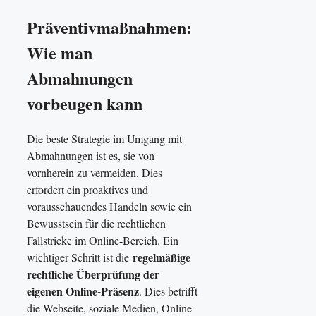
Präventivmaßnahmen:
Wie man
Abmahnungen
vorbeugen kann
Die beste Strategie im Umgang mit
Abmahnungen ist es, sie von
vornherein zu vermeiden. Dies
erfordert ein proaktives und
vorausschauendes Handeln sowie ein
Bewusstsein für die rechtlichen
Fallstricke im Online-Bereich. Ein
regelmäßige
wichtiger Schritt ist die
rechtliche Überprüfung der
eigenen Online-Präsenz
. Dies betrifft
die Webseite, soziale Medien, Online-