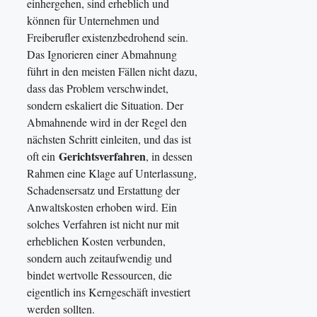
einhergehen, sind erheblich und
können für Unternehmen und
Freiberufler existenzbedrohend sein.
Das Ignorieren einer Abmahnung
führt in den meisten Fällen nicht dazu,
dass das Problem verschwindet,
sondern eskaliert die Situation. Der
Abmahnende wird in der Regel den
nächsten Schritt einleiten, und das ist
Gerichtsverfahren
oft ein
, in dessen
Rahmen eine Klage auf Unterlassung,
Schadensersatz und Erstattung der
Anwaltskosten erhoben wird. Ein
solches Verfahren ist nicht nur mit
erheblichen Kosten verbunden,
sondern auch zeitaufwendig und
bindet wertvolle Ressourcen, die
eigentlich ins Kerngeschäft investiert
werden sollten.