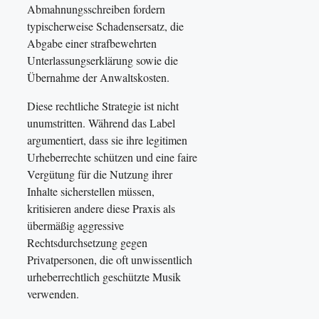
Abmahnungsschreiben fordern
typischerweise Schadensersatz, die
Abgabe einer strafbewehrten
Unterlassungserklärung sowie die
Übernahme der Anwaltskosten.
Diese rechtliche Strategie ist nicht
unumstritten. Während das Label
argumentiert, dass sie ihre legitimen
Urheberrechte schützen und eine faire
Vergütung für die Nutzung ihrer
Inhalte sicherstellen müssen,
kritisieren andere diese Praxis als
übermäßig aggressive
Rechtsdurchsetzung gegen
Privatpersonen, die oft unwissentlich
urheberrechtlich geschützte Musik
verwenden.