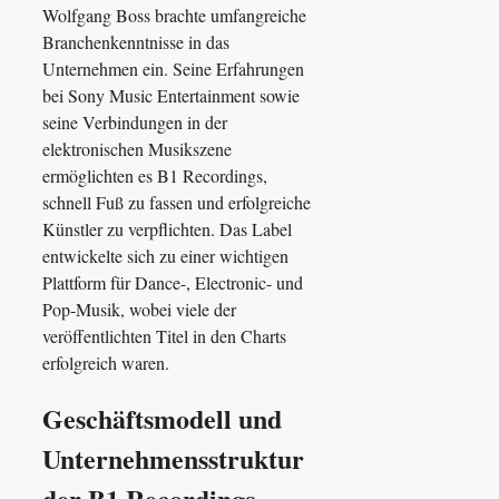
Wolfgang Boss brachte umfangreiche
Branchenkenntnisse in das
Unternehmen ein. Seine Erfahrungen
bei Sony Music Entertainment sowie
seine Verbindungen in der
elektronischen Musikszene
ermöglichten es B1 Recordings,
schnell Fuß zu fassen und erfolgreiche
Künstler zu verpflichten. Das Label
entwickelte sich zu einer wichtigen
Plattform für Dance-, Electronic- und
Pop-Musik, wobei viele der
veröffentlichten Titel in den Charts
erfolgreich waren.
Geschäftsmodell und
Unternehmensstruktur
der B1 Recordings