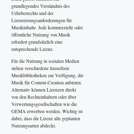
grundlegendes Verständnis des
Urheberrechts und der
Lizenzierungsanforderungen für
Musikinhalte. Jede kommerzielle oder
öffentliche Nutzung von Musik
erfordert grundsätzlich eine
entsprechende Lizenz.
Für die Nutzung in sozialen Medien
stehen verschiedene lizenzfreie
Musikbibliotheken zur Verfügung, die
Musik für Content-Creation anbieten.
Alternativ können Lizenzen direkt
von den Rechteinhabern oder über
Verwertungsgesellschaften wie die
GEMA erworben werden. Wichtig ist
dabei, dass die Lizenz alle geplanten
Nutzungsarten abdeckt.