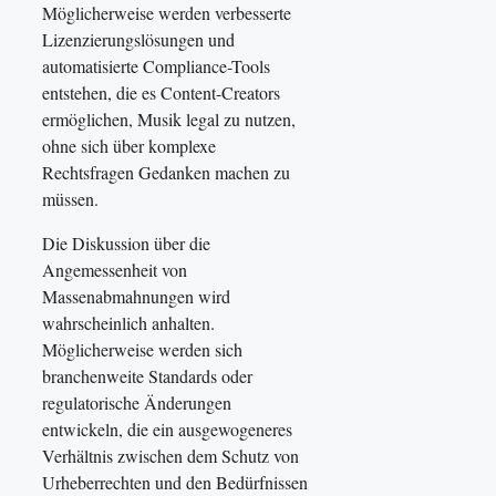
Möglicherweise werden verbesserte
Lizenzierungslösungen und
automatisierte Compliance-Tools
entstehen, die es Content-Creators
ermöglichen, Musik legal zu nutzen,
ohne sich über komplexe
Rechtsfragen Gedanken machen zu
müssen.
Die Diskussion über die
Angemessenheit von
Massenabmahnungen wird
wahrscheinlich anhalten.
Möglicherweise werden sich
branchenweite Standards oder
regulatorische Änderungen
entwickeln, die ein ausgewogeneres
Verhältnis zwischen dem Schutz von
Urheberrechten und den Bedürfnissen