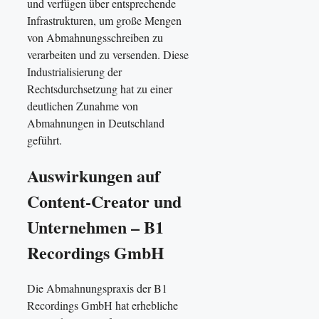
und verfügen über entsprechende
Infrastrukturen, um große Mengen
von Abmahnungsschreiben zu
verarbeiten und zu versenden. Diese
Industrialisierung der
Rechtsdurchsetzung hat zu einer
deutlichen Zunahme von
Abmahnungen in Deutschland
geführt.
Auswirkungen auf
Content-Creator und
Unternehmen – B1
Recordings GmbH
Die Abmahnungspraxis der B1
Recordings GmbH hat erhebliche