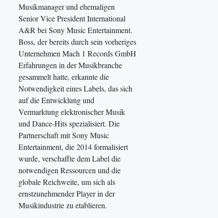
Musikmanager und ehemaligen
Senior Vice President International
A&R bei Sony Music Entertainment.
Boss, der bereits durch sein vorheriges
Unternehmen Mach 1 Records GmbH
Erfahrungen in der Musikbranche
gesammelt hatte, erkannte die
Notwendigkeit eines Labels, das sich
auf die Entwicklung und
Vermarktung elektronischer Musik
und Dance-Hits spezialisiert. Die
Partnerschaft mit Sony Music
Entertainment, die 2014 formalisiert
wurde, verschaffte dem Label die
notwendigen Ressourcen und die
globale Reichweite, um sich als
ernstzunehmender Player in der
Musikindustrie zu etablieren.