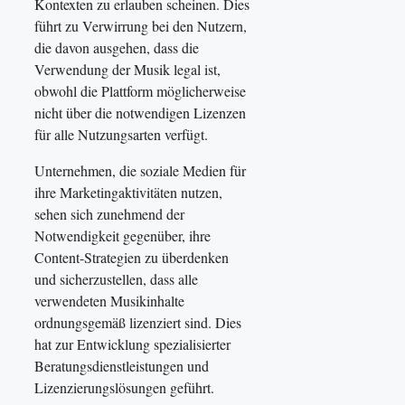
Kontexten zu erlauben scheinen. Dies
führt zu Verwirrung bei den Nutzern,
die davon ausgehen, dass die
Verwendung der Musik legal ist,
obwohl die Plattform möglicherweise
nicht über die notwendigen Lizenzen
für alle Nutzungsarten verfügt.
Unternehmen, die soziale Medien für
ihre Marketingaktivitäten nutzen,
sehen sich zunehmend der
Notwendigkeit gegenüber, ihre
Content-Strategien zu überdenken
und sicherzustellen, dass alle
verwendeten Musikinhalte
ordnungsgemäß lizenziert sind. Dies
hat zur Entwicklung spezialisierter
Beratungsdienstleistungen und
Lizenzierungslösungen geführt.