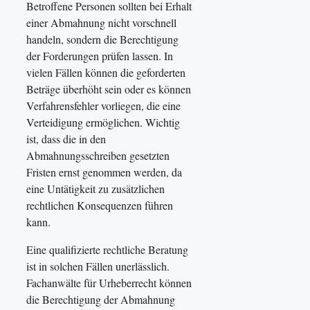
Betroffene Personen sollten bei Erhalt
einer Abmahnung nicht vorschnell
handeln, sondern die Berechtigung
der Forderungen prüfen lassen. In
vielen Fällen können die geforderten
Beträge überhöht sein oder es können
Verfahrensfehler vorliegen, die eine
Verteidigung ermöglichen. Wichtig
ist, dass die in den
Abmahnungsschreiben gesetzten
Fristen ernst genommen werden, da
eine Untätigkeit zu zusätzlichen
rechtlichen Konsequenzen führen
kann.
Eine qualifizierte rechtliche Beratung
ist in solchen Fällen unerlässlich.
Fachanwälte für Urheberrecht können
die Berechtigung der Abmahnung