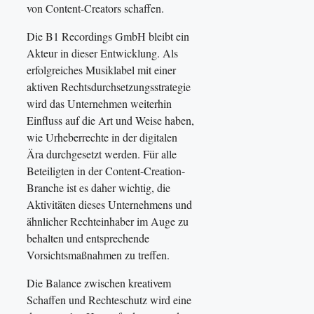
von Content-Creators schaffen.
Die B1 Recordings GmbH bleibt ein
Akteur in dieser Entwicklung. Als
erfolgreiches Musiklabel mit einer
aktiven Rechtsdurchsetzungsstrategie
wird das Unternehmen weiterhin
Einfluss auf die Art und Weise haben,
wie Urheberrechte in der digitalen
Ära durchgesetzt werden. Für alle
Beteiligten in der Content-Creation-
Branche ist es daher wichtig, die
Aktivitäten dieses Unternehmens und
ähnlicher Rechteinhaber im Auge zu
behalten und entsprechende
Vorsichtsmaßnahmen zu treffen.
Die Balance zwischen kreativem
Schaffen und Rechteschutz wird eine