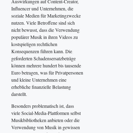
Auswirkungen auf Content-Creator,
Influencer und Unternehmen, die
soziale Medien für Marketingzwecke
nutzen. Viele Betroffene sind sich
nicht bewusst, dass die Verwendung
populärer Musik in ihren Videos zu
kostspieligen rechtlichen
Konsequenzen führen kann. Die
geforderten Schadensersatzbeträge
können mehrere hundert bis tausende
Euro betragen, was für Privatpersonen
und kleine Unternehmen eine
erhebliche finanzielle Belastung
darstellt.
Besonders problematisch ist, dass
viele Social-Media-Plattformen selbst
Musikbibliotheken anbieten oder die
Verwendung von Musik in gewissen