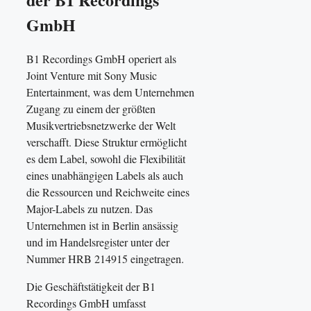
GmbH
B1 Recordings GmbH operiert als
Joint Venture mit Sony Music
Entertainment, was dem Unternehmen
Zugang zu einem der größten
Musikvertriebsnetzwerke der Welt
verschafft. Diese Struktur ermöglicht
es dem Label, sowohl die Flexibilität
eines unabhängigen Labels als auch
die Ressourcen und Reichweite eines
Major-Labels zu nutzen. Das
Unternehmen ist in Berlin ansässig
und im Handelsregister unter der
Nummer HRB 214915 eingetragen.
Die Geschäftstätigkeit der B1
Recordings GmbH umfasst