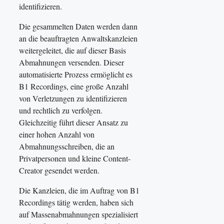
identifizieren.
Die gesammelten Daten werden dann
an die beauftragten Anwaltskanzleien
weitergeleitet, die auf dieser Basis
Abmahnungen versenden. Dieser
automatisierte Prozess ermöglicht es
B1 Recordings, eine große Anzahl
von Verletzungen zu identifizieren
und rechtlich zu verfolgen.
Gleichzeitig führt dieser Ansatz zu
einer hohen Anzahl von
Abmahnungsschreiben, die an
Privatpersonen und kleine Content-
Creator gesendet werden.
Die Kanzleien, die im Auftrag von B1
Recordings tätig werden, haben sich
auf Massenabmahnungen spezialisiert