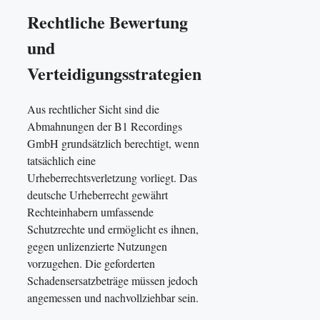
Rechtliche Bewertung
und
Verteidigungsstrategien
Aus rechtlicher Sicht sind die
Abmahnungen der B1 Recordings
GmbH grundsätzlich berechtigt, wenn
tatsächlich eine
Urheberrechtsverletzung vorliegt. Das
deutsche Urheberrecht gewährt
Rechteinhabern umfassende
Schutzrechte und ermöglicht es ihnen,
gegen unlizenzierte Nutzungen
vorzugehen. Die geforderten
Schadensersatzbeträge müssen jedoch
angemessen und nachvollziehbar sein.