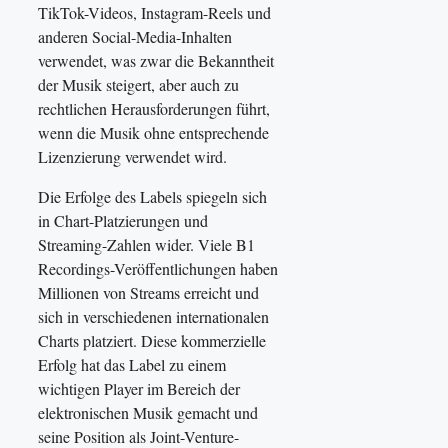
TikTok-Videos, Instagram-Reels und
anderen Social-Media-Inhalten
verwendet, was zwar die Bekanntheit
der Musik steigert, aber auch zu
rechtlichen Herausforderungen führt,
wenn die Musik ohne entsprechende
Lizenzierung verwendet wird.
Die Erfolge des Labels spiegeln sich
in Chart-Platzierungen und
Streaming-Zahlen wider. Viele B1
Recordings-Veröffentlichungen haben
Millionen von Streams erreicht und
sich in verschiedenen internationalen
Charts platziert. Diese kommerzielle
Erfolg hat das Label zu einem
wichtigen Player im Bereich der
elektronischen Musik gemacht und
seine Position als Joint-Venture-