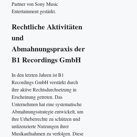
Partner von Sony Music
Entertainment gestärkt.
Rechtliche Aktivitäten
und
Abmahnungspraxis der
B1 Recordings GmbH
In den letzten Jahren ist B1
Recordings GmbH verstärkt durch
ihre aktive Rechtsdurchsetzung in
Erscheinung getreten. Das
Unternehmen hat eine systematische
Abmahnungsstrategie entwickelt, um
ihre Urheberrechte zu schützen und
unlizenzierte Nutzungen ihrer
Musikaufnahmen zu verfolgen. Diese