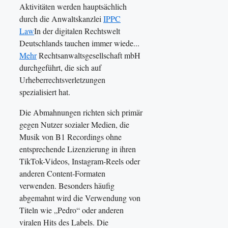
Aktivitäten werden hauptsächlich
durch die Anwaltskanzlei
IPPC
Law
In der digitalen Rechtswelt
Deutschlands tauchen immer wiede...
Mehr
Rechtsanwaltsgesellschaft mbH
durchgeführt, die sich auf
Urheberrechtsverletzungen
spezialisiert hat.
Die Abmahnungen richten sich primär
gegen Nutzer sozialer Medien, die
Musik von B1 Recordings ohne
entsprechende Lizenzierung in ihren
TikTok-Videos, Instagram-Reels oder
anderen Content-Formaten
verwenden. Besonders häufig
abgemahnt wird die Verwendung von
Titeln wie „Pedro“ oder anderen
viralen Hits des Labels. Die