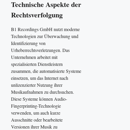
Technische Aspekte der
Rechtsverfolgung
B1 Recordings GmbH nutzt moderne
Technologien zur Überwachung und
Identifizierung von
Urheberrechtsverletzungen. Das
Unternehmen arbeitet mit
spezialisierten Dienstleistern
zusammen, die automatisierte Systeme
einsetzen, um das Internet nach
unlizenzierter Nutzung ihrer
Musikaufnahmen zu durchsuchen.
Diese Systeme können Audio-
Fingerprinting-Technologie
verwenden, um auch kurze
Ausschnitte oder bearbeitete
Versionen ihrer Musik zu