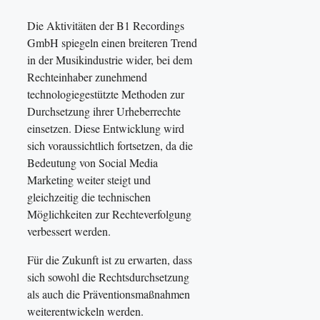
Die Aktivitäten der B1 Recordings
GmbH spiegeln einen breiteren Trend
in der Musikindustrie wider, bei dem
Rechteinhaber zunehmend
technologiegestützte Methoden zur
Durchsetzung ihrer Urheberrechte
einsetzen. Diese Entwicklung wird
sich voraussichtlich fortsetzen, da die
Bedeutung von Social Media
Marketing weiter steigt und
gleichzeitig die technischen
Möglichkeiten zur Rechteverfolgung
verbessert werden.
Für die Zukunft ist zu erwarten, dass
sich sowohl die Rechtsdurchsetzung
als auch die Präventionsmaßnahmen
weiterentwickeln werden.