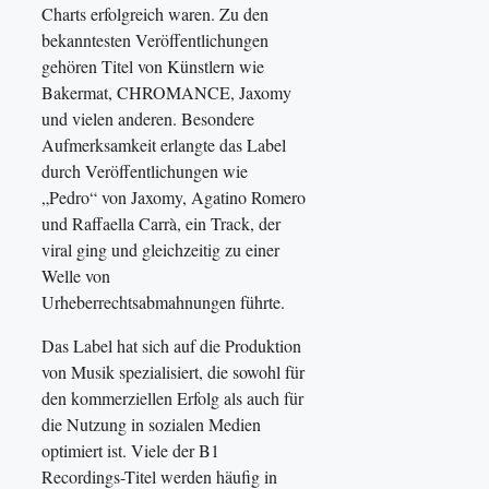
Charts erfolgreich waren. Zu den
bekanntesten Veröffentlichungen
gehören Titel von Künstlern wie
Bakermat, CHROMANCE, Jaxomy
und vielen anderen. Besondere
Aufmerksamkeit erlangte das Label
durch Veröffentlichungen wie
„Pedro“ von Jaxomy, Agatino Romero
und Raffaella Carrà, ein Track, der
viral ging und gleichzeitig zu einer
Welle von
Urheberrechtsabmahnungen führte.
Das Label hat sich auf die Produktion
von Musik spezialisiert, die sowohl für
den kommerziellen Erfolg als auch für
die Nutzung in sozialen Medien
optimiert ist. Viele der B1
Recordings-Titel werden häufig in