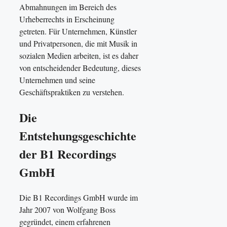
Abmahnungen im Bereich des
Urheberrechts in Erscheinung
getreten. Für Unternehmen, Künstler
und Privatpersonen, die mit Musik in
sozialen Medien arbeiten, ist es daher
von entscheidender Bedeutung, dieses
Unternehmen und seine
Geschäftspraktiken zu verstehen.
Die
Entstehungsgeschichte
der B1 Recordings
GmbH
Die B1 Recordings GmbH wurde im
Jahr 2007 von Wolfgang Boss
gegründet, einem erfahrenen