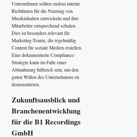
Unternehmen sollten zudem interne
Richtlinien für die Nutzung von
Musikinhalten entwickeln und ihre
Mitarbeiter entsprechend schulen.
Dies ist besonders relevant für
Marketing-Teams, die regelmäßig
Content für soziale Medien erstellen.
Eine dokumentierte Compliance-
Strategie kann im Falle einer
Abmahnung hilfreich sein, um den
guten Willen des Unternehmens zu
demonstrieren.
Zukunftsausblick und
Branchenentwicklung
für die B1 Recordings
GmbH