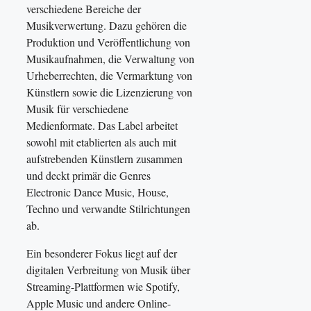
verschiedene Bereiche der
Musikverwertung. Dazu gehören die
Produktion und Veröffentlichung von
Musikaufnahmen, die Verwaltung von
Urheberrechten, die Vermarktung von
Künstlern sowie die Lizenzierung von
Musik für verschiedene
Medienformate. Das Label arbeitet
sowohl mit etablierten als auch mit
aufstrebenden Künstlern zusammen
und deckt primär die Genres
Electronic Dance Music, House,
Techno und verwandte Stilrichtungen
ab.
Ein besonderer Fokus liegt auf der
digitalen Verbreitung von Musik über
Streaming-Plattformen wie Spotify,
Apple Music und andere Online-