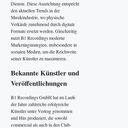
Dienste. Diese Ausrichtung entspricht
den aktuellen Trends in der
Musikindustrie, wo physische
Verkäufe zunehmend durch digitale
Formate ersetzt werden. Gleichzeitig
nutzt B1 Recordings moderne
Marketingstrategien, insbesondere in
sozialen Medien, um die Reichweite
seiner Künstler zu maximieren.
Bekannte Künstler und
Veröffentlichungen
B1 Recordings GmbH hat im Laufe
der Jahre zahlreiche erfolgreiche
Künstler unter Vertrag genommen
und Hits produziert, die sowohl
commercial als auch in den Club-