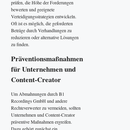
prüfen, die Höhe der Forderungen
bewerten und geeignete
Verteidigungsstrategien entwickeln.
Oft ist es möglich, die geforderten
Beträge durch Verhandlungen zu
reduzieren oder alternative Lösungen
zu finden.
Präventionsmaßnahmen
für Unternehmen und
Content-Creator
Um Abmahnungen durch B1
Recordings GmbH und andere
Rechteverwerter zu vermeiden, sollten
Unternehmen und Content-Creator
präventive Maßnahmen ergreifen.
Dazu gehört zunächst ein