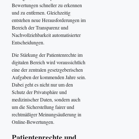
Bewertungen schneller zu erkennen
und zu entfernen. Gleichzeitig
entstehen neue Herausforderungen im
Bereich der Transparenz und
Nachvollziehbarkeit automatisierter
Entscheidungen.
Die Stärkung der Patientenrechte im
digitalen Bereich wird voraussichtlich
eine der zentralen gesetzgeberischen
Aufgaben der kommenden Jahre sein.
Dabei geht es nicht nur um den
Schutz der Privatsphäre und
medizinischer Daten, sondern auch
um die Sicherstellung fairer und
rechtmäßiger Meinungsäußerung in
Online-Bewertungen.
Patientenrechte und