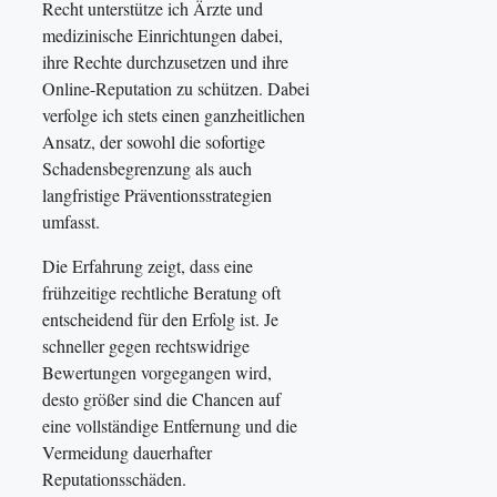
Recht unterstütze ich Ärzte und
medizinische Einrichtungen dabei,
ihre Rechte durchzusetzen und ihre
Online-Reputation zu schützen. Dabei
verfolge ich stets einen ganzheitlichen
Ansatz, der sowohl die sofortige
Schadensbegrenzung als auch
langfristige Präventionsstrategien
umfasst.
Die Erfahrung zeigt, dass eine
frühzeitige rechtliche Beratung oft
entscheidend für den Erfolg ist. Je
schneller gegen rechtswidrige
Bewertungen vorgegangen wird,
desto größer sind die Chancen auf
eine vollständige Entfernung und die
Vermeidung dauerhafter
Reputationsschäden.