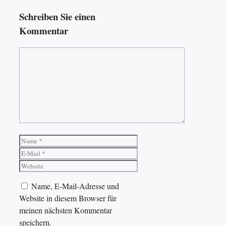
Schreiben Sie einen
Kommentar
Kommentar
Name
E-
Mail
Website
Name, E-Mail-Adresse und
Website in diesem Browser für
meinen nächsten Kommentar
speichern.