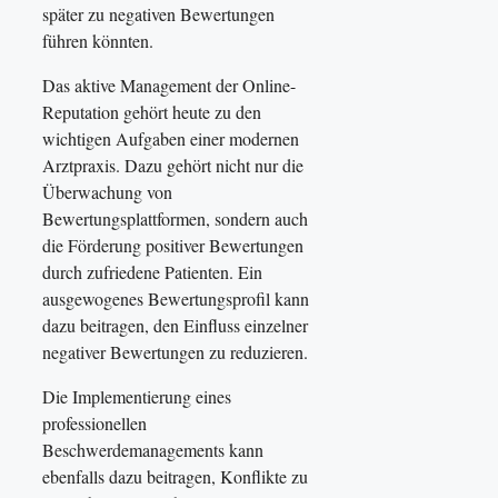
später zu negativen Bewertungen
führen könnten.
Das aktive Management der Online-
Reputation gehört heute zu den
wichtigen Aufgaben einer modernen
Arztpraxis. Dazu gehört nicht nur die
Überwachung von
Bewertungsplattformen, sondern auch
die Förderung positiver Bewertungen
durch zufriedene Patienten. Ein
ausgewogenes Bewertungsprofil kann
dazu beitragen, den Einfluss einzelner
negativer Bewertungen zu reduzieren.
Die Implementierung eines
professionellen
Beschwerdemanagements kann
ebenfalls dazu beitragen, Konflikte zu