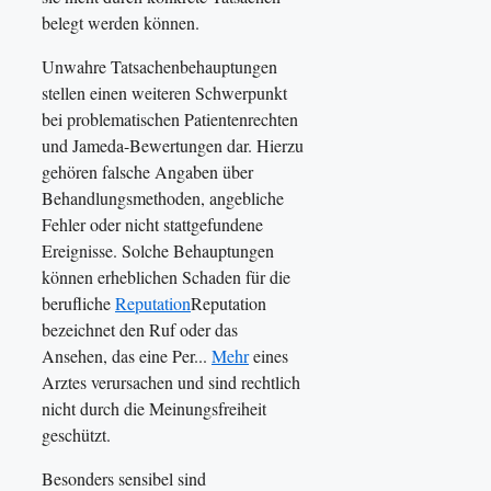
belegt werden können.
Unwahre Tatsachenbehauptungen
stellen einen weiteren Schwerpunkt
bei problematischen Patientenrechten
und Jameda-Bewertungen dar. Hierzu
gehören falsche Angaben über
Behandlungsmethoden, angebliche
Fehler oder nicht stattgefundene
Ereignisse. Solche Behauptungen
können erheblichen Schaden für die
berufliche
Reputation
Reputation
bezeichnet den Ruf oder das
Ansehen, das eine Per...
Mehr
eines
Arztes verursachen und sind rechtlich
nicht durch die Meinungsfreiheit
geschützt.
Besonders sensibel sind