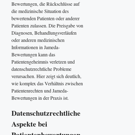
Bewertungen, die Rückschlüsse auf
die medizinische Situation des
bewertenden Patienten oder anderer
Patienten zulassen. Die Preisgabe von
Diagnosen, Behandlungsverläufen
oder anderen medizinischen
Informationen in Jameda-
Bewertungen kann das
Patientengeheimnis verletzen und
datenschutzrechtliche Probleme
verursachen. Hier zeigt sich deutlich,
wie komplex das Verhältnis zwischen
Patientenrechten und Jameda-
Bewertungen in der Praxis ist.
Datenschutzrechtliche
Aspekte bei
Patientenbewertungen