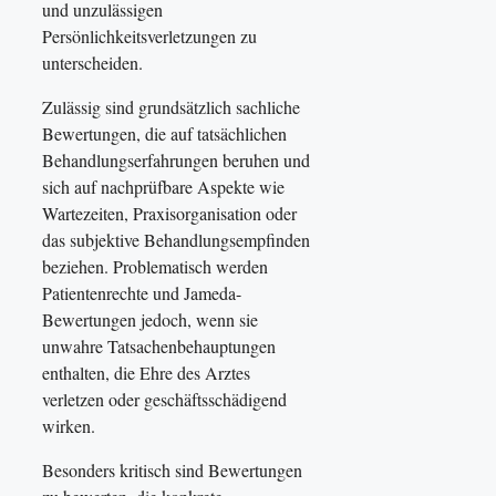
und unzulässigen
Persönlichkeitsverletzungen zu
unterscheiden.
Zulässig sind grundsätzlich sachliche
Bewertungen, die auf tatsächlichen
Behandlungserfahrungen beruhen und
sich auf nachprüfbare Aspekte wie
Wartezeiten, Praxisorganisation oder
das subjektive Behandlungsempfinden
beziehen. Problematisch werden
Patientenrechte und Jameda-
Bewertungen jedoch, wenn sie
unwahre Tatsachenbehauptungen
enthalten, die Ehre des Arztes
verletzen oder geschäftsschädigend
wirken.
Besonders kritisch sind Bewertungen