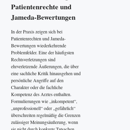
Patientenrechte und
Jameda-Bewertungen
In der Praxis zeigen sich bei
Patientenrechten und Jameda-
Bewertungen wiederkehrende
Problemfelder. Eine der häufigsten
Rechtsverletzungen sind
ehrverletzende Äußerungen, die über
eine sachliche Kritik hinausgehen und
persönliche Angriffe auf den
Charakter oder die fachliche
Kompetenz des Arztes enthalten.
Formulierungen wie „inkompetent“,
„unprofessionell“ oder „gefährlich“
überschreiten regelmäßig die Grenzen
zulässiger Meinungsäußerung, wenn
sie nicht durch konkrete Tatsachen