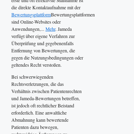
erste und oft effektivste Maßnahme ist
die direkte Kontaktaufnahme mit der
Bewertungsplattform
Bewertungsplattformen
sind Online-Websites oder
Anwendungen,...
Mehr
. Jameda
verfügt über eigene Verfahren zur
Überprüfung und gegebenenfalls
Entfernung von Bewertungen, die
gegen die Nutzungsbedingungen oder
geltendes Recht verstoßen.
Bei schwerwiegenden
Rechtsverletzungen, die das
Verhältnis zwischen Patientenrechten
und Jameda-Bewertungen betreffen,
ist jedoch oft rechtlicher Beistand
erforderlich. Eine anwaltliche
Abmahnung kann bewertende
Patienten dazu bewegen,