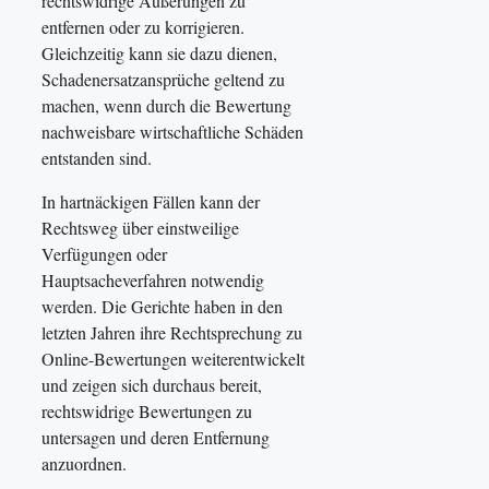
rechtswidrige Äußerungen zu
entfernen oder zu korrigieren.
Gleichzeitig kann sie dazu dienen,
Schadenersatzansprüche geltend zu
machen, wenn durch die Bewertung
nachweisbare wirtschaftliche Schäden
entstanden sind.
In hartnäckigen Fällen kann der
Rechtsweg über einstweilige
Verfügungen oder
Hauptsacheverfahren notwendig
werden. Die Gerichte haben in den
letzten Jahren ihre Rechtsprechung zu
Online-Bewertungen weiterentwickelt
und zeigen sich durchaus bereit,
rechtswidrige Bewertungen zu
untersagen und deren Entfernung
anzuordnen.