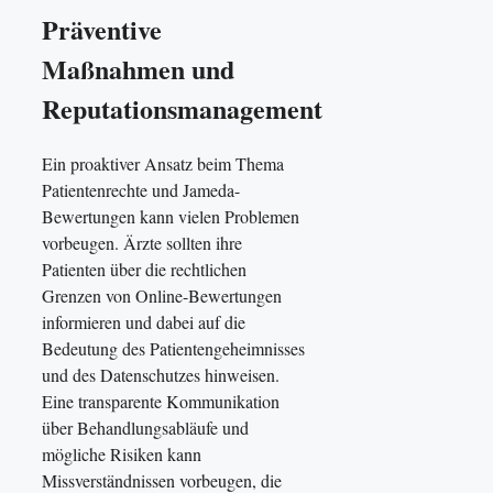
Präventive
Maßnahmen und
Reputationsmanagement
Ein proaktiver Ansatz beim Thema
Patientenrechte und Jameda-
Bewertungen kann vielen Problemen
vorbeugen. Ärzte sollten ihre
Patienten über die rechtlichen
Grenzen von Online-Bewertungen
informieren und dabei auf die
Bedeutung des Patientengeheimnisses
und des Datenschutzes hinweisen.
Eine transparente Kommunikation
über Behandlungsabläufe und
mögliche Risiken kann
Missverständnissen vorbeugen, die