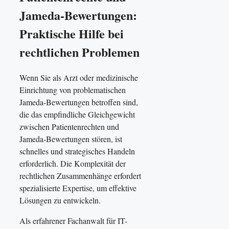
Jameda-Bewertungen:
Praktische Hilfe bei
rechtlichen Problemen
Wenn Sie als Arzt oder medizinische
Einrichtung von problematischen
Jameda-Bewertungen betroffen sind,
die das empfindliche Gleichgewicht
zwischen Patientenrechten und
Jameda-Bewertungen stören, ist
schnelles und strategisches Handeln
erforderlich. Die Komplexität der
rechtlichen Zusammenhänge erfordert
spezialisierte Expertise, um effektive
Lösungen zu entwickeln.
Als erfahrener Fachanwalt für IT-