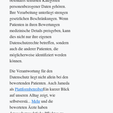
besonders sensiblen Kategorien
personenbezogener Daten gehören.
Ihre Verarbeitung unterliegt strengen
gesetzlichen Beschränkungen. Wenn
Patienten in ihren Bewertungen
medizinische Details preisgeben, kann
dies nicht nur ihre eigenen
Datenschutzrechte betreffen, sondern
auch die anderer Patienten, die
möglicherweise identifiziert werden
können.
Die Verantwortung für den
Datenschutz liegt nicht allein bei den
bewertenden Patienten. Auch Jameda
als
Plattformbetreiber
Ein kurzer Blick
auf unseren Alltag zeigt, wie
selbstverstä...
Mehr
und die
bewerteten Ärzte haben