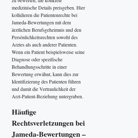
zu bewerten, die konkrete
medizinische Details preisgeben. Hier
kollidieren die Patientenrechte bei
Jameda-Bewertungen mit dem
ärztlichen Berufsgeheimnis und den
Persönlichkeitsrechten sowohl des
Arztes als auch anderer Patienten.
Wenn ein Patient beispielsweise seine
Diagnose oder spezifische
Behandlungsschritte in einer
Bewertung erwähnt, kann dies zur
Identifizierung des Patienten führen
und damit die Vertraulichkeit der
Arzt-Patient-Beziehung untergraben.
Häufige
Rechtsverletzungen bei
Jameda-Bewertungen –