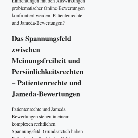
Einrichtungen mit den Auswirkungen
problematischer Online-Bewertungen
konfrontiert werden. Patientenrechte
und Jameda-Bewertungen?
Das Spannungsfeld
zwischen
Meinungsfreiheit und
Persönlichkeitsrechten
– Patientenrechte und
Jameda-Bewertungen
Patientenrechte und Jameda-
Bewertungen stehen in einem
komplexen rechtlichen
Spannungsfeld. Grundsätzlich haben