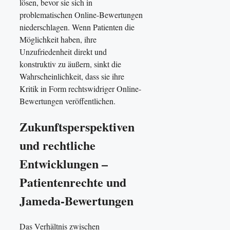
lösen, bevor sie sich in
problematischen Online-Bewertungen
niederschlagen. Wenn Patienten die
Möglichkeit haben, ihre
Unzufriedenheit direkt und
konstruktiv zu äußern, sinkt die
Wahrscheinlichkeit, dass sie ihre
Kritik in Form rechtswidriger Online-
Bewertungen veröffentlichen.
Zukunftsperspektiven
und rechtliche
Entwicklungen –
Patientenrechte und
Jameda-Bewertungen
Das Verhältnis zwischen