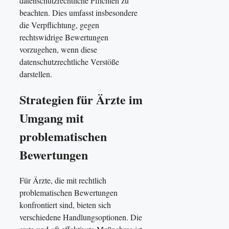
datenschutzrechtliche Pflichten zu
beachten. Dies umfasst insbesondere
die Verpflichtung, gegen
rechtswidrige Bewertungen
vorzugehen, wenn diese
datenschutzrechtliche Verstöße
darstellen.
Strategien für Ärzte im
Umgang mit
problematischen
Bewertungen
Für Ärzte, die mit rechtlich
problematischen Bewertungen
konfrontiert sind, bieten sich
verschiedene Handlungsoptionen. Die