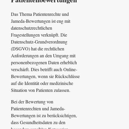
Das Thema Patientenrechte und
Jameda-Bewertungen ist eng mit
datenschutzrechtlichen
Fragestellungen verknüpft. Die
Datenschutz-Grundverordnung
(DSGVO) hat die rechtlichen
Anforderungen an den Umgang mit
personenbezogenen Daten erheblich
verschärft. Dies betrifft auch Online-
Bewertungen, wenn sie Rückschlüsse
auf die Identität oder medizinische
Situation von Patienten zulassen.
Bei der Bewertung von
Patientenrechten und Jameda-
Bewertungen ist zu berücksichtigen,
dass Gesundheitsdaten zu den