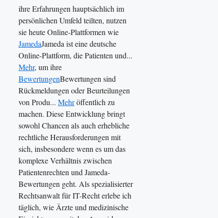
ihre Erfahrungen hauptsächlich im
persönlichen Umfeld teilten, nutzen
sie heute Online-Plattformen wie
Jameda
Jameda ist eine deutsche
Online-Plattform, die Patienten und...
Mehr
, um ihre
Bewertungen
Bewertungen sind
Rückmeldungen oder Beurteilungen
von Produ...
Mehr
öffentlich zu
machen. Diese Entwicklung bringt
sowohl Chancen als auch erhebliche
rechtliche Herausforderungen mit
sich, insbesondere wenn es um das
komplexe Verhältnis zwischen
Patientenrechten und Jameda-
Bewertungen geht. Als spezialisierter
Rechtsanwalt für IT-Recht erlebe ich
täglich, wie Ärzte und medizinische