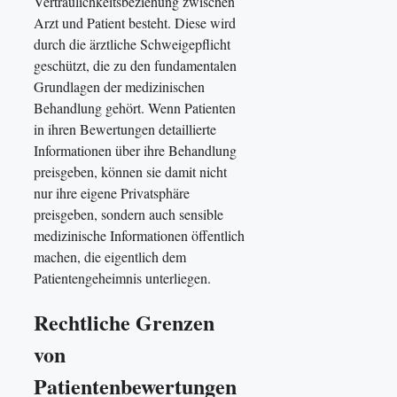
Vertraulichkeitsbeziehung zwischen
Arzt und Patient besteht. Diese wird
durch die ärztliche Schweigepflicht
geschützt, die zu den fundamentalen
Grundlagen der medizinischen
Behandlung gehört. Wenn Patienten
in ihren Bewertungen detaillierte
Informationen über ihre Behandlung
preisgeben, können sie damit nicht
nur ihre eigene Privatsphäre
preisgeben, sondern auch sensible
medizinische Informationen öffentlich
machen, die eigentlich dem
Patientengeheimnis unterliegen.
Rechtliche Grenzen
von
Patientenbewertungen