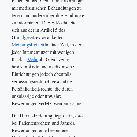
Patienten das Recht, ihre Erfahrungen
mit medizinischen Behandlungen zu
teilen und andere über ihre Eindrücke
zu informieren. Dieses Recht leitet
sich aus der in Artikel 5 des
Grundgesetzes verankerten
Meinungsfreiheit
In einer Zeit, in der
jeder Internetnutzer mit wenigen
Klick...
Mehr
ab. Gleichzeitig
besitzen Ärzte und medizinische
Einrichtungen jedoch ebenfalls
verfassungsrechtlich geschützte
Persönlichkeitsrechte, die durch
unzulässige oder unwahre
Bewertungen verletzt werden können.
Die Herausforderung liegt darin, dass
bei Patientenrechten und Jameda-
Bewertungen eine besondere