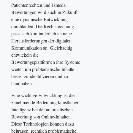
Patientenrechten und Jameda-
Bewertungen wird auch in Zukunft
eine dynamische Entwicklung
durchlaufen. Die Rechtsprechung
passt sich kontinuierlich an neue
Herausforderungen der digitalen
Kommunikation an. Gleichzeitig
entwickeln die
Bewertungsplattformen ihre Systeme
weiter, um problematische Inhalte
besser zu identifizieren und zu
handhaben.
Eine wichtige Entwicklung ist die
zunehmende Bedeutung künstlicher
Intelligenz bei der automatischen
Bewertung von Online-Inhalten.
Diese Technologien können dazu
beitragen, rechtlich problematische