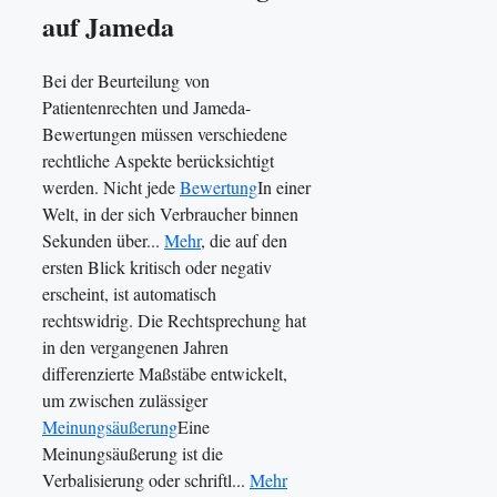
auf Jameda
Bei der Beurteilung von
Patientenrechten und Jameda-
Bewertungen müssen verschiedene
rechtliche Aspekte berücksichtigt
werden. Nicht jede
Bewertung
In einer
Welt, in der sich Verbraucher binnen
Sekunden über...
Mehr
, die auf den
ersten Blick kritisch oder negativ
erscheint, ist automatisch
rechtswidrig. Die Rechtsprechung hat
in den vergangenen Jahren
differenzierte Maßstäbe entwickelt,
um zwischen zulässiger
Meinungsäußerung
Eine
Meinungsäußerung ist die
Verbalisierung oder schriftl...
Mehr