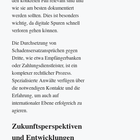
den konkreten Fall relevant sind und
wie sie am besten dokumentiert
werden sollten. Dies ist besonders
wichtig, da digitale Spuren schnell
verloren gehen können.
Die Durchsetzung von
Schadensersatzansprüchen gegen
Dritte, wie etwa Empfängerbanken
oder Zahlungsdienstleister, ist ein
komplexer rechtlicher Prozess.
Spezialisierte Anwälte verfügen über
die notwendigen Kontakte und die
Erfahrung, um auch auf
internationaler Ebene erfolgreich zu
agieren.
Zukunftsperspektiven
und Entwicklungen