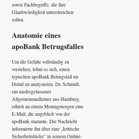
sowie Fachbegriffe, die ihre
Glaubwürdigkeit unterstreichen
sollen.
Anatomie eines
apoBank Betrugsfalles
Um die Gefahr vollständig zu
verstehen, lohnt es sich, einen
typischen apoBank Betrugsfall im
Detail zu analysieren. Dr. Schmidt,
ein niedergelassener
Allgemeinmediziner aus Hamburg,
erhielt an einem Montagmorgen eine
E-Mail, die angeblich von der
apoBank stammte. Die Nachricht
informierte ihn über eine „kritische
Sicherheitslücke“ in seinem Online-