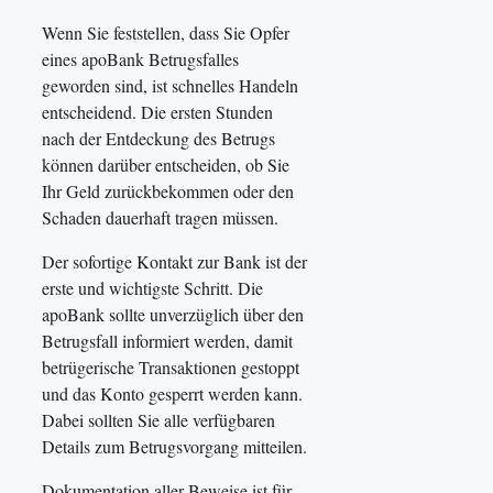
Wenn Sie feststellen, dass Sie Opfer
eines apoBank Betrugsfalles
geworden sind, ist schnelles Handeln
entscheidend. Die ersten Stunden
nach der Entdeckung des Betrugs
können darüber entscheiden, ob Sie
Ihr Geld zurückbekommen oder den
Schaden dauerhaft tragen müssen.
Der sofortige Kontakt zur Bank ist der
erste und wichtigste Schritt. Die
apoBank sollte unverzüglich über den
Betrugsfall informiert werden, damit
betrügerische Transaktionen gestoppt
und das Konto gesperrt werden kann.
Dabei sollten Sie alle verfügbaren
Details zum Betrugsvorgang mitteilen.
Dokumentation aller Beweise ist für