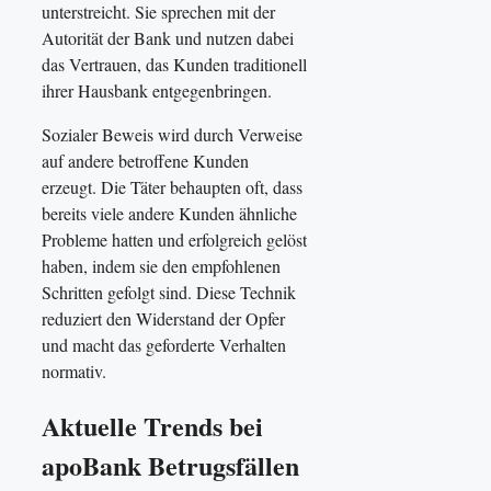
unterstreicht. Sie sprechen mit der
Autorität der Bank und nutzen dabei
das Vertrauen, das Kunden traditionell
ihrer Hausbank entgegenbringen.
Sozialer Beweis wird durch Verweise
auf andere betroffene Kunden
erzeugt. Die Täter behaupten oft, dass
bereits viele andere Kunden ähnliche
Probleme hatten und erfolgreich gelöst
haben, indem sie den empfohlenen
Schritten gefolgt sind. Diese Technik
reduziert den Widerstand der Opfer
und macht das geforderte Verhalten
normativ.
Aktuelle Trends bei
apoBank Betrugsfällen