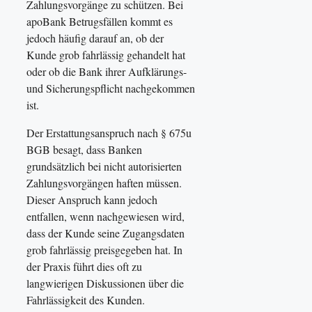
Zahlungsvorgänge zu schützen. Bei
apoBank Betrugsfällen kommt es
jedoch häufig darauf an, ob der
Kunde grob fahrlässig gehandelt hat
oder ob die Bank ihrer Aufklärungs-
und Sicherungspflicht nachgekommen
ist.
Der Erstattungsanspruch nach § 675u
BGB besagt, dass Banken
grundsätzlich bei nicht autorisierten
Zahlungsvorgängen haften müssen.
Dieser Anspruch kann jedoch
entfallen, wenn nachgewiesen wird,
dass der Kunde seine Zugangsdaten
grob fahrlässig preisgegeben hat. In
der Praxis führt dies oft zu
langwierigen Diskussionen über die
Fahrlässigkeit des Kunden.