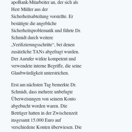
apoBank-Mitarbeiter an, der sich als
Herr Müller aus der
Sicherheitsabteilung vorstellte. Er
bestätigte die angebliche
Sicherheitsproblematik und führte Dr.
Schmidt durch weitere
„Verifizierungsschritte“, bei denen
zusätzliche TANs abgefragt wurden.
Der Anrufer wirkte kompetent und
verwendete interne Begriffe, die seine
Glaubwürdigkeit unterstrichen.
Erst am nächsten Tag bemerkte Dr.
Schmidt, dass mehrere unbefugte
Überweisungen von seinem Konto
abgebucht worden waren. Die
Betrüger hatten in der Zwischenzeit
insgesamt 15.000 Euro auf
verschiedene Konten überwiesen. Die