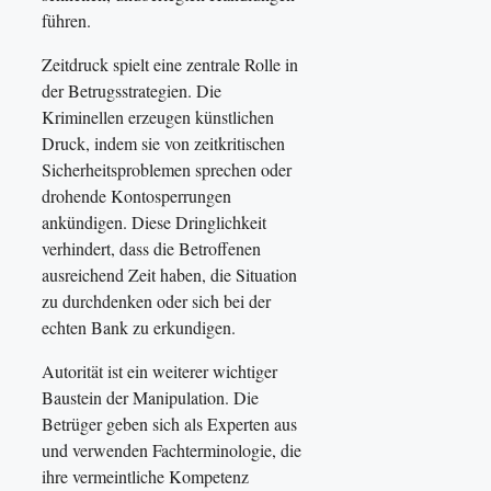
führen.
Zeitdruck spielt eine zentrale Rolle in
der Betrugsstrategien. Die
Kriminellen erzeugen künstlichen
Druck, indem sie von zeitkritischen
Sicherheitsproblemen sprechen oder
drohende Kontosperrungen
ankündigen. Diese Dringlichkeit
verhindert, dass die Betroffenen
ausreichend Zeit haben, die Situation
zu durchdenken oder sich bei der
echten Bank zu erkundigen.
Autorität ist ein weiterer wichtiger
Baustein der Manipulation. Die
Betrüger geben sich als Experten aus
und verwenden Fachterminologie, die
ihre vermeintliche Kompetenz