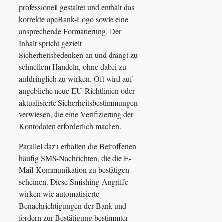
professionell gestaltet und enthält das
korrekte apoBank-Logo sowie eine
ansprechende Formatierung. Der
Inhalt spricht gezielt
Sicherheitsbedenken an und drängt zu
schnellem Handeln, ohne dabei zu
aufdringlich zu wirken. Oft wird auf
angebliche neue EU-Richtlinien oder
aktualisierte Sicherheitsbestimmungen
verwiesen, die eine Verifizierung der
Kontodaten erforderlich machen.
Parallel dazu erhalten die Betroffenen
häufig SMS-Nachrichten, die die E-
Mail-Kommunikation zu bestätigen
scheinen. Diese Smishing-Angriffe
wirken wie automatisierte
Benachrichtigungen der Bank und
fordern zur Bestätigung bestimmter