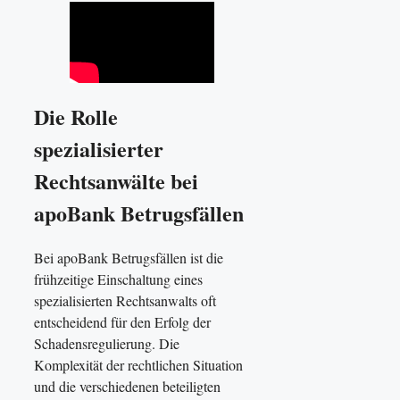
Die Rolle
spezialisierter
Rechtsanwälte bei
apoBank Betrugsfällen
Bei apoBank Betrugsfällen ist die
frühzeitige Einschaltung eines
spezialisierten Rechtsanwalts oft
entscheidend für den Erfolg der
Schadensregulierung. Die
Komplexität der rechtlichen Situation
und die verschiedenen beteiligten