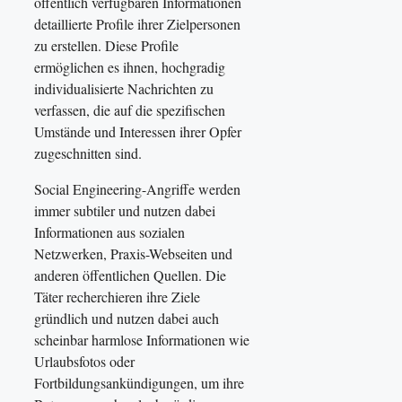
öffentlich verfügbaren Informationen
detaillierte Profile ihrer Zielpersonen
zu erstellen. Diese Profile
ermöglichen es ihnen, hochgradig
individualisierte Nachrichten zu
verfassen, die auf die spezifischen
Umstände und Interessen ihrer Opfer
zugeschnitten sind.
Social Engineering-Angriffe werden
immer subtiler und nutzen dabei
Informationen aus sozialen
Netzwerken, Praxis-Webseiten und
anderen öffentlichen Quellen. Die
Täter recherchieren ihre Ziele
gründlich und nutzen dabei auch
scheinbar harmlose Informationen wie
Urlaubsfotos oder
Fortbildungsankündigungen, um ihre