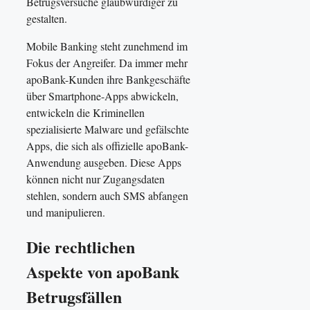
Betrugsversuche glaubwürdiger zu
gestalten.
Mobile Banking steht zunehmend im
Fokus der Angreifer. Da immer mehr
apoBank-Kunden ihre Bankgeschäfte
über Smartphone-Apps abwickeln,
entwickeln die Kriminellen
spezialisierte Malware und gefälschte
Apps, die sich als offizielle apoBank-
Anwendung ausgeben. Diese Apps
können nicht nur Zugangsdaten
stehlen, sondern auch SMS abfangen
und manipulieren.
Die rechtlichen
Aspekte von apoBank
Betrugsfällen