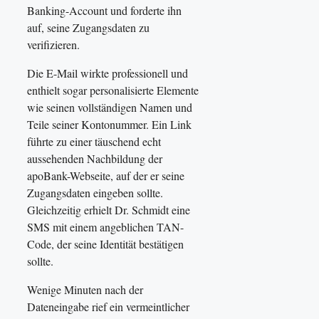
Banking-Account und forderte ihn
auf, seine Zugangsdaten zu
verifizieren.
Die E-Mail wirkte professionell und
enthielt sogar personalisierte Elemente
wie seinen vollständigen Namen und
Teile seiner Kontonummer. Ein Link
führte zu einer täuschend echt
aussehenden Nachbildung der
apoBank-Webseite, auf der er seine
Zugangsdaten eingeben sollte.
Gleichzeitig erhielt Dr. Schmidt eine
SMS mit einem angeblichen TAN-
Code, der seine Identität bestätigen
sollte.
Wenige Minuten nach der
Dateneingabe rief ein vermeintlicher