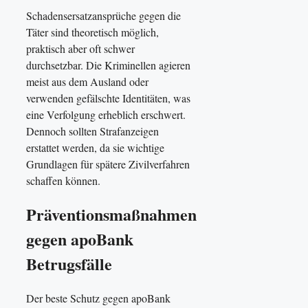
Schadensersatzansprüche gegen die
Täter sind theoretisch möglich,
praktisch aber oft schwer
durchsetzbar. Die Kriminellen agieren
meist aus dem Ausland oder
verwenden gefälschte Identitäten, was
eine Verfolgung erheblich erschwert.
Dennoch sollten Strafanzeigen
erstattet werden, da sie wichtige
Grundlagen für spätere Zivilverfahren
schaffen können.
Präventionsmaßnahmen
gegen apoBank
Betrugsfälle
Der beste Schutz gegen apoBank