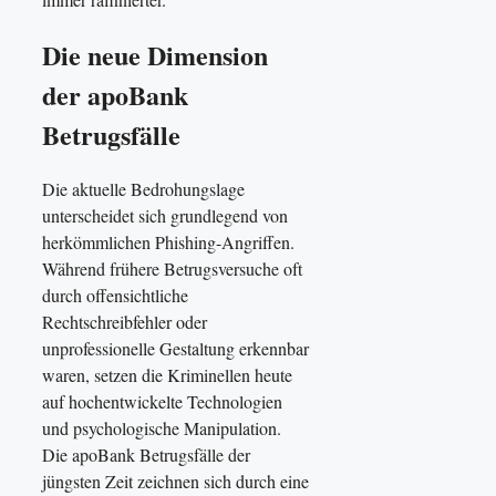
Die neue Dimension
der apoBank
Betrugsfälle
Die aktuelle Bedrohungslage
unterscheidet sich grundlegend von
herkömmlichen Phishing-Angriffen.
Während frühere Betrugsversuche oft
durch offensichtliche
Rechtschreibfehler oder
unprofessionelle Gestaltung erkennbar
waren, setzen die Kriminellen heute
auf hochentwickelte Technologien
und psychologische Manipulation.
Die apoBank Betrugsfälle der
jüngsten Zeit zeichnen sich durch eine