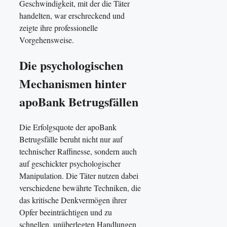
Geschwindigkeit, mit der die Täter
handelten, war erschreckend und
zeigte ihre professionelle
Vorgehensweise.
Die psychologischen
Mechanismen hinter
apoBank Betrugsfällen
Die Erfolgsquote der apoBank
Betrugsfälle beruht nicht nur auf
technischer Raffinesse, sondern auch
auf geschickter psychologischer
Manipulation. Die Täter nutzen dabei
verschiedene bewährte Techniken, die
das kritische Denkvermögen ihrer
Opfer beeinträchtigen und zu
schnellen, unüberlegten Handlungen