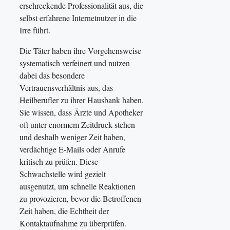
erschreckende Professionalität aus, die
selbst erfahrene Internetnutzer in die
Irre führt.
Die Täter haben ihre Vorgehensweise
systematisch verfeinert und nutzen
dabei das besondere
Vertrauensverhältnis aus, das
Heilberufler zu ihrer Hausbank haben.
Sie wissen, dass Ärzte und Apotheker
oft unter enormem Zeitdruck stehen
und deshalb weniger Zeit haben,
verdächtige E-Mails oder Anrufe
kritisch zu prüfen. Diese
Schwachstelle wird gezielt
ausgenutzt, um schnelle Reaktionen
zu provozieren, bevor die Betroffenen
Zeit haben, die Echtheit der
Kontaktaufnahme zu überprüfen.