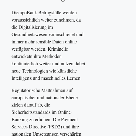
Die apoBank Betrugsfälle werden
voraussichtlich weiter zunehmen, da
die Digitalisierung im
Gesundheitswesen voranschreitet und
immer mehr sensible Daten online
verfügbar werden. Kriminelle
entwickeln ihre Methoden
kontinuierlich weiter und nutzen dabei
neue Technologien wie künstliche
Intelligenz und maschinelles Lernen.
Regulatorische Maßnahmen auf
europäischer und nationaler Ebene
zielen darauf ab, die
Sicherheitsstandards im Online-
Banking zu erhöhen. Die Payment
Services Directive (PSD2) und ihre
nationalen Umsetzungen verschärfen