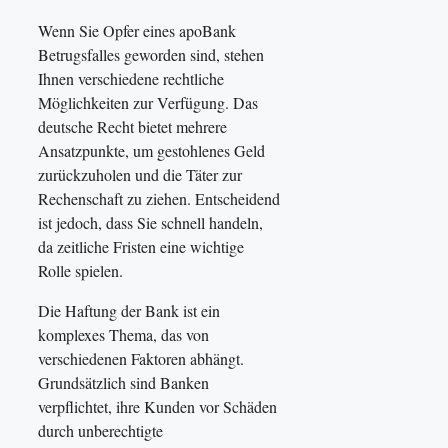
Wenn Sie Opfer eines apoBank
Betrugsfalles geworden sind, stehen
Ihnen verschiedene rechtliche
Möglichkeiten zur Verfügung. Das
deutsche Recht bietet mehrere
Ansatzpunkte, um gestohlenes Geld
zurückzuholen und die Täter zur
Rechenschaft zu ziehen. Entscheidend
ist jedoch, dass Sie schnell handeln,
da zeitliche Fristen eine wichtige
Rolle spielen.
Die Haftung der Bank ist ein
komplexes Thema, das von
verschiedenen Faktoren abhängt.
Grundsätzlich sind Banken
verpflichtet, ihre Kunden vor Schäden
durch unberechtigte