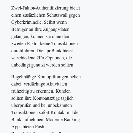
Zwei-Faktor-Authentifizierung bietet
einen zusätzlichen Schutzwall gegen
Cyberkriminelle. Selbst wenn
Betrüger an Ihre Zugangsdaten
gelangen, können sie ohne den
zweiten Faktor keine Transaktionen
durchführen. Die apoBank bietet
verschiedene 2FA-Optionen, die
unbedingt genutzt werden sollten.
Regelmäßige Kontoprüfungen helfen
dabei, verdächtige Aktivitäten
frühzeitig zu erkennen. Kunden
sollten ihre Kontoauszüge täglich
überprüfen und bei unbekannten
Transaktionen sofort Kontakt mit der
Bank aufnehmen. Moderne Banking-
Apps bieten Push-