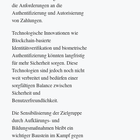
die Anforderungen an die
Authentifizierung und Autorisierung
von Zahlungen.
Technologische Innovationen wie
Blockchain-basierte
Identitätsverifikation und biometrische
Authentifizierung könnten langfristig
für mehr Sicherheit sorgen. Diese
Technologien sind jedoch noch nicht
weit verbreitet und bedürfen einer
sorgfältigen Balance zwischen
Sicherheit und
Benutzerfreundlichkeit.
Die Sensibilisierung der Zielgruppe
durch Aufklärungs- und
Bildungsmaßnahmen bleibt ein
wichtiger Baustein im Kampf gegen