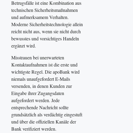
Betrugsfälle ist eine Kombination aus
technischen Sicherheitsmaßnahmen
und aufmerksamem Verhalten.
Moderne Sicherheitstechnologie allein
reicht nicht aus, wenn sie nicht durch
bewusstes und vorsichtiges Handeln
ergänzt wird.
Misstrauen bei unerwarteten
Kontaktaufnahmen ist die erste und
wichtigste Regel. Die apoBank wird
niemals unaufgefordert E-Mails
versenden, in denen Kunden zur
Eingabe ihrer Zugangsdaten
aufgefordert werden. Jede
entsprechende Nachricht sollte
grundsätzlich als verdächtig eingestuft
und über die offiziellen Kanäle der
Bank verifiziert werden.