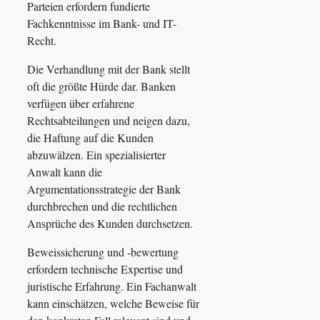
Parteien erfordern fundierte
Fachkenntnisse im Bank- und IT-
Recht.
Die Verhandlung mit der Bank stellt
oft die größte Hürde dar. Banken
verfügen über erfahrene
Rechtsabteilungen und neigen dazu,
die Haftung auf die Kunden
abzuwälzen. Ein spezialisierter
Anwalt kann die
Argumentationsstrategie der Bank
durchbrechen und die rechtlichen
Ansprüche des Kunden durchsetzen.
Beweissicherung und -bewertung
erfordern technische Expertise und
juristische Erfahrung. Ein Fachanwalt
kann einschätzen, welche Beweise für