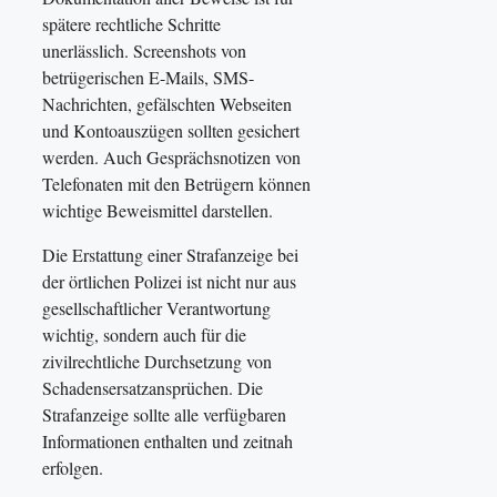
spätere rechtliche Schritte
unerlässlich. Screenshots von
betrügerischen E-Mails, SMS-
Nachrichten, gefälschten Webseiten
und Kontoauszügen sollten gesichert
werden. Auch Gesprächsnotizen von
Telefonaten mit den Betrügern können
wichtige Beweismittel darstellen.
Die Erstattung einer Strafanzeige bei
der örtlichen Polizei ist nicht nur aus
gesellschaftlicher Verantwortung
wichtig, sondern auch für die
zivilrechtliche Durchsetzung von
Schadensersatzansprüchen. Die
Strafanzeige sollte alle verfügbaren
Informationen enthalten und zeitnah
erfolgen.