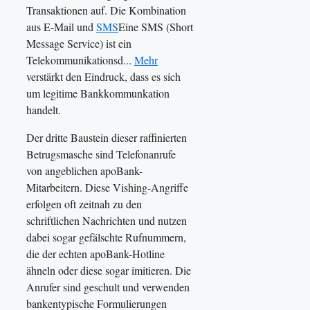
Transaktionen auf. Die Kombination
aus E-Mail und
SMS
Eine SMS (Short
Message Service) ist ein
Telekommunikationsd...
Mehr
verstärkt den Eindruck, dass es sich
um legitime Bankkommunkation
handelt.
Der dritte Baustein dieser raffinierten
Betrugsmasche sind Telefonanrufe
von angeblichen apoBank-
Mitarbeitern. Diese Vishing-Angriffe
erfolgen oft zeitnah zu den
schriftlichen Nachrichten und nutzen
dabei sogar gefälschte Rufnummern,
die der echten apoBank-Hotline
ähneln oder diese sogar imitieren. Die
Anrufer sind geschult und verwenden
bankentypische Formulierungen