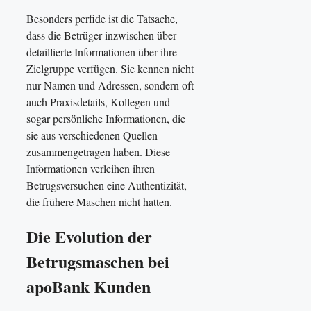
Besonders perfide ist die Tatsache,
dass die Betrüger inzwischen über
detaillierte Informationen über ihre
Zielgruppe verfügen. Sie kennen nicht
nur Namen und Adressen, sondern oft
auch Praxisdetails, Kollegen und
sogar persönliche Informationen, die
sie aus verschiedenen Quellen
zusammengetragen haben. Diese
Informationen verleihen ihren
Betrugsversuchen eine Authentizität,
die frühere Maschen nicht hatten.
Die Evolution der
Betrugsmaschen bei
apoBank Kunden