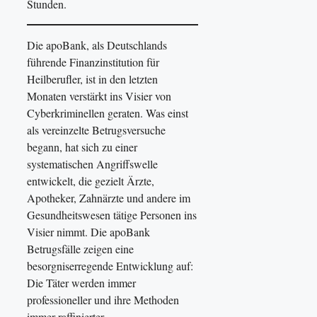
Stunden.
Die apoBank, als Deutschlands
führende Finanzinstitution für
Heilberufler, ist in den letzten
Monaten verstärkt ins Visier von
Cyberkriminellen geraten. Was einst
als vereinzelte Betrugsversuche
begann, hat sich zu einer
systematischen Angriffswelle
entwickelt, die gezielt Ärzte,
Apotheker, Zahnärzte und andere im
Gesundheitswesen tätige Personen ins
Visier nimmt. Die apoBank
Betrugsfälle zeigen eine
besorgniserregende Entwicklung auf:
Die Täter werden immer
professioneller und ihre Methoden
immer raffinierter.