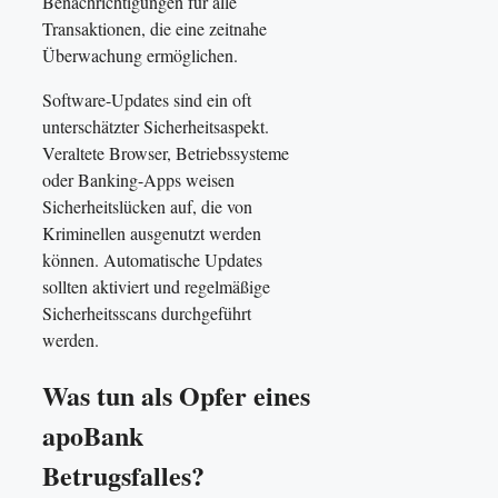
Benachrichtigungen für alle
Transaktionen, die eine zeitnahe
Überwachung ermöglichen.
Software-Updates sind ein oft
unterschätzter Sicherheitsaspekt.
Veraltete Browser, Betriebssysteme
oder Banking-Apps weisen
Sicherheitslücken auf, die von
Kriminellen ausgenutzt werden
können. Automatische Updates
sollten aktiviert und regelmäßige
Sicherheitsscans durchgeführt
werden.
Was tun als Opfer eines
apoBank
Betrugsfalles?