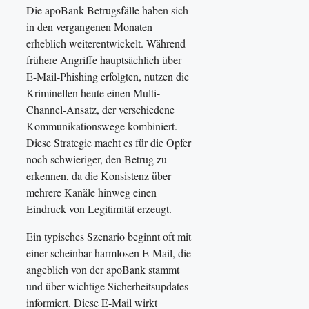
Die apoBank Betrugsfälle haben sich
in den vergangenen Monaten
erheblich weiterentwickelt. Während
frühere Angriffe hauptsächlich über
E-Mail-Phishing erfolgten, nutzen die
Kriminellen heute einen Multi-
Channel-Ansatz, der verschiedene
Kommunikationswege kombiniert.
Diese Strategie macht es für die Opfer
noch schwieriger, den Betrug zu
erkennen, da die Konsistenz über
mehrere Kanäle hinweg einen
Eindruck von Legitimität erzeugt.
Ein typisches Szenario beginnt oft mit
einer scheinbar harmlosen E-Mail, die
angeblich von der apoBank stammt
und über wichtige Sicherheitsupdates
informiert. Diese E-Mail wirkt