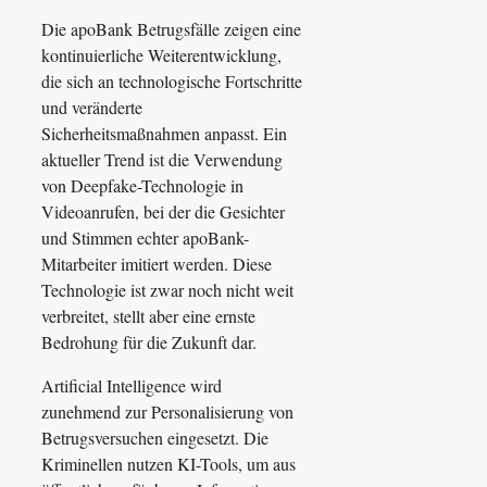
Die apoBank Betrugsfälle zeigen eine
kontinuierliche Weiterentwicklung,
die sich an technologische Fortschritte
und veränderte
Sicherheitsmaßnahmen anpasst. Ein
aktueller Trend ist die Verwendung
von Deepfake-Technologie in
Videoanrufen, bei der die Gesichter
und Stimmen echter apoBank-
Mitarbeiter imitiert werden. Diese
Technologie ist zwar noch nicht weit
verbreitet, stellt aber eine ernste
Bedrohung für die Zukunft dar.
Artificial Intelligence wird
zunehmend zur Personalisierung von
Betrugsversuchen eingesetzt. Die
Kriminellen nutzen KI-Tools, um aus