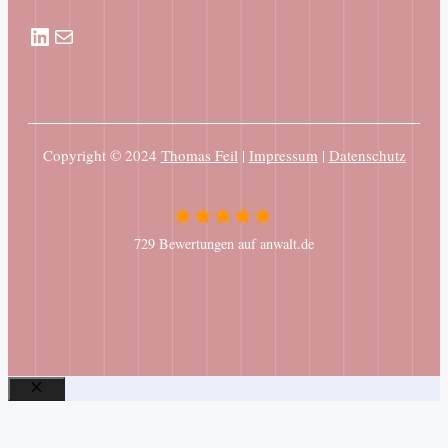
LinkedIn
E-Mail
Copyright © 2024
Thomas Feil
|
Impressum
|
Datenschutz
729 Bewertungen auf anwalt.de
Schließen
Leave