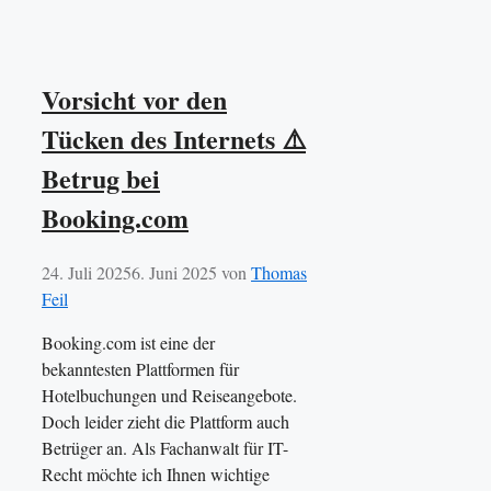
Vorsicht vor den
Tücken des Internets ⚠️
Betrug bei
Booking.com
24. Juli 2025
6. Juni 2025
von
Thomas
Feil
Booking.com ist eine der
bekanntesten Plattformen für
Hotelbuchungen und Reiseangebote.
Doch leider zieht die Plattform auch
Betrüger an. Als Fachanwalt für IT-
Recht möchte ich Ihnen wichtige