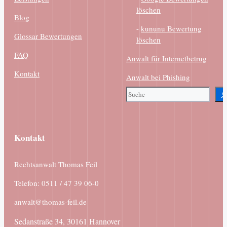
löschen
Blog
-
kununu Bewertung
Glossar Bewertungen
löschen
FAQ
Anwalt für Internetbetrug
Kontakt
Anwalt bei Phishing
Suchen
Kontakt
Rechtsanwalt Thomas Feil
Telefon: 0511 / 47 39 06-0
anwalt@thomas-feil.de
Sedanstraße 34, 30161 Hannover