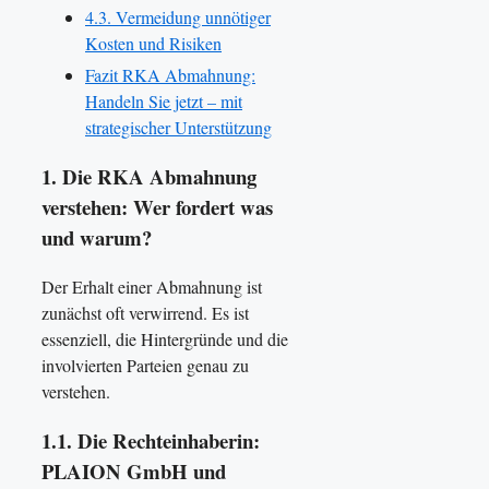
4.3. Vermeidung unnötiger
Kosten und Risiken
Fazit RKA Abmahnung:
Handeln Sie jetzt – mit
strategischer Unterstützung
1. Die RKA Abmahnung
verstehen: Wer fordert was
und warum?
Der Erhalt einer Abmahnung ist
zunächst oft verwirrend. Es ist
essenziell, die Hintergründe und die
involvierten Parteien genau zu
verstehen.
1.1. Die Rechteinhaberin:
PLAION GmbH und