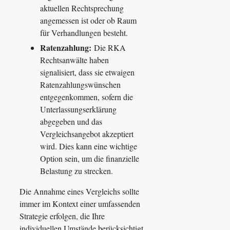
aktuellen Rechtsprechung
angemessen ist oder ob Raum
für Verhandlungen besteht.
Ratenzahlung:
Die RKA
Rechtsanwälte haben
signalisiert, dass sie etwaigen
Ratenzahlungswünschen
entgegenkommen, sofern die
Unterlassungserklärung
abgegeben und das
Vergleichsangebot akzeptiert
wird. Dies kann eine wichtige
Option sein, um die finanzielle
Belastung zu strecken.
Die Annahme eines Vergleichs sollte
immer im Kontext einer umfassenden
Strategie erfolgen, die Ihre
individuellen Umstände berücksichtigt