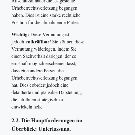
Anschlussinhaber die festgestellte
Urheberrechtsverletzung begangen
haben. Dies ist eine starke rechtliche
Position für die abmahnende Partei.
Wichtig:
Diese Vermutung ist
entkräftbar
jedoch
! Sie können diese
Vermutung widerlegen, indem Sie
einen Sachverhalt darlegen, der es
ernsthaft möglich erscheinen lässt,
dass eine andere Person die
Urheberrechtsverletzung begangen
hat. Dies erfordert jedoch eine
detaillierte und plausible Darstellung,
die ich Ihnen strategisch zu
entwickeln helfe.
2.2. Die Hauptforderungen im
Überblick: Unterlassung,