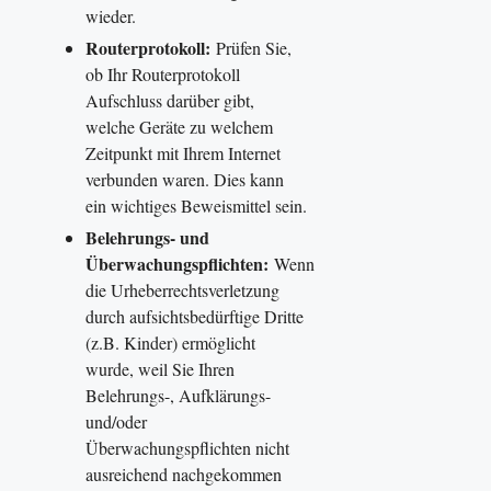
wieder.
Routerprotokoll:
Prüfen Sie,
ob Ihr Routerprotokoll
Aufschluss darüber gibt,
welche Geräte zu welchem
Zeitpunkt mit Ihrem Internet
verbunden waren. Dies kann
ein wichtiges Beweismittel sein.
Belehrungs- und
Überwachungspflichten:
Wenn
die Urheberrechtsverletzung
durch aufsichtsbedürftige Dritte
(z.B. Kinder) ermöglicht
wurde, weil Sie Ihren
Belehrungs-, Aufklärungs-
und/oder
Überwachungspflichten nicht
ausreichend nachgekommen