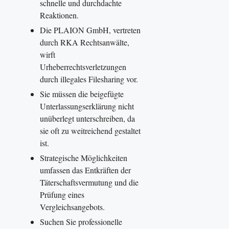
schnelle und durchdachte
Reaktionen.
Die PLAION GmbH, vertreten
durch RKA Rechtsanwälte,
wirft
Urheberrechtsverletzungen
durch illegales Filesharing vor.
Sie müssen die beigefügte
Unterlassungserklärung nicht
unüberlegt unterschreiben, da
sie oft zu weitreichend gestaltet
ist.
Strategische Möglichkeiten
umfassen das Entkräften der
Täterschaftsvermutung und die
Prüfung eines
Vergleichsangebots.
Suchen Sie professionelle