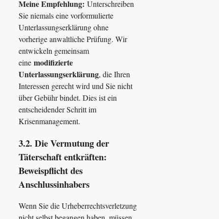
Meine Empfehlung:
Unterschreiben
Sie niemals eine vorformulierte
Unterlassungserklärung ohne
vorherige anwaltliche Prüfung. Wir
entwickeln gemeinsam
modifizierte
eine
Unterlassungserklärung
, die Ihren
Interessen gerecht wird und Sie nicht
über Gebühr bindet. Dies ist ein
entscheidender Schritt im
Krisenmanagement.
3.2. Die Vermutung der
Täterschaft entkräften:
Beweispflicht des
Anschlussinhabers
Wenn Sie die Urheberrechtsverletzung
nicht selbst begangen haben, müssen