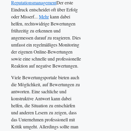
Reputationsmanagement
Der erste
Eindruck entscheidet oft über Erfolg
oder Misserf...
Mehr
kann dabei
helfen, rechtswidrige Bewertungen
frühzeitig zu erkennen und
angemessen darauf zu reagieren. Dies
umfasst ein regelmäßiges Monitoring
der eigenen Online-Bewertungen
sowie eine schnelle und professionelle
Reaktion auf negative Bewertungen.
Viele Bewertungsportale bieten auch
die Möglichkeit, auf Bewertungen zu
antworten. Eine sachliche und
konstruktive Antwort kann dabei
helfen, die Situation zu entschärfen
und anderen Lesern zu zeigen, dass
das Unternehmen professionell mit
Kritik umgeht. Allerdings sollte man