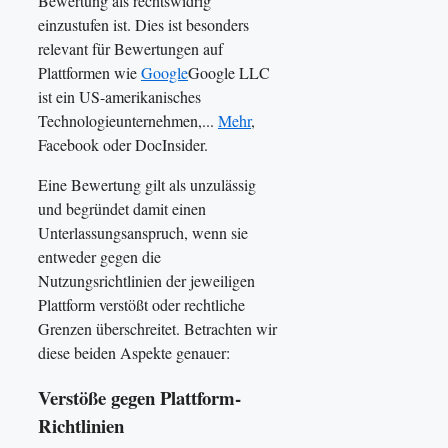
Bewertung als rechtswidrig
einzustufen ist. Dies ist besonders
relevant für Bewertungen auf
Plattformen wie
Google
Google LLC
ist ein US-amerikanisches
Technologieunternehmen,...
Mehr
,
Facebook oder DocInsider.
Eine Bewertung gilt als unzulässig
und begründet damit einen
Unterlassungsanspruch, wenn sie
entweder gegen die
Nutzungsrichtlinien der jeweiligen
Plattform verstößt oder rechtliche
Grenzen überschreitet. Betrachten wir
diese beiden Aspekte genauer:
Verstöße gegen Plattform-
Richtlinien