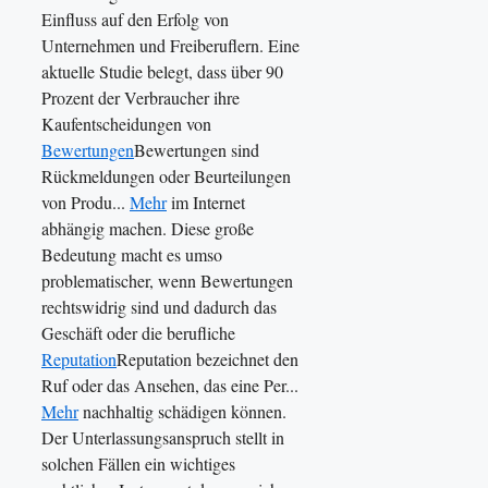
Einfluss auf den Erfolg von
Unternehmen und Freiberuflern. Eine
aktuelle Studie belegt, dass über 90
Prozent der Verbraucher ihre
Kaufentscheidungen von
Bewertungen
Bewertungen sind
Rückmeldungen oder Beurteilungen
von Produ...
Mehr
im Internet
abhängig machen. Diese große
Bedeutung macht es umso
problematischer, wenn Bewertungen
rechtswidrig sind und dadurch das
Geschäft oder die berufliche
Reputation
Reputation bezeichnet den
Ruf oder das Ansehen, das eine Per...
Mehr
nachhaltig schädigen können.
Der Unterlassungsanspruch stellt in
solchen Fällen ein wichtiges