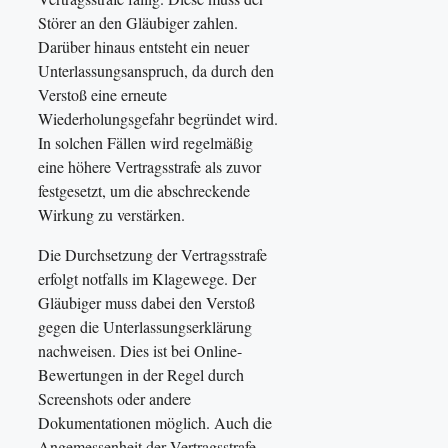
Störer an den Gläubiger zahlen.
Darüber hinaus entsteht ein neuer
Unterlassungsanspruch, da durch den
Verstoß eine erneute
Wiederholungsgefahr begründet wird.
In solchen Fällen wird regelmäßig
eine höhere Vertragsstrafe als zuvor
festgesetzt, um die abschreckende
Wirkung zu verstärken.
Die Durchsetzung der Vertragsstrafe
erfolgt notfalls im Klagewege. Der
Gläubiger muss dabei den Verstoß
gegen die Unterlassungserklärung
nachweisen. Dies ist bei Online-
Bewertungen in der Regel durch
Screenshots oder andere
Dokumentationen möglich. Auch die
Angemessenheit der Vertragsstrafe