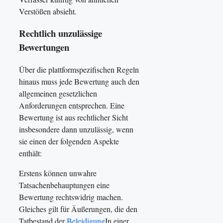
Verstößen absieht.
Rechtlich unzulässige
Bewertungen
Über die plattformspezifischen Regeln
hinaus muss jede Bewertung auch den
allgemeinen gesetzlichen
Anforderungen entsprechen. Eine
Bewertung ist aus rechtlicher Sicht
insbesondere dann unzulässig, wenn
sie einen der folgenden Aspekte
enthält:
Erstens können unwahre
Tatsachenbehauptungen eine
Bewertung rechtswidrig machen.
Gleiches gilt für Äußerungen, die den
Tatbestand der
Beleidigung
In einer