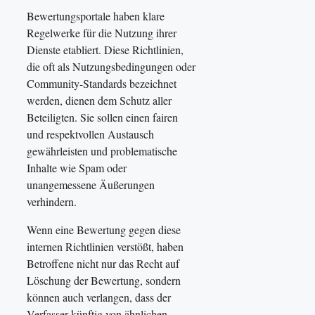
Bewertungsportale haben klare
Regelwerke für die Nutzung ihrer
Dienste etabliert. Diese Richtlinien,
die oft als Nutzungsbedingungen oder
Community-Standards bezeichnet
werden, dienen dem Schutz aller
Beteiligten. Sie sollen einen fairen
und respektvollen Austausch
gewährleisten und problematische
Inhalte wie Spam oder
unangemessene Äußerungen
verhindern.
Wenn eine Bewertung gegen diese
internen Richtlinien verstößt, haben
Betroffene nicht nur das Recht auf
Löschung der Bewertung, sondern
können auch verlangen, dass der
Verfasser künftig von ähnlichen