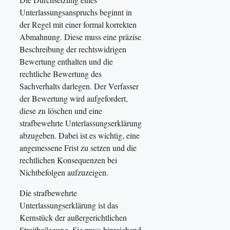
Unterlassungsanspruchs beginnt in
der Regel mit einer formal korrekten
Abmahnung. Diese muss eine präzise
Beschreibung der rechtswidrigen
Bewertung enthalten und die
rechtliche Bewertung des
Sachverhalts darlegen. Der Verfasser
der Bewertung wird aufgefordert,
diese zu löschen und eine
strafbewehrte Unterlassungserklärung
abzugeben. Dabei ist es wichtig, eine
angemessene Frist zu setzen und die
rechtlichen Konsequenzen bei
Nichtbefolgen aufzuzeigen.
Die strafbewehrte
Unterlassungserklärung ist das
Kernstück der außergerichtlichen
Streitbeilegung. Sie muss hinreichend