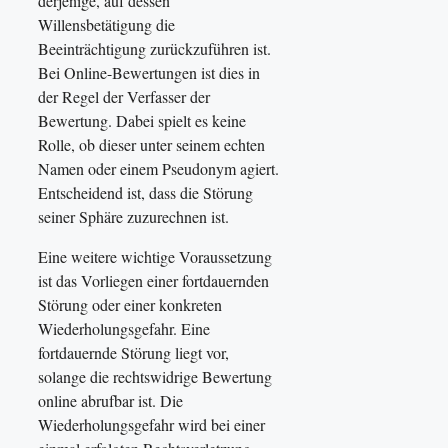
derjenige, auf dessen
Willensbetätigung die
Beeinträchtigung zurückzuführen ist.
Bei Online-Bewertungen ist dies in
der Regel der Verfasser der
Bewertung. Dabei spielt es keine
Rolle, ob dieser unter seinem echten
Namen oder einem Pseudonym agiert.
Entscheidend ist, dass die Störung
seiner Sphäre zuzurechnen ist.
Eine weitere wichtige Voraussetzung
ist das Vorliegen einer fortdauernden
Störung oder einer konkreten
Wiederholungsgefahr. Eine
fortdauernde Störung liegt vor,
solange die rechtswidrige Bewertung
online abrufbar ist. Die
Wiederholungsgefahr wird bei einer