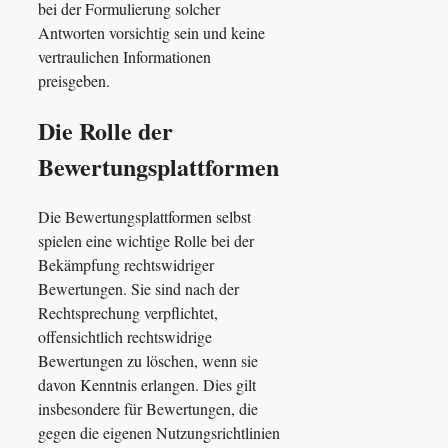
bei der Formulierung solcher
Antworten vorsichtig sein und keine
vertraulichen Informationen
preisgeben.
Die Rolle der
Bewertungsplattformen
Die Bewertungsplattformen selbst
spielen eine wichtige Rolle bei der
Bekämpfung rechtswidriger
Bewertungen. Sie sind nach der
Rechtsprechung verpflichtet,
offensichtlich rechtswidrige
Bewertungen zu löschen, wenn sie
davon Kenntnis erlangen. Dies gilt
insbesondere für Bewertungen, die
gegen die eigenen Nutzungsrichtlinien