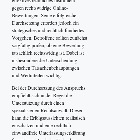
effektives rechtliches Instrument
gegen rechtswidrige Online-
Bewertungen. Seine erfolgreiche
Durchsetzung erfordert jedoch ein
strategisches und rechtlich fundiertes
Vorgehen. Betroffene sollten zunächst
sorgfältig prüfen, ob eine Bewertung
tatsächlich rechtswidrig ist. Dabei ist
insbesondere die Unterscheidung
zwischen Tatsachenbehauptungen
und Werturteilen wichtig.
Bei der Durchsetzung des Anspruchs
empfiehlt sich in der Regel die
Unterstützung durch einen
spezialisierten Rechtsanwalt. Dieser
kann die Erfolgsaussichten realistisch
einschätzen und eine rechtlich
einwandfreie Unterlassungserklärung