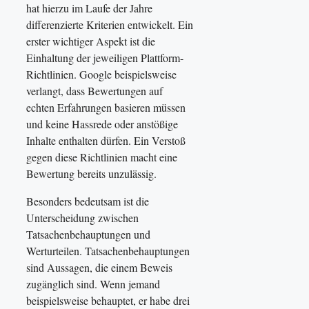
hat hierzu im Laufe der Jahre
differenzierte Kriterien entwickelt. Ein
erster wichtiger Aspekt ist die
Einhaltung der jeweiligen Plattform-
Richtlinien. Google beispielsweise
verlangt, dass Bewertungen auf
echten Erfahrungen basieren müssen
und keine Hassrede oder anstößige
Inhalte enthalten dürfen. Ein Verstoß
gegen diese Richtlinien macht eine
Bewertung bereits unzulässig.
Besonders bedeutsam ist die
Unterscheidung zwischen
Tatsachenbehauptungen und
Werturteilen. Tatsachenbehauptungen
sind Aussagen, die einem Beweis
zugänglich sind. Wenn jemand
beispielsweise behauptet, er habe drei