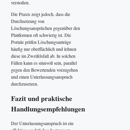
verstoßen.
Die Praxis zeigt jedoch, dass die
Durchsetzung von
Löschungsansprüchen gegenüber den
Plattformen oft schwierig ist. Die
Portale prüfen Löschungsanträge
häufig nur oberflächlich und lehnen
diese im Zweifelsfall ab. In solchen
Fällen kann es sinnvoll sein, parallel
gegen den Bewertenden vorzugehen
und einen Unterlassungsanspruch
durchzusetzen.
Fazit und praktische
Handlungsempfehlungen
Der Unterlassungsanspruch ist ein