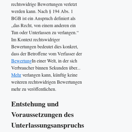
rechtswidrige Bewertungen verletzt
werden kann. Nach § 194 Abs. 1
BGB ist ein Anspruch definiert als
„das Recht, von einem anderen ein
Tun oder Unterlassen zu verlangen.“
Im Kontext rechtswidriger
Bewertungen bedeutet dies konkret,
dass der Betroffene vom Verfasser der
Bewertung
In einer Welt, in der sich
Verbraucher binnen Sekunden über...
Mehr
verlangen kann, künftig keine
weiteren rechtswidrigen Bewertungen
mehr zu veröffentlichen.
Entstehung und
Voraussetzungen des
Unterlassungsanspruchs