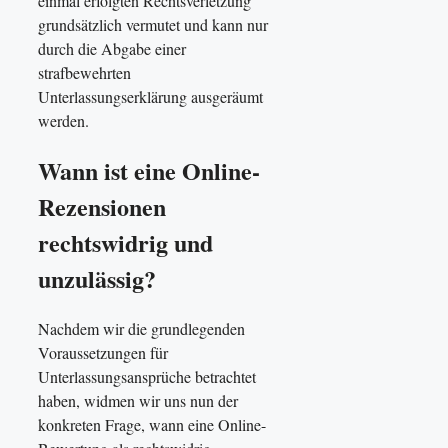
einmal erfolgten Rechtsverletzung
grundsätzlich vermutet und kann nur
durch die Abgabe einer
strafbewehrten
Unterlassungserklärung ausgeräumt
werden.
Wann ist eine Online-
Rezensionen
rechtswidrig und
unzulässig?
Nachdem wir die grundlegenden
Voraussetzungen für
Unterlassungsansprüche betrachtet
haben, widmen wir uns nun der
konkreten Frage, wann eine Online-