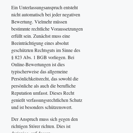
Ein Unterlassungsanspruch entsteht
nicht automatisch bei jeder negativen
Bewertung. Vielmehr müssen
bestimmte rechtliche Voraussetzungen
erfüllt sein. Zunächst muss eine
Beeinträchtigung eines absolut
geschützten Rechtsguts im Sinne des
§ 823 Abs. 1 BGB vorliegen. Bei
Online-Bewertungen ist dies
typischerweise das allgemeine
Persönlichkeitsrecht, das sowohl die
persönliche als auch die berufliche
Reputation umfasst. Dieses Recht
genießt verfassungsrechtlichen Schutz
und ist besonders schützenswert.
Der Anspruch muss sich gegen den
richtigen Störer richten. Dies ist