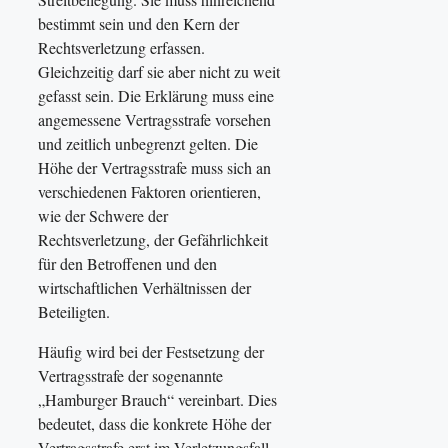
bestimmt sein und den Kern der
Rechtsverletzung erfassen.
Gleichzeitig darf sie aber nicht zu weit
gefasst sein. Die Erklärung muss eine
angemessene Vertragsstrafe vorsehen
und zeitlich unbegrenzt gelten. Die
Höhe der Vertragsstrafe muss sich an
verschiedenen Faktoren orientieren,
wie der Schwere der
Rechtsverletzung, der Gefährlichkeit
für den Betroffenen und den
wirtschaftlichen Verhältnissen der
Beteiligten.
Häufig wird bei der Festsetzung der
Vertragsstrafe der sogenannte
„Hamburger Brauch“ vereinbart. Dies
bedeutet, dass die konkrete Höhe der
Vertragsstrafe erst im Verletzungsfall