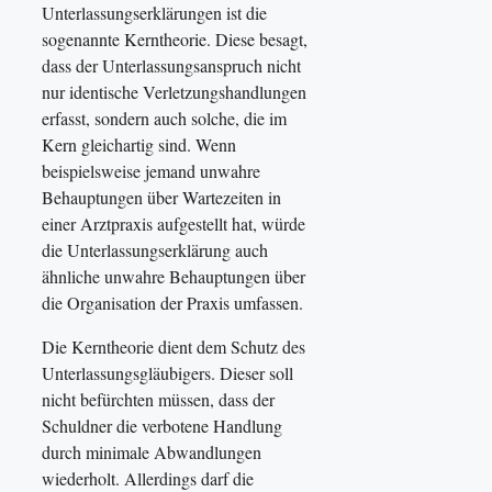
Unterlassungserklärungen ist die
sogenannte Kerntheorie. Diese besagt,
dass der Unterlassungsanspruch nicht
nur identische Verletzungshandlungen
erfasst, sondern auch solche, die im
Kern gleichartig sind. Wenn
beispielsweise jemand unwahre
Behauptungen über Wartezeiten in
einer Arztpraxis aufgestellt hat, würde
die Unterlassungserklärung auch
ähnliche unwahre Behauptungen über
die Organisation der Praxis umfassen.
Die Kerntheorie dient dem Schutz des
Unterlassungsgläubigers. Dieser soll
nicht befürchten müssen, dass der
Schuldner die verbotene Handlung
durch minimale Abwandlungen
wiederholt. Allerdings darf die