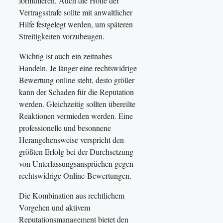
formulieren. Auch die Höhe der
Vertragsstrafe sollte mit anwaltlicher
Hilfe festgelegt werden, um späteren
Streitigkeiten vorzubeugen.
Wichtig ist auch ein zeitnahes
Handeln. Je länger eine rechtswidrige
Bewertung online steht, desto größer
kann der Schaden für die Reputation
werden. Gleichzeitig sollten übereilte
Reaktionen vermieden werden. Eine
professionelle und besonnene
Herangehensweise verspricht den
größten Erfolg bei der Durchsetzung
von Unterlassungsansprüchen gegen
rechtswidrige Online-Bewertungen.
Die Kombination aus rechtlichem
Vorgehen und aktivem
Reputationsmanagement bietet den