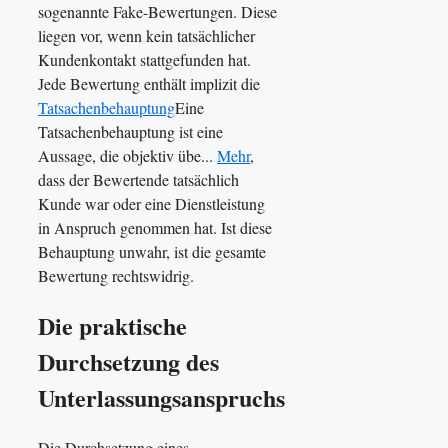
sogenannte Fake-Bewertungen. Diese
liegen vor, wenn kein tatsächlicher
Kundenkontakt stattgefunden hat.
Jede Bewertung enthält implizit die
Tatsachenbehauptung
Eine
Tatsachenbehauptung ist eine
Aussage, die objektiv übe...
Mehr
,
dass der Bewertende tatsächlich
Kunde war oder eine Dienstleistung
in Anspruch genommen hat. Ist diese
Behauptung unwahr, ist die gesamte
Bewertung rechtswidrig.
Die praktische
Durchsetzung des
Unterlassungsanspruchs
Die Durchsetzung eines