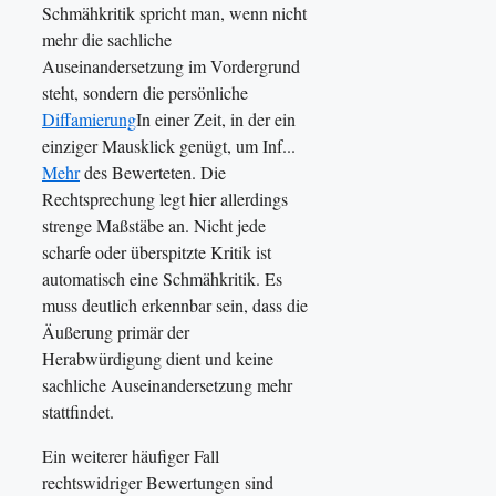
Schmähkritik spricht man, wenn nicht
mehr die sachliche
Auseinandersetzung im Vordergrund
steht, sondern die persönliche
Diffamierung
In einer Zeit, in der ein
einziger Mausklick genügt, um Inf...
Mehr
des Bewerteten. Die
Rechtsprechung legt hier allerdings
strenge Maßstäbe an. Nicht jede
scharfe oder überspitzte Kritik ist
automatisch eine Schmähkritik. Es
muss deutlich erkennbar sein, dass die
Äußerung primär der
Herabwürdigung dient und keine
sachliche Auseinandersetzung mehr
stattfindet.
Ein weiterer häufiger Fall
rechtswidriger Bewertungen sind