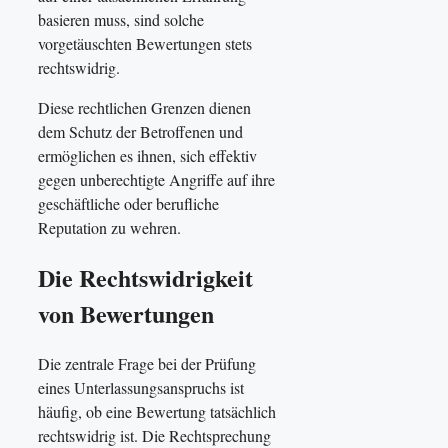
basieren muss, sind solche
vorgetäuschten Bewertungen stets
rechtswidrig.
Diese rechtlichen Grenzen dienen
dem Schutz der Betroffenen und
ermöglichen es ihnen, sich effektiv
gegen unberechtigte Angriffe auf ihre
geschäftliche oder berufliche
Reputation zu wehren.
Die Rechtswidrigkeit
von Bewertungen
Die zentrale Frage bei der Prüfung
eines Unterlassungsanspruchs ist
häufig, ob eine Bewertung tatsächlich
rechtswidrig ist. Die Rechtsprechung