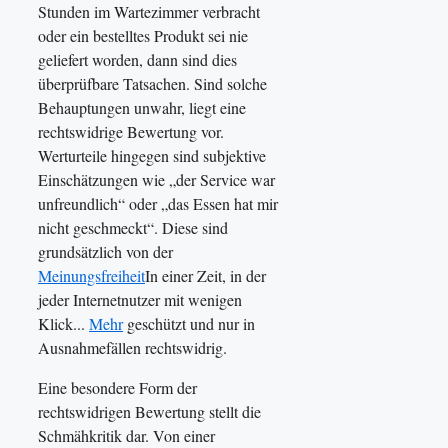
Stunden im Wartezimmer verbracht
oder ein bestelltes Produkt sei nie
geliefert worden, dann sind dies
überprüfbare Tatsachen. Sind solche
Behauptungen unwahr, liegt eine
rechtswidrige Bewertung vor.
Werturteile hingegen sind subjektive
Einschätzungen wie „der Service war
unfreundlich“ oder „das Essen hat mir
nicht geschmeckt“. Diese sind
grundsätzlich von der
Meinungsfreiheit
In einer Zeit, in der
jeder Internetnutzer mit wenigen
Klick...
Mehr
geschützt und nur in
Ausnahmefällen rechtswidrig.
Eine besondere Form der
rechtswidrigen Bewertung stellt die
Schmähkritik dar. Von einer