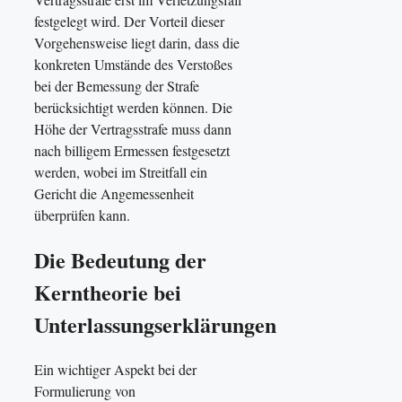
festgelegt wird. Der Vorteil dieser
Vorgehensweise liegt darin, dass die
konkreten Umstände des Verstoßes
bei der Bemessung der Strafe
berücksichtigt werden können. Die
Höhe der Vertragsstrafe muss dann
nach billigem Ermessen festgesetzt
werden, wobei im Streitfall ein
Gericht die Angemessenheit
überprüfen kann.
Die Bedeutung der
Kerntheorie bei
Unterlassungserklärungen
Ein wichtiger Aspekt bei der
Formulierung von