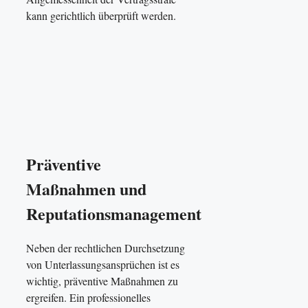
kann gerichtlich überprüft werden.
Präventive
Maßnahmen und
Reputationsmanagement
Neben der rechtlichen Durchsetzung
von Unterlassungsansprüchen ist es
wichtig, präventive Maßnahmen zu
ergreifen. Ein professionelles