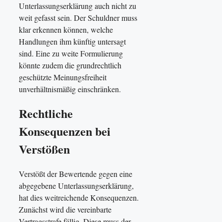
Unterlassungserklärung auch nicht zu
weit gefasst sein. Der Schuldner muss
klar erkennen können, welche
Handlungen ihm künftig untersagt
sind. Eine zu weite Formulierung
könnte zudem die grundrechtlich
geschützte Meinungsfreiheit
unverhältnismäßig einschränken.
Rechtliche
Konsequenzen bei
Verstößen
Verstößt der Bewertende gegen eine
abgegebene Unterlassungserklärung,
hat dies weitreichende Konsequenzen.
Zunächst wird die vereinbarte
Vertragsstrafe fällig. Diese muss der