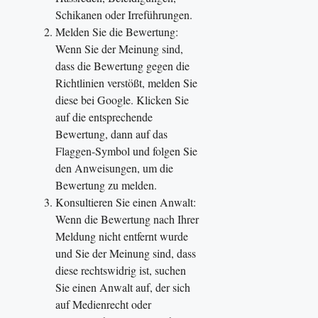
Schikanen oder Irreführungen.
Melden Sie die Bewertung:
Wenn Sie der Meinung sind,
dass die Bewertung gegen die
Richtlinien verstößt, melden Sie
diese bei Google. Klicken Sie
auf die entsprechende
Bewertung, dann auf das
Flaggen-Symbol und folgen Sie
den Anweisungen, um die
Bewertung zu melden.
Konsultieren Sie einen Anwalt:
Wenn die Bewertung nach Ihrer
Meldung nicht entfernt wurde
und Sie der Meinung sind, dass
diese rechtswidrig ist, suchen
Sie einen Anwalt auf, der sich
auf Medienrecht oder