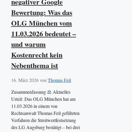
negativer Google
Bewertung: Was das
OLG München vom
11.03.2026 bedeutet –
und warum
Kostenrecht kein
Nebenthema ist
16. März 2026
von
Thomas Feil
Zusammenfassung ⚖️ Aktuelles
Urteil: Das OLG München hat am
11.03.2026 in einem von
Rechtsanwalt Thomas Feil geführten
Verfahren die Streitwertfestsetzung
des LG Augsburg bestätigt – bei drei