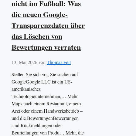
nicht im Fußball: Was
die neuen Google-
Transparenzdaten über
das Löschen von
Bewertungen verraten
13. Mai 2026
von
Thomas Feil
Stellen Sie sich vor, Sie suchen auf
GoogleGoogle LLC ist ein US-
amerikanisches
Technologieunternehmen,… Mehr
Maps nach einem Restaurant, einem
Arzt oder einem Handwerksbetrieb –
und die BewertungenBewertungen
sind Rückmeldungen oder
Beurteilungen von Produ… Mehr, die