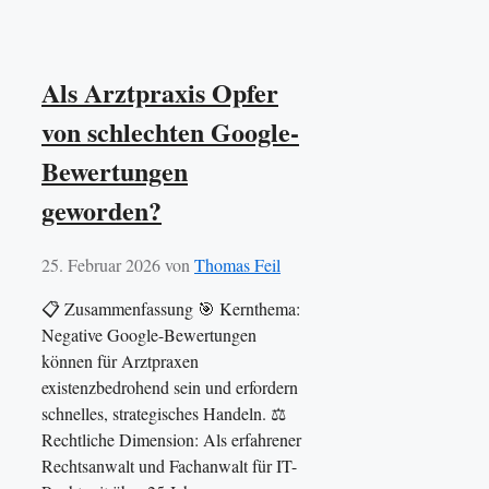
Als Arztpraxis Opfer
von schlechten Google-
Bewertungen
geworden?
25. Februar 2026
von
Thomas Feil
📋 Zusammenfassung 🎯 Kernthema:
Negative Google-Bewertungen
können für Arztpraxen
existenzbedrohend sein und erfordern
schnelles, strategisches Handeln. ⚖️
Rechtliche Dimension: Als erfahrener
Rechtsanwalt und Fachanwalt für IT-