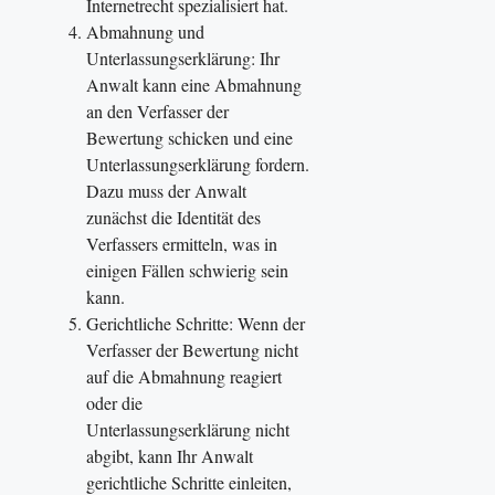
Internetrecht spezialisiert hat.
Abmahnung und
Unterlassungserklärung: Ihr
Anwalt kann eine Abmahnung
an den Verfasser der
Bewertung schicken und eine
Unterlassungserklärung fordern.
Dazu muss der Anwalt
zunächst die Identität des
Verfassers ermitteln, was in
einigen Fällen schwierig sein
kann.
Gerichtliche Schritte: Wenn der
Verfasser der Bewertung nicht
auf die Abmahnung reagiert
oder die
Unterlassungserklärung nicht
abgibt, kann Ihr Anwalt
gerichtliche Schritte einleiten,