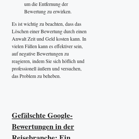
um die Entfernung der
Bewertung zu erwirken.
Es ist wichtig zu beachten, dass das
Löschen einer Bewertung durch einen
Anwalt Zeit und Geld kosten kann. In
vielen Fällen kann es effektiver sein,
auf negative Bewertungen zu
reagieren, indem Sie sich höflich und
professionell äußern und versuchen,
das Problem zu beheben.
Gefälschte Google-
Bewertungen in der
Reisebranche: Ein