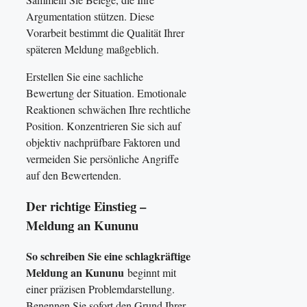
Argumentation stützen. Diese
Vorarbeit bestimmt die Qualität Ihrer
späteren Meldung maßgeblich.
Erstellen Sie eine sachliche
Bewertung der Situation. Emotionale
Reaktionen schwächen Ihre rechtliche
Position. Konzentrieren Sie sich auf
objektiv nachprüfbare Faktoren und
vermeiden Sie persönliche Angriffe
auf den Bewertenden.
Der richtige Einstieg –
Meldung an Kununu
So schreiben Sie eine schlagkräftige
Meldung an Kununu
beginnt mit
einer präzisen Problemdarstellung.
Benennen Sie sofort den Grund Ihrer