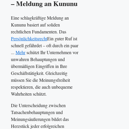
– Meldung an Kununu
Eine schlagkräftige Meldung an
Kununu basiert auf soliden
rechtlichen Fundamenten. Das
Persönlichkeitsrecht
Ein guter Ruf ist
schnell gefährdet – oft durch ein paar
...
Mehr
schützt Ihr Unternehmen vor
unwahren Behauptungen und
übermäßigen Eingriffen in Ihre
Geschäftstätigkeit. Gleichzeitig
müssen Sie die Meinungsfreiheit
respektieren, die auch unbequeme
Wahrheiten schützt.
Die Unterscheidung zwischen
Tatsachenbehauptungen und
Meinungsäußerungen bildet das
Herzstück jeder erfolgreichen