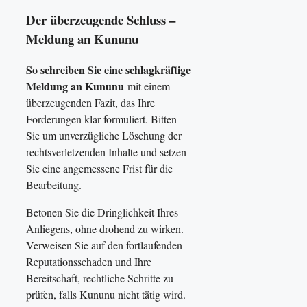
Der überzeugende Schluss –
Meldung an Kununu
So schreiben Sie eine schlagkräftige
Meldung an Kununu
mit einem
überzeugenden Fazit, das Ihre
Forderungen klar formuliert. Bitten
Sie um unverzügliche Löschung der
rechtsverletzenden Inhalte und setzen
Sie eine angemessene Frist für die
Bearbeitung.
Betonen Sie die Dringlichkeit Ihres
Anliegens, ohne drohend zu wirken.
Verweisen Sie auf den fortlaufenden
Reputationsschaden und Ihre
Bereitschaft, rechtliche Schritte zu
prüfen, falls Kununu nicht tätig wird.