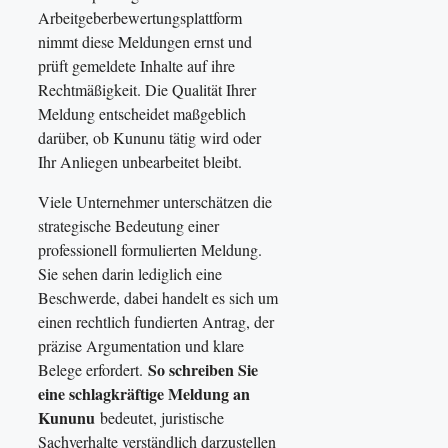
Arbeitgeberbewertungsplattform
nimmt diese Meldungen ernst und
prüft gemeldete Inhalte auf ihre
Rechtmäßigkeit. Die Qualität Ihrer
Meldung entscheidet maßgeblich
darüber, ob Kununu tätig wird oder
Ihr Anliegen unbearbeitet bleibt.
Viele Unternehmer unterschätzen die
strategische Bedeutung einer
professionell formulierten Meldung.
Sie sehen darin lediglich eine
Beschwerde, dabei handelt es sich um
einen rechtlich fundierten Antrag, der
präzise Argumentation und klare
So schreiben Sie
Belege erfordert.
eine schlagkräftige Meldung an
Kununu
bedeutet, juristische
Sachverhalte verständlich darzustellen