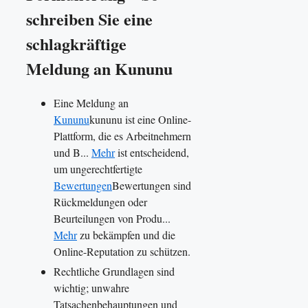
schreiben Sie eine
schlagkräftige
Meldung an Kununu
Eine Meldung an
Kununu
kununu ist eine Online-
Plattform, die es Arbeitnehmern
und B...
Mehr
ist entscheidend,
um ungerechtfertigte
Bewertungen
Bewertungen sind
Rückmeldungen oder
Beurteilungen von Produ...
Mehr
zu bekämpfen und die
Online-Reputation zu schützen.
Rechtliche Grundlagen sind
wichtig; unwahre
Tatsachenbehauptungen und