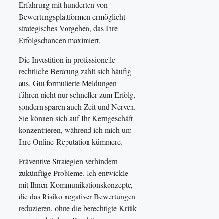
Erfahrung mit hunderten von
Bewertungsplattformen ermöglicht
strategisches Vorgehen, das Ihre
Erfolgschancen maximiert.
Die Investition in professionelle
rechtliche Beratung zahlt sich häufig
aus. Gut formulierte Meldungen
führen nicht nur schneller zum Erfolg,
sondern sparen auch Zeit und Nerven.
Sie können sich auf Ihr Kerngeschäft
konzentrieren, während ich mich um
Ihre Online-Reputation kümmere.
Präventive Strategien verhindern
zukünftige Probleme. Ich entwickle
mit Ihnen Kommunikationskonzepte,
die das Risiko negativer Bewertungen
reduzieren, ohne die berechtigte Kritik