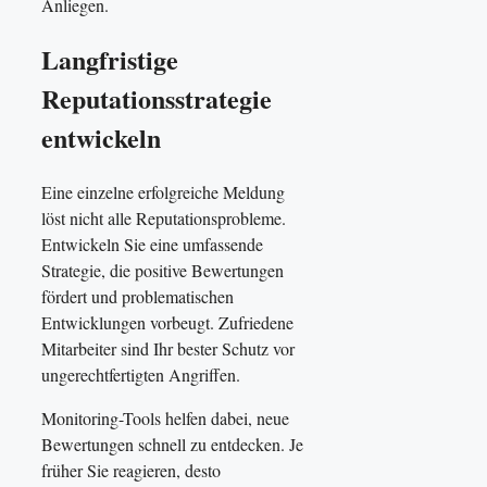
Anliegen.
Langfristige
Reputationsstrategie
entwickeln
Eine einzelne erfolgreiche Meldung
löst nicht alle Reputationsprobleme.
Entwickeln Sie eine umfassende
Strategie, die positive Bewertungen
fördert und problematischen
Entwicklungen vorbeugt. Zufriedene
Mitarbeiter sind Ihr bester Schutz vor
ungerechtfertigten Angriffen.
Monitoring-Tools helfen dabei, neue
Bewertungen schnell zu entdecken. Je
früher Sie reagieren, desto