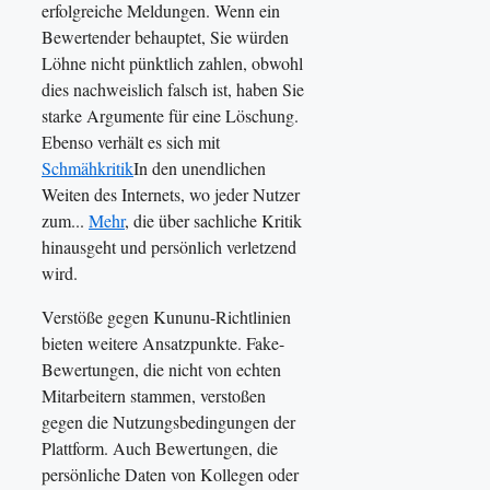
erfolgreiche Meldungen. Wenn ein
Bewertender behauptet, Sie würden
Löhne nicht pünktlich zahlen, obwohl
dies nachweislich falsch ist, haben Sie
starke Argumente für eine Löschung.
Ebenso verhält es sich mit
Schmähkritik
In den unendlichen
Weiten des Internets, wo jeder Nutzer
zum...
Mehr
, die über sachliche Kritik
hinausgeht und persönlich verletzend
wird.
Verstöße gegen Kununu-Richtlinien
bieten weitere Ansatzpunkte. Fake-
Bewertungen, die nicht von echten
Mitarbeitern stammen, verstoßen
gegen die Nutzungsbedingungen der
Plattform. Auch Bewertungen, die
persönliche Daten von Kollegen oder