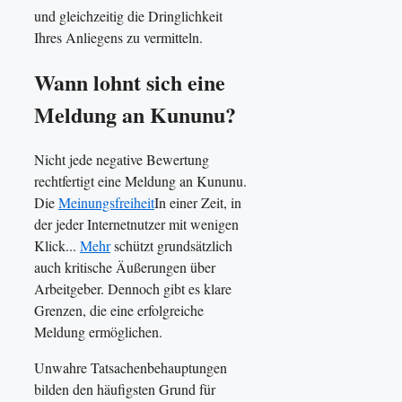
und gleichzeitig die Dringlichkeit
Ihres Anliegens zu vermitteln.
Wann lohnt sich eine
Meldung an Kununu?
Nicht jede negative Bewertung
rechtfertigt eine Meldung an Kununu.
Die
Meinungsfreiheit
In einer Zeit, in
der jeder Internetnutzer mit wenigen
Klick...
Mehr
schützt grundsätzlich
auch kritische Äußerungen über
Arbeitgeber. Dennoch gibt es klare
Grenzen, die eine erfolgreiche
Meldung ermöglichen.
Unwahre Tatsachenbehauptungen
bilden den häufigsten Grund für