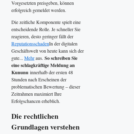
Vorgesetzten preisgeben, können
erfolgreich gemeldet werden.
Die zeitliche Komponente spielt eine
entscheidende Rolle. Je schneller Sie
reagieren, desto geringer fällt der
Reputationsschaden
In der digitalen
Geschäftswelt von heute kann sich der
So schreiben Sie
gute...
Mehr
aus.
eine schlagkräftige Meldung an
Kununu
innerhalb der ersten 48
Stunden nach Erscheinen der
problematischen Bewertung – dieser
Zeitrahmen maximiert Ihre
Erfolgschancen erheblich.
Die rechtlichen
Grundlagen verstehen