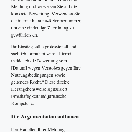
Meldung und verweisen Sie auf die
konkrete Bewertung. Verwenden Sie
die interne Kununu-Referenznummer,
um eine eindeutige Zuordnung zu
gewährleisten.
Ihr Einstieg sollte professionell und
sachlich formuliert sein: „Hiermit
melde ich die Bewertung vom
[Datum] wegen Verstoßes gegen Ihre
Nutzungsbedingungen sowie
geltendes Recht.“ Diese direkte
Herangehensweise signalisiert
Ernsthaftigkeit und juristische
Kompetenz.
Die Argumentation aufbauen
Der Hauptteil Ihrer Meldung