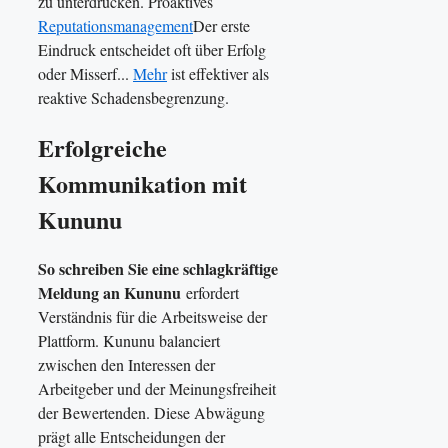
zu unterdrücken. Proaktives
Reputationsmanagement
Der erste
Eindruck entscheidet oft über Erfolg
oder Misserf...
Mehr
ist effektiver als
reaktive Schadensbegrenzung.
Erfolgreiche
Kommunikation mit
Kununu
So schreiben Sie eine schlagkräftige
Meldung an Kununu
erfordert
Verständnis für die Arbeitsweise der
Plattform. Kununu balanciert
zwischen den Interessen der
Arbeitgeber und der Meinungsfreiheit
der Bewertenden. Diese Abwägung
prägt alle Entscheidungen der