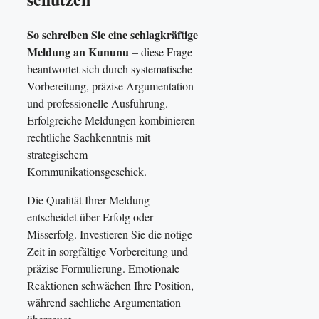
So schreiben Sie eine schlagkräftige
Meldung an Kununu
– diese Frage
beantwortet sich durch systematische
Vorbereitung, präzise Argumentation
und professionelle Ausführung.
Erfolgreiche Meldungen kombinieren
rechtliche Sachkenntnis mit
strategischem
Kommunikationsgeschick.
Die Qualität Ihrer Meldung
entscheidet über Erfolg oder
Misserfolg. Investieren Sie die nötige
Zeit in sorgfältige Vorbereitung und
präzise Formulierung. Emotionale
Reaktionen schwächen Ihre Position,
während sachliche Argumentation