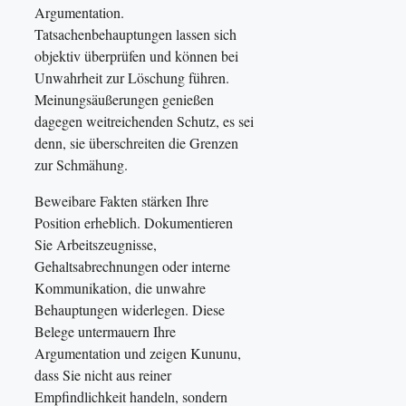
Argumentation.
Tatsachenbehauptungen lassen sich
objektiv überprüfen und können bei
Unwahrheit zur Löschung führen.
Meinungsäußerungen genießen
dagegen weitreichenden Schutz, es sei
denn, sie überschreiten die Grenzen
zur Schmähung.
Beweibare Fakten stärken Ihre
Position erheblich. Dokumentieren
Sie Arbeitszeugnisse,
Gehaltsabrechnungen oder interne
Kommunikation, die unwahre
Behauptungen widerlegen. Diese
Belege untermauern Ihre
Argumentation und zeigen Kununu,
dass Sie nicht aus reiner
Empfindlichkeit handeln, sondern