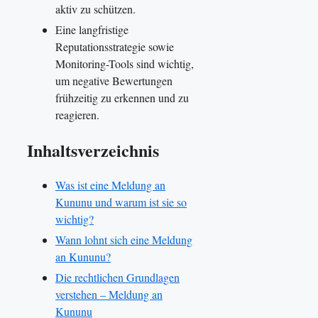
aktiv zu schützen.
Eine langfristige
Reputationsstrategie sowie
Monitoring-Tools sind wichtig,
um negative Bewertungen
frühzeitig zu erkennen und zu
reagieren.
Inhaltsverzeichnis
Was ist eine Meldung an
Kununu und warum ist sie so
wichtig?
Wann lohnt sich eine Meldung
an Kununu?
Die rechtlichen Grundlagen
verstehen – Meldung an
Kununu