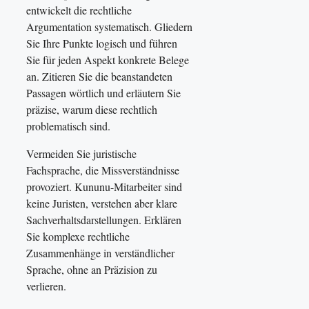
entwickelt die rechtliche
Argumentation systematisch. Gliedern
Sie Ihre Punkte logisch und führen
Sie für jeden Aspekt konkrete Belege
an. Zitieren Sie die beanstandeten
Passagen wörtlich und erläutern Sie
präzise, warum diese rechtlich
problematisch sind.
Vermeiden Sie juristische
Fachsprache, die Missverständnisse
provoziert. Kununu-Mitarbeiter sind
keine Juristen, verstehen aber klare
Sachverhaltsdarstellungen. Erklären
Sie komplexe rechtliche
Zusammenhänge in verständlicher
Sprache, ohne an Präzision zu
verlieren.