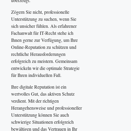
überzeugt.
Zögern Sie nicht, professionelle
Unterstützung zu suchen, wenn Sie
sich unsicher fühlen. Als erfahrener
Fachanwalt für IT-Recht stehe ich
Ihnen gerne zur Verfügung, um Ihre
Online-Reputation zu schützen und
rechtliche Herausforderungen
erfolgreich zu meistern. Gemeinsam
entwickeln wir die optimale Strategie
für Ihren individuellen Fall.
Ihre digitale Reputation ist ein
wertvolles Gut, das aktiven Schutz
verdient. Mit der richtigen
Herangehensweise und professioneller
Unterstützung können Sie auch
schwierige Situationen erfolgreich
bewältigen und das Vertrauen in Ihr