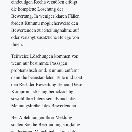
eindeutigen Rechtsverstößen erfolgt
die komplette Löschung der
Bewertung. In weniger klaren Fällen
fordert Kununu möglicherweise den
Bewertenden zur Stellungnahme auf
oder verlangt zusätzliche Belege von
Ihnen.
Teilweise Löschungen kommen vor,
wenn nur bestimmte Passagen
problematisch sind. Kununu entfernt
dann die beanstandeten Teile und lässt
den Rest der Bewertung stehen. Diese
Kompromisslösung berücksichtigt
sowohl Ihre Interessen als auch die
Meinungsfreiheit des Bewertenden.
Bei Ablehnungen Ihrer Meldung
sollten Sie die Begründung sorgfältig
analysieren. Manchmal lassen sich