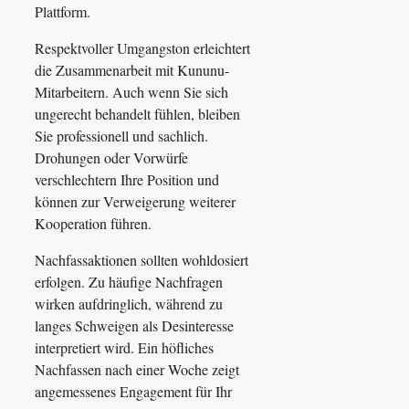
Plattform.
Respektvoller Umgangston erleichtert
die Zusammenarbeit mit Kununu-
Mitarbeitern. Auch wenn Sie sich
ungerecht behandelt fühlen, bleiben
Sie professionell und sachlich.
Drohungen oder Vorwürfe
verschlechtern Ihre Position und
können zur Verweigerung weiterer
Kooperation führen.
Nachfassaktionen sollten wohldosiert
erfolgen. Zu häufige Nachfragen
wirken aufdringlich, während zu
langes Schweigen als Desinteresse
interpretiert wird. Ein höfliches
Nachfassen nach einer Woche zeigt
angemessenes Engagement für Ihr