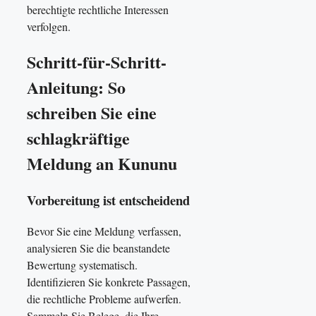
berechtigte rechtliche Interessen
verfolgen.
Schritt-für-Schritt-
Anleitung: So
schreiben Sie eine
schlagkräftige
Meldung an Kununu
Vorbereitung ist entscheidend
Bevor Sie eine Meldung verfassen,
analysieren Sie die beanstandete
Bewertung systematisch.
Identifizieren Sie konkrete Passagen,
die rechtliche Probleme aufwerfen.
Sammeln Sie Belege, die Ihre