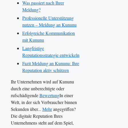
Was passiert nach Ihrer
Meldung?
Professionelle Unterstützung
nutzen – Meldung an Kununu
Erfolgreiche Kommunikation
mit Kununu
Langfristige
Reputationsstrategie entwickeln
Fazit Meldung an Kununu: Ihre
Reputation aktiv schützen
Ihr Unternehmen wird auf Kununu
durch eine unberechtigte oder
rufschädigende
Bewertung
In einer
Welt, in der sich Verbraucher binnen
Sekunden über...
Mehr
angegriffen?
Die digitale Reputation Ihres
Unternehmens steht auf dem Spiel,