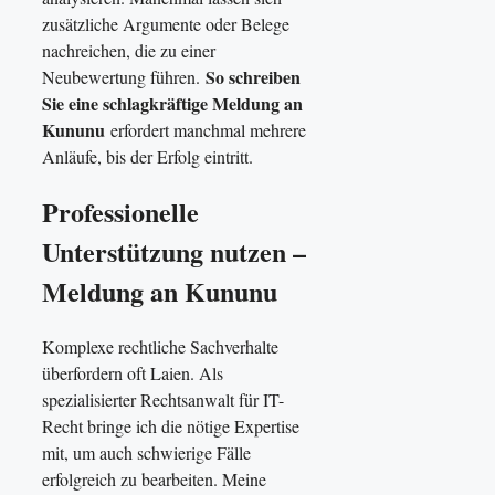
zusätzliche Argumente oder Belege
nachreichen, die zu einer
So schreiben
Neubewertung führen.
Sie eine schlagkräftige Meldung an
Kununu
erfordert manchmal mehrere
Anläufe, bis der Erfolg eintritt.
Professionelle
Unterstützung nutzen –
Meldung an Kununu
Komplexe rechtliche Sachverhalte
überfordern oft Laien. Als
spezialisierter Rechtsanwalt für IT-
Recht bringe ich die nötige Expertise
mit, um auch schwierige Fälle
erfolgreich zu bearbeiten. Meine