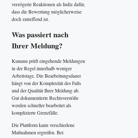
verzögerte Reaktionen als Indiz dafür,
dass die Bewertung möglicherweise
doch zutreffend ist.
Was passiert nach
Ihrer Meldung?
Kununu prüft eingehende Meldungen
in der Regel innerhalb weniger
Arbeitstage. Die Bearbeitungsdauer
hängt von der Komplexität des Falls
und der Qualität Ihrer Meldung ab.
Gut dokumentierte Rechtsverstöße
werden schneller bearbeitet als
komplizierte Grenzfälle.
Die Plattform kann verschiedene
Maßnahmen ergreifen. Bei