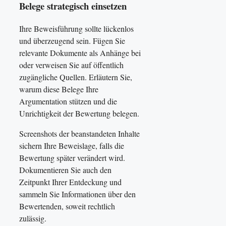
Belege strategisch einsetzen
Ihre Beweisführung sollte lückenlos
und überzeugend sein. Fügen Sie
relevante Dokumente als Anhänge bei
oder verweisen Sie auf öffentlich
zugängliche Quellen. Erläutern Sie,
warum diese Belege Ihre
Argumentation stützen und die
Unrichtigkeit der Bewertung belegen.
Screenshots der beanstandeten Inhalte
sichern Ihre Beweislage, falls die
Bewertung später verändert wird.
Dokumentieren Sie auch den
Zeitpunkt Ihrer Entdeckung und
sammeln Sie Informationen über den
Bewertenden, soweit rechtlich
zulässig.