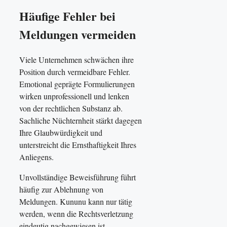
Häufige Fehler bei
Meldungen vermeiden
Viele Unternehmen schwächen ihre
Position durch vermeidbare Fehler.
Emotional geprägte Formulierungen
wirken unprofessionell und lenken
von der rechtlichen Substanz ab.
Sachliche Nüchternheit stärkt dagegen
Ihre Glaubwürdigkeit und
unterstreicht die Ernsthaftigkeit Ihres
Anliegens.
Unvollständige Beweisführung führt
häufig zur Ablehnung von
Meldungen. Kununu kann nur tätig
werden, wenn die Rechtsverletzung
eindeutig nachgewiesen ist.