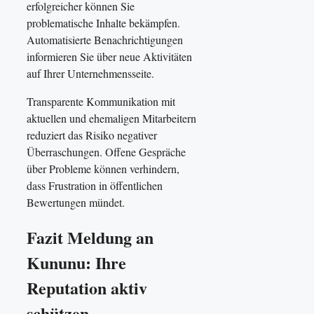
erfolgreicher können Sie
problematische Inhalte bekämpfen.
Automatisierte Benachrichtigungen
informieren Sie über neue Aktivitäten
auf Ihrer Unternehmensseite.
Transparente Kommunikation mit
aktuellen und ehemaligen Mitarbeitern
reduziert das Risiko negativer
Überraschungen. Offene Gespräche
über Probleme können verhindern,
dass Frustration in öffentlichen
Bewertungen mündet.
Fazit Meldung an
Kununu: Ihre
Reputation aktiv
schützen