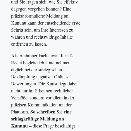
und Sie fragen sich, wie Sie effektiv
dagegen vorgehen können? Eine
präzise formulierte Meldung an
Kununu kann der entscheidende erste
Schritt sein, um Ihre Interessen zu
wahren und rechtswidrige Inhalte
entfernen zu lassen.
Als erfahrener Fachanwalt für IT-
Recht begleite ich Unternehmen
täglich bei der strategischen
Bekämpfung negativer Online-
Bewertungen. Die Kunst liegt dabei
nicht nur im Erkennen rechtlicher
Verstöße, sondern vor allem in der
präzisen Kommunikation mit der
So schreiben Sie eine
Plattform.
schlagkräftige Meldung an
Kununu
– diese Frage beschäftigt