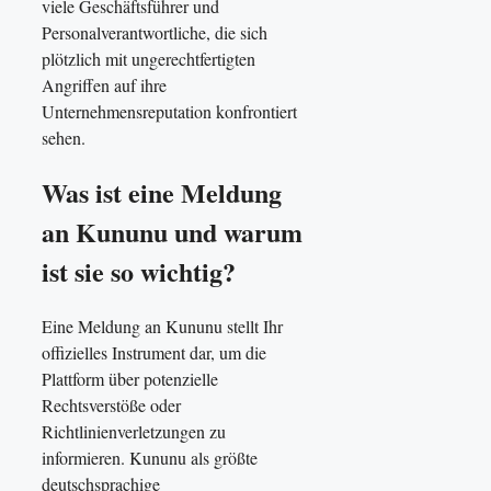
viele Geschäftsführer und
Personalverantwortliche, die sich
plötzlich mit ungerechtfertigten
Angriffen auf ihre
Unternehmensreputation konfrontiert
sehen.
Was ist eine Meldung
an Kununu und warum
ist sie so wichtig?
Eine Meldung an Kununu stellt Ihr
offizielles Instrument dar, um die
Plattform über potenzielle
Rechtsverstöße oder
Richtlinienverletzungen zu
informieren. Kununu als größte
deutschsprachige