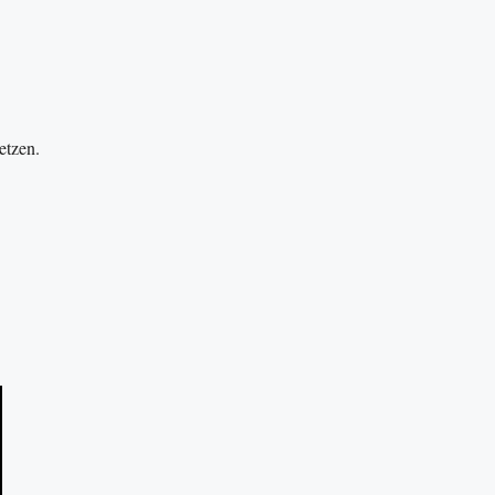
etzen.