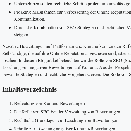
Unternehmen sollten rechtliche Schritte prüfen, um unzulässig
Proaktive Maßnahmen zur Verbesserung der Online-Reputation 
Kommunikation.
Durch die Kombination von SEO-Strategien und rechtlichen Vor
steigern.
Negative Bewertungen auf Plattformen wie Kununu können den Ruf e
Selbständige, die auf ihre Online-Reputation angewiesen sind, ist es
löschen. In diesem Blogartikel beleuchten wir die Rolle von SEO (
Löschung von negativen Bewertungen auf Kununu. Aus der Perspektive
bewährte Strategien und rechtliche Vorgehensweisen. Die Rolle v
Inhaltsverzeichnis
Bedeutung von Kununu-Bewertungen
Die Rolle von SEO bei der Verwaltung von Bewertungen
Rechtliche Grundlagen zur Löschung von Bewertungen
Schritte zur Löschung negativer Kununu-Bewertungen