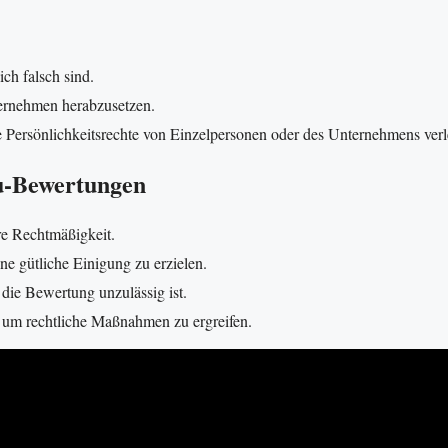
ch falsch sind.
ternehmen herabzusetzen.
 Persönlichkeitsrechte von Einzelpersonen oder des Unternehmens verl
nu-Bewertungen
e Rechtmäßigkeit.
ne gütliche Einigung zu erzielen.
 die Bewertung unzulässig ist.
 um rechtliche Maßnahmen zu ergreifen.