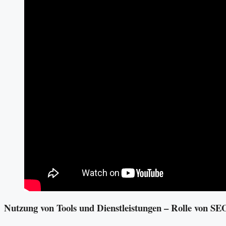
Nutzung von Tools und Dienstleistungen – Rolle von S