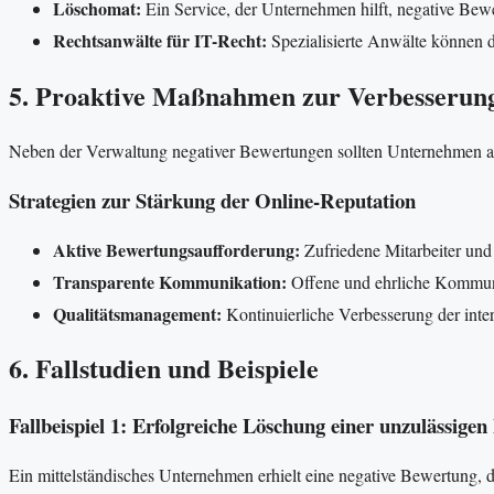
Löschomat:
Ein Service, der Unternehmen hilft, negative Bewer
Rechtsanwälte für IT-Recht:
Spezialisierte Anwälte können di
5. Proaktive Maßnahmen zur Verbesserung
Neben der Verwaltung negativer Bewertungen sollten Unternehmen au
Strategien zur Stärkung der Online-Reputation
Aktive Bewertungsaufforderung:
Zufriedene Mitarbeiter un
Transparente Kommunikation:
Offene und ehrliche Kommunik
Qualitätsmanagement:
Kontinuierliche Verbesserung der inter
6. Fallstudien und Beispiele
Fallbeispiel 1: Erfolgreiche Löschung einer unzulässige
Ein mittelständisches Unternehmen erhielt eine negative Bewertung, 