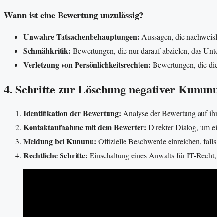
Wann ist eine Bewertung unzulässig?
Unwahre Tatsachenbehauptungen:
Aussagen, die nachweisli
Schmähkritik:
Bewertungen, die nur darauf abzielen, das Un
Verletzung von Persönlichkeitsrechten:
Bewertungen, die die
4. Schritte zur Löschung negativer Kunu
Identifikation der Bewertung:
Analyse der Bewertung auf ihr
Kontaktaufnahme mit dem Bewerter:
Direkter Dialog, um ei
Meldung bei Kununu:
Offizielle Beschwerde einreichen, falls
Rechtliche Schritte:
Einschaltung eines Anwalts für IT-Recht,