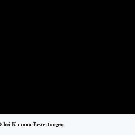
EO bei Kununu-Bewertungen