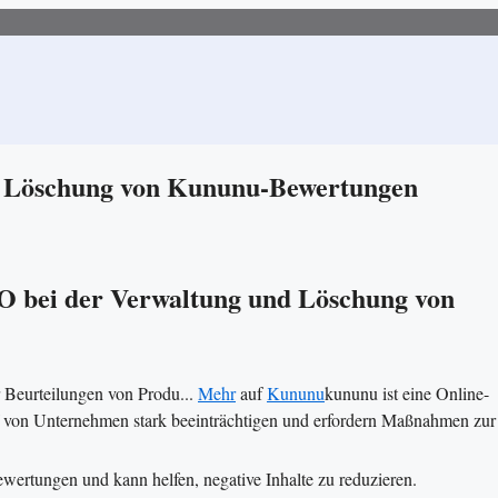
nd Löschung von Kununu-Bewertungen
EO bei der Verwaltung und Löschung von
Beurteilungen von Produ...
Mehr
auf
Kununu
kununu ist eine Online-
von Unternehmen stark beeinträchtigen und erfordern Maßnahmen zur
ewertungen und kann helfen, negative Inhalte zu reduzieren.