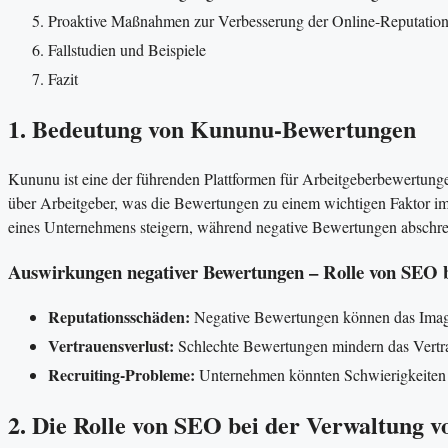
Proaktive Maßnahmen zur Verbesserung der Online-Reputatio
Fallstudien und Beispiele
Fazit
1. Bedeutung von Kununu-Bewertungen
Kununu ist eine der führenden Plattformen für Arbeitgeberbewertunge
über Arbeitgeber, was die Bewertungen zu einem wichtigen Faktor im 
eines Unternehmens steigern, während negative Bewertungen abschr
Auswirkungen negativer Bewertungen – Rolle von SEO
Reputationsschäden:
Negative Bewertungen können das Image
Vertrauensverlust:
Schlechte Bewertungen mindern das Vertrau
Recruiting-Probleme:
Unternehmen könnten Schwierigkeiten h
2. Die Rolle von SEO bei der Verwaltung 