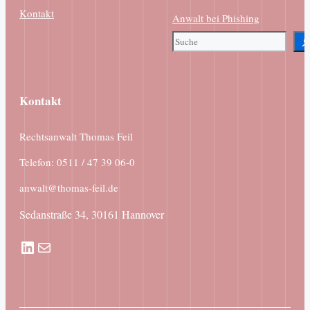
Kontakt
Anwalt bei Phishing
Suchen
Kontakt
Rechtsanwalt Thomas Feil
Telefon: 0511 / 47 39 06-0
anwalt@thomas-feil.de
Sedanstraße 34, 30161 Hannover
LinkedIn
E-Mail