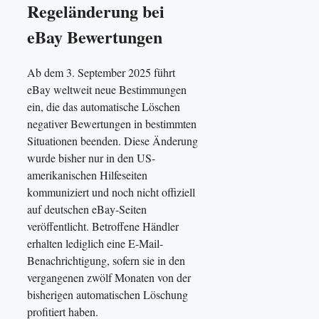
Regeländerung bei
eBay Bewertungen
Ab dem 3. September 2025 führt
eBay weltweit neue Bestimmungen
ein, die das automatische Löschen
negativer Bewertungen in bestimmten
Situationen beenden. Diese Änderung
wurde bisher nur in den US-
amerikanischen Hilfeseiten
kommuniziert und noch nicht offiziell
auf deutschen eBay-Seiten
veröffentlicht. Betroffene Händler
erhalten lediglich eine E-Mail-
Benachrichtigung, sofern sie in den
vergangenen zwölf Monaten von der
bisherigen automatischen Löschung
profitiert haben.