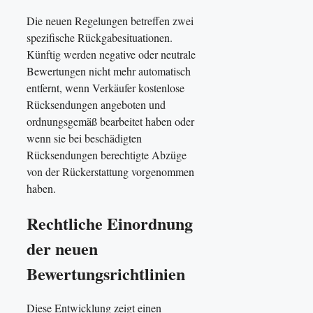
Die neuen Regelungen betreffen zwei
spezifische Rückgabesituationen.
Künftig werden negative oder neutrale
Bewertungen nicht mehr automatisch
entfernt, wenn Verkäufer kostenlose
Rücksendungen angeboten und
ordnungsgemäß bearbeitet haben oder
wenn sie bei beschädigten
Rücksendungen berechtigte Abzüge
von der Rückerstattung vorgenommen
haben.
Rechtliche Einordnung
der neuen
Bewertungsrichtlinien
Diese Entwicklung zeigt einen