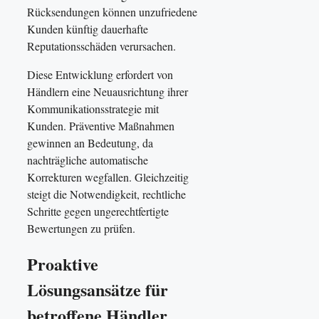
Rücksendungen können unzufriedene
Kunden künftig dauerhafte
Reputationsschäden verursachen.
Diese Entwicklung erfordert von
Händlern eine Neuausrichtung ihrer
Kommunikationsstrategie mit
Kunden. Präventive Maßnahmen
gewinnen an Bedeutung, da
nachträgliche automatische
Korrekturen wegfallen. Gleichzeitig
steigt die Notwendigkeit, rechtliche
Schritte gegen ungerechtfertigte
Bewertungen zu prüfen.
Proaktive
Lösungsansätze für
betroffene Händler