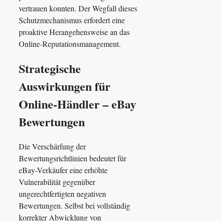
vertrauen konnten. Der Wegfall dieses
Schutzmechanismus erfordert eine
proaktive Herangehensweise an das
Online-Reputationsmanagement.
Strategische
Auswirkungen für
Online-Händler – eBay
Bewertungen
Die Verschärfung der
Bewertungsrichtlinien bedeutet für
eBay-Verkäufer eine erhöhte
Vulnerabilität gegenüber
ungerechtfertigten negativen
Bewertungen. Selbst bei vollständig
korrekter Abwicklung von