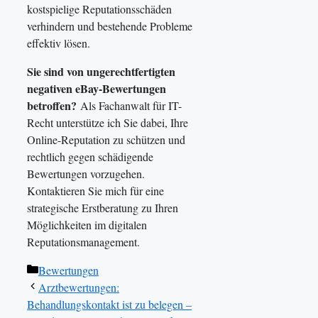
kostspielige Reputationsschäden
verhindern und bestehende Probleme
effektiv lösen.
Sie sind von ungerechtfertigten
negativen eBay-Bewertungen
betroffen?
Als Fachanwalt für IT-
Recht unterstütze ich Sie dabei, Ihre
Online-Reputation zu schützen und
rechtlich gegen schädigende
Bewertungen vorzugehen.
Kontaktieren Sie mich für eine
strategische Erstberatung zu Ihren
Möglichkeiten im digitalen
Reputationsmanagement.
Kategorien
Bewertungen
Arztbewertungen:
Behandlungskontakt ist zu belegen –