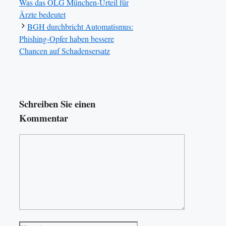
Was das OLG München-Urteil für
Ärzte bedeutet
BGH durchbricht Automatismus:
Phishing-Opfer haben bessere
Chancen auf Schadensersatz
Schreiben Sie einen
Kommentar
Kommentar