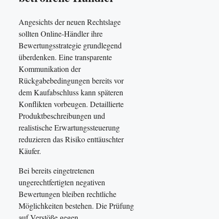
Angesichts der neuen Rechtslage
sollten Online-Händler ihre
Bewertungsstrategie grundlegend
überdenken. Eine transparente
Kommunikation der
Rückgabebedingungen bereits vor
dem Kaufabschluss kann späteren
Konflikten vorbeugen. Detaillierte
Produktbeschreibungen und
realistische Erwartungssteuerung
reduzieren das Risiko enttäuschter
Käufer.
Bei bereits eingetretenen
ungerechtfertigten negativen
Bewertungen bleiben rechtliche
Möglichkeiten bestehen. Die Prüfung
auf Verstöße gegen