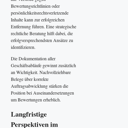
Bewertungsrichtlinien oder
persönlichkeitsrechtsverletzende
Inhalte kann zur erfolgreichen
Entfernung führen. Eine strategische
rechtliche Beratung hilft dabei, die
erfolgversprechendsten Ansätze zu
identifizieren.
Die Dokumentation aller
Geschäftsabläufe gewinnt zusätzlich
an Wichtigkeit. Nachvollziehbare
Belege über korrekte
Auftragsabwicklung stärken die
Position bei Auseinandersetzungen
um Bewertungen erheblich.
Langfristige
Perspektiven im