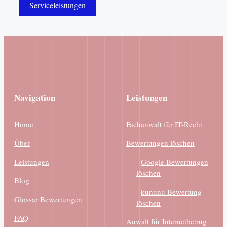
Serviceleistungen
Navigation
Leistungen
Home
Fachanwalt für IT-Recht
Über
Bewertungen löschen
Leistungen
-
Google Bewertungen
löschen
Blog
-
kununu Bewertung
Glossar Bewertungen
löschen
FAQ
Anwalt für Internetbetrug