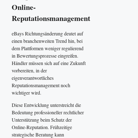
Online-
Reputationsmanagement
eBays Richtungsänderung deutet auf
einen branchenweiten Trend hin, bei
dem Plattformen weniger regulierend
in Bewertungsprozesse eingreifen.
Händler müssen sich auf eine Zukunft
vorbereiten, in der
eigenverantwortliches
Reputationsmanagement noch
wichtiger wird.
Diese Entwicklung unterstreicht die
Bedeutung professioneller rechtlicher
Unterstützung beim Schutz der
Online-Reputation. Frühzeitige
strategische Beratung kann