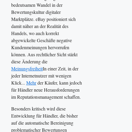
bedeutsamen Wandel in der
Bewertungskultur digitaler
Marktplätze. eBay positioniert sich
damit näher an der Realität des
Handels, wo auch korrekt
abgewickelte Geschäfte negative
Kundenmeinungen hervorrufen
können. Aus rechtlicher Sicht stärkt
diese Änderung die
Meinungsfreiheit
In einer Zeit, in der
jeder Internetnutzer mit wenigen
Klick...
Mehr
der Käufer, kann jedoch
für Händler neue Herausforderungen
im Reputationsmanagement schaffen.
Besonders kritisch wird diese
Entwicklung für Händler, die bisher
auf die automatische Bereinigung
problematischer Bewertungen