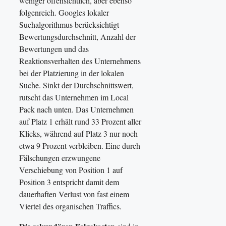
weniger offensichtlich, aber ebenso
folgenreich. Googles lokaler
Suchalgorithmus berücksichtigt
Bewertungsdurchschnitt, Anzahl der
Bewertungen und das
Reaktionsverhalten des Unternehmens
bei der Platzierung in der lokalen
Suche. Sinkt der Durchschnittswert,
rutscht das Unternehmen im Local
Pack nach unten. Das Unternehmen
auf Platz 1 erhält rund 33 Prozent aller
Klicks, während auf Platz 3 nur noch
etwa 9 Prozent verbleiben. Eine durch
Fälschungen erzwungene
Verschiebung von Position 1 auf
Position 3 entspricht damit dem
dauerhaften Verlust von fast einem
Viertel des organischen Traffics.