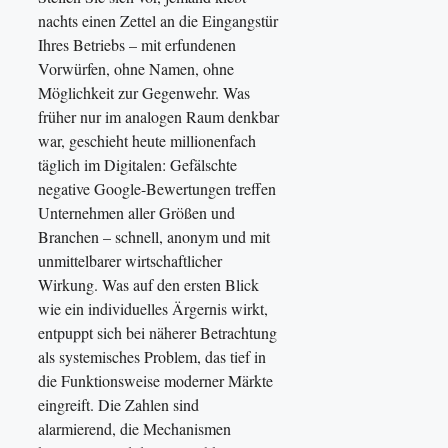
nachts einen Zettel an die Eingangstür
Ihres Betriebs – mit erfundenen
Vorwürfen, ohne Namen, ohne
Möglichkeit zur Gegenwehr. Was
früher nur im analogen Raum denkbar
war, geschieht heute millionenfach
täglich im Digitalen: Gefälschte
negative Google-Bewertungen treffen
Unternehmen aller Größen und
Branchen – schnell, anonym und mit
unmittelbarer wirtschaftlicher
Wirkung. Was auf den ersten Blick
wie ein individuelles Ärgernis wirkt,
entpuppt sich bei näherer Betrachtung
als systemisches Problem, das tief in
die Funktionsweise moderner Märkte
eingreift. Die Zahlen sind
alarmierend, die Mechanismen