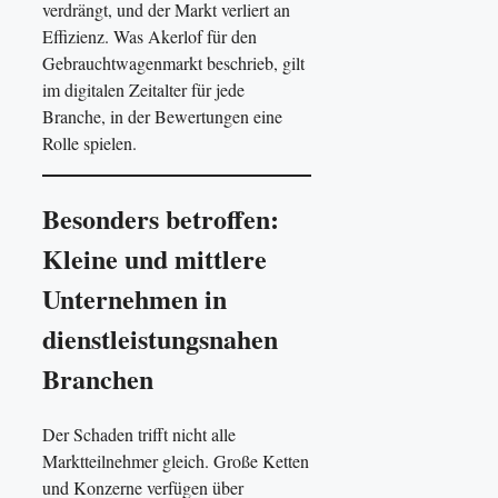
verdrängt, und der Markt verliert an
Effizienz. Was Akerlof für den
Gebrauchtwagenmarkt beschrieb, gilt
im digitalen Zeitalter für jede
Branche, in der Bewertungen eine
Rolle spielen.
Besonders betroffen:
Kleine und mittlere
Unternehmen in
dienstleistungsnahen
Branchen
Der Schaden trifft nicht alle
Marktteilnehmer gleich. Große Ketten
und Konzerne verfügen über