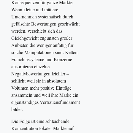
Konsequenzen für ganze Märkte.
Wenn kleine und mittlere
Unternehmen systematisch durch
gefälschte Bewertungen geschwächt
werden, verschiebt sich das
Gleichgewicht zugunsten großer
Anbieter, die weniger anfällig für
solche Manipulationen sind. Ketten,
Franchisesysteme und Konzerne
absorbieren einzelne
Negativbewertungen leichter –
schlicht weil sie in absolutem
Volumen mehr positive Einträge
ansammeln und weil ihre Marke ein
eigenständiges Vertrauensfundament
bildet.
Die Folge ist eine schleichende
Konzentration lokaler Märkte auf