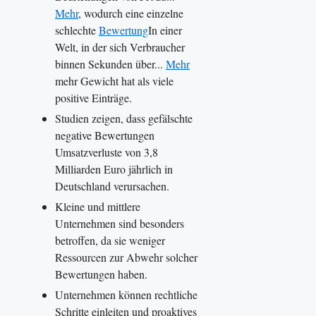
Mehr
, wodurch eine einzelne
schlechte
Bewertung
In einer
Welt, in der sich Verbraucher
binnen Sekunden über...
Mehr
mehr Gewicht hat als viele
positive Einträge.
Studien zeigen, dass gefälschte
negative Bewertungen
Umsatzverluste von 3,8
Milliarden Euro jährlich in
Deutschland verursachen.
Kleine und mittlere
Unternehmen sind besonders
betroffen, da sie weniger
Ressourcen zur Abwehr solcher
Bewertungen haben.
Unternehmen können rechtliche
Schritte einleiten und proaktives