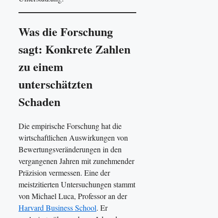
Was die Forschung
sagt: Konkrete Zahlen
zu einem
unterschätzten
Schaden
Die empirische Forschung hat die
wirtschaftlichen Auswirkungen von
Bewertungsveränderungen in den
vergangenen Jahren mit zunehmender
Präzision vermessen. Eine der
meistzitierten Untersuchungen stammt
von Michael Luca, Professor an der
Harvard Business School
. Er