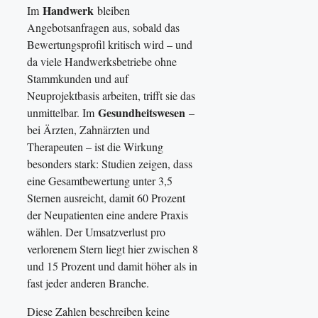
Handwerk
Im
bleiben
Angebotsanfragen aus, sobald das
Bewertungsprofil kritisch wird – und
da viele Handwerksbetriebe ohne
Stammkunden und auf
Neuprojektbasis arbeiten, trifft sie das
Gesundheitswesen
unmittelbar. Im
–
bei Ärzten, Zahnärzten und
Therapeuten – ist die Wirkung
besonders stark: Studien zeigen, dass
eine Gesamtbewertung unter 3,5
Sternen ausreicht, damit 60 Prozent
der Neupatienten eine andere Praxis
wählen. Der Umsatzverlust pro
verlorenem Stern liegt hier zwischen 8
und 15 Prozent und damit höher als in
fast jeder anderen Branche.
Diese Zahlen beschreiben keine