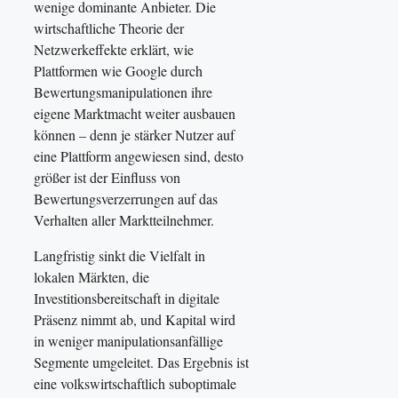
wenige dominante Anbieter. Die
wirtschaftliche Theorie der
Netzwerkeffekte erklärt, wie
Plattformen wie Google durch
Bewertungsmanipulationen ihre
eigene Marktmacht weiter ausbauen
können – denn je stärker Nutzer auf
eine Plattform angewiesen sind, desto
größer ist der Einfluss von
Bewertungsverzerrungen auf das
Verhalten aller Marktteilnehmer.
Langfristig sinkt die Vielfalt in
lokalen Märkten, die
Investitionsbereitschaft in digitale
Präsenz nimmt ab, und Kapital wird
in weniger manipulationsanfällige
Segmente umgeleitet. Das Ergebnis ist
eine volkswirtschaftlich suboptimale