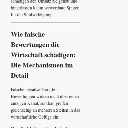
schädigen den Umsatz zielgenau und
hinterlassen kaum verwertbare Spuren
für die Strafverfolgung.
Wie falsche
Bewertungen die
Wirtschaft schädigen:
Die Mechanismen im
Detail
Falsche negative Google-
Bewertungen wirken nicht über einen
einzigen Kanal, sondern greifen
gleichzeitig an mehreren Stellen in das
wirtschaftliche Gefüge ein.