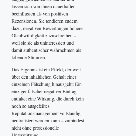
lassen sich von ihnen dauerhafter
beeinflussen als von positiven
Rezensionen. Sie tendieren zudem
dazu, negativen Bewertungen höhere
Glaubwürdigkeit zuzuschreiben –
weil sie sie als uninteressiert und
damit authentischer wahrnehmen als
lobende Stimmen.
Das Ergebnis ist ein Effekt, der weit
über den inhaltlichen Gehalt einer
einzelnen Fälschung hinausgeht: Ein
einziger falscher negativer Eintrag
entfaltet eine Wirkung, die durch kein
noch so ausgefeiltes
Reputationsmanagement vollständig
neutralisiert werden kann – zumindest
nicht ohne professionelle
Unterstützung.