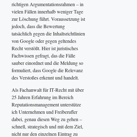
richtigen Argumentationsrahmen – in
vielen Fällen innerhalb weniger Tage
zur Löschung führt. Voraussetzung ist
jedoch, dass die Bewertung
tatsächlich gegen die Inhaltsrichtlinien
von Google oder gegen geltendes
Recht verstößt. Hier ist juristisches
Fachwissen gefragt, das die Fälle
sauber einordnet und die Meldung so
formuliert, dass Google die Relevanz
des Verstoßes erkennt und handelt.
Als Fachanwalt für IT-Recht mit über
25 Jahren Erfahrung im Bereich
Reputationsmanagement unterstütze
ich Unternehmen und Freiberufler
dabei, genau diesen Weg zu gehen –
schnell, strategisch und mit dem Ziel,
nicht nur den einzelnen Eintrag zu