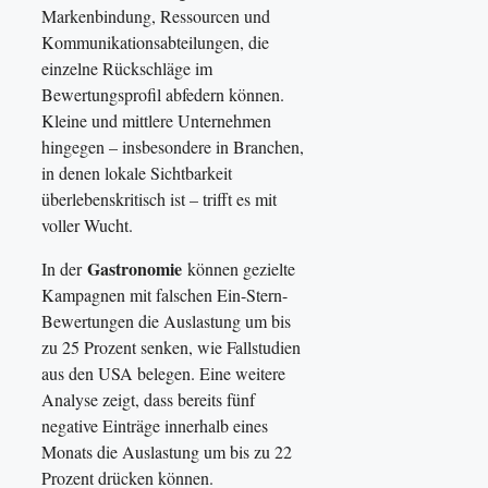
Markenbindung, Ressourcen und
Kommunikationsabteilungen, die
einzelne Rückschläge im
Bewertungsprofil abfedern können.
Kleine und mittlere Unternehmen
hingegen – insbesondere in Branchen,
in denen lokale Sichtbarkeit
überlebenskritisch ist – trifft es mit
voller Wucht.
Gastronomie
In der
können gezielte
Kampagnen mit falschen Ein-Stern-
Bewertungen die Auslastung um bis
zu 25 Prozent senken, wie Fallstudien
aus den USA belegen. Eine weitere
Analyse zeigt, dass bereits fünf
negative Einträge innerhalb eines
Monats die Auslastung um bis zu 22
Prozent drücken können.