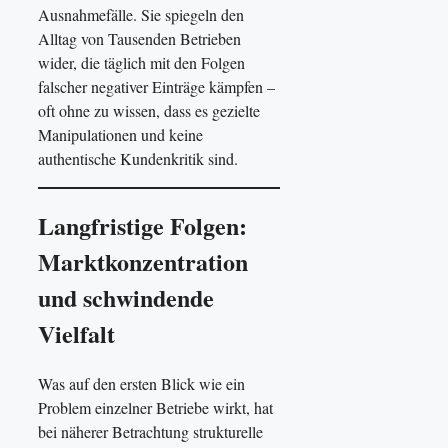
Ausnahmefälle. Sie spiegeln den
Alltag von Tausenden Betrieben
wider, die täglich mit den Folgen
falscher negativer Einträge kämpfen –
oft ohne zu wissen, dass es gezielte
Manipulationen und keine
authentische Kundenkritik sind.
Langfristige Folgen:
Marktkonzentration
und schwindende
Vielfalt
Was auf den ersten Blick wie ein
Problem einzelner Betriebe wirkt, hat
bei näherer Betrachtung strukturelle