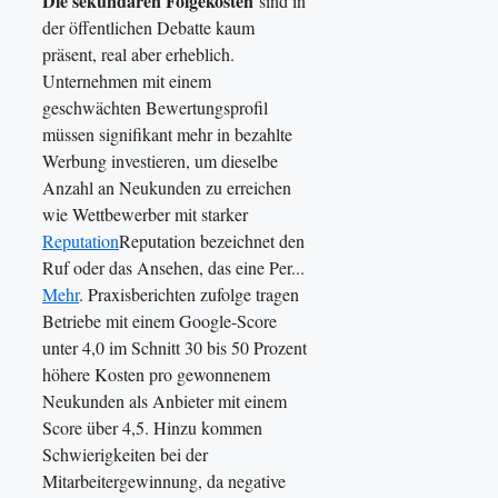
Die sekundären Folgekosten
sind in
der öffentlichen Debatte kaum
präsent, real aber erheblich.
Unternehmen mit einem
geschwächten Bewertungsprofil
müssen signifikant mehr in bezahlte
Werbung investieren, um dieselbe
Anzahl an Neukunden zu erreichen
wie Wettbewerber mit starker
Reputation
Reputation bezeichnet den
Ruf oder das Ansehen, das eine Per...
Mehr
. Praxisberichten zufolge tragen
Betriebe mit einem Google-Score
unter 4,0 im Schnitt 30 bis 50 Prozent
höhere Kosten pro gewonnenem
Neukunden als Anbieter mit einem
Score über 4,5. Hinzu kommen
Schwierigkeiten bei der
Mitarbeitergewinnung, da negative