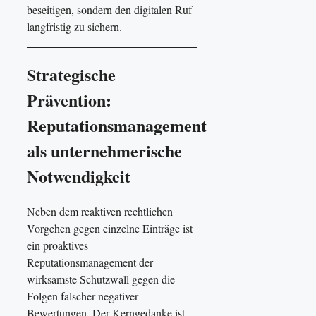
beseitigen, sondern den digitalen Ruf
langfristig zu sichern.
Strategische
Prävention:
Reputationsmanagement
als unternehmerische
Notwendigkeit
Neben dem reaktiven rechtlichen
Vorgehen gegen einzelne Einträge ist
ein proaktives
Reputationsmanagement der
wirksamste Schutzwall gegen die
Folgen falscher negativer
Bewertungen. Der Kerngedanke ist