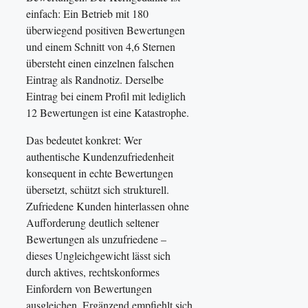
einfach: Ein Betrieb mit 180
überwiegend positiven Bewertungen
und einem Schnitt von 4,6 Sternen
übersteht einen einzelnen falschen
Eintrag als Randnotiz. Derselbe
Eintrag bei einem Profil mit lediglich
12 Bewertungen ist eine Katastrophe.
Das bedeutet konkret: Wer
authentische Kundenzufriedenheit
konsequent in echte Bewertungen
übersetzt, schützt sich strukturell.
Zufriedene Kunden hinterlassen ohne
Aufforderung deutlich seltener
Bewertungen als unzufriedene –
dieses Ungleichgewicht lässt sich
durch aktives, rechtskonformes
Einfordern von Bewertungen
ausgleichen. Ergänzend empfiehlt sich