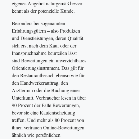
eigenes Angebot naturgemäß besser
kennt als der potenzielle Kunde.
Besonders bei sogenannten
Erfahrungsgütern – also Produkten
und Dienstleistungen, deren Qualität
sich erst nach dem Kauf oder der
Inanspruchnahme beurteilen lässt –
sind Bewertungen ein unverzichtbares
Orientierungsinstrument. Das gilt für
den Restaurantbesuch ebenso wie für
den Handwerkerauftrag, den
Arzttermin oder die Buchung einer
Unterkunft. Verbraucher lesen in über
90 Prozent der Fälle Bewertungen,
bevor sie eine Kaufentscheidung
treffen. Und mehr als 80 Prozent von
ihnen vertrauen Online-Bewertungen
ähnlich wie persönlichen