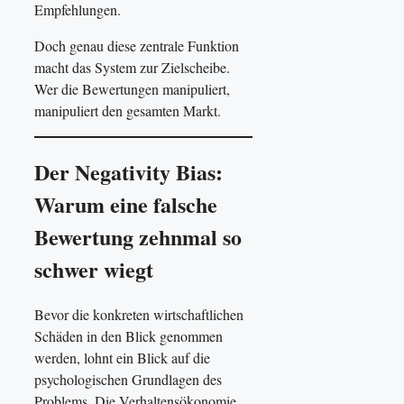
Empfehlungen.
Doch genau diese zentrale Funktion
macht das System zur Zielscheibe.
Wer die Bewertungen manipuliert,
manipuliert den gesamten Markt.
Der Negativity Bias:
Warum eine falsche
Bewertung zehnmal so
schwer wiegt
Bevor die konkreten wirtschaftlichen
Schäden in den Blick genommen
werden, lohnt ein Blick auf die
psychologischen Grundlagen des
Problems. Die Verhaltensökonomie