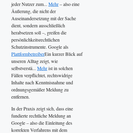
jeder Nutzer zum...
Mehr
– also eine
Äußerung, die nicht der
Auseinandersetzung mit der Sache
dient, sondern ausschließlich
herabsetzen soll –, greifen die
persönlichkeitsrechtlichen
Schutzinstrumente. Google als
Plattformbetreiber
Ein kurzer Blick auf
unseren Alltag zeigt, wie
selbstverstä...
Mehr
ist in solchen
Fällen verpflichtet, rechtswidrige
Inhalte nach Kenntnisnahme und
ordnungsgemäßer Meldung zu
entfernen.
In der Praxis zeigt sich, dass eine
fundierte rechtliche Meldung an
Google – also die Einleitung des
korrekten Verfahrens mit dem