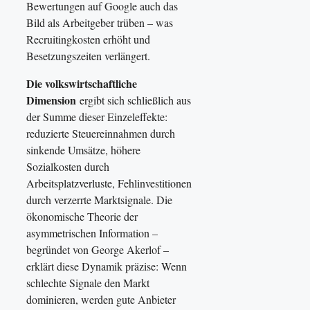
Bewertungen auf Google auch das
Bild als Arbeitgeber trüben – was
Recruitingkosten erhöht und
Besetzungszeiten verlängert.
Die volkswirtschaftliche
Dimension
ergibt sich schließlich aus
der Summe dieser Einzeleffekte:
reduzierte Steuereinnahmen durch
sinkende Umsätze, höhere
Sozialkosten durch
Arbeitsplatzverluste, Fehlinvestitionen
durch verzerrte Marktsignale. Die
ökonomische Theorie der
asymmetrischen Information –
begründet von George Akerlof –
erklärt diese Dynamik präzise: Wenn
schlechte Signale den Markt
dominieren, werden gute Anbieter