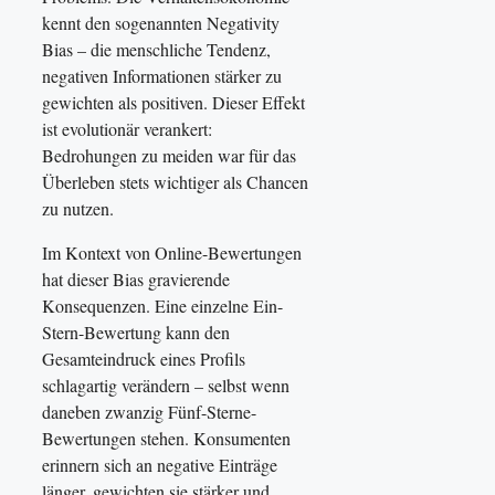
kennt den sogenannten Negativity
Bias – die menschliche Tendenz,
negativen Informationen stärker zu
gewichten als positiven. Dieser Effekt
ist evolutionär verankert:
Bedrohungen zu meiden war für das
Überleben stets wichtiger als Chancen
zu nutzen.
Im Kontext von Online-Bewertungen
hat dieser Bias gravierende
Konsequenzen. Eine einzelne Ein-
Stern-Bewertung kann den
Gesamteindruck eines Profils
schlagartig verändern – selbst wenn
daneben zwanzig Fünf-Sterne-
Bewertungen stehen. Konsumenten
erinnern sich an negative Einträge
länger, gewichten sie stärker und