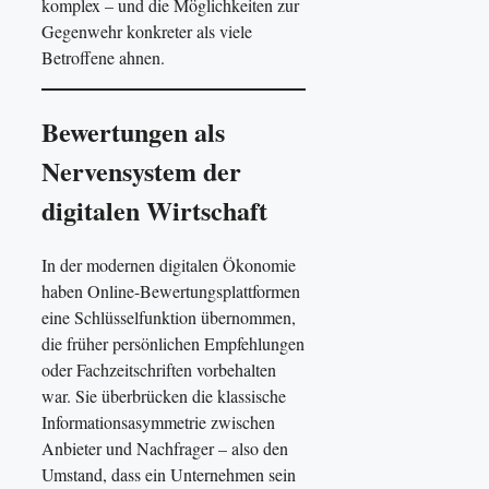
komplex – und die Möglichkeiten zur
Gegenwehr konkreter als viele
Betroffene ahnen.
Bewertungen als
Nervensystem der
digitalen Wirtschaft
In der modernen digitalen Ökonomie
haben Online-Bewertungsplattformen
eine Schlüsselfunktion übernommen,
die früher persönlichen Empfehlungen
oder Fachzeitschriften vorbehalten
war. Sie überbrücken die klassische
Informationsasymmetrie zwischen
Anbieter und Nachfrager – also den
Umstand, dass ein Unternehmen sein