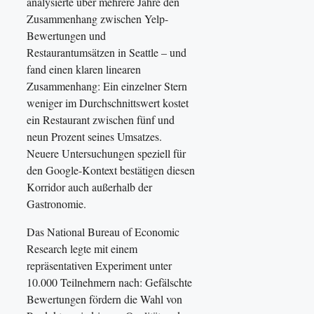
analysierte über mehrere Jahre den
Zusammenhang zwischen Yelp-
Bewertungen und
Restaurantumsätzen in Seattle – und
fand einen klaren linearen
Zusammenhang: Ein einzelner Stern
weniger im Durchschnittswert kostet
ein Restaurant zwischen fünf und
neun Prozent seines Umsatzes.
Neuere Untersuchungen speziell für
den Google-Kontext bestätigen diesen
Korridor auch außerhalb der
Gastronomie.
Das National Bureau of Economic
Research legte mit einem
repräsentativen Experiment unter
10.000 Teilnehmern nach: Gefälschte
Bewertungen fördern die Wahl von