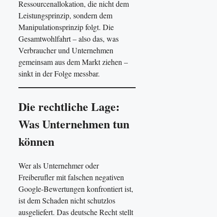
Ressourcenallokation, die nicht dem
Leistungsprinzip, sondern dem
Manipulationsprinzip folgt. Die
Gesamtwohlfahrt – also das, was
Verbraucher und Unternehmen
gemeinsam aus dem Markt ziehen –
sinkt in der Folge messbar.
Die rechtliche Lage:
Was Unternehmen tun
können
Wer als Unternehmer oder
Freiberufler mit falschen negativen
Google-Bewertungen konfrontiert ist,
ist dem Schaden nicht schutzlos
ausgeliefert. Das deutsche Recht stellt