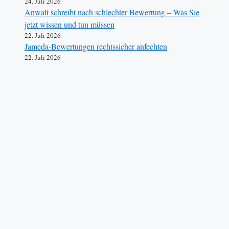
24. Juli 2026
Anwalt schreibt nach schlechter Bewertung – Was Sie
jetzt wissen und tun müssen
22. Juli 2026
Jameda-Bewertungen rechtssicher anfechten
22. Juli 2026