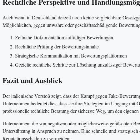
Rechtliche Perspektive und Handlungsmög
Auch wenn in Deutschland derzeit noch keine vergleichbare Gesetzgeb
Möglichkeiten, gegen unwahre oder geschäftsschädigende Bewertunge
Zeitnahe Dokumentation auffälliger Bewertungen
Rechtliche Prüfung der Bewertungsinhalte
Strategische Kommunikation mit Bewertungsplattformen
Gezielte rechtliche Schritte zur Löschung unzulässiger Bewert
Fazit und Ausblick
Der italienische Vorstoß zeigt, dass der Kampf gegen Fake-Bewertun
Unternehmen bedeutet dies, dass sie ihre Strategien im Umgang mit 
professionelle rechtliche Beratung der sicherste Weg, um den eigenen 
Unternehmen, die von negativen oder möglicherweise gefälschten Bewe
Unterstützung in Anspruch zu nehmen. Eine schnelle und strategisch 
Reputationsschäden zu vermeiden.