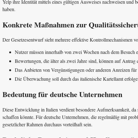
Yelp ihre Identität mittels eines gültigen Ausweises nachweisen und 
haben.
Konkrete Maßnahmen zur Qualitätssiche
Der Gesetzesentwurf sieht mehrere effektive Kontrollmechanismen vo
Nutzer müssen innerhalb von zwei Wochen nach dem Besuch ein
Bewertungen, die älter als zwei Jahre sind, können auf Antrag
Das Anbieten von Vergünstigungen oder anderen Anreizen für 
Die Überwachung soll durch das italienische Kartellamt erfolg
Bedeutung für deutsche Unternehmen
Diese Entwicklung in Italien verdient besondere Aufmerksamkeit, da 
schaffen könnte. Für deutsche Unternehmen, die regelmäßig mit probl
gesetzlicher Rahmen durchaus vorteilhaft sein.