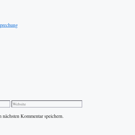
sprechung
Website
n nächsten Kommentar speichern.