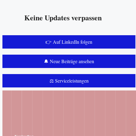
Keine Updates verpassen
👉 Auf LinkedIn folgen
🔔 Neue Beiträge ansehen
⚖️ Serviceleistungen