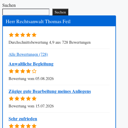
Suchen
Suchen
Herr Rechtsanwalt Thomas Feil
Durchschnittsbewertung 4,9 aus 728 Bewertungen
Alle Bewertungen (728)
Anwaltliche Begleitung
Bewertung vom 05.08.2026
Zügige gute Bearbeitung meines Anliegens
Bewertung vom 15.07.2026
Sehr zufrieden