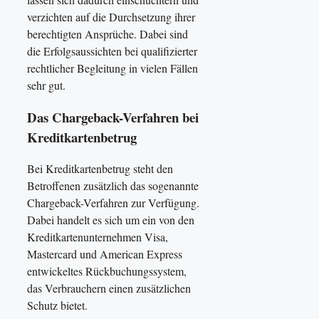
verzichten auf die Durchsetzung ihrer
berechtigten Ansprüche. Dabei sind
die Erfolgsaussichten bei qualifizierter
rechtlicher Begleitung in vielen Fällen
sehr gut.
Das Chargeback-Verfahren bei
Kreditkartenbetrug
Bei Kreditkartenbetrug steht den
Betroffenen zusätzlich das sogenannte
Chargeback-Verfahren zur Verfügung.
Dabei handelt es sich um ein von den
Kreditkartenunternehmen Visa,
Mastercard und American Express
entwickeltes Rückbuchungssystem,
das Verbrauchern einen zusätzlichen
Schutz bietet.