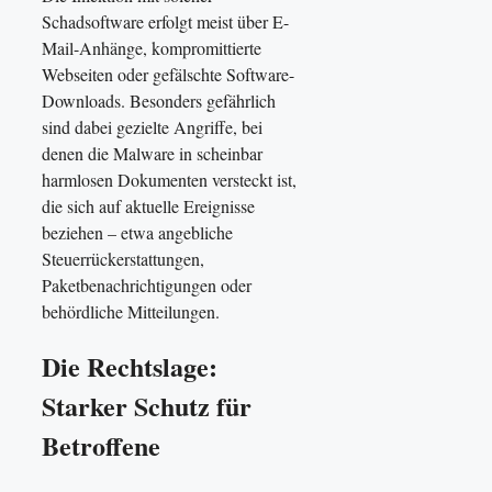
Schadsoftware erfolgt meist über E-
Mail-Anhänge, kompromittierte
Webseiten oder gefälschte Software-
Downloads. Besonders gefährlich
sind dabei gezielte Angriffe, bei
denen die Malware in scheinbar
harmlosen Dokumenten versteckt ist,
die sich auf aktuelle Ereignisse
beziehen – etwa angebliche
Steuerrückerstattungen,
Paketbenachrichtigungen oder
behördliche Mitteilungen.
Die Rechtslage:
Starker Schutz für
Betroffene