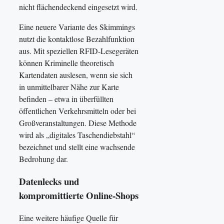
nicht flächendeckend eingesetzt wird.
Eine neuere Variante des Skimmings
nutzt die kontaktlose Bezahlfunktion
aus. Mit speziellen RFID-Lesegeräten
können Kriminelle theoretisch
Kartendaten auslesen, wenn sie sich
in unmittelbarer Nähe zur Karte
befinden – etwa in überfüllten
öffentlichen Verkehrsmitteln oder bei
Großveranstaltungen. Diese Methode
wird als „digitales Taschendiebstahl“
bezeichnet und stellt eine wachsende
Bedrohung dar.
Datenlecks und
kompromittierte Online-Shops
Eine weitere häufige Quelle für