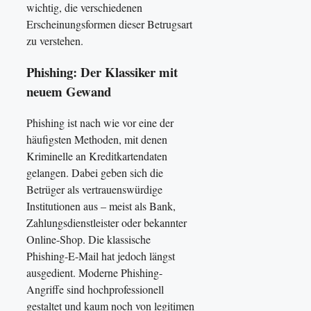
wichtig, die verschiedenen
Erscheinungsformen dieser Betrugsart
zu verstehen.
Phishing: Der Klassiker mit
neuem Gewand
Phishing ist nach wie vor eine der
häufigsten Methoden, mit denen
Kriminelle an Kreditkartendaten
gelangen. Dabei geben sich die
Betrüger als vertrauenswürdige
Institutionen aus – meist als Bank,
Zahlungsdienstleister oder bekannter
Online-Shop. Die klassische
Phishing-E-Mail hat jedoch längst
ausgedient. Moderne Phishing-
Angriffe sind hochprofessionell
gestaltet und kaum noch von legitimen