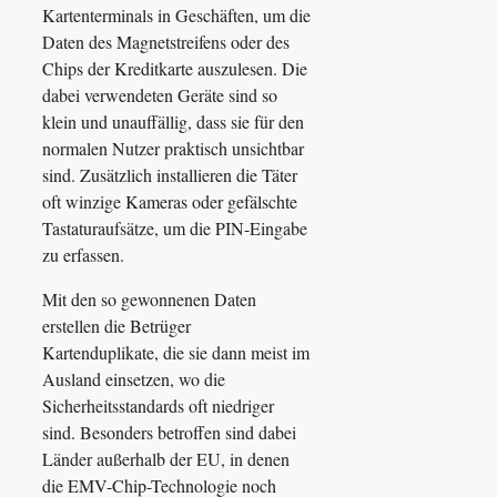
Kartenterminals in Geschäften, um die
Daten des Magnetstreifens oder des
Chips der Kreditkarte auszulesen. Die
dabei verwendeten Geräte sind so
klein und unauffällig, dass sie für den
normalen Nutzer praktisch unsichtbar
sind. Zusätzlich installieren die Täter
oft winzige Kameras oder gefälschte
Tastaturaufsätze, um die PIN-Eingabe
zu erfassen.
Mit den so gewonnenen Daten
erstellen die Betrüger
Kartenduplikate, die sie dann meist im
Ausland einsetzen, wo die
Sicherheitsstandards oft niedriger
sind. Besonders betroffen sind dabei
Länder außerhalb der EU, in denen
die EMV-Chip-Technologie noch