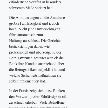
erforderliche Sorgfalt in besonders
schwerem Maße verletzt hat.
Die Anforderungen an die Annahme
grober Fahrlässigkeit sind jedoch
hoch. Nicht jede Unvorsichtigkeit
führt automatisch zum
Haftungsausschluss. Die Gerichte
berücksichtigen dabei, wie
professionell und überzeugend der
Betrugsversuch gestaltet war, ob die
Bank ihre Kunden ausreichend über
die Betrugsrisiken aufgeklärt hat und
welche Sicherheitsmaßnahmen sie
selbst implementiert hat.
In der Praxis zeigt sich, dass Banken
den Vorwurf grober Fahrlässigkeit oft
zu schnell erheben. Viele Betroffene
lassen sich dadurch einschüchtern und