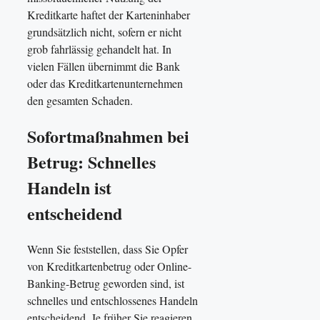
Kreditkarte haftet der Karteninhaber
grundsätzlich nicht, sofern er nicht
grob fahrlässig gehandelt hat. In
vielen Fällen übernimmt die Bank
oder das Kreditkartenunternehmen
den gesamten Schaden.
Sofortmaßnahmen bei
Betrug: Schnelles
Handeln ist
entscheidend
Wenn Sie feststellen, dass Sie Opfer
von Kreditkartenbetrug oder Online-
Banking-Betrug geworden sind, ist
schnelles und entschlossenes Handeln
entscheidend. Je früher Sie reagieren,