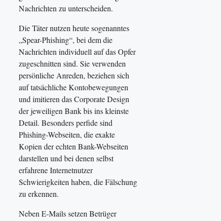
Nachrichten zu unterscheiden.
Die Täter nutzen heute sogenanntes
„Spear-Phishing“, bei dem die
Nachrichten individuell auf das Opfer
zugeschnitten sind. Sie verwenden
persönliche Anreden, beziehen sich
auf tatsächliche Kontobewegungen
und imitieren das Corporate Design
der jeweiligen Bank bis ins kleinste
Detail. Besonders perfide sind
Phishing-Webseiten, die exakte
Kopien der echten Bank-Webseiten
darstellen und bei denen selbst
erfahrene Internetnutzer
Schwierigkeiten haben, die Fälschung
zu erkennen.
Neben E-Mails setzen Betrüger