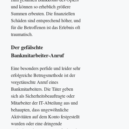
und können so erheblich größere
Summen erbeuten. Die finanziellen
Schäden sind entsprechend höher, und
für die Betroffenen ist das Erlebnis oft
traumatisch.
Der gefälschte
Bankmitarbeiter-Anruf
Eine besonders perfide und leider sehr
erfolgreiche Betrugsmethode ist der
vorgetäuschte Anruf eines
Bankmitarbeiters. Die Täter geben
sich als Sicherheitsbeauftragte oder
Mitarbeiter der IT-Abteilung aus und
behaupten, dass ungewöhnliche
Aktivitäten auf dem Konto festgestellt
wurden oder eine dringende