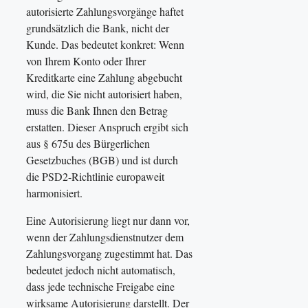
autorisierte Zahlungsvorgänge haftet
grundsätzlich die Bank, nicht der
Kunde. Das bedeutet konkret: Wenn
von Ihrem Konto oder Ihrer
Kreditkarte eine Zahlung abgebucht
wird, die Sie nicht autorisiert haben,
muss die Bank Ihnen den Betrag
erstatten. Dieser Anspruch ergibt sich
aus § 675u des Bürgerlichen
Gesetzbuches (BGB) und ist durch
die PSD2-Richtlinie europaweit
harmonisiert.
Eine Autorisierung liegt nur dann vor,
wenn der Zahlungsdienstnutzer dem
Zahlungsvorgang zugestimmt hat. Das
bedeutet jedoch nicht automatisch,
dass jede technische Freigabe eine
wirksame Autorisierung darstellt. Der