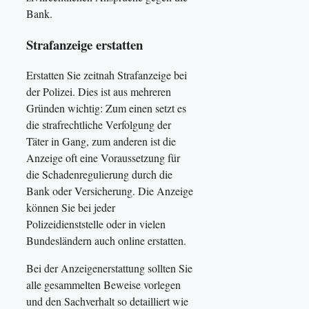
Bank.
Strafanzeige erstatten
Erstatten Sie zeitnah Strafanzeige bei
der Polizei. Dies ist aus mehreren
Gründen wichtig: Zum einen setzt es
die strafrechtliche Verfolgung der
Täter in Gang, zum anderen ist die
Anzeige oft eine Voraussetzung für
die Schadenregulierung durch die
Bank oder Versicherung. Die Anzeige
können Sie bei jeder
Polizeidienststelle oder in vielen
Bundesländern auch online erstatten.
Bei der Anzeigenerstattung sollten Sie
alle gesammelten Beweise vorlegen
und den Sachverhalt so detailliert wie