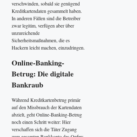
verschwinden, sobald sie genügend
Kreditkartendaten gesammelt haben.
In anderen Fällen sind die Betreiber
zwar legitim, verfügen aber über
unzureichende
Sicherheitsmaßnahmen, die es
Hackern leicht machen, einzudringen.
Online-Banking-
Betrug: Die digitale
Bankraub
Während Kreditkartenbetrug primär
auf den Missbrauch der Kartendaten
abzielt, geht Online-Banking-Betrug
noch einen Schritt weiter: Hier
verschaffen sich die Täter Zugang
zum gesamten Bankkonto des Opfers