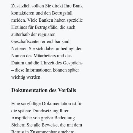
Zusätzlich sollten Sie direkt Ihre Bank
kontaktieren und den Betrugsfall
melden. Viele Banken haben spezielle
Hotlines für Betrugsfälle, die auch
außerhalb der regulären
Geschäftszeiten erreichbar sind.
Notieren Sie sich dabei unbedingt den
Namen des Mitarbeiters und das
Datum und die Uhrzeit des Gesprächs
– diese Informationen können später
wichtig werden.
Dokumentation des Vorfalls
Eine sorgfältige Dokumentation ist für
die spätere Durchsetzung Ihrer
Ansprüche von großer Bedeutung.
Sichern Sie alle Beweise, die mit dem
Betrug in Zusammenhang stehen: