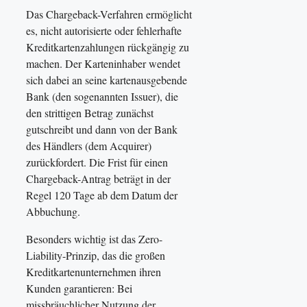
Das Chargeback-Verfahren ermöglicht
es, nicht autorisierte oder fehlerhafte
Kreditkartenzahlungen rückgängig zu
machen. Der Karteninhaber wendet
sich dabei an seine kartenausgebende
Bank (den sogenannten Issuer), die
den strittigen Betrag zunächst
gutschreibt und dann von der Bank
des Händlers (dem Acquirer)
zurückfordert. Die Frist für einen
Chargeback-Antrag beträgt in der
Regel 120 Tage ab dem Datum der
Abbuchung.
Besonders wichtig ist das Zero-
Liability-Prinzip, das die großen
Kreditkartenunternehmen ihren
Kunden garantieren: Bei
missbräuchlicher Nutzung der