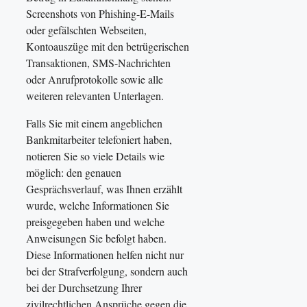
Screenshots von Phishing-E-Mails
oder gefälschten Webseiten,
Kontoauszüge mit den betrügerischen
Transaktionen, SMS-Nachrichten
oder Anrufprotokolle sowie alle
weiteren relevanten Unterlagen.
Falls Sie mit einem angeblichen
Bankmitarbeiter telefoniert haben,
notieren Sie so viele Details wie
möglich: den genauen
Gesprächsverlauf, was Ihnen erzählt
wurde, welche Informationen Sie
preisgegeben haben und welche
Anweisungen Sie befolgt haben.
Diese Informationen helfen nicht nur
bei der Strafverfolgung, sondern auch
bei der Durchsetzung Ihrer
zivilrechtlichen Ansprüche gegen die