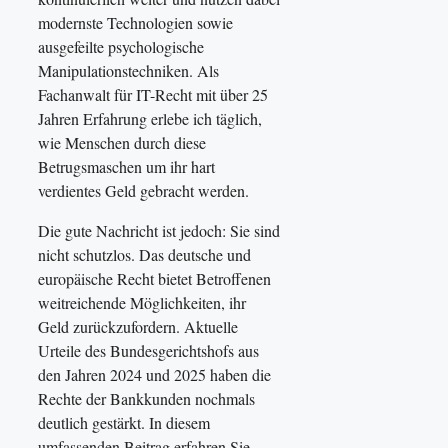
modernste Technologien sowie
ausgefeilte psychologische
Manipulationstechniken. Als
Fachanwalt für IT-Recht mit über 25
Jahren Erfahrung erlebe ich täglich,
wie Menschen durch diese
Betrugsmaschen um ihr hart
verdientes Geld gebracht werden.
Die gute Nachricht ist jedoch: Sie sind
nicht schutzlos. Das deutsche und
europäische Recht bietet Betroffenen
weitreichende Möglichkeiten, ihr
Geld zurückzufordern. Aktuelle
Urteile des Bundesgerichtshofs aus
den Jahren 2024 und 2025 haben die
Rechte der Bankkunden nochmals
deutlich gestärkt. In diesem
umfassenden Beitrag erfahren Sie