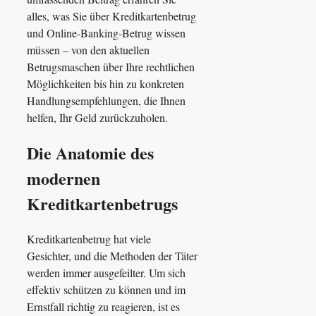
alles, was Sie über Kreditkartenbetrug
und Online-Banking-Betrug wissen
müssen – von den aktuellen
Betrugsmaschen über Ihre rechtlichen
Möglichkeiten bis hin zu konkreten
Handlungsempfehlungen, die Ihnen
helfen, Ihr Geld zurückzuholen.
Die Anatomie des
modernen
Kreditkartenbetrugs
Kreditkartenbetrug hat viele
Gesichter, und die Methoden der Täter
werden immer ausgefeilter. Um sich
effektiv schützen zu können und im
Ernstfall richtig zu reagieren, ist es