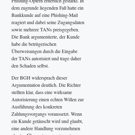
Phishing-Opfern erheblich gestärkt. In
dem zugrunde liegenden Fall hatte ein
Bankkunde auf eine Phishing-Mail
reagiert und dabei seine Zugangsdaten
sowie mehrere TANs preisgegeben.
Die Bank argumentierte, der Kunde
habe die betrügerischen
Überweisungen durch die Eingabe
der TANs autorisiert und trage daher
den Schaden selbst.
Der BGH widersprach dieser
Argumentation deutlich. Die Richter
stellten klar, dass eine wirksame
Autorisierung einen echten Willen zur
Ausführung des konkreten
Zahlungsvorgangs voraussetzt. Wenn
ein Kunde getäuscht wird und glaubt,
eine andere Handlung vorzunehmen