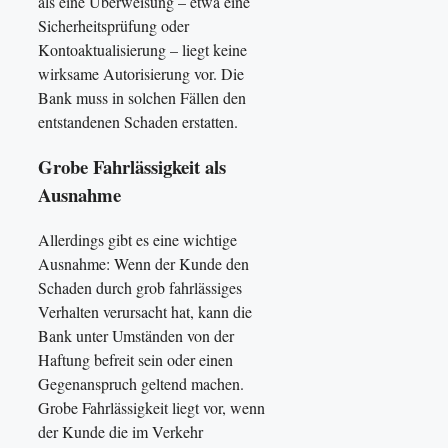
als eine Überweisung – etwa eine
Sicherheitsprüfung oder
Kontoaktualisierung – liegt keine
wirksame Autorisierung vor. Die
Bank muss in solchen Fällen den
entstandenen Schaden erstatten.
Grobe Fahrlässigkeit als
Ausnahme
Allerdings gibt es eine wichtige
Ausnahme: Wenn der Kunde den
Schaden durch grob fahrlässiges
Verhalten verursacht hat, kann die
Bank unter Umständen von der
Haftung befreit sein oder einen
Gegenanspruch geltend machen.
Grobe Fahrlässigkeit liegt vor, wenn
der Kunde die im Verkehr