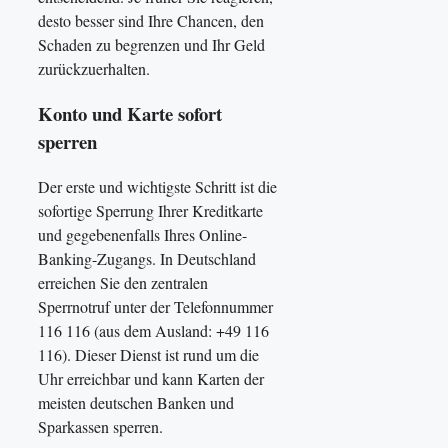
desto besser sind Ihre Chancen, den
Schaden zu begrenzen und Ihr Geld
zurückzuerhalten.
Konto und Karte sofort
sperren
Der erste und wichtigste Schritt ist die
sofortige Sperrung Ihrer Kreditkarte
und gegebenenfalls Ihres Online-
Banking-Zugangs. In Deutschland
erreichen Sie den zentralen
Sperrnotruf unter der Telefonnummer
116 116 (aus dem Ausland: +49 116
116). Dieser Dienst ist rund um die
Uhr erreichbar und kann Karten der
meisten deutschen Banken und
Sparkassen sperren.