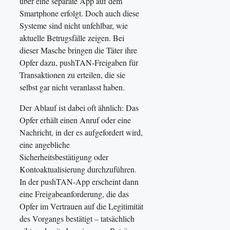
über eine separate App auf dem
Smartphone erfolgt. Doch auch diese
Systeme sind nicht unfehlbar, wie
aktuelle Betrugsfälle zeigen. Bei
dieser Masche bringen die Täter ihre
Opfer dazu, pushTAN-Freigaben für
Transaktionen zu erteilen, die sie
selbst gar nicht veranlasst haben.
Der Ablauf ist dabei oft ähnlich: Das
Opfer erhält einen Anruf oder eine
Nachricht, in der es aufgefordert wird,
eine angebliche
Sicherheitsbestätigung oder
Kontoaktualisierung durchzuführen.
In der pushTAN-App erscheint dann
eine Freigabeanforderung, die das
Opfer im Vertrauen auf die Legitimität
des Vorgangs bestätigt – tatsächlich