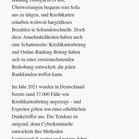
Überweisungen bequem vom Sofa
aus zu tätigen, und Kreditkarten
erlauben weltweit bargeldloses
Bezahlen in Sekundenschnelle. Doch
diese Annehmlichkeiten haben auch
eine Schattenseite: Kreditkartenbetrug
und Online-Banking-Betrug haben
sich zu einer ernstzunehmenden
Bedrohung entwickelt, die jeden
Bankkunden treffen kann.
Im Jahr 2021 wurden in Deutschland
bereits rund 37.000 Fälle von
Kreditkartenbetrug angezeigt – und
Experten gehen von einer erheblichen
Dunkelziffer aus. Die Tendenz ist
steigend, denn Cyberkriminelle
entwickeln ihre Methoden
kontinuierlich weiter und nutzen dabei