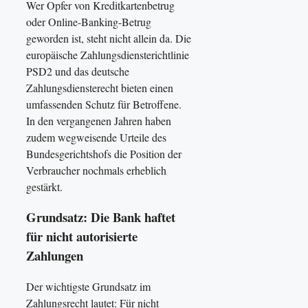
Wer Opfer von Kreditkartenbetrug
oder Online-Banking-Betrug
geworden ist, steht nicht allein da. Die
europäische Zahlungsdiensterichtlinie
PSD2 und das deutsche
Zahlungsdiensterecht bieten einen
umfassenden Schutz für Betroffene.
In den vergangenen Jahren haben
zudem wegweisende Urteile des
Bundesgerichtshofs die Position der
Verbraucher nochmals erheblich
gestärkt.
Grundsatz: Die Bank haftet
für nicht autorisierte
Zahlungen
Der wichtigste Grundsatz im
Zahlungsrecht lautet: Für nicht