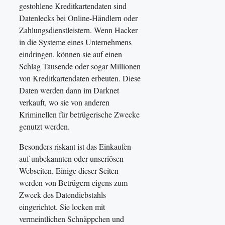
gestohlene Kreditkartendaten sind
Datenlecks bei Online-Händlern oder
Zahlungsdienstleistern. Wenn Hacker
in die Systeme eines Unternehmens
eindringen, können sie auf einen
Schlag Tausende oder sogar Millionen
von Kreditkartendaten erbeuten. Diese
Daten werden dann im Darknet
verkauft, wo sie von anderen
Kriminellen für betrügerische Zwecke
genutzt werden.
Besonders riskant ist das Einkaufen
auf unbekannten oder unseriösen
Webseiten. Einige dieser Seiten
werden von Betrügern eigens zum
Zweck des Datendiebstahls
eingerichtet. Sie locken mit
vermeintlichen Schnäppchen und