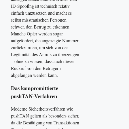
ID-Spoofing ist technisch relativ
einfach umzusetzen und macht es
selbst misstrauischen Personen
schwer, den Betrug zu erkennen.
Manche Opfer werden sogar
aufgefordert, die angezeigte Nummer
zurückzurufen, um sich von der
Legitimität des Anrufs zu überzeugen
– ohne zu wissen, dass auch dieser
Rückruf von den Betrügern
abgefangen werden kann.
Das kompromittierte
pushTAN-Verfahren
Moderne Sicherheitsverfahren wie
pushTAN gelten als besonders sicher,
da die Bestätigung von Transaktionen