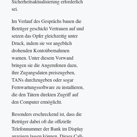
Sicherheitsaktualisierung erforderlich
sei.
Im Verlauf des Gesprächs bauen die
Betrüger geschickt Vertrauen auf und
setzen das Opfer gleichzeitig unter
Druck, indem sie vor angeblich
drohenden Kontoübernahmen
warnen. Unter diesem Vorwand
bringen sie die Angerufenen dazu,
ihre Zugangsdaten preiszugeben,
TANs durchzugeben oder sogar
Fernwartungssoftware zu installieren,
die den Tätern direkten Zugriff auf
den Computer ermöglicht.
Besonders erschreckend ist, dass die
Betrüger dabei oft die offizielle
Telefonnummer der Bank im Display
anzeigen lassen können. Dieses Call-