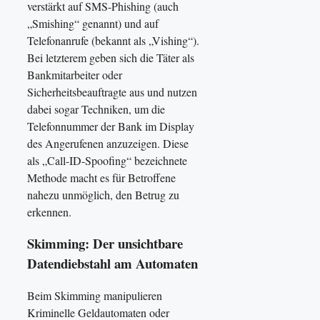
verstärkt auf SMS-Phishing (auch
„Smishing“ genannt) und auf
Telefonanrufe (bekannt als „Vishing“).
Bei letzterem geben sich die Täter als
Bankmitarbeiter oder
Sicherheitsbeauftragte aus und nutzen
dabei sogar Techniken, um die
Telefonnummer der Bank im Display
des Angerufenen anzuzeigen. Diese
als „Call-ID-Spoofing“ bezeichnete
Methode macht es für Betroffene
nahezu unmöglich, den Betrug zu
erkennen.
Skimming: Der unsichtbare
Datendiebstahl am Automaten
Beim Skimming manipulieren
Kriminelle Geldautomaten oder