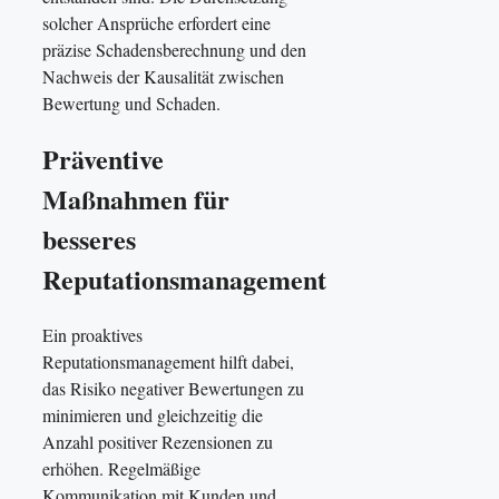
solcher Ansprüche erfordert eine
präzise Schadensberechnung und den
Nachweis der Kausalität zwischen
Bewertung und Schaden.
Präventive
Maßnahmen für
besseres
Reputationsmanagement
Ein proaktives
Reputationsmanagement hilft dabei,
das Risiko negativer Bewertungen zu
minimieren und gleichzeitig die
Anzahl positiver Rezensionen zu
erhöhen. Regelmäßige
Kommunikation mit Kunden und