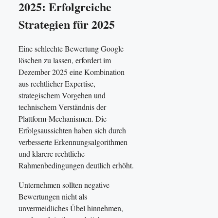
2025: Erfolgreiche
Strategien für 2025
Eine schlechte Bewertung Google
löschen zu lassen, erfordert im
Dezember 2025 eine Kombination
aus rechtlicher Expertise,
strategischem Vorgehen und
technischem Verständnis der
Plattform-Mechanismen. Die
Erfolgsaussichten haben sich durch
verbesserte Erkennungsalgorithmen
und klarere rechtliche
Rahmenbedingungen deutlich erhöht.
Unternehmen sollten negative
Bewertungen nicht als
unvermeidliches Übel hinnehmen,