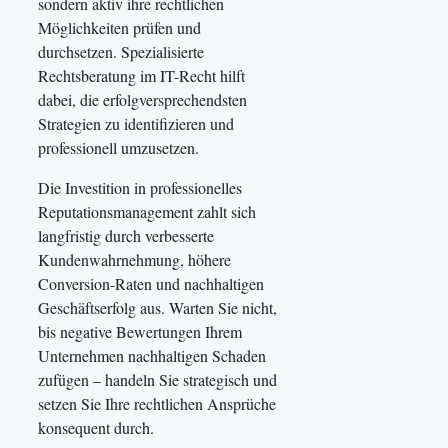
sondern aktiv ihre rechtlichen
Möglichkeiten prüfen und
durchsetzen. Spezialisierte
Rechtsberatung im IT-Recht hilft
dabei, die erfolgversprechendsten
Strategien zu identifizieren und
professionell umzusetzen.
Die Investition in professionelles
Reputationsmanagement zahlt sich
langfristig durch verbesserte
Kundenwahrnehmung, höhere
Conversion-Raten und nachhaltigen
Geschäftserfolg aus. Warten Sie nicht,
bis negative Bewertungen Ihrem
Unternehmen nachhaltigen Schaden
zufügen – handeln Sie strategisch und
setzen Sie Ihre rechtlichen Ansprüche
konsequent durch.