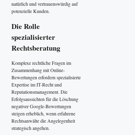
natürlich und vertrauenswürdig auf
potenzielle Kunden.
Die Rolle
spezialisierter
Rechtsberatung
Komplexe rechtliche Fragen im
Zusammenhang mit Online-
Bewertungen erfordern spezialisierte
Expertise im IT-Recht und
Reputationsmanagement. Die
Erfolgsaussichten für die Löschung
negativer Google-Bewertungen
steigen erheblich, wenn erfahrene
Rechtsanwälte die Angelegenheit
strategisch angehen.