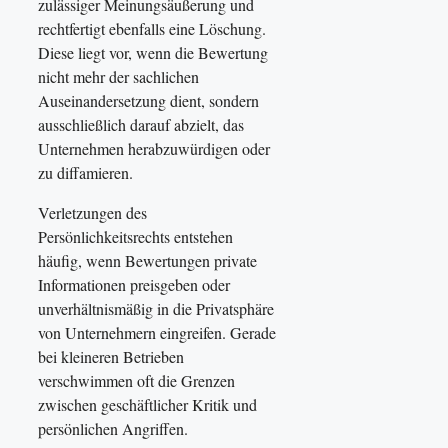
zulässiger Meinungsäußerung und
rechtfertigt ebenfalls eine Löschung.
Diese liegt vor, wenn die Bewertung
nicht mehr der sachlichen
Auseinandersetzung dient, sondern
ausschließlich darauf abzielt, das
Unternehmen herabzuwürdigen oder
zu diffamieren.
Verletzungen des
Persönlichkeitsrechts entstehen
häufig, wenn Bewertungen private
Informationen preisgeben oder
unverhältnismäßig in die Privatsphäre
von Unternehmern eingreifen. Gerade
bei kleineren Betrieben
verschwimmen oft die Grenzen
zwischen geschäftlicher Kritik und
persönlichen Angriffen.