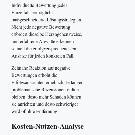
Individuelle Bewertung jedes
Einzelfalls ermöglicht
maßgeschneiderte Lösungsstrategien.
Nicht jede negative Bewertung
erfordert dieselbe Herangehensweise,
und erfahrene Anwälte erkennen
schnell die erfolgversprechendsten
Ansätze für jeden konkreten Fall.
Zeitnahe Reaktion auf negative
Bewertungen erhöht die
Erfolgsaussichten erheblich. Je länger
problematische Rezensionen online
bleiben, desto mehr Schaden können
sie anrichten und desto schwieriger
wird oft ihre Entfernung.
Kosten-Nutzen-Analyse