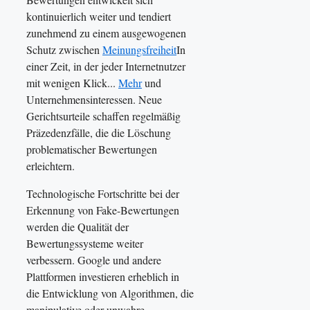
kontinuierlich weiter und tendiert
zunehmend zu einem ausgewogenen
Schutz zwischen
Meinungsfreiheit
In
einer Zeit, in der jeder Internetnutzer
mit wenigen Klick...
Mehr
und
Unternehmensinteressen. Neue
Gerichtsurteile schaffen regelmäßig
Präzedenzfälle, die die Löschung
problematischer Bewertungen
erleichtern.
Technologische Fortschritte bei der
Erkennung von Fake-Bewertungen
werden die Qualität der
Bewertungssysteme weiter
verbessern. Google und andere
Plattformen investieren erheblich in
die Entwicklung von Algorithmen, die
manipulative oder unwahre