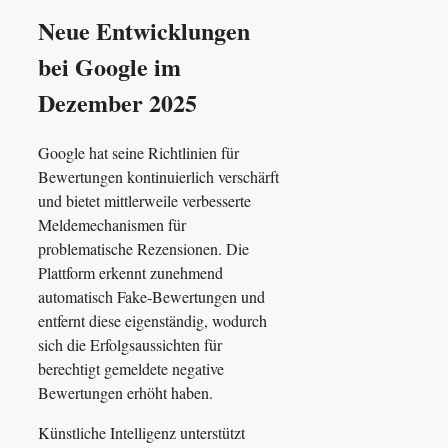
Neue Entwicklungen
bei Google im
Dezember 2025
Google hat seine Richtlinien für
Bewertungen kontinuierlich verschärft
und bietet mittlerweile verbesserte
Meldemechanismen für
problematische Rezensionen. Die
Plattform erkennt zunehmend
automatisch Fake-Bewertungen und
entfernt diese eigenständig, wodurch
sich die Erfolgsaussichten für
berechtigt gemeldete negative
Bewertungen erhöht haben.
Künstliche Intelligenz unterstützt