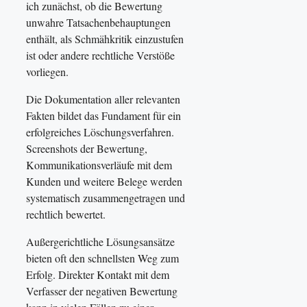
ich zunächst, ob die Bewertung
unwahre Tatsachenbehauptungen
enthält, als Schmähkritik einzustufen
ist oder andere rechtliche Verstöße
vorliegen.
Die Dokumentation aller relevanten
Fakten bildet das Fundament für ein
erfolgreiches Löschungsverfahren.
Screenshots der Bewertung,
Kommunikationsverläufe mit dem
Kunden und weitere Belege werden
systematisch zusammengetragen und
rechtlich bewertet.
Außergerichtliche Lösungsansätze
bieten oft den schnellsten Weg zum
Erfolg. Direkter Kontakt mit dem
Verfasser der negativen Bewertung