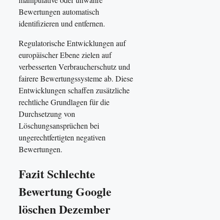
Bewertungen automatisch
identifizieren und entfernen.
Regulatorische Entwicklungen auf
europäischer Ebene zielen auf
verbesserten Verbraucherschutz und
fairere Bewertungssysteme ab. Diese
Entwicklungen schaffen zusätzliche
rechtliche Grundlagen für die
Durchsetzung von
Löschungsansprüchen bei
ungerechtfertigten negativen
Bewertungen.
Fazit Schlechte
Bewertung Google
löschen Dezember