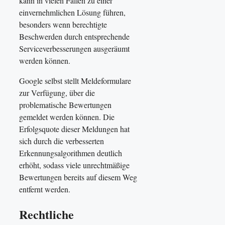
kann in vielen Fällen zu einer
einvernehmlichen Lösung führen,
besonders wenn berechtigte
Beschwerden durch entsprechende
Serviceverbesserungen ausgeräumt
werden können.
Google selbst stellt Meldeformulare
zur Verfügung, über die
problematische Bewertungen
gemeldet werden können. Die
Erfolgsquote dieser Meldungen hat
sich durch die verbesserten
Erkennungsalgorithmen deutlich
erhöht, sodass viele unrechtmäßige
Bewertungen bereits auf diesem Weg
entfernt werden.
Rechtliche