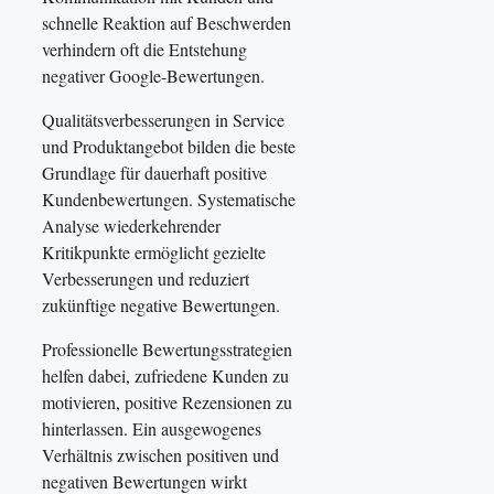
schnelle Reaktion auf Beschwerden
verhindern oft die Entstehung
negativer Google-Bewertungen.
Qualitätsverbesserungen in Service
und Produktangebot bilden die beste
Grundlage für dauerhaft positive
Kundenbewertungen. Systematische
Analyse wiederkehrender
Kritikpunkte ermöglicht gezielte
Verbesserungen und reduziert
zukünftige negative Bewertungen.
Professionelle Bewertungsstrategien
helfen dabei, zufriedene Kunden zu
motivieren, positive Rezensionen zu
hinterlassen. Ein ausgewogenes
Verhältnis zwischen positiven und
negativen Bewertungen wirkt