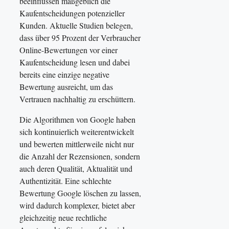
beeinflussen maßgeblich die
Kaufentscheidungen potenzieller
Kunden. Aktuelle Studien belegen,
dass über 95 Prozent der Verbraucher
Online-Bewertungen vor einer
Kaufentscheidung lesen und dabei
bereits eine einzige negative
Bewertung ausreicht, um das
Vertrauen nachhaltig zu erschüttern.
Die Algorithmen von Google haben
sich kontinuierlich weiterentwickelt
und bewerten mittlerweile nicht nur
die Anzahl der Rezensionen, sondern
auch deren Qualität, Aktualität und
Authentizität. Eine schlechte
Bewertung Google löschen zu lassen,
wird dadurch komplexer, bietet aber
gleichzeitig neue rechtliche