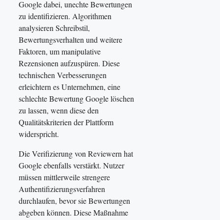
Google dabei, unechte Bewertungen
zu identifizieren. Algorithmen
analysieren Schreibstil,
Bewertungsverhalten und weitere
Faktoren, um manipulative
Rezensionen aufzuspüren. Diese
technischen Verbesserungen
erleichtern es Unternehmen, eine
schlechte Bewertung Google löschen
zu lassen, wenn diese den
Qualitätskriterien der Plattform
widerspricht.
Die Verifizierung von Reviewern hat
Google ebenfalls verstärkt. Nutzer
müssen mittlerweile strengere
Authentifizierungsverfahren
durchlaufen, bevor sie Bewertungen
abgeben können. Diese Maßnahme