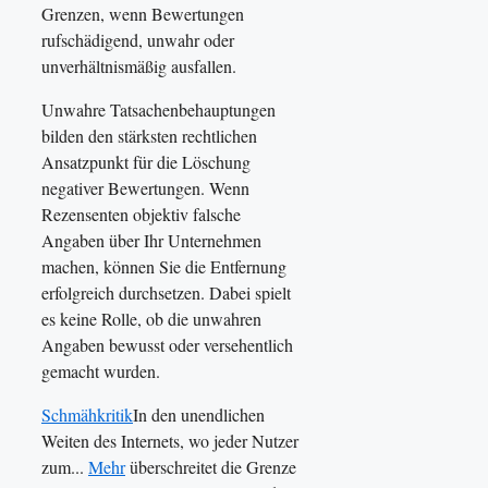
Grenzen, wenn Bewertungen
rufschädigend, unwahr oder
unverhältnismäßig ausfallen.
Unwahre Tatsachenbehauptungen
bilden den stärksten rechtlichen
Ansatzpunkt für die Löschung
negativer Bewertungen. Wenn
Rezensenten objektiv falsche
Angaben über Ihr Unternehmen
machen, können Sie die Entfernung
erfolgreich durchsetzen. Dabei spielt
es keine Rolle, ob die unwahren
Angaben bewusst oder versehentlich
gemacht wurden.
Schmähkritik
In den unendlichen
Weiten des Internets, wo jeder Nutzer
zum...
Mehr
überschreitet die Grenze