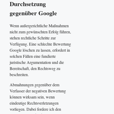
Durchsetzung
gegenüber Google
Wenn außergerichtliche Maßnahmen
nicht zum gewünschten Erfolg führen,
stehen rechtliche Schritte zur
Verfügung. Eine schlechte Bewertung
Google löschen zu lassen, erfordert in
solchen Fällen eine fundierte
juristische Argumentation und die
Bereitschaft, den Rechtsweg zu
beschreiten.
Abmahnungen gegenüber dem
Verfasser der negativen Bewertung
können wirksam sein, wenn
eindeutige Rechtsverletzungen
vorliegen. Dabei fordere ich den