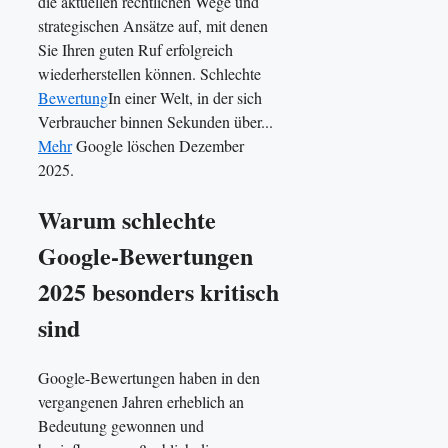
die aktuellen rechtlichen Wege und
strategischen Ansätze auf, mit denen
Sie Ihren guten Ruf erfolgreich
wiederherstellen können. Schlechte
Bewertung
In einer Welt, in der sich
Verbraucher binnen Sekunden über...
Mehr
Google löschen Dezember
2025.
Warum schlechte
Google-Bewertungen
2025 besonders kritisch
sind
Google-Bewertungen haben in den
vergangenen Jahren erheblich an
Bedeutung gewonnen und