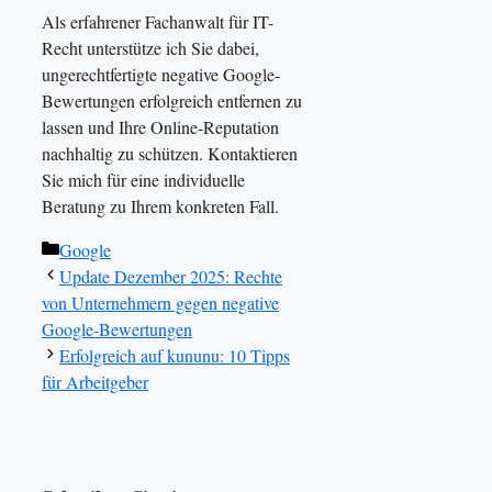
Als erfahrener Fachanwalt für IT-
Recht unterstütze ich Sie dabei,
ungerechtfertigte negative Google-
Bewertungen erfolgreich entfernen zu
lassen und Ihre Online-Reputation
nachhaltig zu schützen. Kontaktieren
Sie mich für eine individuelle
Beratung zu Ihrem konkreten Fall.
Kategorien
Google
Update Dezember 2025: Rechte
von Unternehmern gegen negative
Google-Bewertungen
Erfolgreich auf kununu: 10 Tipps
für Arbeitgeber