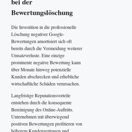
bei der
Bewertungslöschung
Die Investition in die professionelle
Löschung negativer Google-
Bewertungen amortisiert sich oft
bereits durch die Vermeidung weiterer
Umsatzverluste. Eine einzige
prominente negative Bewertung kann
über Monate hinweg potenzielle
Kunden abschrecken und erhebliche
wirtschaftliche Schäden verursachen.
Langfristige Reputationsvorteile
entstehen durch die konsequente
Bereinigung des Online-Auftritts.
Unternehmen mit überwiegend
positiven Bewertungen profitieren von
höherem Kundenvertrauen und