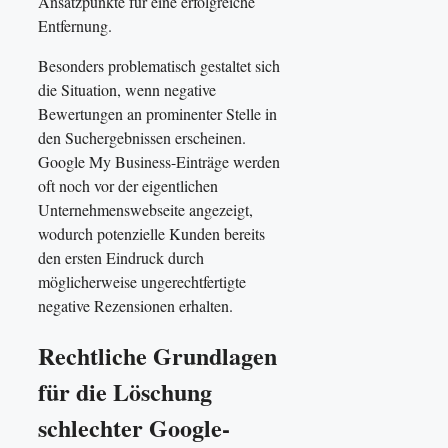
Ansatzpunkte für eine erfolgreiche
Entfernung.
Besonders problematisch gestaltet sich
die Situation, wenn negative
Bewertungen an prominenter Stelle in
den Suchergebnissen erscheinen.
Google My Business-Einträge werden
oft noch vor der eigentlichen
Unternehmenswebseite angezeigt,
wodurch potenzielle Kunden bereits
den ersten Eindruck durch
möglicherweise ungerechtfertigte
negative Rezensionen erhalten.
Rechtliche Grundlagen
für die Löschung
schlechter Google-