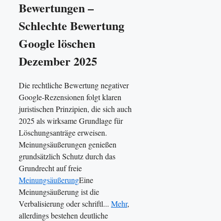
Bewertungen –
Schlechte Bewertung
Google löschen
Dezember 2025
Die rechtliche Bewertung negativer
Google-Rezensionen folgt klaren
juristischen Prinzipien, die sich auch
2025 als wirksame Grundlage für
Löschungsanträge erweisen.
Meinungsäußerungen genießen
grundsätzlich Schutz durch das
Grundrecht auf freie
Meinungsäußerung
Eine
Meinungsäußerung ist die
Verbalisierung oder schriftl...
Mehr
,
allerdings bestehen deutliche