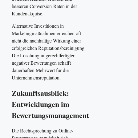
besseren Conversion-Raten in der
Kundenakquise.
Alternative Investitionen in
Marketingmaßnahmen erreichen oft
nicht die nachhaltige Wirkung einer
erfolgreichen Reputationsbereinigung.
Die Löschung ungerechtfertigter
negativer Bewertungen schafft
dauerhaften Mehrwert für die
Unternehmensreputation.
Zukunftsausblick:
Entwicklungen im
Bewertungsmanagement
Die Rechtsprechung zu Online-
Bewertungen entwickelt sich