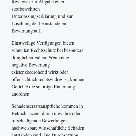
Reviewer zur Abgabe einer
strafbewehrten
Unterlassungserklärung und zur
Löschung der beanstandeten
Bewertung auf.
Einstweilige Verfügungen bieten
schnellen Rechtsschutz bei besonders
dringlichen Fällen. Wenn eine
negative Bewertung
existenzbedrohend wirkt oder
offensichtlich rechtswidrig ist, können
Gerichte die sofortige Entfernung
anordnen.
Schadensersatzansprüche kommen in
Betracht, wenn durch unwahre oder
rufschädigende Bewertungen
nachweisbare wirtschaftliche Schäden
entstanden sind. Die Durchsetzung