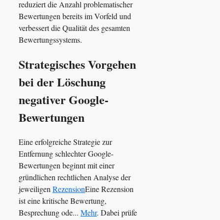
reduziert die Anzahl problematischer
Bewertungen bereits im Vorfeld und
verbessert die Qualität des gesamten
Bewertungssystems.
Strategisches Vorgehen
bei der Löschung
negativer Google-
Bewertungen
Eine erfolgreiche Strategie zur
Entfernung schlechter Google-
Bewertungen beginnt mit einer
gründlichen rechtlichen Analyse der
jeweiligen
Rezension
Eine Rezension
ist eine kritische Bewertung,
Besprechung ode...
Mehr
. Dabei prüfe