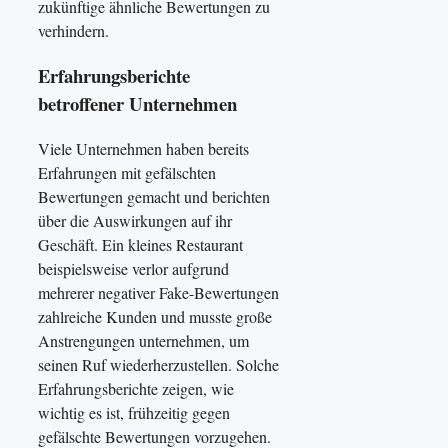
zukünftige ähnliche Bewertungen zu
verhindern.
Erfahrungsberichte
betroffener Unternehmen
Viele Unternehmen haben bereits
Erfahrungen mit gefälschten
Bewertungen gemacht und berichten
über die Auswirkungen auf ihr
Geschäft. Ein kleines Restaurant
beispielsweise verlor aufgrund
mehrerer negativer Fake-Bewertungen
zahlreiche Kunden und musste große
Anstrengungen unternehmen, um
seinen Ruf wiederherzustellen. Solche
Erfahrungsberichte zeigen, wie
wichtig es ist, frühzeitig gegen
gefälschte Bewertungen vorzugehen.