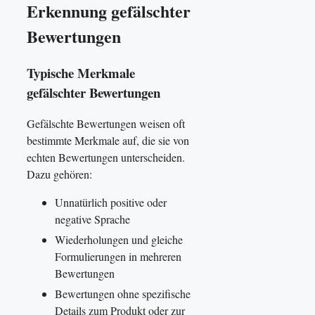
Erkennung gefälschter
Bewertungen
Typische Merkmale
gefälschter Bewertungen
Gefälschte Bewertungen weisen oft
bestimmte Merkmale auf, die sie von
echten Bewertungen unterscheiden.
Dazu gehören:
Unnatürlich positive oder
negative Sprache
Wiederholungen und gleiche
Formulierungen in mehreren
Bewertungen
Bewertungen ohne spezifische
Details zum Produkt oder zur