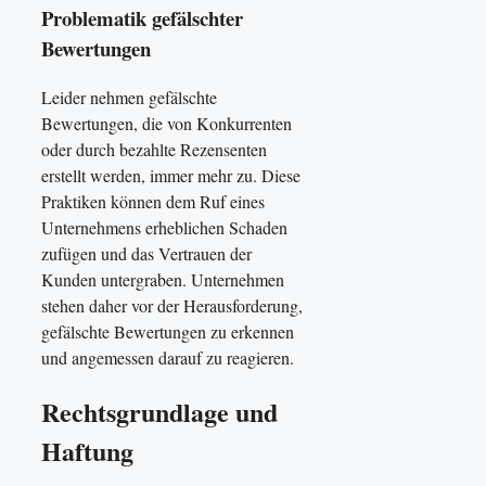
Problematik gefälschter
Bewertungen
Leider nehmen gefälschte
Bewertungen, die von Konkurrenten
oder durch bezahlte Rezensenten
erstellt werden, immer mehr zu. Diese
Praktiken können dem Ruf eines
Unternehmens erheblichen Schaden
zufügen und das Vertrauen der
Kunden untergraben. Unternehmen
stehen daher vor der Herausforderung,
gefälschte Bewertungen zu erkennen
und angemessen darauf zu reagieren.
Rechtsgrundlage und
Haftung