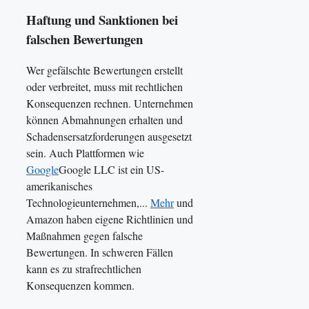
Haftung und Sanktionen bei
falschen Bewertungen
Wer gefälschte Bewertungen erstellt
oder verbreitet, muss mit rechtlichen
Konsequenzen rechnen. Unternehmen
können Abmahnungen erhalten und
Schadensersatzforderungen ausgesetzt
sein. Auch Plattformen wie
Google
Google LLC ist ein US-
amerikanisches
Technologieunternehmen,...
Mehr
und
Amazon haben eigene Richtlinien und
Maßnahmen gegen falsche
Bewertungen. In schweren Fällen
kann es zu strafrechtlichen
Konsequenzen kommen.