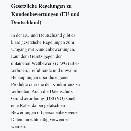
Gesetzliche Regelungen zu
Kundenbewertungen (EU und
Deutschland)
In der EU und Deutschland gibt es
klare gesetzliche Regelungen zum
Umgang mit Kundenbewertungen.
Laut dem Gesetz gegen den
unlauteren Wettbewerb (UWG) ist es
verboten, irreführende und unwahre
Behauptungen über die eigenen
Produkte oder die der Konkurrenz zu
verbreiten. Auch die Datenschutz-
Grundverordnung (DSGVO) spielt
eine Rolle, da bei gefälschten
Bewertungen oft personenbezogene
Daten unrechtmäßig verwendet
werden.