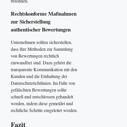
belohnen.
Rechtskonforme Maßnahmen
zur Sicherstellung
authentischer Bewertungen
Unternehmen sollten sicherstellen,
dass ihre Methoden zur Sammlung
von Bewertungen rechtlich
einwandfrei sind. Dazu gehört die
transparente Kommunikation mit den
Kunden und die Einhaltung der
Datenschutzrichtlinien. Im Falle von
gefälschten Bewertungen sollte
schnell und entschlossen gehandelt
werden, indem diese gemeldet und
rechtliche Schritte eingeleitet werden.
Fazit