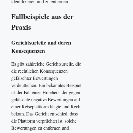
identifizieren und zu entfernen.
Fallbeispiele aus der
Praxis
Gerichtsurteile und deren
Konsequenzen
Es gibt zahlreiche Gerichtsurteile, die
die rechtlichen Konsequenzen
gefälschter Bewertungen
verdeutlichen. Ein bekanntes Beispiel
ist der Fall eines Hoteliers, der gegen
gefälschte negative Bewertungen auf
einer Reiseplattform klagte und Recht
bekam. Das Gericht entschied, dass
die Plattform verpflichtet ist, solche
Bewertungen zu entfernen und