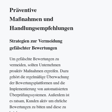
Präventive
Maßnahmen und
Handlungsempfehlungen
Strategien zur Vermeidung
gefälschter Bewertungen
Um gefälschte Bewertungen zu
vermeiden, sollten Unternehmen
proaktiv Maßnahmen ergreifen. Dazu
gehört die regelmäßige Überwachung
der Bewertungsplattformen und die
Implementierung von automatisierten
Überprüfungssystemen. Außerdem ist
es ratsam, Kunden aktiv um ehrliche
Bewertungen zu bitten und diese zu