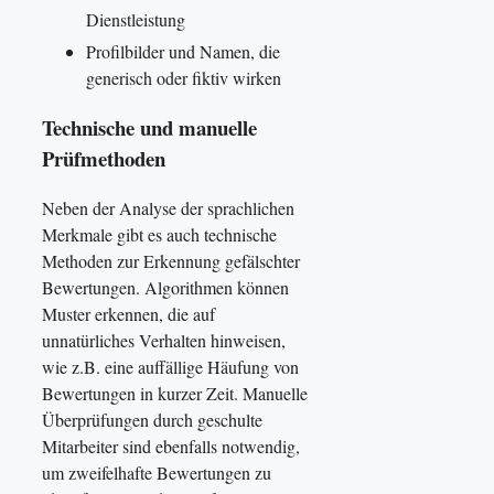
Dienstleistung
Profilbilder und Namen, die
generisch oder fiktiv wirken
Technische und manuelle
Prüfmethoden
Neben der Analyse der sprachlichen
Merkmale gibt es auch technische
Methoden zur Erkennung gefälschter
Bewertungen. Algorithmen können
Muster erkennen, die auf
unnatürliches Verhalten hinweisen,
wie z.B. eine auffällige Häufung von
Bewertungen in kurzer Zeit. Manuelle
Überprüfungen durch geschulte
Mitarbeiter sind ebenfalls notwendig,
um zweifelhafte Bewertungen zu