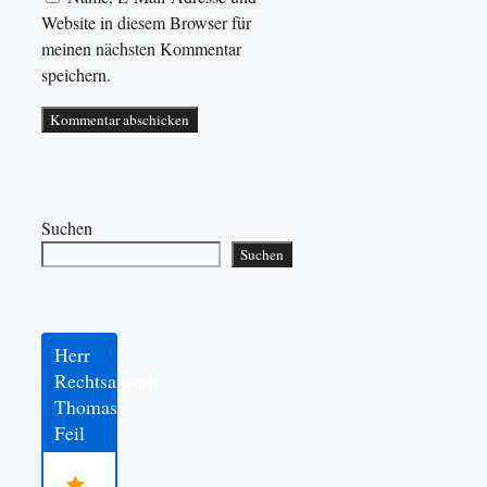
Website in diesem Browser für
meinen nächsten Kommentar
speichern.
Suchen
Suchen
Herr
Rechtsanwalt
Thomas
Feil