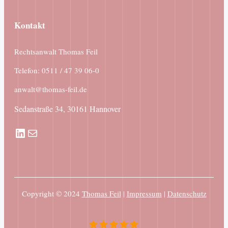
Kontakt
Rechtsanwalt Thomas Feil
Telefon: 0511 / 47 39 06-0
anwalt@thomas-feil.de
Sedanstraße 34, 30161 Hannover
LinkedIn
E-Mail
Copyright © 2024
Thomas Feil
|
Impressum
|
Datenschutz