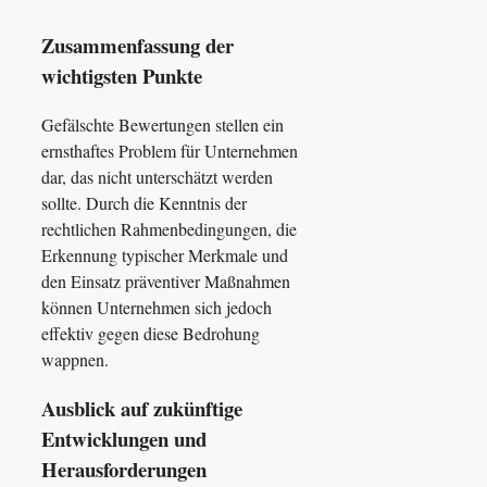
Zusammenfassung der
wichtigsten Punkte
Gefälschte Bewertungen stellen ein
ernsthaftes Problem für Unternehmen
dar, das nicht unterschätzt werden
sollte. Durch die Kenntnis der
rechtlichen Rahmenbedingungen, die
Erkennung typischer Merkmale und
den Einsatz präventiver Maßnahmen
können Unternehmen sich jedoch
effektiv gegen diese Bedrohung
wappnen.
Ausblick auf zukünftige
Entwicklungen und
Herausforderungen