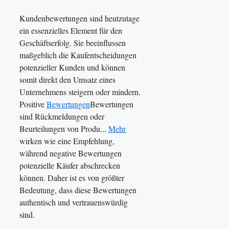
Kundenbewertungen sind heutzutage
ein essenzielles Element für den
Geschäftserfolg. Sie beeinflussen
maßgeblich die Kaufentscheidungen
potenzieller Kunden und können
somit direkt den Umsatz eines
Unternehmens steigern oder mindern.
Positive
Bewertungen
Bewertungen
sind Rückmeldungen oder
Beurteilungen von Produ...
Mehr
wirken wie eine Empfehlung,
während negative Bewertungen
potenzielle Käufer abschrecken
können. Daher ist es von größter
Bedeutung, dass diese Bewertungen
authentisch und vertrauenswürdig
sind.