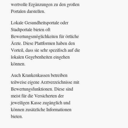
wertvolle Ergänzungen zu den großen
Portalen darstellen.
Lokale Gesundheitsportale oder
Stadtportale bieten oft
Bewertungsmöglichkeiten für örtliche
Ärzte. Diese Plattformen haben den
Vorteil, dass sie sehr spezifisch auf die
lokalen Gegebenheiten eingehen
können.
Auch Krankenkassen betreiben
teilweise eigene Arztverzeichnisse mit
Bewertungsfunktionen. Diese sind
meist für die Versicherten der
jeweiligen Kasse zugänglich und
können zusätzliche Informationen
bieten.