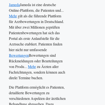
Jameda
Jameda ist eine deutsche
Online-Plattform, die Patienten und...
Mehr
gilt als die führende Plattform
für Arztbewertungen in Deutschland.
Mit über zwei Millionen geprüften
Patientenbewertungen hat sich das
Portal als erste Anlaufstelle für die
Arztsuche etabliert. Patienten finden
hier nicht nur umfassende
Bewertungen
Bewertungen sind
Rückmeldungen oder Beurteilungen
von Produ...
Mehr
zu Ärzten aller
Fachrichtungen, sondern können auch
direkt Termine buchen.
Die Plattform ermöglicht es Patienten,
detaillierte Bewertungen zu
verschiedenen Aspekten der ärztlichen
Behandlung abzugeben. Dazu