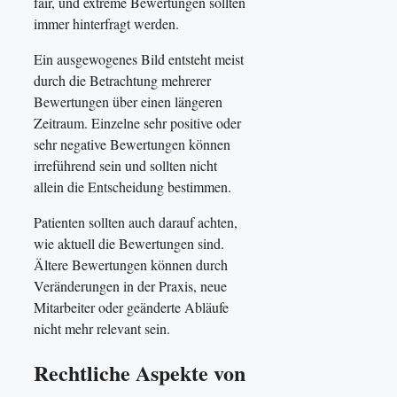
fair, und extreme Bewertungen sollten
immer hinterfragt werden.
Ein ausgewogenes Bild entsteht meist
durch die Betrachtung mehrerer
Bewertungen über einen längeren
Zeitraum. Einzelne sehr positive oder
sehr negative Bewertungen können
irreführend sein und sollten nicht
allein die Entscheidung bestimmen.
Patienten sollten auch darauf achten,
wie aktuell die Bewertungen sind.
Ältere Bewertungen können durch
Veränderungen in der Praxis, neue
Mitarbeiter oder geänderte Abläufe
nicht mehr relevant sein.
Rechtliche Aspekte von