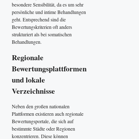
besondere Sensibilität, da es um sehr
persönliche und intime Behandlungen
geht. Entsprechend sind die
Bewertungskriterien oft anders
strukturiert als bei somatischen
Behandlungen.
Regionale
Bewertungsplattformen
und lokale
Verzeichnisse
Neben den großen nationalen
Plattformen existieren auch regionale
Bewertungsportale, die sich auf
bestimmte Städte oder Regionen
konzentrieren. Diese können