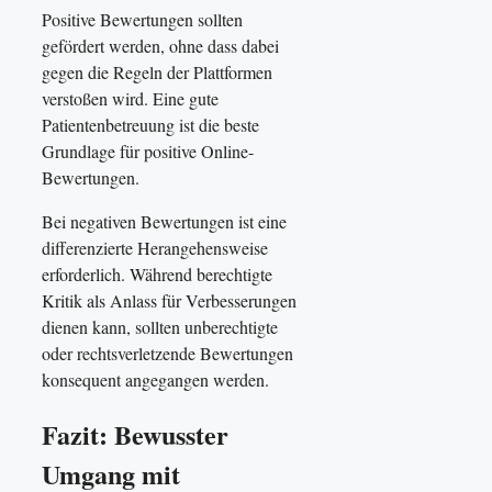
Positive Bewertungen sollten
gefördert werden, ohne dass dabei
gegen die Regeln der Plattformen
verstoßen wird. Eine gute
Patientenbetreuung ist die beste
Grundlage für positive Online-
Bewertungen.
Bei negativen Bewertungen ist eine
differenzierte Herangehensweise
erforderlich. Während berechtigte
Kritik als Anlass für Verbesserungen
dienen kann, sollten unberechtigte
oder rechtsverletzende Bewertungen
konsequent angegangen werden.
Fazit: Bewusster
Umgang mit