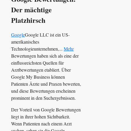
Der mächtige
Platzhirsch
Google
Google LLC ist ein US-
amerikanisches
Technologieunternehmen,...
Mehr
Bewertungen haben sich als eine der
einflussreichsten Quellen für
Arztbewertungen etabliert. Über
Google My Business können
Patienten Ärzte und Praxen bewerten,
und diese Bewertungen erscheinen
prominent in den Suchergebnissen.
Der Vorteil von Google Bewertungen
liegt in ihrer hohen Sichtbarkeit.
Wenn Patienten nach einem Arzt
suchen, sehen sie die Google