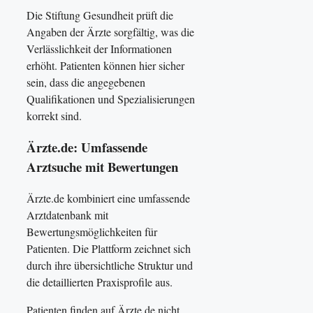
Die Stiftung Gesundheit prüft die
Angaben der Ärzte sorgfältig, was die
Verlässlichkeit der Informationen
erhöht. Patienten können hier sicher
sein, dass die angegebenen
Qualifikationen und Spezialisierungen
korrekt sind.
Ärzte.de: Umfassende
Arztsuche mit Bewertungen
Ärzte.de kombiniert eine umfassende
Arztdatenbank mit
Bewertungsmöglichkeiten für
Patienten. Die Plattform zeichnet sich
durch ihre übersichtliche Struktur und
die detaillierten Praxisprofile aus.
Patienten finden auf Ärzte.de nicht