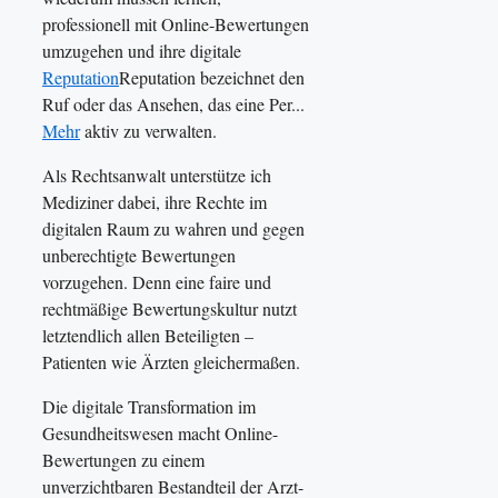
professionell mit Online-Bewertungen
umzugehen und ihre digitale
Reputation
Reputation bezeichnet den
Ruf oder das Ansehen, das eine Per...
Mehr
aktiv zu verwalten.
Als Rechtsanwalt unterstütze ich
Mediziner dabei, ihre Rechte im
digitalen Raum zu wahren und gegen
unberechtigte Bewertungen
vorzugehen. Denn eine faire und
rechtmäßige Bewertungskultur nutzt
letztendlich allen Beteiligten –
Patienten wie Ärzten gleichermaßen.
Die digitale Transformation im
Gesundheitswesen macht Online-
Bewertungen zu einem
unverzichtbaren Bestandteil der Arzt-