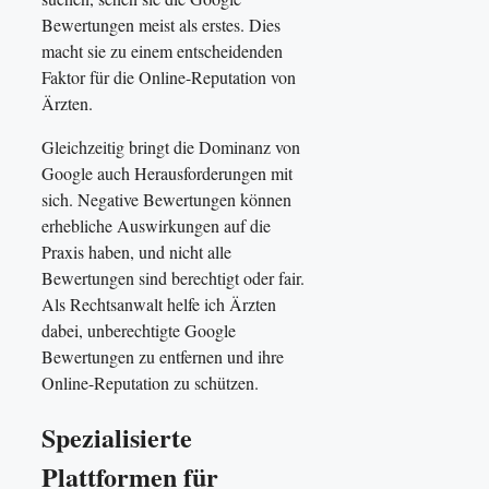
Bewertungen meist als erstes. Dies
macht sie zu einem entscheidenden
Faktor für die Online-Reputation von
Ärzten.
Gleichzeitig bringt die Dominanz von
Google auch Herausforderungen mit
sich. Negative Bewertungen können
erhebliche Auswirkungen auf die
Praxis haben, und nicht alle
Bewertungen sind berechtigt oder fair.
Als Rechtsanwalt helfe ich Ärzten
dabei, unberechtigte Google
Bewertungen zu entfernen und ihre
Online-Reputation zu schützen.
Spezialisierte
Plattformen für