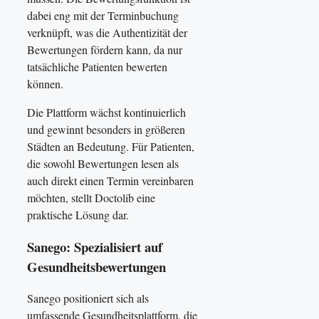
dabei eng mit der Terminbuchung
verknüpft, was die Authentizität der
Bewertungen fördern kann, da nur
tatsächliche Patienten bewerten
können.
Die Plattform wächst kontinuierlich
und gewinnt besonders in größeren
Städten an Bedeutung. Für Patienten,
die sowohl Bewertungen lesen als
auch direkt einen Termin vereinbaren
möchten, stellt Doctolib eine
praktische Lösung dar.
Sanego: Spezialisiert auf
Gesundheitsbewertungen
Sanego positioniert sich als
umfassende Gesundheitsplattform, die