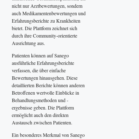
nicht nur Arztbewertungen, sondern
auch Medikamentenbewertungen und
Erfahrungsberichte zu Krankheiten
bietet. Die Plattform zeichnet sich
durch ihre Community-orientierte
Ausrichtung aus.
Patienten können auf Sanego
ausführliche Erfahrungsberichte
verfassen, die über einfache
Bewertungen hinausgehen. Diese
detaillierten Berichte können anderen
Betroffenen wertvolle Einblicke in
Behandlungsmethoden und -
ergebnisse geben. Die Plattform
ermöglicht auch den direkten
Austausch zwischen Patienten.
Ein besonderes Merkmal von Sanego