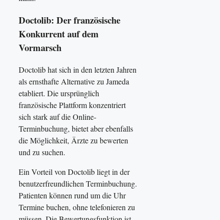
Doctolib: Der französische
Konkurrent auf dem
Vormarsch
Doctolib hat sich in den letzten Jahren
als ernsthafte Alternative zu Jameda
etabliert. Die ursprünglich
französische Plattform konzentriert
sich stark auf die Online-
Terminbuchung, bietet aber ebenfalls
die Möglichkeit, Ärzte zu bewerten
und zu suchen.
Ein Vorteil von Doctolib liegt in der
benutzerfreundlichen Terminbuchung.
Patienten können rund um die Uhr
Termine buchen, ohne telefonieren zu
müssen. Die Bewertungsfunktion ist