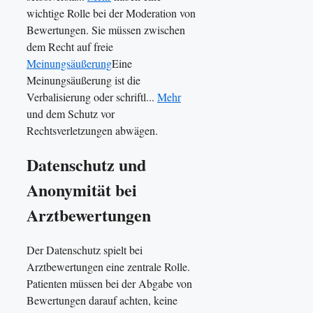
wichtige Rolle bei der Moderation von
Bewertungen. Sie müssen zwischen
dem Recht auf freie
Meinungsäußerung
Eine
Meinungsäußerung ist die
Verbalisierung oder schriftl...
Mehr
und dem Schutz vor
Rechtsverletzungen abwägen.
Datenschutz und
Anonymität bei
Arztbewertungen
Der Datenschutz spielt bei
Arztbewertungen eine zentrale Rolle.
Patienten müssen bei der Abgabe von
Bewertungen darauf achten, keine