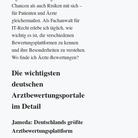
Chancen als auch Risiken mit sich –
für Patienten und Ärzte
gleichermaßen. Als Fachanwalt für
IT-Recht erlebe ich täglich, wie
wichtig es ist, die verschiedenen
Bewertungsplattformen zu kennen
und ihre Besonderheiten zu verstehen.
Wo finde ich Ärzte-Bewertungen?
Die wichtigsten
deutschen
Arztbewertungsportale
im Detail
Jameda: Deutschlands größte
Arztbewertungsplattform