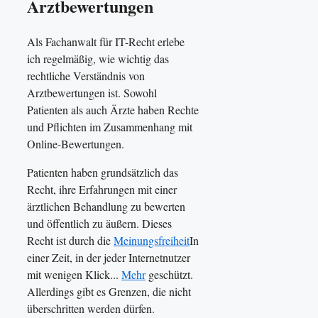
Arztbewertungen
Als Fachanwalt für IT-Recht erlebe
ich regelmäßig, wie wichtig das
rechtliche Verständnis von
Arztbewertungen ist. Sowohl
Patienten als auch Ärzte haben Rechte
und Pflichten im Zusammenhang mit
Online-Bewertungen.
Patienten haben grundsätzlich das
Recht, ihre Erfahrungen mit einer
ärztlichen Behandlung zu bewerten
und öffentlich zu äußern. Dieses
Recht ist durch die
Meinungsfreiheit
In
einer Zeit, in der jeder Internetnutzer
mit wenigen Klick...
Mehr
geschützt.
Allerdings gibt es Grenzen, die nicht
überschritten werden dürfen.