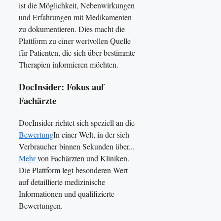
ist die Möglichkeit, Nebenwirkungen
und Erfahrungen mit Medikamenten
zu dokumentieren. Dies macht die
Plattform zu einer wertvollen Quelle
für Patienten, die sich über bestimmte
Therapien informieren möchten.
DocInsider: Fokus auf
Fachärzte
DocInsider richtet sich speziell an die
Bewertung
In einer Welt, in der sich
Verbraucher binnen Sekunden über...
Mehr
von Fachärzten und Kliniken.
Die Plattform legt besonderen Wert
auf detaillierte medizinische
Informationen und qualifizierte
Bewertungen.