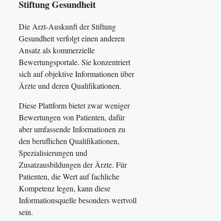
Stiftung Gesundheit
Die Arzt-Auskunft der Stiftung
Gesundheit verfolgt einen anderen
Ansatz als kommerzielle
Bewertungsportale. Sie konzentriert
sich auf objektive Informationen über
Ärzte und deren Qualifikationen.
Diese Plattform bietet zwar weniger
Bewertungen von Patienten, dafür
aber umfassende Informationen zu
den beruflichen Qualifikationen,
Spezialisierungen und
Zusatzausbildungen der Ärzte. Für
Patienten, die Wert auf fachliche
Kompetenz legen, kann diese
Informationsquelle besonders wertvoll
sein.