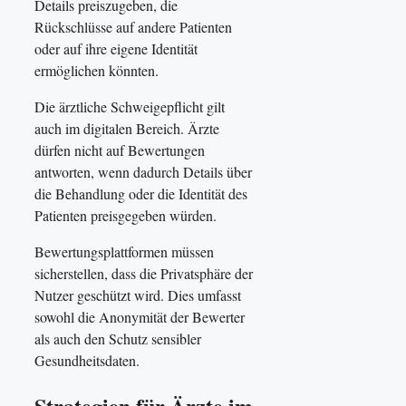
Details preiszugeben, die
Rückschlüsse auf andere Patienten
oder auf ihre eigene Identität
ermöglichen könnten.
Die ärztliche Schweigepflicht gilt
auch im digitalen Bereich. Ärzte
dürfen nicht auf Bewertungen
antworten, wenn dadurch Details über
die Behandlung oder die Identität des
Patienten preisgegeben würden.
Bewertungsplattformen müssen
sicherstellen, dass die Privatsphäre der
Nutzer geschützt wird. Dies umfasst
sowohl die Anonymität der Bewerter
als auch den Schutz sensibler
Gesundheitsdaten.
Strategien für Ärzte im