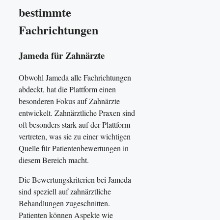
bestimmte
Fachrichtungen
Jameda für Zahnärzte
Obwohl Jameda alle Fachrichtungen
abdeckt, hat die Plattform einen
besonderen Fokus auf Zahnärzte
entwickelt. Zahnärztliche Praxen sind
oft besonders stark auf der Plattform
vertreten, was sie zu einer wichtigen
Quelle für Patientenbewertungen in
diesem Bereich macht.
Die Bewertungskriterien bei Jameda
sind speziell auf zahnärztliche
Behandlungen zugeschnitten.
Patienten können Aspekte wie