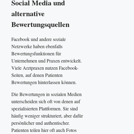
Social Media und
alternative
Bewertungsquellen
Facebook und andere soziale
Netzwerke haben ebenfalls
Bewertungsfunktionen für
Unternehmen und Praxen entwickelt.
Viele Arztpraxen nutzen Facebook-
Seiten, auf denen Patienten
Bewertungen hinterlassen können.
Die Bewertungen in sozialen Medien
unterscheiden sich oft von denen auf
spezialisierten Plattformen. Sie sind
häufig weniger strukturiert, aber dafür
persönlicher und authentischer.
Patienten teilen hier oft auch Fotos