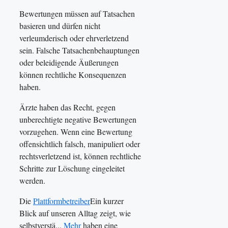
Bewertungen müssen auf Tatsachen
basieren und dürfen nicht
verleumderisch oder ehrverletzend
sein. Falsche Tatsachenbehauptungen
oder beleidigende Äußerungen
können rechtliche Konsequenzen
haben.
Ärzte haben das Recht, gegen
unberechtigte negative Bewertungen
vorzugehen. Wenn eine Bewertung
offensichtlich falsch, manipuliert oder
rechtsverletzend ist, können rechtliche
Schritte zur Löschung eingeleitet
werden.
Die
Plattformbetreiber
Ein kurzer
Blick auf unseren Alltag zeigt, wie
selbstverstä...
Mehr
haben eine