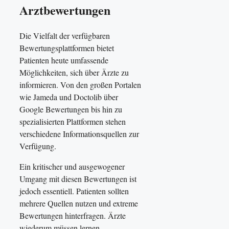
Arztbewertungen
Die Vielfalt der verfügbaren
Bewertungsplattformen bietet
Patienten heute umfassende
Möglichkeiten, sich über Ärzte zu
informieren. Von den großen Portalen
wie Jameda und Doctolib über
Google Bewertungen bis hin zu
spezialisierten Plattformen stehen
verschiedene Informationsquellen zur
Verfügung.
Ein kritischer und ausgewogener
Umgang mit diesen Bewertungen ist
jedoch essentiell. Patienten sollten
mehrere Quellen nutzen und extreme
Bewertungen hinterfragen. Ärzte
wiederum müssen lernen,