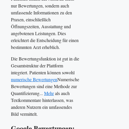
nur Bewertungen, sondern auch
umfassende Informationen zu den
Praxen, einschließlich
Öffnungszeiten, Ausstattung und
angebotenen Leistungen. Dies
erleichtert die Entscheidung für einen
bestimmten Arzt erheblich.
Die Bewertungsfunktion ist gut in die
Gesamtstruktur der Plattform
integriert. Patienten können sowohl
numerische Bewertungen
Numerische
Bewertungen sind eine Methode zur
Quantifizierung...
Mehr
als auch
Textkommentare hinterlassen, was
anderen Nutzern ein umfassendes
Bild vermittelt.
Google Bewertungen: