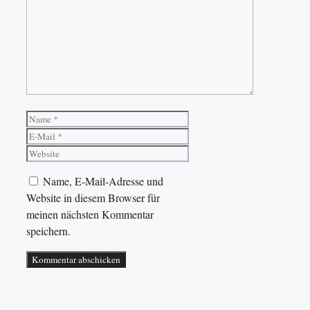
Name
E-
Mail
Website
Name, E-Mail-Adresse und
Website in diesem Browser für
meinen nächsten Kommentar
speichern.