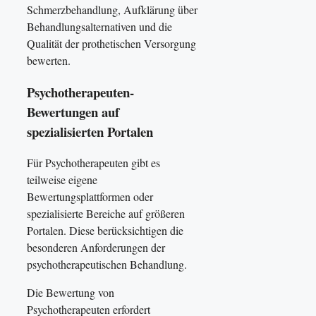
Schmerzbehandlung, Aufklärung über
Behandlungsalternativen und die
Qualität der prothetischen Versorgung
bewerten.
Psychotherapeuten-
Bewertungen auf
spezialisierten Portalen
Für Psychotherapeuten gibt es
teilweise eigene
Bewertungsplattformen oder
spezialisierte Bereiche auf größeren
Portalen. Diese berücksichtigen die
besonderen Anforderungen der
psychotherapeutischen Behandlung.
Die Bewertung von
Psychotherapeuten erfordert