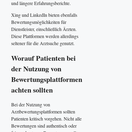
und längere Erfahrungsberichte.
Xing und LinkedIn bieten ebenfalls
Bewertungsmöglichkeiten für
Dienstleister, einschließlich Ärzten.
Diese Plattformen werden allerdings
seltener für die Arztsuche genutzt.
Worauf Patienten bei
der Nutzung von
Bewertungsplattformen
achten sollten
Bei der Nutzung von
Arztbewertungsplattformen sollten
Patienten kritisch vorgehen. Nicht alle
Bewertungen sind authentisch oder