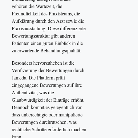
gehören die Wartezeit, die
Freundlichkeit des Praxisteams, die
Aufklärung durch den Arzt sowie die
Praxisausstattung. Diese differenzierte
Bewertungsstruktur gibt anderen
Patienten einen guten Einblick in die
zu erwartende Behandlungsqualität.
Besonders hervorzuheben ist die
Verifizierung der Bewertungen durch
Jameda. Die Plattform prüft
eingegangene Bewertungen auf ihre
Authentizität, was die
Glaubwürdigkeit der Einträge erhöht.
Dennoch kommt es gelegentlich vor,
dass unberechtigte oder manipulierte
Bewertungen durchrutschen, was
rechtliche Schritte erforderlich machen
kann.