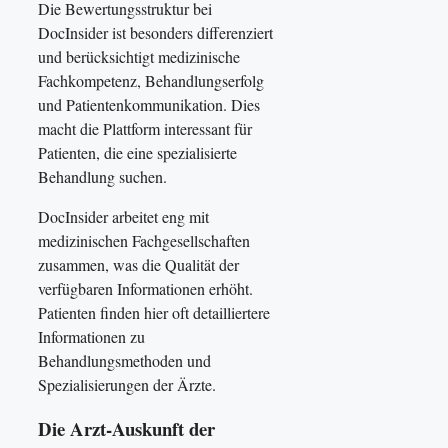
Die Bewertungsstruktur bei
DocInsider ist besonders differenziert
und berücksichtigt medizinische
Fachkompetenz, Behandlungserfolg
und Patientenkommunikation. Dies
macht die Plattform interessant für
Patienten, die eine spezialisierte
Behandlung suchen.
DocInsider arbeitet eng mit
medizinischen Fachgesellschaften
zusammen, was die Qualität der
verfügbaren Informationen erhöht.
Patienten finden hier oft detailliertere
Informationen zu
Behandlungsmethoden und
Spezialisierungen der Ärzte.
Die Arzt-Auskunft der