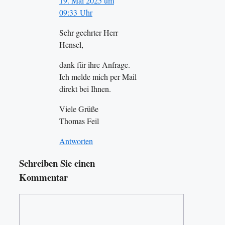
19. Mai 2025 um
09:33 Uhr
Sehr geehrter Herr
Hensel,
dank für ihre Anfrage.
Ich melde mich per Mail
direkt bei Ihnen.
Viele Grüße
Thomas Feil
Antworten
Schreiben Sie einen
Kommentar
Kommentar