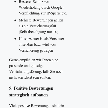
Besserer Schutz vor
Wiederholung durch Google-
Verpflichtung zur IP-Sperre etc.
Mehrere Bewertungen gelten
als ein Versicherungsfall
(Selbstbeteiligung nur 1x)
Umsatzsteuer ist als Vorsteuer
absetzbar bzw. wird von
Versicherung getragen
Gerne empfehlen wir Ihnen eine
passende und günstige
Versicherungslösung, falls Sie noch
nicht versichert sein sollten.
9. Positive Bewertungen
strategisch aufbauen
Viele positive Bewertungen sind ein