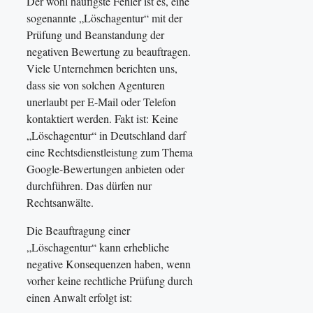
Der wohl häufigste Fehler ist es, eine
sogenannte „Löschagentur“ mit der
Prüfung und Beanstandung der
negativen Bewertung zu beauftragen.
Viele Unternehmen berichten uns,
dass sie von solchen Agenturen
unerlaubt per E-Mail oder Telefon
kontaktiert werden. Fakt ist: Keine
„Löschagentur“ in Deutschland darf
eine Rechtsdienstleistung zum Thema
Google-Bewertungen anbieten oder
durchführen. Das dürfen nur
Rechtsanwälte.
Die Beauftragung einer
„Löschagentur“ kann erhebliche
negative Konsequenzen haben, wenn
vorher keine rechtliche Prüfung durch
einen Anwalt erfolgt ist: