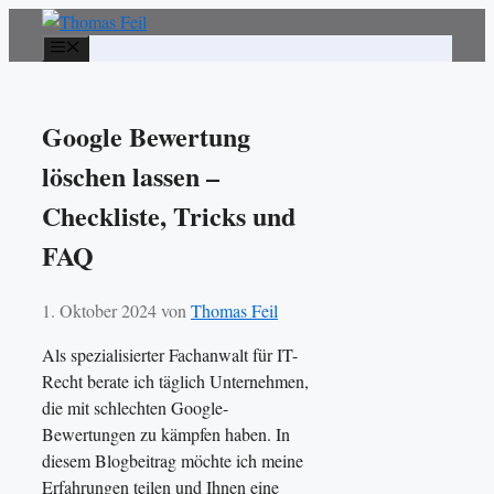
Zum
Inhalt
Menü
springen
Google Bewertung
löschen lassen –
Checkliste, Tricks und
FAQ
1. Oktober 2024
von
Thomas Feil
Als spezialisierter Fachanwalt für IT-
Recht berate ich täglich Unternehmen,
die mit schlechten Google-
Bewertungen zu kämpfen haben. In
diesem Blogbeitrag möchte ich meine
Erfahrungen teilen und Ihnen eine