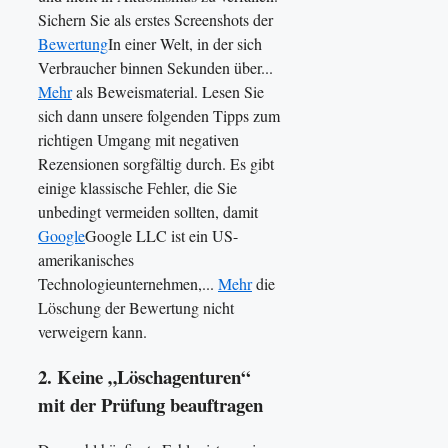
Sichern Sie als erstes Screenshots der
Bewertung
In einer Welt, in der sich
Verbraucher binnen Sekunden über...
Mehr
als Beweismaterial. Lesen Sie
sich dann unsere folgenden Tipps zum
richtigen Umgang mit negativen
Rezensionen sorgfältig durch. Es gibt
einige klassische Fehler, die Sie
unbedingt vermeiden sollten, damit
Google
Google LLC ist ein US-
amerikanisches
Technologieunternehmen,...
Mehr
die
Löschung der Bewertung nicht
verweigern kann.
2. Keine „Löschagenturen“
mit der Prüfung beauftragen