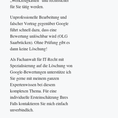
„Werkzeugkasten“ und rechtssicher
für Sie tätig werden.
Unprofessionelle Bearbeitung und
falscher Vortrag gegenüber Google
führt schnell dazu, dass eine
Bewertung unlöschbar wird (OLG
Saarbrücken). Ohne Prüfung gibt es
dann keine Löschung!
Als Fachanwalt für IT-Recht mit
Spezialisierung auf die Löschung von
Google-Bewertungen unterstütze ich
Sie gerne mit meinem ganzen
Expertenwissen bei diesem
komplexen Thema. Für eine
individuelle Ersteinschätzung Ihres
Falls kontaktieren Sie mich einfach
unverbindlich.