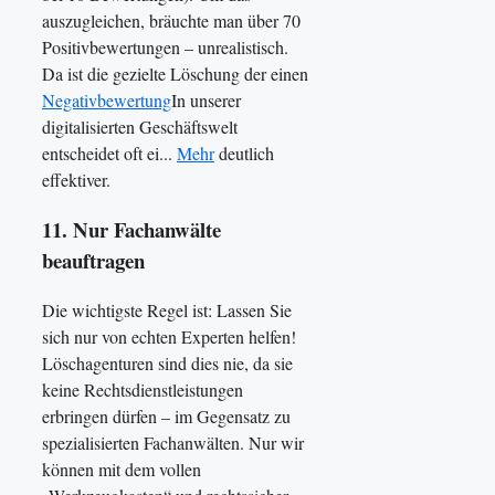
auszugleichen, bräuchte man über 70
Positivbewertungen – unrealistisch.
Da ist die gezielte Löschung der einen
Negativbewertung
In unserer
digitalisierten Geschäftswelt
entscheidet oft ei...
Mehr
deutlich
effektiver.
11. Nur Fachanwälte
beauftragen
Die wichtigste Regel ist: Lassen Sie
sich nur von echten Experten helfen!
Löschagenturen sind dies nie, da sie
keine Rechtsdienstleistungen
erbringen dürfen – im Gegensatz zu
spezialisierten Fachanwälten. Nur wir
können mit dem vollen