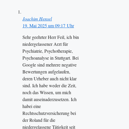
Joachim Hensel
19. Mai 2025 um 09:17 Uhr
Sehr geehrter Herr Feil, ich bin
niedergelassener Arzt für
Psychiatrie, Psychotherapie,
Psychoanalyse in Stuttgart. Bei
Google sind mehrere negative
Bewertungen aufgelaufen,
deren Urheber auch nicht klar
sind. Ich habe weder die Zeit,
noch das Wissen, um mich
damit auseinaderzusetzen. Ich
habei eine
Rechtsschutzversicherung bei
der Roland für die
niedergelassene Tätigkeit seit