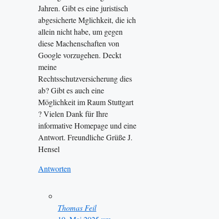
Jahren. Gibt es eine juristisch
abgesicherte Mglichkeit, die ich
allein nicht habe, um gegen
diese Machenschaften von
Google vorzugehen. Deckt
meine
Rechtsschutzversicherung dies
ab? Gibt es auch eine
Möglichkeit im Raum Stuttgart
? Vielen Dank für Ihre
informative Homepage und eine
Antwort. Freundliche Grüße J.
Hensel
Antworten
Thomas Feil