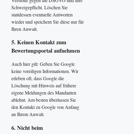
Verstöße gegen die DSGVO und Ihre
Schweigepflicht. Löschen Sie
stattdessen eventuelle Antworten
wieder und speichern Sie diese nur für
Ihren Anwalt.
5. Keinen Kontakt zum
Bewertungsportal aufnehmen
Auch hier gilt: Geben Sie Google
keine voreiligen Informationen. Wir
erleben oft, dass Google die
Löschung mit Hinweis auf frühere
eigene Meldungen des Mandanten
ablehnt. Am besten überlassen Sie
den Kontakt zu Google von Anfang
an Ihrem Anwalt.
6. Nicht beim