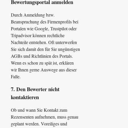
Bewertungsportal anmelden
Durch Anmeldung bzw.
Beanspruchung des Firmenprofils bei
Portalen wie Google, Trustpilot oder
Tripadvisor können rechtliche
Nachteile entstehen. Oft unterwerfen
Sie sich damit den für Sie ungünstigen
AGBs und Richtlinien des Portals.
Wenn es schon zu spät ist, erklären
wir Ihnen gerne Auswege aus dieser
Falle.
7. Den Bewerter nicht
kontaktieren
Ob und wann Sie Kontakt zum
Rezensenten aufnehmen, muss genau
geplant werden. Voreiliges und