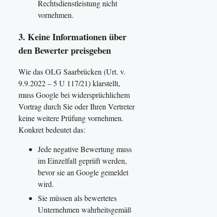
Rechtsdienstleistung nicht
vornehmen.
3. Keine Informationen über
den Bewerter preisgeben
Wie das OLG Saarbrücken (Urt. v.
9.9.2022 – 5 U 117/21) klarstellt,
muss Google bei widersprüchlichem
Vortrag durch Sie oder Ihren Vertreter
keine weitere Prüfung vornehmen.
Konkret bedeutet das:
Jede negative Bewertung muss
im Einzelfall geprüft werden,
bevor sie an Google gemeldet
wird.
Sie müssen als bewertetes
Unternehmen wahrheitsgemäß