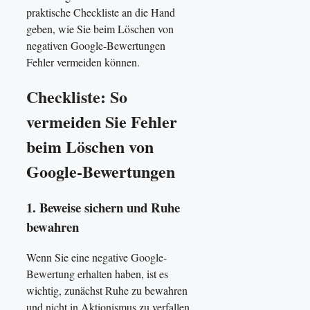
praktische Checkliste an die Hand
geben, wie Sie beim Löschen von
negativen Google-Bewertungen
Fehler vermeiden können.
Checkliste: So
vermeiden Sie Fehler
beim Löschen von
Google-Bewertungen
1. Beweise sichern und Ruhe
bewahren
Wenn Sie eine negative Google-
Bewertung erhalten haben, ist es
wichtig, zunächst Ruhe zu bewahren
und nicht in Aktionismus zu verfallen.