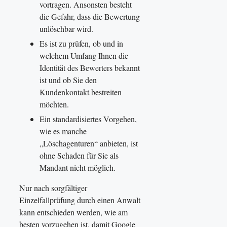
vortragen. Ansonsten besteht
die Gefahr, dass die Bewertung
unlöschbar wird.
Es ist zu prüfen, ob und in
welchem Umfang Ihnen die
Identität des Bewerters bekannt
ist und ob Sie den
Kundenkontakt bestreiten
möchten.
Ein standardisiertes Vorgehen,
wie es manche
„Löschagenturen“ anbieten, ist
ohne Schaden für Sie als
Mandant nicht möglich.
Nur nach sorgfältiger
Einzelfallprüfung durch einen Anwalt
kann entschieden werden, wie am
besten vorzugehen ist, damit Google