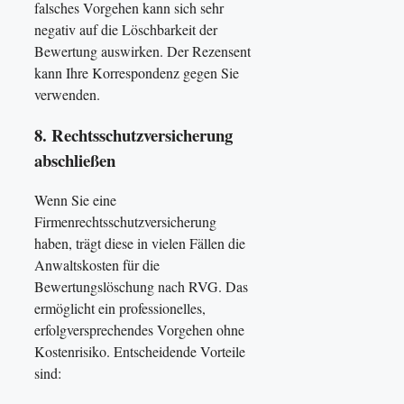
falsches Vorgehen kann sich sehr
negativ auf die Löschbarkeit der
Bewertung auswirken. Der Rezensent
kann Ihre Korrespondenz gegen Sie
verwenden.
8. Rechtsschutzversicherung
abschließen
Wenn Sie eine
Firmenrechtsschutzversicherung
haben, trägt diese in vielen Fällen die
Anwaltskosten für die
Bewertungslöschung nach RVG. Das
ermöglicht ein professionelles,
erfolgversprechendes Vorgehen ohne
Kostenrisiko. Entscheidende Vorteile
sind: