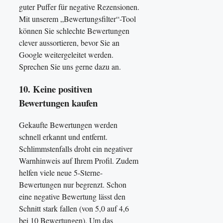
guter Puffer für negative Rezensionen.
Mit unserem „Bewertungsfilter“-Tool
können Sie schlechte Bewertungen
clever aussortieren, bevor Sie an
Google weitergeleitet werden.
Sprechen Sie uns gerne dazu an.
10. Keine positiven
Bewertungen kaufen
Gekaufte Bewertungen werden
schnell erkannt und entfernt.
Schlimmstenfalls droht ein negativer
Warnhinweis auf Ihrem Profil. Zudem
helfen viele neue 5-Sterne-
Bewertungen nur begrenzt. Schon
eine negative Bewertung lässt den
Schnitt stark fallen (von 5,0 auf 4,6
bei 10 Bewertungen). Um das