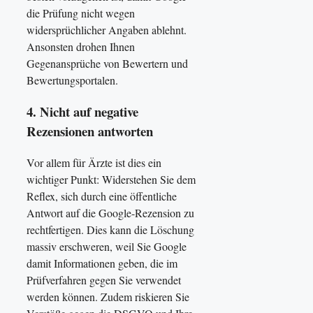
die Prüfung nicht wegen
widersprüchlicher Angaben ablehnt.
Ansonsten drohen Ihnen
Gegenansprüche von Bewertern und
Bewertungsportalen.
4. Nicht auf negative
Rezensionen antworten
Vor allem für Ärzte ist dies ein
wichtiger Punkt: Widerstehen Sie dem
Reflex, sich durch eine öffentliche
Antwort auf die Google-Rezension zu
rechtfertigen. Dies kann die Löschung
massiv erschweren, weil Sie Google
damit Informationen geben, die im
Prüfverfahren gegen Sie verwendet
werden können. Zudem riskieren Sie