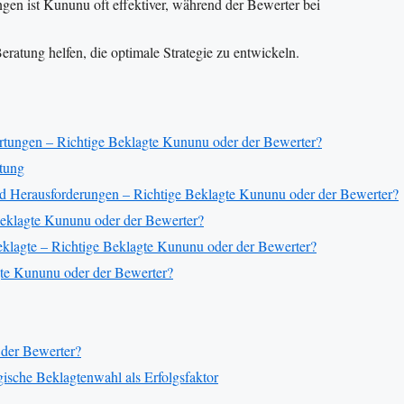
gen ist Kununu oft effektiver, während der Bewerter bei
eratung helfen, die optimale Strategie zu entwickeln.
tungen – Richtige Beklagte Kununu oder der Bewerter?
ftung
und Herausforderungen – Richtige Beklagte Kununu oder der Bewerter?
Beklagte Kununu oder der Bewerter?
klagte – Richtige Beklagte Kununu oder der Bewerter?
gte Kununu oder der Bewerter?
 der Bewerter?
gische Beklagtenwahl als Erfolgsfaktor