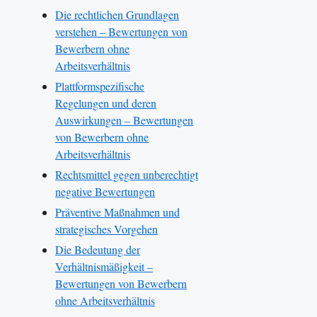
Die rechtlichen Grundlagen
verstehen – Bewertungen von
Bewerbern ohne
Arbeitsverhältnis
Plattformspezifische
Regelungen und deren
Auswirkungen – Bewertungen
von Bewerbern ohne
Arbeitsverhältnis
Rechtsmittel gegen unberechtigt
negative Bewertungen
Präventive Maßnahmen und
strategisches Vorgehen
Die Bedeutung der
Verhältnismäßigkeit –
Bewertungen von Bewerbern
ohne Arbeitsverhältnis