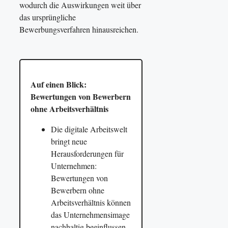
wodurch die Auswirkungen weit über
das ursprüngliche
Bewerbungsverfahren hinausreichen.
Auf einen Blick:
Bewertungen von Bewerbern
ohne Arbeitsverhältnis
Die digitale Arbeitswelt
bringt neue
Herausforderungen für
Unternehmen:
Bewertungen von
Bewerbern ohne
Arbeitsverhältnis können
das Unternehmensimage
nachhaltig beeinflussen.