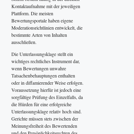
Kontaktaufnahme mit der jeweiligen
Plattform. Die meisten
Bewertungsportale haben eigene
Moderationsrichtlinien entwickelt, die
bestimmte Arten von Inhalten
ausschließen.
Die Unterlassungsklage stellt ein
wichtiges rechtliches Instrument dar,
wenn Bewertungen unwahre
Tatsachenbehauptungen enthalten
oder in diffamierender Weise erfolgen.
Voraussetzung hierfür ist jedoch eine
sorgfältige Prüfung des Einzelfalls, da
die Hürden für eine erfolgreiche
Unterlassungsklage relativ hoch sind.
Gerichte müssen stets zwischen der
Meinungsfreiheit des Bewertenden
und den Persönlichkeitsrechten des