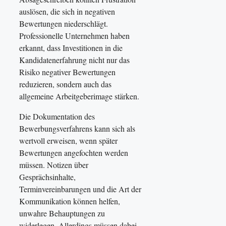
auslösen, die sich in negativen
Bewertungen niederschlägt.
Professionelle Unternehmen haben
erkannt, dass Investitionen in die
Kandidatenerfahrung nicht nur das
Risiko negativer Bewertungen
reduzieren, sondern auch das
allgemeine Arbeitgeberimage stärken.
Die Dokumentation des
Bewerbungsverfahrens kann sich als
wertvoll erweisen, wenn später
Bewertungen angefochten werden
müssen. Notizen über
Gesprächsinhalte,
Terminvereinbarungen und die Art der
Kommunikation können helfen,
unwahre Behauptungen zu
widerlegen. Allerdings müssen dabei