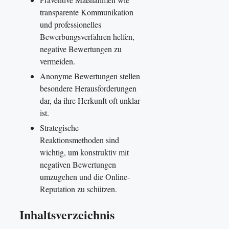
transparente Kommunikation
und professionelles
Bewerbungsverfahren helfen,
negative Bewertungen zu
vermeiden.
Anonyme Bewertungen stellen
besondere Herausforderungen
dar, da ihre Herkunft oft unklar
ist.
Strategische
Reaktionsmethoden sind
wichtig, um konstruktiv mit
negativen Bewertungen
umzugehen und die Online-
Reputation zu schützen.
Inhaltsverzeichnis