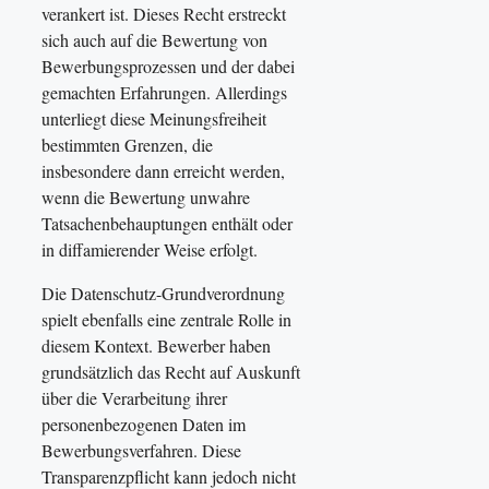
verankert ist. Dieses Recht erstreckt
sich auch auf die Bewertung von
Bewerbungsprozessen und der dabei
gemachten Erfahrungen. Allerdings
unterliegt diese Meinungsfreiheit
bestimmten Grenzen, die
insbesondere dann erreicht werden,
wenn die Bewertung unwahre
Tatsachenbehauptungen enthält oder
in diffamierender Weise erfolgt.
Die Datenschutz-Grundverordnung
spielt ebenfalls eine zentrale Rolle in
diesem Kontext. Bewerber haben
grundsätzlich das Recht auf Auskunft
über die Verarbeitung ihrer
personenbezogenen Daten im
Bewerbungsverfahren. Diese
Transparenzpflicht kann jedoch nicht