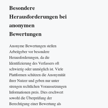
Besondere
Herausforderungen bei
anonymen
Bewertungen
Anonyme Bewertungen stellen
Arbeitgeber vor besondere
Herausforderungen, da die
Identifizierung des Verfassers oft
schwierig oder unmöglich ist. Viele
Plattformen schützen die Anonymität
ihrer Nutzer und geben nur unter
strengen rechtlichen Voraussetzungen
Informationen preis. Dies erschwert
sowohl die Überprüfung der
Berechtigung einer Bewertung als