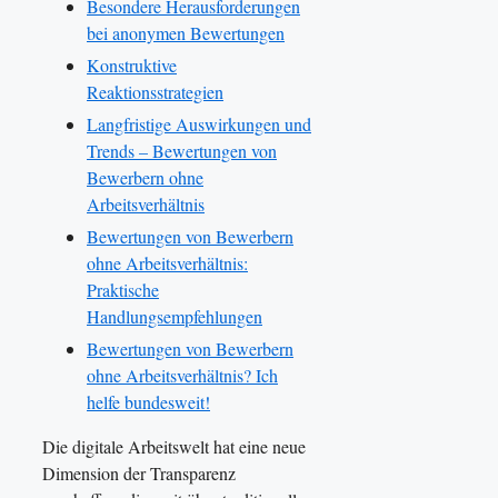
Besondere Herausforderungen
bei anonymen Bewertungen
Konstruktive
Reaktionsstrategien
Langfristige Auswirkungen und
Trends – Bewertungen von
Bewerbern ohne
Arbeitsverhältnis
Bewertungen von Bewerbern
ohne Arbeitsverhältnis:
Praktische
Handlungsempfehlungen
Bewertungen von Bewerbern
ohne Arbeitsverhältnis? Ich
helfe bundesweit!
Die digitale Arbeitswelt hat eine neue
Dimension der Transparenz