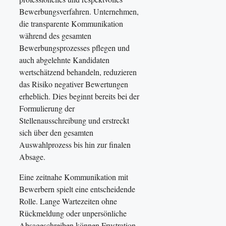
Bewerbungsverfahren. Unternehmen,
die transparente Kommunikation
während des gesamten
Bewerbungsprozesses pflegen und
auch abgelehnte Kandidaten
wertschätzend behandeln, reduzieren
das Risiko negativer Bewertungen
erheblich. Dies beginnt bereits bei der
Formulierung der
Stellenausschreibung und erstreckt
sich über den gesamten
Auswahlprozess bis hin zur finalen
Absage.
Eine zeitnahe Kommunikation mit
Bewerbern spielt eine entscheidende
Rolle. Lange Wartezeiten ohne
Rückmeldung oder unpersönliche
Absageschreiben können Frustration