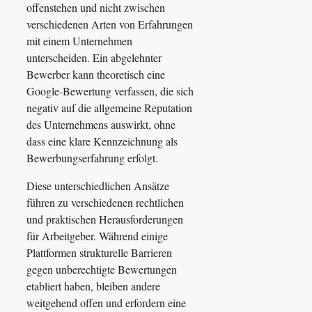
offenstehen und nicht zwischen
verschiedenen Arten von Erfahrungen
mit einem Unternehmen
unterscheiden. Ein abgelehnter
Bewerber kann theoretisch eine
Google-Bewertung verfassen, die sich
negativ auf die allgemeine Reputation
des Unternehmens auswirkt, ohne
dass eine klare Kennzeichnung als
Bewerbungserfahrung erfolgt.
Diese unterschiedlichen Ansätze
führen zu verschiedenen rechtlichen
und praktischen Herausforderungen
für Arbeitgeber. Während einige
Plattformen strukturelle Barrieren
gegen unberechtigte Bewertungen
etabliert haben, bleiben andere
weitgehend offen und erfordern eine