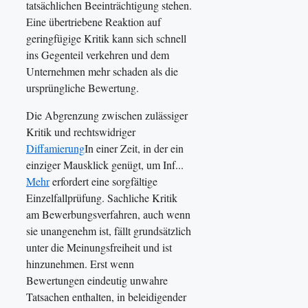
tatsächlichen Beeinträchtigung stehen.
Eine übertriebene Reaktion auf
geringfügige Kritik kann sich schnell
ins Gegenteil verkehren und dem
Unternehmen mehr schaden als die
ursprüngliche Bewertung.
Die Abgrenzung zwischen zulässiger
Kritik und rechtswidriger
Diffamierung
In einer Zeit, in der ein
einziger Mausklick genügt, um Inf...
Mehr
erfordert eine sorgfältige
Einzelfallprüfung. Sachliche Kritik
am Bewerbungsverfahren, auch wenn
sie unangenehm ist, fällt grundsätzlich
unter die Meinungsfreiheit und ist
hinzunehmen. Erst wenn
Bewertungen eindeutig unwahre
Tatsachen enthalten, in beleidigender