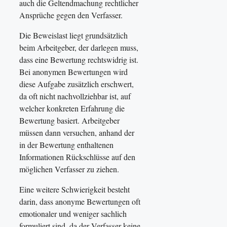
auch die Geltendmachung rechtlicher
Ansprüche gegen den Verfasser.
Die Beweislast liegt grundsätzlich
beim Arbeitgeber, der darlegen muss,
dass eine Bewertung rechtswidrig ist.
Bei anonymen Bewertungen wird
diese Aufgabe zusätzlich erschwert,
da oft nicht nachvollziehbar ist, auf
welcher konkreten Erfahrung die
Bewertung basiert. Arbeitgeber
müssen dann versuchen, anhand der
in der Bewertung enthaltenen
Informationen Rückschlüsse auf den
möglichen Verfasser zu ziehen.
Eine weitere Schwierigkeit besteht
darin, dass anonyme Bewertungen oft
emotionaler und weniger sachlich
formuliert sind, da der Verfasser keine