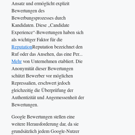
Ansatz und ermöglicht explizit
Bewertungen des
Bewerbungsprozesses durch
Kandidaten. Diese „Candidate
Experience“-Bewertungen haben sich
als wichtiger Faktor für die
Reputation
Reputation bezeichnet den
Ruf oder das Ansehen, das eine Per...
Mehr
von Unternehmen etabliert. Die
Anonymität dieser Bewertungen
schützt Bewerber vor möglichen
Repressalien, erschwert jedoch
gleichzeitig die Überprüfung der
Authentizität und Angemessenheit der
Bewertungen.
Google Bewertungen stellen eine
weitere Herausforderung dar, da sie
grundsätzlich jedem Google-Nutzer