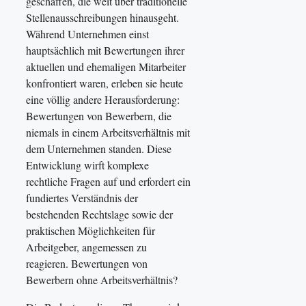
geschaffen, die weit über traditionelle
Stellenausschreibungen hinausgeht.
Während Unternehmen einst
hauptsächlich mit Bewertungen ihrer
aktuellen und ehemaligen Mitarbeiter
konfrontiert waren, erleben sie heute
eine völlig andere Herausforderung:
Bewertungen von Bewerbern, die
niemals in einem Arbeitsverhältnis mit
dem Unternehmen standen. Diese
Entwicklung wirft komplexe
rechtliche Fragen auf und erfordert ein
fundiertes Verständnis der
bestehenden Rechtslage sowie der
praktischen Möglichkeiten für
Arbeitgeber, angemessen zu
reagieren. Bewertungen von
Bewerbern ohne Arbeitsverhältnis?