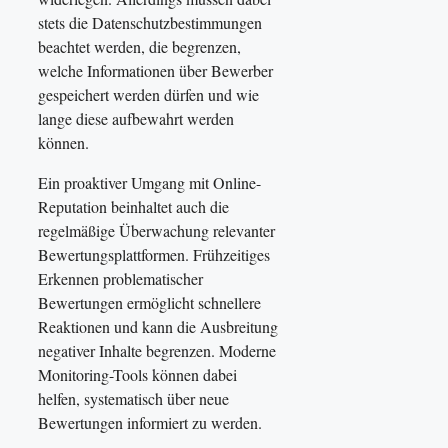
stets die Datenschutzbestimmungen
beachtet werden, die begrenzen,
welche Informationen über Bewerber
gespeichert werden dürfen und wie
lange diese aufbewahrt werden
können.
Ein proaktiver Umgang mit Online-
Reputation beinhaltet auch die
regelmäßige Überwachung relevanter
Bewertungsplattformen. Frühzeitiges
Erkennen problematischer
Bewertungen ermöglicht schnellere
Reaktionen und kann die Ausbreitung
negativer Inhalte begrenzen. Moderne
Monitoring-Tools können dabei
helfen, systematisch über neue
Bewertungen informiert zu werden.