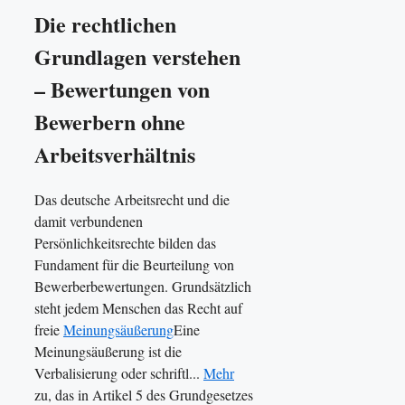
Die rechtlichen
Grundlagen verstehen
– Bewertungen von
Bewerbern ohne
Arbeitsverhältnis
Das deutsche Arbeitsrecht und die
damit verbundenen
Persönlichkeitsrechte bilden das
Fundament für die Beurteilung von
Bewerberbewertungen. Grundsätzlich
steht jedem Menschen das Recht auf
freie
Meinungsäußerung
Eine
Meinungsäußerung ist die
Verbalisierung oder schriftl...
Mehr
zu, das in Artikel 5 des Grundgesetzes