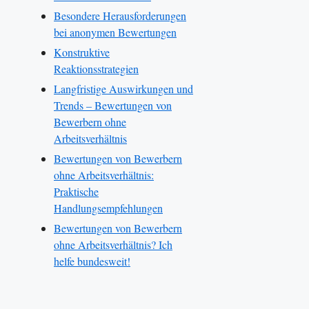
Besondere Herausforderungen
bei anonymen Bewertungen
Konstruktive
Reaktionsstrategien
Langfristige Auswirkungen und
Trends – Bewertungen von
Bewerbern ohne
Arbeitsverhältnis
Bewertungen von Bewerbern
ohne Arbeitsverhältnis:
Praktische
Handlungsempfehlungen
Bewertungen von Bewerbern
ohne Arbeitsverhältnis? Ich
helfe bundesweit!