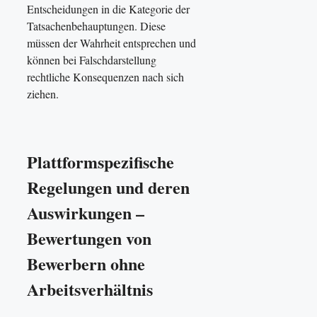
Entscheidungen in die Kategorie der
Tatsachenbehauptungen. Diese
müssen der Wahrheit entsprechen und
können bei Falschdarstellung
rechtliche Konsequenzen nach sich
ziehen.
Plattformspezifische
Regelungen und deren
Auswirkungen –
Bewertungen von
Bewerbern ohne
Arbeitsverhältnis