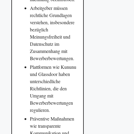
Arbeitgeber müssen
rechtliche Grundlagen
verstehen, insbesondere
bezüglich
Meinungsfreiheit und
Datenschutz im
Zusammenhang mit
Bewerberbewertungen.
Plattformen wie Kununu
und Glassdoor haben
unterschiedliche
Richtlinien, die den
Umgang mit
Bewerberbewertungen
regulieren.
Präventive Maßnahmen
wie transparente
Kommunikation und