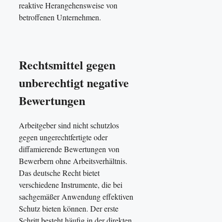
reaktive Herangehensweise von
betroffenen Unternehmen.
Rechtsmittel gegen
unberechtigt negative
Bewertungen
Arbeitgeber sind nicht schutzlos
gegen ungerechtfertigte oder
diffamierende Bewertungen von
Bewerbern ohne Arbeitsverhältnis.
Das deutsche Recht bietet
verschiedene Instrumente, die bei
sachgemäßer Anwendung effektiven
Schutz bieten können. Der erste
Schritt besteht häufig in der direkten