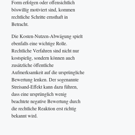
Form erfolgen oder offensichtlich
böswillig motiviert sind, kommen
rechtliche Schritte ernsthaft in
Betracht.
Die Kosten-Nutzen-Abwägung spielt
ebenfalls eine wichtige Rolle.
Rechtliche Verfahren sind nicht nur
kostspielig, sondern können auch
zusätzliche öffentliche
Aufmerksamkeit auf die ursprüngliche
Bewertung lenken. Der sogenannte
Streisand-Effekt kann dazu führen,
dass eine ursprünglich wenig
beachtete negative Bewertung durch
die rechtliche Reaktion erst richtig
bekannt wird.