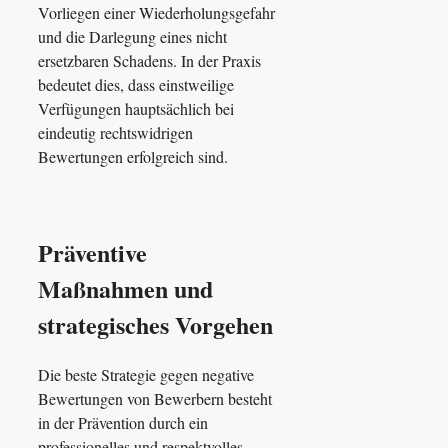
Vorliegen einer Wiederholungsgefahr
und die Darlegung eines nicht
ersetzbaren Schadens. In der Praxis
bedeutet dies, dass einstweilige
Verfügungen hauptsächlich bei
eindeutig rechtswidrigen
Bewertungen erfolgreich sind.
Präventive
Maßnahmen und
strategisches Vorgehen
Die beste Strategie gegen negative
Bewertungen von Bewerbern besteht
in der Prävention durch ein
professionelles und respektvolles