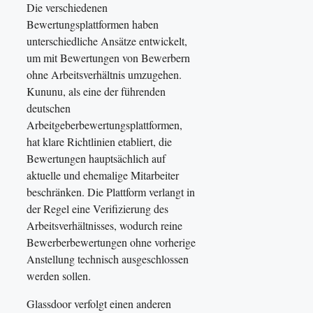
Die verschiedenen
Bewertungsplattformen haben
unterschiedliche Ansätze entwickelt,
um mit Bewertungen von Bewerbern
ohne Arbeitsverhältnis umzugehen.
Kununu, als eine der führenden
deutschen
Arbeitgeberbewertungsplattformen,
hat klare Richtlinien etabliert, die
Bewertungen hauptsächlich auf
aktuelle und ehemalige Mitarbeiter
beschränken. Die Plattform verlangt in
der Regel eine Verifizierung des
Arbeitsverhältnisses, wodurch reine
Bewerberbewertungen ohne vorherige
Anstellung technisch ausgeschlossen
werden sollen.
Glassdoor verfolgt einen anderen