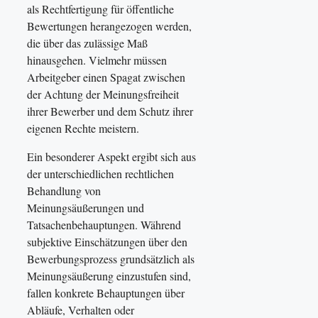
als Rechtfertigung für öffentliche
Bewertungen herangezogen werden,
die über das zulässige Maß
hinausgehen. Vielmehr müssen
Arbeitgeber einen Spagat zwischen
der Achtung der Meinungsfreiheit
ihrer Bewerber und dem Schutz ihrer
eigenen Rechte meistern.
Ein besonderer Aspekt ergibt sich aus
der unterschiedlichen rechtlichen
Behandlung von
Meinungsäußerungen und
Tatsachenbehauptungen. Während
subjektive Einschätzungen über den
Bewerbungsprozess grundsätzlich als
Meinungsäußerung einzustufen sind,
fallen konkrete Behauptungen über
Abläufe, Verhalten oder