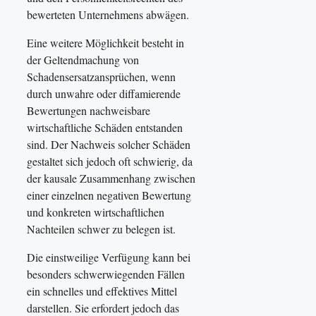
bewerteten Unternehmens abwägen.
Eine weitere Möglichkeit besteht in
der Geltendmachung von
Schadensersatzansprüchen, wenn
durch unwahre oder diffamierende
Bewertungen nachweisbare
wirtschaftliche Schäden entstanden
sind. Der Nachweis solcher Schäden
gestaltet sich jedoch oft schwierig, da
der kausale Zusammenhang zwischen
einer einzelnen negativen Bewertung
und konkreten wirtschaftlichen
Nachteilen schwer zu belegen ist.
Die einstweilige Verfügung kann bei
besonders schwerwiegenden Fällen
ein schnelles und effektives Mittel
darstellen. Sie erfordert jedoch das