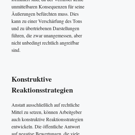
unmittelbaren Konsequenzen für seine
Äußerungen befürchten muss. Dies
kann zu einer Verschärfung des Tons
und zu übertriebenen Darstellungen
führen, die zwar unangemessen, aber
nicht unbedingt rechtlich angreifbar
sind.
Konstruktive
Reaktionsstrategien
Anstatt ausschließlich auf rechtliche
Mittel zu setzen, können Arbeitgeber
auch konstruktive Reaktionsstrategien
entwickeln. Die öffentliche Antwort
auf negative Bewertungen, die viele