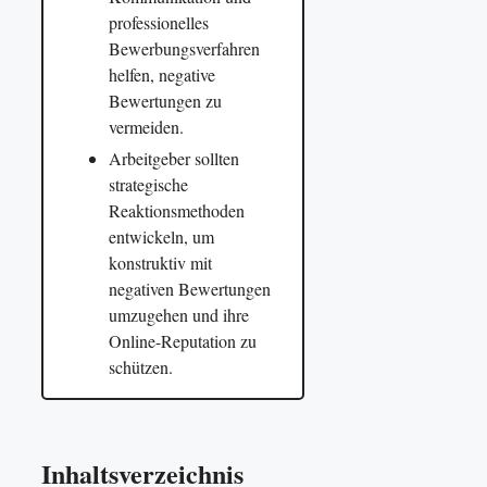
professionelles
Bewerbungsverfahren
helfen, negative
Bewertungen zu
vermeiden.
Arbeitgeber sollten
strategische
Reaktionsmethoden
entwickeln, um
konstruktiv mit
negativen Bewertungen
umzugehen und ihre
Online-Reputation zu
schützen.
Inhaltsverzeichnis