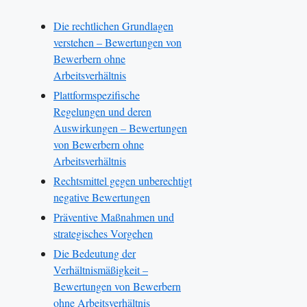
Die rechtlichen Grundlagen
verstehen – Bewertungen von
Bewerbern ohne
Arbeitsverhältnis
Plattformspezifische
Regelungen und deren
Auswirkungen – Bewertungen
von Bewerbern ohne
Arbeitsverhältnis
Rechtsmittel gegen unberechtigt
negative Bewertungen
Präventive Maßnahmen und
strategisches Vorgehen
Die Bedeutung der
Verhältnismäßigkeit –
Bewertungen von Bewerbern
ohne Arbeitsverhältnis