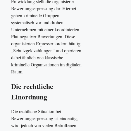
Entwicklung stellt die organisierte
Bewertungserpressung dar. Hierbei
gehen kriminelle Gruppen
systematisch vor und drohen
Unternehmen mit einer koordinierten
Flut negativer Bewertungen. Diese
organisierten Erpresser fordern häufig
„Schutzgeldzahlungen“ und operieren
dabei ähnlich wie klassische
kriminelle Organisationen im digitalen
Raum.
Die rechtliche
Einordnung
Die rechtliche Situation bei
Bewertungserpressung ist eindeutig,
wird jedoch von vielen Betroffenen