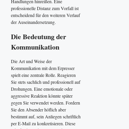
Handlungen hinreißen. Eine
professionelle Distanz zum Vorfall ist
entscheidend für den weiteren Verlauf
der Auseinandersetzung.
Die Bedeutung der
Kommunikation
Die Art und Weise der
Kommunikation mit dem Erpresser
spielt eine zentrale Rolle. Reagieren
Sie stets sachlich und professionell auf
Drohungen. Eine emotionale oder
aggressive Reaktion könnte später
gegen Sie verwendet werden. Fordern
Sie den Absender höflich aber
bestimmt auf, sein Anliegen schriftlich
per E-Mail zu konkretisieren. Diese