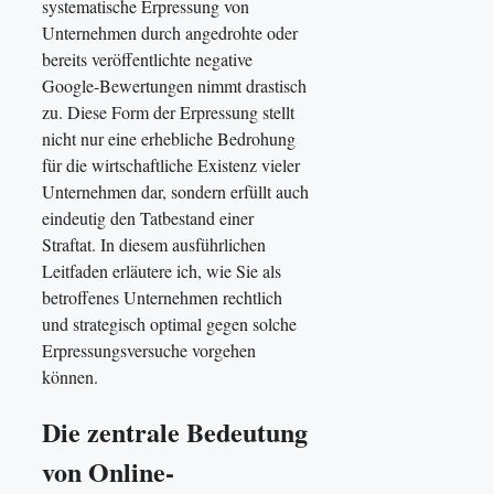
systematische Erpressung von
Unternehmen durch angedrohte oder
bereits veröffentlichte negative
Google-Bewertungen nimmt drastisch
zu. Diese Form der Erpressung stellt
nicht nur eine erhebliche Bedrohung
für die wirtschaftliche Existenz vieler
Unternehmen dar, sondern erfüllt auch
eindeutig den Tatbestand einer
Straftat. In diesem ausführlichen
Leitfaden erläutere ich, wie Sie als
betroffenes Unternehmen rechtlich
und strategisch optimal gegen solche
Erpressungsversuche vorgehen
können.
Die zentrale Bedeutung
von Online-