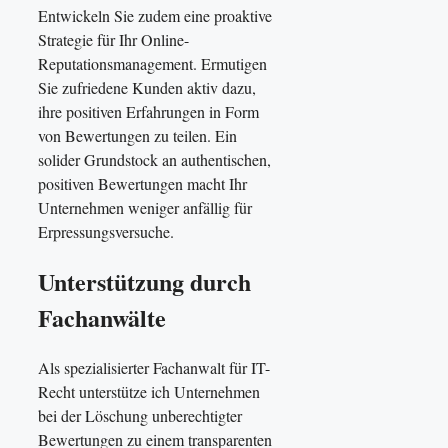
Entwickeln Sie zudem eine proaktive
Strategie für Ihr Online-
Reputationsmanagement. Ermutigen
Sie zufriedene Kunden aktiv dazu,
ihre positiven Erfahrungen in Form
von Bewertungen zu teilen. Ein
solider Grundstock an authentischen,
positiven Bewertungen macht Ihr
Unternehmen weniger anfällig für
Erpressungsversuche.
Unterstützung durch
Fachanwälte
Als spezialisierter Fachanwalt für IT-
Recht unterstütze ich Unternehmen
bei der Löschung unberechtigter
Bewertungen zu einem transparenten