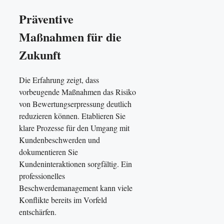
Präventive
Maßnahmen für die
Zukunft
Die Erfahrung zeigt, dass
vorbeugende Maßnahmen das Risiko
von Bewertungserpressung deutlich
reduzieren können. Etablieren Sie
klare Prozesse für den Umgang mit
Kundenbeschwerden und
dokumentieren Sie
Kundeninteraktionen sorgfältig. Ein
professionelles
Beschwerdemanagement kann viele
Konflikte bereits im Vorfeld
entschärfen.