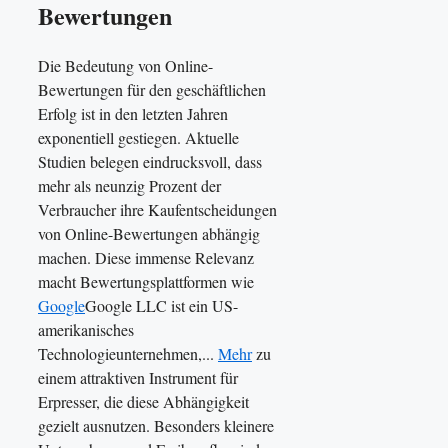
Bewertungen
Die Bedeutung von Online-
Bewertungen für den geschäftlichen
Erfolg ist in den letzten Jahren
exponentiell gestiegen. Aktuelle
Studien belegen eindrucksvoll, dass
mehr als neunzig Prozent der
Verbraucher ihre Kaufentscheidungen
von Online-Bewertungen abhängig
machen. Diese immense Relevanz
macht Bewertungsplattformen wie
Google
Google LLC ist ein US-
amerikanisches
Technologieunternehmen,...
Mehr
zu
einem attraktiven Instrument für
Erpresser, die diese Abhängigkeit
gezielt ausnutzen. Besonders kleinere