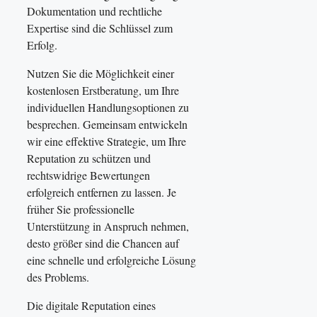
Dokumentation und rechtliche
Expertise sind die Schlüssel zum
Erfolg.
Nutzen Sie die Möglichkeit einer
kostenlosen Erstberatung, um Ihre
individuellen Handlungsoptionen zu
besprechen. Gemeinsam entwickeln
wir eine effektive Strategie, um Ihre
Reputation zu schützen und
rechtswidrige Bewertungen
erfolgreich entfernen zu lassen. Je
früher Sie professionelle
Unterstützung in Anspruch nehmen,
desto größer sind die Chancen auf
eine schnelle und erfolgreiche Lösung
des Problems.
Die digitale Reputation eines