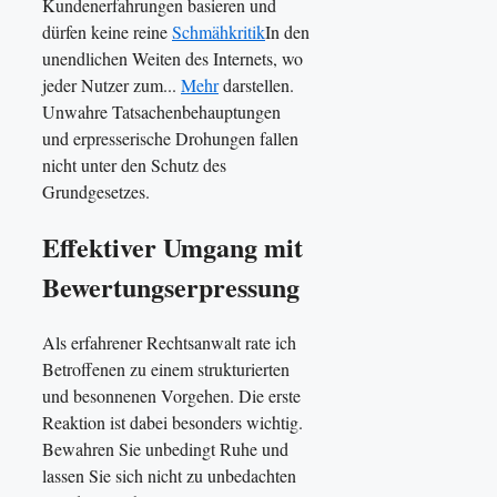
Kundenerfahrungen basieren und
dürfen keine reine
Schmähkritik
In den
unendlichen Weiten des Internets, wo
jeder Nutzer zum...
Mehr
darstellen.
Unwahre Tatsachenbehauptungen
und erpresserische Drohungen fallen
nicht unter den Schutz des
Grundgesetzes.
Effektiver Umgang mit
Bewertungserpressung
Als erfahrener Rechtsanwalt rate ich
Betroffenen zu einem strukturierten
und besonnenen Vorgehen. Die erste
Reaktion ist dabei besonders wichtig.
Bewahren Sie unbedingt Ruhe und
lassen Sie sich nicht zu unbedachten