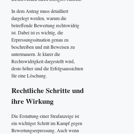
In dem Antrag muss detailliert
dargelegt werden, warum die
betreffende Bewertung rechtswidrig
ist. Dabei ist es wichtig, die
Erpressungssituation genau zu
beschreiben und mit Beweisen zu
untermauern. Je klarer die
Rechtswidrigkeit dargestellt wird,
desto höher sind die Erfolgsaussichten
für eine Löschung.
Rechtliche Schritte und
ihre Wirkung
Die Erstattung einer Strafanzeige ist
ein wichtiger Schritt im Kampf gegen
Bewertungserpressung. Auch wenn