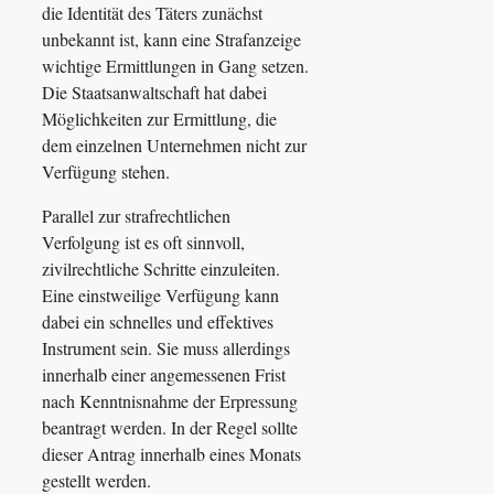
die Identität des Täters zunächst
unbekannt ist, kann eine Strafanzeige
wichtige Ermittlungen in Gang setzen.
Die Staatsanwaltschaft hat dabei
Möglichkeiten zur Ermittlung, die
dem einzelnen Unternehmen nicht zur
Verfügung stehen.
Parallel zur strafrechtlichen
Verfolgung ist es oft sinnvoll,
zivilrechtliche Schritte einzuleiten.
Eine einstweilige Verfügung kann
dabei ein schnelles und effektives
Instrument sein. Sie muss allerdings
innerhalb einer angemessenen Frist
nach Kenntnisnahme der Erpressung
beantragt werden. In der Regel sollte
dieser Antrag innerhalb eines Monats
gestellt werden.