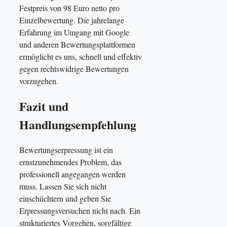
Festpreis von 98 Euro netto pro
Einzelbewertung. Die jahrelange
Erfahrung im Umgang mit Google
und anderen Bewertungsplattformen
ermöglicht es uns, schnell und effektiv
gegen rechtswidrige Bewertungen
vorzugehen.
Fazit und
Handlungsempfehlung
Bewertungserpressung ist ein
ernstzunehmendes Problem, das
professionell angegangen werden
muss. Lassen Sie sich nicht
einschüchtern und geben Sie
Erpressungsversuchen nicht nach. Ein
strukturiertes Vorgehen, sorgfältige