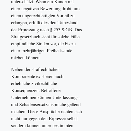
unterschätzt. Wenn ein Kunde mit
einer negativen Bewertung droht, um
einen ungerechtfertigten Vorteil zu
erlangen, erfüllt dies den Tatbestand
der Erpressung nach § 253 StGB. Das
Strafgesetzbuch sieht für solche Fälle
empfindliche Strafen vor, die bis zu
einer mehrjährigen Freiheitsstrafe
reichen können.
Neben der strafrechtlichen
Komponente existieren auch
erhebliche zivilrechtliche
Konsequenzen. Betroffene
Unternehmen können Unterlassungs-
und Schadensersatzansprüche geltend
machen. Diese Ansprüche richten sich
nicht nur gegen den Erpresser selbst,
sondern können unter bestimmten