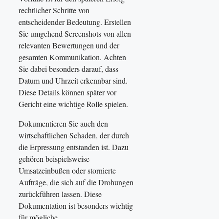
rechtlicher Schritte von
entscheidender Bedeutung. Erstellen
Sie umgehend Screenshots von allen
relevanten Bewertungen und der
gesamten Kommunikation. Achten
Sie dabei besonders darauf, dass
Datum und Uhrzeit erkennbar sind.
Diese Details können später vor
Gericht eine wichtige Rolle spielen.
Dokumentieren Sie auch den
wirtschaftlichen Schaden, der durch
die Erpressung entstanden ist. Dazu
gehören beispielsweise
Umsatzeinbußen oder stornierte
Aufträge, die sich auf die Drohungen
zurückführen lassen. Diese
Dokumentation ist besonders wichtig
für mögliche