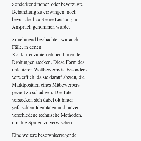
Sonderkonditionen oder bevorzugte
Behandlung zu erzwingen, noch
bevor überhaupt eine Leistung in
Anspruch genommen wurde.
Zunehmend beobachten wir auch
Fälle, in denen
Konkurrenzunternehmen hinter den
Drohungen stecken. Diese Form des
unlauteren Wettbewerbs ist besonders
verwerflich, da sie darauf abzielt, die
Marktposition eines Mitbewerbers
gezielt zu schädigen. Die Täter
verstecken sich dabei oft hinter
gefälschten Identitäten und nutzen
verschiedene technische Methoden,
um ihre Spuren zu verwischen.
Eine weitere besorgniserregende