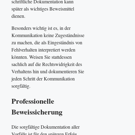
schriftliche Dokumentation kann
später als wichtiges Beweismittel
dienen.
Besonders wichtig ist es, in der
Kommunikation keine Zugeständnisse
zu machen, die als Eingeständnis von
Fehlverhalten interpretiert werden
könnten. Weisen Sie stattdessen
sachlich auf die Rechtswidrigkeit des
Verhaltens hin und dokumentieren Sie
jeden Schritt der Kommunikation
sorgfältig.
Professionelle
Beweissicherung
Die sorgfältige Dokumentation aller
Vorfälle ist für den späteren Erfolg