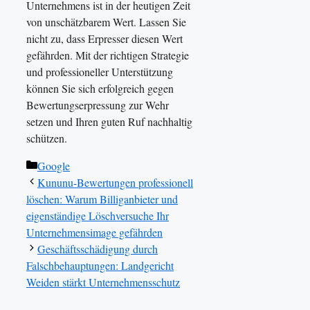
Unternehmens ist in der heutigen Zeit
von unschätzbarem Wert. Lassen Sie
nicht zu, dass Erpresser diesen Wert
gefährden. Mit der richtigen Strategie
und professioneller Unterstützung
können Sie sich erfolgreich gegen
Bewertungserpressung zur Wehr
setzen und Ihren guten Ruf nachhaltig
schützen.
Kategorien
Google
Kununu-Bewertungen professionell
löschen: Warum Billiganbieter und
eigenständige Löschversuche Ihr
Unternehmensimage gefährden
Geschäftsschädigung durch
Falschbehauptungen: Landgericht
Weiden stärkt Unternehmensschutz