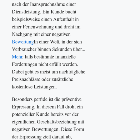
nach der Inanspruchnahme einer
Dienstleistung. Ein Kunde bucht
beispielsweise einen Aufenthalt in
einer Ferienwohnung und droht im
Nachgang mit einer negativen
Bewertung
In einer Welt, in der sich
Verbraucher binnen Sekunden über...
Mehr
, falls bestimmte finanzielle
Forderungen nicht erfüllt werden.
Dabei geht es meist um nachträgliche
Preisnachlässe oder zusätzliche
kostenlose Leistungen.
Besonders perfide ist die präventive
Erpressung. In diesem Fall droht ein
potenzieller Kunde bereits vor der
eigentlichen Geschäftsbeziehung mit
negativen Bewertungen. Diese Form
der Erpressung zielt darauf ab,