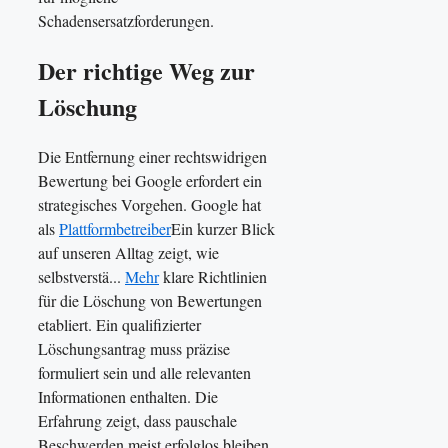
Schadensersatzforderungen.
Der richtige Weg zur
Löschung
Die Entfernung einer rechtswidrigen
Bewertung bei Google erfordert ein
strategisches Vorgehen. Google hat
als
Plattformbetreiber
Ein kurzer Blick
auf unseren Alltag zeigt, wie
selbstverstä...
Mehr
klare Richtlinien
für die Löschung von Bewertungen
etabliert. Ein qualifizierter
Löschungsantrag muss präzise
formuliert sein und alle relevanten
Informationen enthalten. Die
Erfahrung zeigt, dass pauschale
Beschwerden meist erfolglos bleiben.