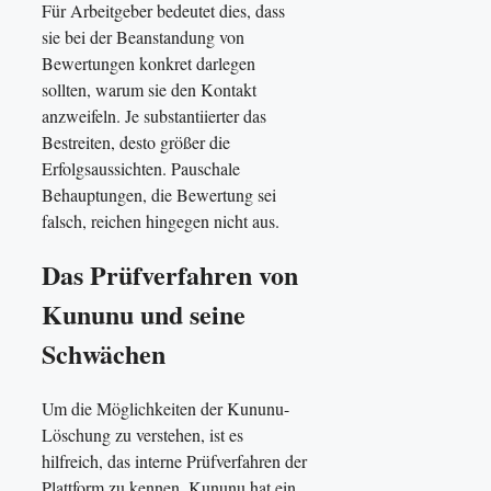
Für Arbeitgeber bedeutet dies, dass
sie bei der Beanstandung von
Bewertungen konkret darlegen
sollten, warum sie den Kontakt
anzweifeln. Je substantiierter das
Bestreiten, desto größer die
Erfolgsaussichten. Pauschale
Behauptungen, die Bewertung sei
falsch, reichen hingegen nicht aus.
Das Prüfverfahren von
Kununu und seine
Schwächen
Um die Möglichkeiten der Kununu-
Löschung zu verstehen, ist es
hilfreich, das interne Prüfverfahren der
Plattform zu kennen. Kununu hat ein