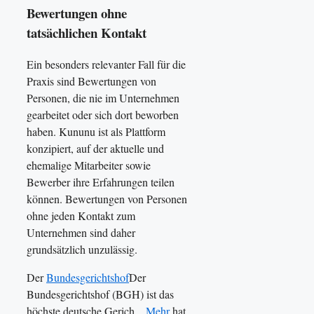
Bewertungen ohne
tatsächlichen Kontakt
Ein besonders relevanter Fall für die
Praxis sind Bewertungen von
Personen, die nie im Unternehmen
gearbeitet oder sich dort beworben
haben. Kununu ist als Plattform
konzipiert, auf der aktuelle und
ehemalige Mitarbeiter sowie
Bewerber ihre Erfahrungen teilen
können. Bewertungen von Personen
ohne jeden Kontakt zum
Unternehmen sind daher
grundsätzlich unzulässig.
Der
Bundesgerichtshof
Der
Bundesgerichtshof (BGH) ist das
höchste deutsche Gerich...
Mehr
hat