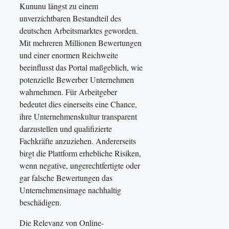
Kununu längst zu einem
unverzichtbaren Bestandteil des
deutschen Arbeitsmarktes geworden.
Mit mehreren Millionen Bewertungen
und einer enormen Reichweite
beeinflusst das Portal maßgeblich, wie
potenzielle Bewerber Unternehmen
wahrnehmen. Für Arbeitgeber
bedeutet dies einerseits eine Chance,
ihre Unternehmenskultur transparent
darzustellen und qualifizierte
Fachkräfte anzuziehen. Andererseits
birgt die Plattform erhebliche Risiken,
wenn negative, ungerechtfertigte oder
gar falsche Bewertungen das
Unternehmensimage nachhaltig
beschädigen.
Die Relevanz von Online-