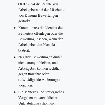
08.02.2024 die Rechte von
Arbeitgebern bei der Löschung
von Kununu-Bewertungen
gestärkt.
Kununu muss die Identität des
Bewerters offenlegen oder die
Bewertung löschen, wenn der
Arbeitgeber den Kontakt
bestreitet.
Negative Bewertungen dürfen
nicht anonym bleiben, und
Arbeitgeber können rechtlich
gegen unwahre oder
rufschädigende Äußerungen
vorgehen.
Ein schnelles und strategisches
Vorgehen mit anwaltlicher
Unterstützung erhöht die