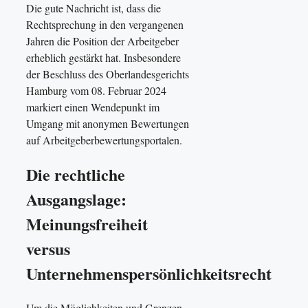
Die gute Nachricht ist, dass die
Rechtsprechung in den vergangenen
Jahren die Position der Arbeitgeber
erheblich gestärkt hat. Insbesondere
der Beschluss des Oberlandesgerichts
Hamburg vom 08. Februar 2024
markiert einen Wendepunkt im
Umgang mit anonymen Bewertungen
auf Arbeitgeberbewertungsportalen.
Die rechtliche
Ausgangslage:
Meinungsfreiheit
versus
Unternehmenspersönlichkeitsrecht
Um die Möglichkeiten und Grenzen