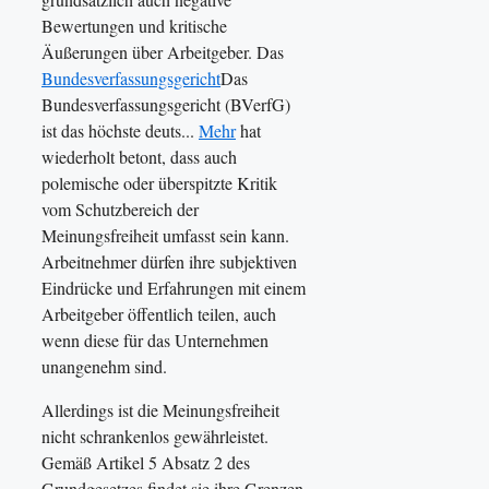
Bewertungen und kritische
Äußerungen über Arbeitgeber. Das
Bundesverfassungsgericht
Das
Bundesverfassungsgericht (BVerfG)
ist das höchste deuts...
Mehr
hat
wiederholt betont, dass auch
polemische oder überspitzte Kritik
vom Schutzbereich der
Meinungsfreiheit umfasst sein kann.
Arbeitnehmer dürfen ihre subjektiven
Eindrücke und Erfahrungen mit einem
Arbeitgeber öffentlich teilen, auch
wenn diese für das Unternehmen
unangenehm sind.
Allerdings ist die Meinungsfreiheit
nicht schrankenlos gewährleistet.
Gemäß Artikel 5 Absatz 2 des
Grundgesetzes findet sie ihre Grenzen