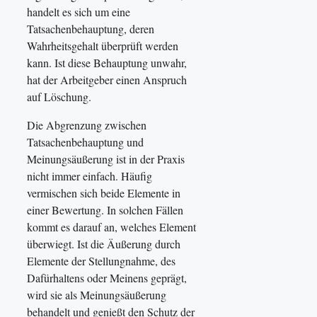
handelt es sich um eine
Tatsachenbehauptung, deren
Wahrheitsgehalt überprüft werden
kann. Ist diese Behauptung unwahr,
hat der Arbeitgeber einen Anspruch
auf Löschung.
Die Abgrenzung zwischen
Tatsachenbehauptung und
Meinungsäußerung ist in der Praxis
nicht immer einfach. Häufig
vermischen sich beide Elemente in
einer Bewertung. In solchen Fällen
kommt es darauf an, welches Element
überwiegt. Ist die Äußerung durch
Elemente der Stellungnahme, des
Dafürhaltens oder Meinens geprägt,
wird sie als Meinungsäußerung
behandelt und genießt den Schutz der