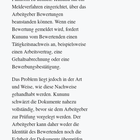
Meldeverfahren eingerichtet, über das
Arbeitgeber Bewertungen
beanstanden können. Wenn eine
Bewertung gemeldet wird, fordert
Kununu vom Bewertenden einen
Tätigkeitsnachweis an, beispielsweise
einen Arbeitsvertrag, eine
Gehaltsabrechnung oder eine
Bewerbungsbestätigung.
Das Problem liegt jedoch in der Art
und Weise, wie diese Nachweise
gehandhabt werden. Kununu
schwärzt die Dokumente nahezu
vollständig, bevor sie dem Arbeitgeber
zur Prüfung vorgelegt werden. Der
Arbeitgeber kann daher weder die
Identität des Bewertenden noch die
Echtheit der Dokumente überprüfen.