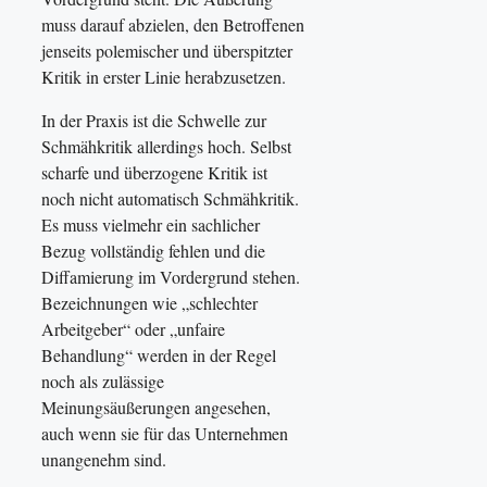
muss darauf abzielen, den Betroffenen
jenseits polemischer und überspitzter
Kritik in erster Linie herabzusetzen.
In der Praxis ist die Schwelle zur
Schmähkritik allerdings hoch. Selbst
scharfe und überzogene Kritik ist
noch nicht automatisch Schmähkritik.
Es muss vielmehr ein sachlicher
Bezug vollständig fehlen und die
Diffamierung im Vordergrund stehen.
Bezeichnungen wie „schlechter
Arbeitgeber“ oder „unfaire
Behandlung“ werden in der Regel
noch als zulässige
Meinungsäußerungen angesehen,
auch wenn sie für das Unternehmen
unangenehm sind.