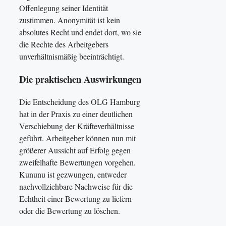
Offenlegung seiner Identität
zustimmen. Anonymität ist kein
absolutes Recht und endet dort, wo sie
die Rechte des Arbeitgebers
unverhältnismäßig beeinträchtigt.
Die praktischen Auswirkungen
Die Entscheidung des OLG Hamburg
hat in der Praxis zu einer deutlichen
Verschiebung der Kräfteverhältnisse
geführt. Arbeitgeber können nun mit
größerer Aussicht auf Erfolg gegen
zweifelhafte Bewertungen vorgehen.
Kununu ist gezwungen, entweder
nachvollziehbare Nachweise für die
Echtheit einer Bewertung zu liefern
oder die Bewertung zu löschen.