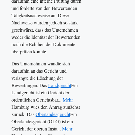
daraufhin eine interne Prüfung durch
und forderte von den Bewertenden
Tätigkeitsnachweise an. Diese
Nachweise wurden jedoch so stark
geschwärzt, dass das Unternehmen
weder die Identität der Bewertenden
noch die Echtheit der Dokumente
überprüfen konnte.
Das Unternehmen wandte sich
daraufhin an das Gericht und
verlangte die Löschung der
Bewertungen. Das
Landgericht
Ein
Landgericht ist ein Gericht der
ordentlichen Gerichtsbar...
Mehr
Hamburg wies den Antrag zunächst
zurück. Das
Oberlandesgericht
Ein
Oberlandesgericht (OLG) ist ein
Gericht der oberen Insta...
Mehr