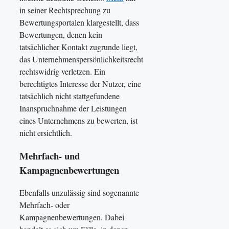
in seiner Rechtsprechung zu
Bewertungsportalen klargestellt, dass
Bewertungen, denen kein
tatsächlicher Kontakt zugrunde liegt,
das Unternehmenspersönlichkeitsrecht
rechtswidrig verletzen. Ein
berechtigtes Interesse der Nutzer, eine
tatsächlich nicht stattgefundene
Inanspruchnahme der Leistungen
eines Unternehmens zu bewerten, ist
nicht ersichtlich.
Mehrfach- und
Kampagnenbewertungen
Ebenfalls unzulässig sind sogenannte
Mehrfach- oder
Kampagnenbewertungen. Dabei