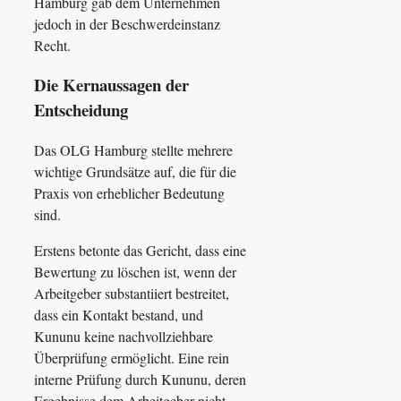
Hamburg gab dem Unternehmen
jedoch in der Beschwerdeinstanz
Recht.
Die Kernaussagen der
Entscheidung
Das OLG Hamburg stellte mehrere
wichtige Grundsätze auf, die für die
Praxis von erheblicher Bedeutung
sind.
Erstens betonte das Gericht, dass eine
Bewertung zu löschen ist, wenn der
Arbeitgeber substantiiert bestreitet,
dass ein Kontakt bestand, und
Kununu keine nachvollziehbare
Überprüfung ermöglicht. Eine rein
interne Prüfung durch Kununu, deren
Ergebnisse dem Arbeitgeber nicht