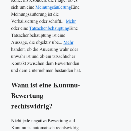
sich um eine
Meinungsäußerung
Eine
Meinungsäußerung ist die
Verbalisierung oder schriftl...
Mehr
oder eine
Tatsachenbehauptung
Eine
Tatsachenbehauptung ist eine
Aussage, die objektiv übe...
Mehr
handelt, ob die Äußerung wahr oder
unwahr ist und ob ein tatsächlicher
Kontakt zwischen dem Bewertenden
und dem Unternehmen bestanden hat.
Wann ist eine Kununu-
Bewertung
rechtswidrig?
Nicht jede negative Bewertung auf
Kununu ist automatisch rechtswidrig