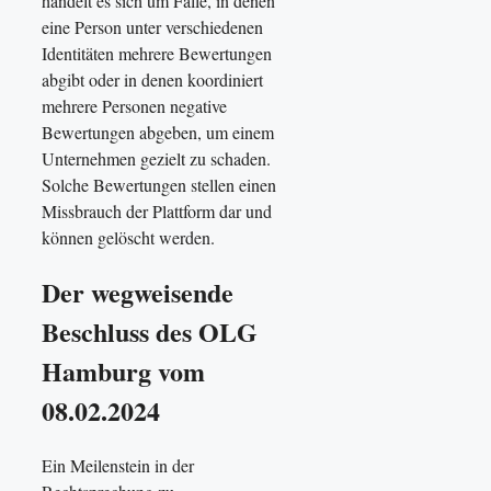
handelt es sich um Fälle, in denen
eine Person unter verschiedenen
Identitäten mehrere Bewertungen
abgibt oder in denen koordiniert
mehrere Personen negative
Bewertungen abgeben, um einem
Unternehmen gezielt zu schaden.
Solche Bewertungen stellen einen
Missbrauch der Plattform dar und
können gelöscht werden.
Der wegweisende
Beschluss des OLG
Hamburg vom
08.02.2024
Ein Meilenstein in der