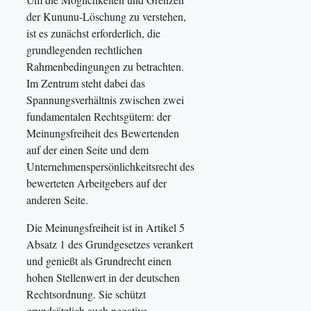
der Kununu-Löschung zu verstehen,
ist es zunächst erforderlich, die
grundlegenden rechtlichen
Rahmenbedingungen zu betrachten.
Im Zentrum steht dabei das
Spannungsverhältnis zwischen zwei
fundamentalen Rechtsgütern: der
Meinungsfreiheit des Bewertenden
auf der einen Seite und dem
Unternehmenspersönlichkeitsrecht des
bewerteten Arbeitgebers auf der
anderen Seite.
Die Meinungsfreiheit ist in Artikel 5
Absatz 1 des Grundgesetzes verankert
und genießt als Grundrecht einen
hohen Stellenwert in der deutschen
Rechtsordnung. Sie schützt
grundsätzlich auch negative