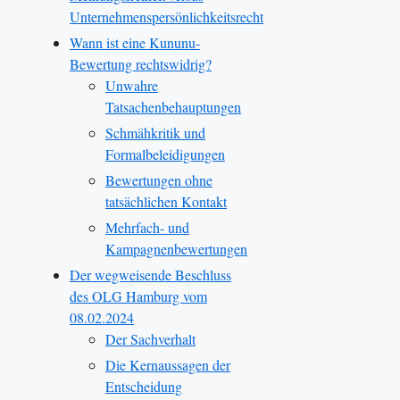
Unternehmenspersönlichkeitsrecht
Wann ist eine Kununu-
Bewertung rechtswidrig?
Unwahre
Tatsachenbehauptungen
Schmähkritik und
Formalbeleidigungen
Bewertungen ohne
tatsächlichen Kontakt
Mehrfach- und
Kampagnenbewertungen
Der wegweisende Beschluss
des OLG Hamburg vom
08.02.2024
Der Sachverhalt
Die Kernaussagen der
Entscheidung