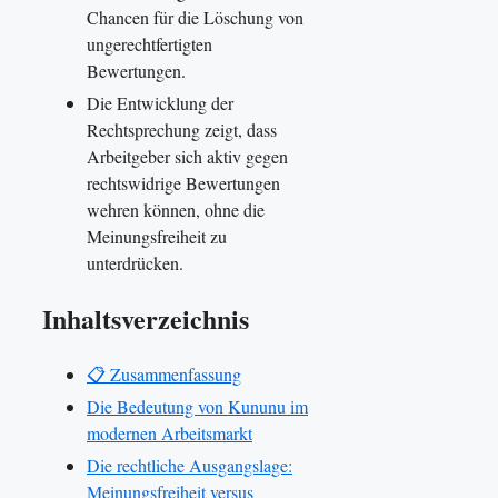
Chancen für die Löschung von
ungerechtfertigten
Bewertungen.
Die Entwicklung der
Rechtsprechung zeigt, dass
Arbeitgeber sich aktiv gegen
rechtswidrige Bewertungen
wehren können, ohne die
Meinungsfreiheit zu
unterdrücken.
Inhaltsverzeichnis
📋 Zusammenfassung
Die Bedeutung von Kununu im
modernen Arbeitsmarkt
Die rechtliche Ausgangslage:
Meinungsfreiheit versus