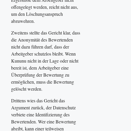
offengelegt werden, reicht nicht aus,
um den Löschungsanspruch
abzuwehren.
Zweitens stellte das Gericht klar, dass
die Anonymität des Bewertenden
nicht dazu führen darf, dass der
Arbeitgeber schutzlos bleibt. Wenn
Kununu nicht in der Lage oder nicht
bereit ist, dem Arbeitgeber eine
Überprüfung der Bewertung zu
ermöglichen, muss die Bewertung
gelöscht werden.
Drittens wies das Gericht das
Argument zurück, der Datenschutz
verbiete eine Identifizierung des
Bewertenden. Wer eine Bewertung
abgibt, kann einer teilweisen