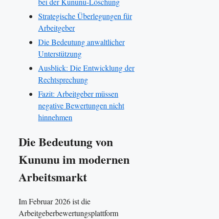
bei der Kununu-Löschung
Strategische Überlegungen für
Arbeitgeber
Die Bedeutung anwaltlicher
Unterstützung
Ausblick: Die Entwicklung der
Rechtsprechung
Fazit: Arbeitgeber müssen
negative Bewertungen nicht
hinnehmen
Die Bedeutung von
Kununu im modernen
Arbeitsmarkt
Im Februar 2026 ist die
Arbeitgeberbewertungsplattform