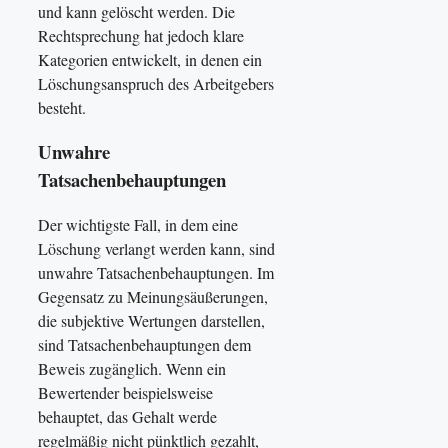
und kann gelöscht werden. Die
Rechtsprechung hat jedoch klare
Kategorien entwickelt, in denen ein
Löschungsanspruch des Arbeitgebers
besteht.
Unwahre
Tatsachenbehauptungen
Der wichtigste Fall, in dem eine
Löschung verlangt werden kann, sind
unwahre Tatsachenbehauptungen. Im
Gegensatz zu Meinungsäußerungen,
die subjektive Wertungen darstellen,
sind Tatsachenbehauptungen dem
Beweis zugänglich. Wenn ein
Bewertender beispielsweise
behauptet, das Gehalt werde
regelmäßig nicht pünktlich gezahlt,