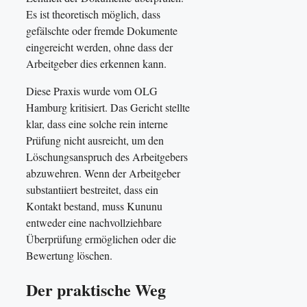
Es ist theoretisch möglich, dass
gefälschte oder fremde Dokumente
eingereicht werden, ohne dass der
Arbeitgeber dies erkennen kann.
Diese Praxis wurde vom OLG
Hamburg kritisiert. Das Gericht stellte
klar, dass eine solche rein interne
Prüfung nicht ausreicht, um den
Löschungsanspruch des Arbeitgebers
abzuwehren. Wenn der Arbeitgeber
substantiiert bestreitet, dass ein
Kontakt bestand, muss Kununu
entweder eine nachvollziehbare
Überprüfung ermöglichen oder die
Bewertung löschen.
Der praktische Weg