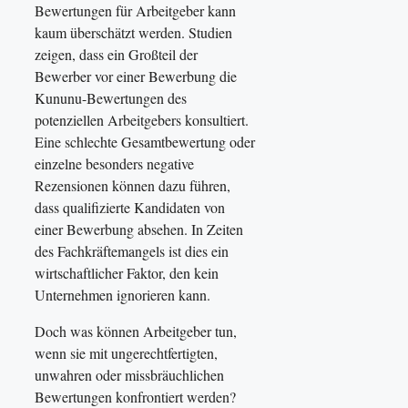
Bewertungen für Arbeitgeber kann
kaum überschätzt werden. Studien
zeigen, dass ein Großteil der
Bewerber vor einer Bewerbung die
Kununu-Bewertungen des
potenziellen Arbeitgebers konsultiert.
Eine schlechte Gesamtbewertung oder
einzelne besonders negative
Rezensionen können dazu führen,
dass qualifizierte Kandidaten von
einer Bewerbung absehen. In Zeiten
des Fachkräftemangels ist dies ein
wirtschaftlicher Faktor, den kein
Unternehmen ignorieren kann.
Doch was können Arbeitgeber tun,
wenn sie mit ungerechtfertigten,
unwahren oder missbräuchlichen
Bewertungen konfrontiert werden?