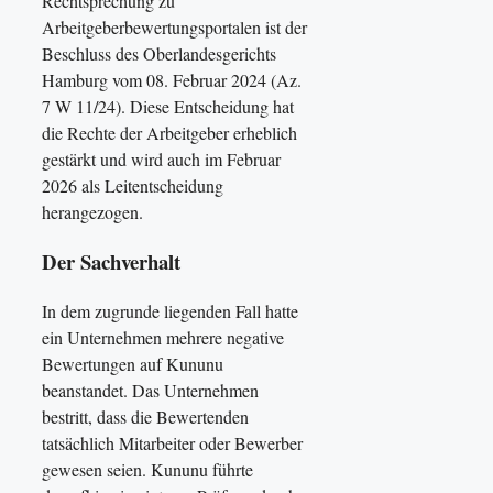
Rechtsprechung zu
Arbeitgeberbewertungsportalen ist der
Beschluss des Oberlandesgerichts
Hamburg vom 08. Februar 2024 (Az.
7 W 11/24). Diese Entscheidung hat
die Rechte der Arbeitgeber erheblich
gestärkt und wird auch im Februar
2026 als Leitentscheidung
herangezogen.
Der Sachverhalt
In dem zugrunde liegenden Fall hatte
ein Unternehmen mehrere negative
Bewertungen auf Kununu
beanstandet. Das Unternehmen
bestritt, dass die Bewertenden
tatsächlich Mitarbeiter oder Bewerber
gewesen seien. Kununu führte