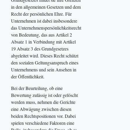
in den allgemeinen Gesetzen und dem
Recht der persönlichen Ehre. Für
Unternehmen ist dabei insbesondere
das Unternehmenspersönlichkeitsrecht
von Bedeutung, das aus Artikel 2
Absatz 1 in Verbindung mit Artikel
19 Absatz 3 des Grundgesetzes
abgeleitet wird. Dieses Recht schützt
den sozialen Geltungsanspruch eines
Unternehmens und sein Ansehen in
der Öffentlichkeit.
Bei der Beurteilung, ob eine
Bewertung zulässig ist oder gelöscht
werden muss, nehmen die Gerichte
eine Abwägung zwischen diesen
beiden Rechtspositionen vor. Dabei
spielen verschiedene Faktoren eine
Rolle, insbesondere die Frage, ob es