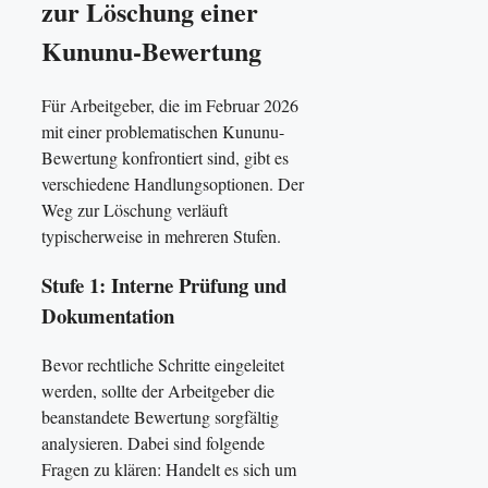
zur Löschung einer
Kununu-Bewertung
Für Arbeitgeber, die im Februar 2026
mit einer problematischen Kununu-
Bewertung konfrontiert sind, gibt es
verschiedene Handlungsoptionen. Der
Weg zur Löschung verläuft
typischerweise in mehreren Stufen.
Stufe 1: Interne Prüfung und
Dokumentation
Bevor rechtliche Schritte eingeleitet
werden, sollte der Arbeitgeber die
beanstandete Bewertung sorgfältig
analysieren. Dabei sind folgende
Fragen zu klären: Handelt es sich um