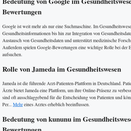
Bedeutung von Google im Gesundheitswesen
Bewertungen
Google ist weit mehr als nur eine Suchmaschine. Im Gesundheitswese
Gesundheitsinformationen bis hin zur Integration von Gesundheitsda
Austausch von Gesundheitsdaten und unterstützt medizinische Forschu
Außerdem spielen Google-Bewertungen eine wichtige Rolle bei der E
aufsuchen​​.
Rolle von Jameda im Gesundheitswesen
Jameda ist die führende Arzt-Patienten-Plattform in Deutschland. Pa
Ärzte bietet Jameda eine Plattform, um ihre Online-Präsenz zu verbe
sind oft ausschlaggebend für die Entscheidung von Patienten und kö
Per...
Mehr
eines Arztes erheblich beeinflussen​.
Bedeutung von kununu im Gesundheitswesen
Bewertungen