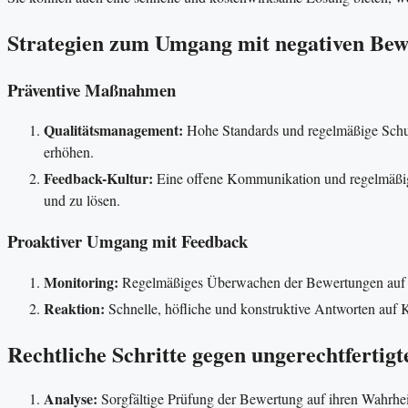
Strategien zum Umgang mit negativen Bewe
Präventive Maßnahmen
Qualitätsmanagement:
Hohe Standards und regelmäßige Schulu
erhöhen.
Feedback-Kultur:
Eine offene Kommunikation und regelmäßige
und zu lösen.
Proaktiver Umgang mit Feedback
Monitoring:
Regelmäßiges Überwachen der Bewertungen auf 
Reaktion:
Schnelle, höfliche und konstruktive Antworten auf Kr
Rechtliche Schritte gegen ungerechtfertig
Analyse:
Sorgfältige Prüfung der Bewertung auf ihren Wahrhei