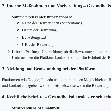
2. Interne Maßnahmen und Vorbereitung – Gesundheitsdi
Sammeln relevanter Informationen:
Name des Bewertenden (Nutzername)
Datum der Bewertung
Bewertungstext
URL der Bewertung
Interne Prüfung:
Überprüfung, ob die Bewertung auf einer tats
Unternehmen die Plattform kontaktieren, um die Echtheit der Be
3. Meldung und Beanstandung bei der Plattform
Plattformen wie Google, Jameda und kununu bieten Möglichkeiten, Be
und konkret angegeben werden, beispielsweise wenn die Bewertung f
4. Rechtliche Schritte – Gesundheitsdienstleister schlec
Strafrechtliche Maßnahmen: