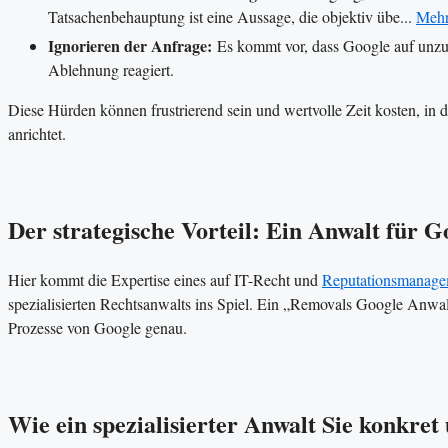
Tatsachenbehauptung ist eine Aussage, die objektiv übe...
Meh
Ignorieren der Anfrage:
Es kommt vor, dass Google auf unzure
Ablehnung reagiert.
Diese Hürden können frustrierend sein und wertvolle Zeit kosten, in d
anrichtet.
Der strategische Vorteil: Ein Anwalt für 
Hier kommt die Expertise eines auf IT-Recht und
Reputationsmanage
spezialisierten Rechtsanwalts ins Spiel. Ein „Removals Google Anwalt
Prozesse von Google genau.
Wie ein spezialisierter Anwalt Sie konkret 