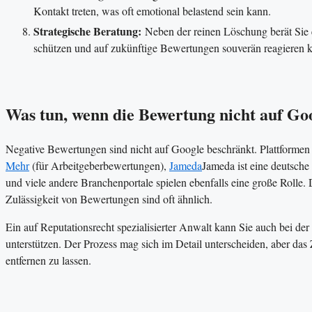
Kontakt treten, was oft emotional belastend sein kann.
Strategische Beratung:
Neben der reinen Löschung berät Sie e
schützen und auf zukünftige Bewertungen souverän reagieren 
Was tun, wenn die Bewertung nicht auf Goo
Negative Bewertungen sind nicht auf Google beschränkt. Plattforme
Mehr
(für Arbeitgeberbewertungen),
Jameda
Jameda ist eine deutsche 
und viele andere Branchenportale spielen ebenfalls eine große Rolle.
Zulässigkeit von Bewertungen sind oft ähnlich.
Ein auf Reputationsrecht spezialisierter Anwalt kann Sie auch bei d
unterstützen. Der Prozess mag sich im Detail unterscheiden, aber das 
entfernen zu lassen.