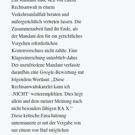
Rechtsanwalt in einem
Verkehrsunfallfall beraten und
außergerichtlich vertreten lassen. Die
Zusammenarbeit fand ihr Ende, als
der Mandant den für ein gerichtliches
Vorgehen erforderlichen
Kostenvorschuss nicht zahlte. Eine
Klageeinreichung unterblieb daher.
Der unzufriedene Mandant verfasste
daraufhin eine Google-Bewertung mit
folgendem Wortlaut: „Diese
Rechtsanwaltskanzlei kann ich
‚NICHT‘ weiterempfehlen. Dies liegt
allein and dem meiner Meinung nach
nicht besonders fähigen RA X.“
Diese kritische Einschätzung
untermauerte er mit der Vergabe von
nur einem von fünf möglichen