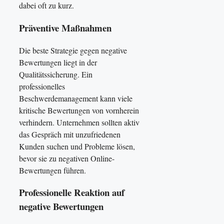
dabei oft zu kurz.
Präventive Maßnahmen
Die beste Strategie gegen negative
Bewertungen liegt in der
Qualitätssicherung. Ein
professionelles
Beschwerdemanagement kann viele
kritische Bewertungen von vornherein
verhindern. Unternehmen sollten aktiv
das Gespräch mit unzufriedenen
Kunden suchen und Probleme lösen,
bevor sie zu negativen Online-
Bewertungen führen.
Professionelle Reaktion auf
negative Bewertungen