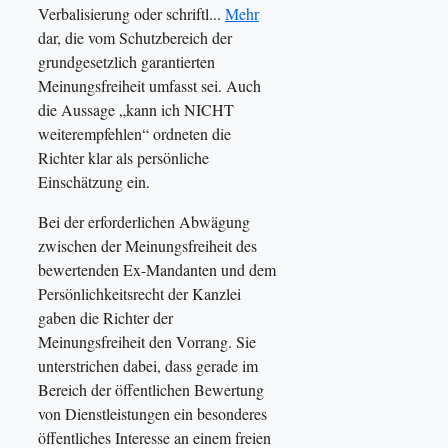
Verbalisierung oder schriftl...
Mehr
dar, die vom Schutzbereich der
grundgesetzlich garantierten
Meinungsfreiheit umfasst sei. Auch
die Aussage „kann ich NICHT
weiterempfehlen“ ordneten die
Richter klar als persönliche
Einschätzung ein.
Bei der erforderlichen Abwägung
zwischen der Meinungsfreiheit des
bewertenden Ex-Mandanten und dem
Persönlichkeitsrecht der Kanzlei
gaben die Richter der
Meinungsfreiheit den Vorrang. Sie
unterstrichen dabei, dass gerade im
Bereich der öffentlichen Bewertung
von Dienstleistungen ein besonderes
öffentliches Interesse an einem freien