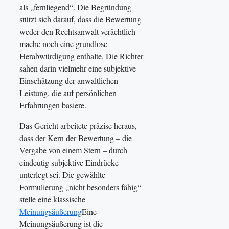
als „fernliegend“. Die Begründung
stützt sich darauf, dass die Bewertung
weder den Rechtsanwalt verächtlich
mache noch eine grundlose
Herabwürdigung enthalte. Die Richter
sahen darin vielmehr eine subjektive
Einschätzung der anwaltlichen
Leistung, die auf persönlichen
Erfahrungen basiere.
Das Gericht arbeitete präzise heraus,
dass der Kern der Bewertung – die
Vergabe von einem Stern – durch
eindeutig subjektive Eindrücke
unterlegt sei. Die gewählte
Formulierung „nicht besonders fähig“
stelle eine klassische
Meinungsäußerung
Eine
Meinungsäußerung ist die