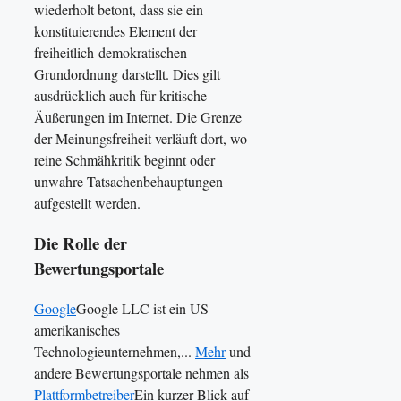
wiederholt betont, dass sie ein
konstituierendes Element der
freiheitlich-demokratischen
Grundordnung darstellt. Dies gilt
ausdrücklich auch für kritische
Äußerungen im Internet. Die Grenze
der Meinungsfreiheit verläuft dort, wo
reine Schmähkritik beginnt oder
unwahre Tatsachenbehauptungen
aufgestellt werden.
Die Rolle der
Bewertungsportale
Google
Google LLC ist ein US-
amerikanisches
Technologieunternehmen,...
Mehr
und
andere Bewertungsportale nehmen als
Plattformbetreiber
Ein kurzer Blick auf