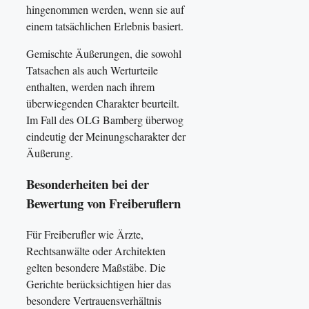
hingenommen werden, wenn sie auf
einem tatsächlichen Erlebnis basiert.
Gemischte Äußerungen, die sowohl
Tatsachen als auch Werturteile
enthalten, werden nach ihrem
überwiegenden Charakter beurteilt.
Im Fall des OLG Bamberg überwog
eindeutig der Meinungscharakter der
Äußerung.
Besonderheiten bei der
Bewertung von Freiberuflern
Für Freiberufler wie Ärzte,
Rechtsanwälte oder Architekten
gelten besondere Maßstäbe. Die
Gerichte berücksichtigen hier das
besondere Vertrauensverhältnis