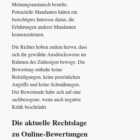
Meinungsaustausch bestehe.
Potenzielle Mandanten hätten ein
berechtigtes Interesse daran, die
Erfahrungen anderer Mandanten
kennenzulernen.
Die Richter hoben zudem hervor, dass
sich die gewählte Ausdrucksweise im
Rahmen des Zulässigen bewege. Die
Bewertung enthalte keine
Beleidigungen, keine persönlichen
Angriffe und keine Schmähungen.
Der Bewertende habe sich auf eine
sachbezogene, wenn auch negative
Kritik beschränkt.
Die aktuelle Rechtslage
zu Online-Bewertungen