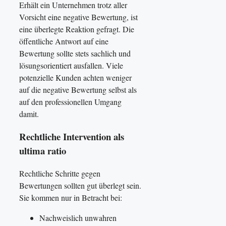
Erhält ein Unternehmen trotz aller
Vorsicht eine negative Bewertung, ist
eine überlegte Reaktion gefragt. Die
öffentliche Antwort auf eine
Bewertung sollte stets sachlich und
lösungsorientiert ausfallen. Viele
potenzielle Kunden achten weniger
auf die negative Bewertung selbst als
auf den professionellen Umgang
damit.
Rechtliche Intervention als
ultima ratio
Rechtliche Schritte gegen
Bewertungen sollten gut überlegt sein.
Sie kommen nur in Betracht bei:
Nachweislich unwahren