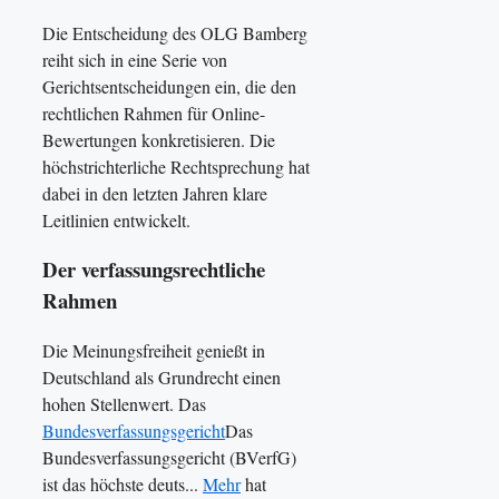
Die Entscheidung des OLG Bamberg
reiht sich in eine Serie von
Gerichtsentscheidungen ein, die den
rechtlichen Rahmen für Online-
Bewertungen konkretisieren. Die
höchstrichterliche Rechtsprechung hat
dabei in den letzten Jahren klare
Leitlinien entwickelt.
Der verfassungsrechtliche
Rahmen
Die Meinungsfreiheit genießt in
Deutschland als Grundrecht einen
hohen Stellenwert. Das
Bundesverfassungsgericht
Das
Bundesverfassungsgericht (BVerfG)
ist das höchste deuts...
Mehr
hat