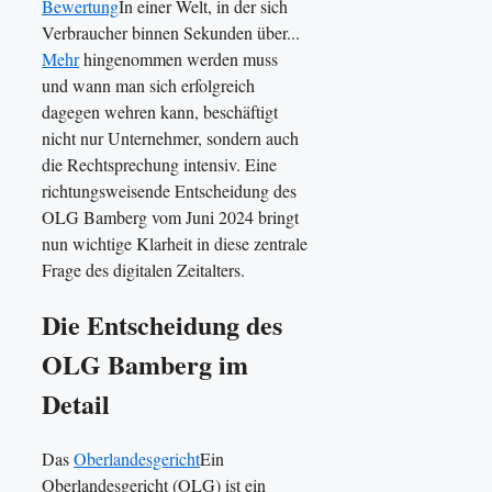
Bewertung
In einer Welt, in der sich
Verbraucher binnen Sekunden über...
Mehr
hingenommen werden muss
und wann man sich erfolgreich
dagegen wehren kann, beschäftigt
nicht nur Unternehmer, sondern auch
die Rechtsprechung intensiv. Eine
richtungsweisende Entscheidung des
OLG Bamberg vom Juni 2024 bringt
nun wichtige Klarheit in diese zentrale
Frage des digitalen Zeitalters.
Die Entscheidung des
OLG Bamberg im
Detail
Das
Oberlandesgericht
Ein
Oberlandesgericht (OLG) ist ein