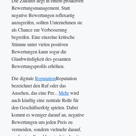
Die Zukunft liegt in einem proaktiven
Bewertungsmanagement. Statt
negative Bewertungen reflexartig
anzugreifen, sollten Unternehmen sie
als Chance zur Verbesserung
begreifen. Eine einzelne kritische
Stimme unter vielen positiven
Bewertungen kann sogar die
Glaubwürdigkeit des gesamten
Bewertungsprofils erhöhen.
Die digitale
Reputation
Reputation
bezeichnet den Ruf oder das
Ansehen, das eine Per...
Mehr
wird
auch künftig eine zentrale Rolle für
den Geschäftserfolg spielen. Dabei
kommt es weniger darauf an, negative
Bewertungen um jeden Preis zu
vermeiden, sondern vielmehr darauf,