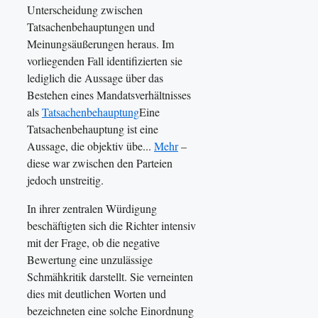
Unterscheidung zwischen
Tatsachenbehauptungen und
Meinungsäußerungen heraus. Im
vorliegenden Fall identifizierten sie
lediglich die Aussage über das
Bestehen eines Mandatsverhältnisses
als
Tatsachenbehauptung
Eine
Tatsachenbehauptung ist eine
Aussage, die objektiv übe...
Mehr
–
diese war zwischen den Parteien
jedoch unstreitig.
In ihrer zentralen Würdigung
beschäftigten sich die Richter intensiv
mit der Frage, ob die negative
Bewertung eine unzulässige
Schmähkritik darstellt. Sie verneinten
dies mit deutlichen Worten und
bezeichneten eine solche Einordnung