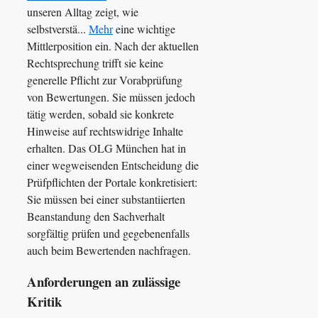
unseren Alltag zeigt, wie
selbstverstä...
Mehr
eine wichtige
Mittlerposition ein. Nach der aktuellen
Rechtsprechung trifft sie keine
generelle Pflicht zur Vorabprüfung
von Bewertungen. Sie müssen jedoch
tätig werden, sobald sie konkrete
Hinweise auf rechtswidrige Inhalte
erhalten. Das OLG München hat in
einer wegweisenden Entscheidung die
Prüfpflichten der Portale konkretisiert:
Sie müssen bei einer substantiierten
Beanstandung den Sachverhalt
sorgfältig prüfen und gegebenenfalls
auch beim Bewertenden nachfragen.
Anforderungen an zulässige
Kritik