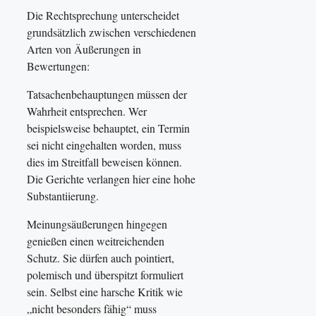
Die Rechtsprechung unterscheidet
grundsätzlich zwischen verschiedenen
Arten von Äußerungen in
Bewertungen:
Tatsachenbehauptungen müssen der
Wahrheit entsprechen. Wer
beispielsweise behauptet, ein Termin
sei nicht eingehalten worden, muss
dies im Streitfall beweisen können.
Die Gerichte verlangen hier eine hohe
Substantiierung.
Meinungsäußerungen hingegen
genießen einen weitreichenden
Schutz. Sie dürfen auch pointiert,
polemisch und überspitzt formuliert
sein. Selbst eine harsche Kritik wie
„nicht besonders fähig“ muss