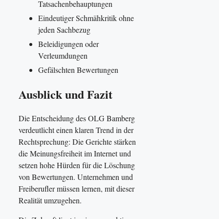
Tatsachenbehauptungen
Eindeutiger Schmähkritik ohne
jeden Sachbezug
Beleidigungen oder
Verleumdungen
Gefälschten Bewertungen
Ausblick und Fazit
Die Entscheidung des OLG Bamberg
verdeutlicht einen klaren Trend in der
Rechtsprechung: Die Gerichte stärken
die Meinungsfreiheit im Internet und
setzen hohe Hürden für die Löschung
von Bewertungen. Unternehmen und
Freiberufler müssen lernen, mit dieser
Realität umzugehen.