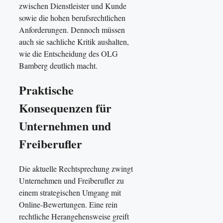
zwischen Dienstleister und Kunde
sowie die hohen berufsrechtlichen
Anforderungen. Dennoch müssen
auch sie sachliche Kritik aushalten,
wie die Entscheidung des OLG
Bamberg deutlich macht.
Praktische
Konsequenzen für
Unternehmen und
Freiberufler
Die aktuelle Rechtsprechung zwingt
Unternehmen und Freiberufler zu
einem strategischen Umgang mit
Online-Bewertungen. Eine rein
rechtliche Herangehensweise greift