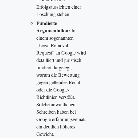
Erfolgsaussichten einer
Löschung stehen.
Fundierte
Argumentation:
In
einem sogenannten
„Legal Removal
Request“ an Google wird
detailliert und juristisch
fundiert dargelegt,
warum die Bewertung
gegen geltendes Recht
oder die Google-
Richtlinien verstößt.
Solche anwaltlichen
Schreiben haben bei
Google erfahrungsgemäß
ein deutlich höheres
Gewicht.