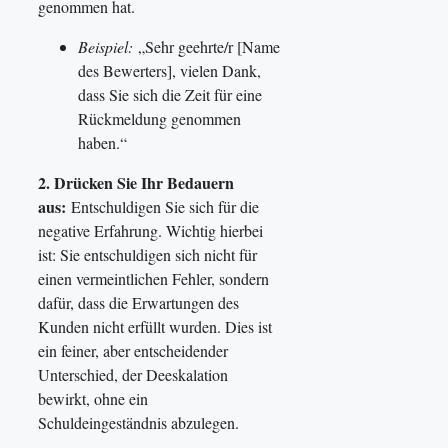
genommen hat.
Beispiel:
„Sehr geehrte/r [Name
des Bewerters], vielen Dank,
dass Sie sich die Zeit für eine
Rückmeldung genommen
haben.“
2. Drücken Sie Ihr Bedauern
aus:
Entschuldigen Sie sich für die
negative Erfahrung. Wichtig hierbei
ist: Sie entschuldigen sich nicht für
einen vermeintlichen Fehler, sondern
dafür, dass die Erwartungen des
Kunden nicht erfüllt wurden. Dies ist
ein feiner, aber entscheidender
Unterschied, der Deeskalation
bewirkt, ohne ein
Schuldeingeständnis abzulegen.