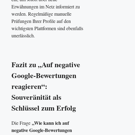
Erwähnungen im Netz informiert zu
werden. Regelmäßige manuelle
Prüfungen Ihrer Profile auf den
wichtigsten Plattformen sind ebenfalls
unerlässlich.
Fazit zu „Auf negative
Google-Bewertungen
reagieren“:
Souveränität als
Schlüssel zum Erfolg
„Wie kann ich auf
Die Frage
negative Google-Bewertungen