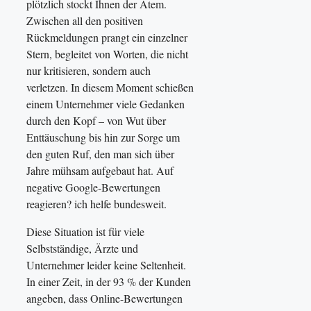
plötzlich stockt Ihnen der Atem.
Zwischen all den positiven
Rückmeldungen prangt ein einzelner
Stern, begleitet von Worten, die nicht
nur kritisieren, sondern auch
verletzen. In diesem Moment schießen
einem Unternehmer viele Gedanken
durch den Kopf – von Wut über
Enttäuschung bis hin zur Sorge um
den guten Ruf, den man sich über
Jahre mühsam aufgebaut hat. Auf
negative Google-Bewertungen
reagieren? ich helfe bundesweit.
Diese Situation ist für viele
Selbstständige, Ärzte und
Unternehmer leider keine Seltenheit.
In einer Zeit, in der 93 % der Kunden
angeben, dass Online-Bewertungen