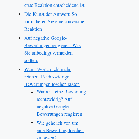
erste Reaktion entscheidend ist
Die Kunst der Antwort: So
formulieren Sie eine souveräne
Reaktion
Auf negative Google-
Bewertungen reagieren: Was
Sie unbedingt vermeiden
sollten:
Wenn Worte nicht mehr
reichen: Rechtswidrige
Bewertungen löschen lassen
Wann ist eine Bewertung
rechtswidrig? Auf
negative Google-
Bewertungen reagieren
Wie gehe ich vor, um
eine Bewertung löschen
zu lassen?