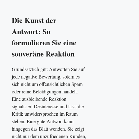
Die Kunst der
Antwort: So
formulieren Sie eine
souveräne Reaktion
Grundsätzlich gilt: Antworten Sie auf
jede negative Bewertung, sofern es
sich nicht um offensichtlichen Spam
oder reine Beleidigungen handelt.
Eine ausbleibende Reaktion
signalisiert Desinteresse und lässt die
Kritik unwidersprochen im Raum
stehen. Eine gute Antwort kann
hingegen das Blatt wenden. Sie zeigt
nicht nur dem unzufriedenen Kunden,