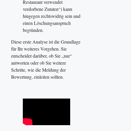
Restaurant verwendet
verdorbene Zutaten“) kann
hingegen rechtswidrig sein und
einen Löschungsanspruch
begründen.
Diese erste Analyse ist die Grundlage
für Ihr weiteres Vorgehen. Sie
entscheidet darüber, ob Sie „nur“
antworten oder ob Sie weitere
Schritte, wie die Meldung der
Bewertung, einleiten sollten.