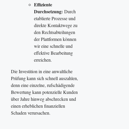
Effiziente
Durchsetzung:
Durch
etablierte Prozesse und
direkte Kontaktwege zu
den Rechtsabteilungen
der Plattformen können
wir eine schnelle und
effektive Bearbeitung
erreichen.
Die Investition in eine anwaltliche
Prüfung kann sich schnell auszahlen,
denn eine einzelne, rufschädigende
Bewertung kann potenzielle Kunden
über Jahre hinweg abschrecken und
einen erheblichen finanziellen
Schaden verursachen.