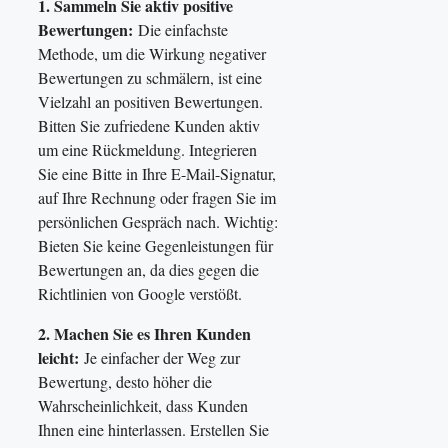
1. Sammeln Sie aktiv positive
Bewertungen:
Die einfachste
Methode, um die Wirkung negativer
Bewertungen zu schmälern, ist eine
Vielzahl an positiven Bewertungen.
Bitten Sie zufriedene Kunden aktiv
um eine Rückmeldung. Integrieren
Sie eine Bitte in Ihre E-Mail-Signatur,
auf Ihre Rechnung oder fragen Sie im
persönlichen Gespräch nach. Wichtig:
Bieten Sie keine Gegenleistungen für
Bewertungen an, da dies gegen die
Richtlinien von Google verstößt.
2. Machen Sie es Ihren Kunden
leicht:
Je einfacher der Weg zur
Bewertung, desto höher die
Wahrscheinlichkeit, dass Kunden
Ihnen eine hinterlassen. Erstellen Sie