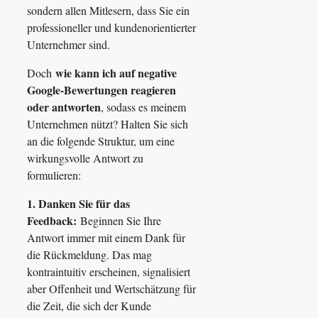
sondern allen Mitlesern, dass Sie ein
professioneller und kundenorientierter
Unternehmer sind.
wie kann ich auf negative
Doch
Google-Bewertungen reagieren
oder antworten
, sodass es meinem
Unternehmen nützt? Halten Sie sich
an die folgende Struktur, um eine
wirkungsvolle Antwort zu
formulieren:
1. Danken Sie für das
Feedback:
Beginnen Sie Ihre
Antwort immer mit einem Dank für
die Rückmeldung. Das mag
kontraintuitiv erscheinen, signalisiert
aber Offenheit und Wertschätzung für
die Zeit, die sich der Kunde