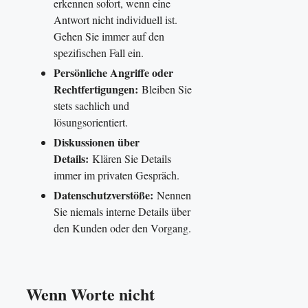
erkennen sofort, wenn eine
Antwort nicht individuell ist.
Gehen Sie immer auf den
spezifischen Fall ein.
Persönliche Angriffe oder
Rechtfertigungen:
Bleiben Sie
stets sachlich und
lösungsorientiert.
Diskussionen über
Details:
Klären Sie Details
immer im privaten Gespräch.
Datenschutzverstöße:
Nennen
Sie niemals interne Details über
den Kunden oder den Vorgang.
Wenn Worte nicht