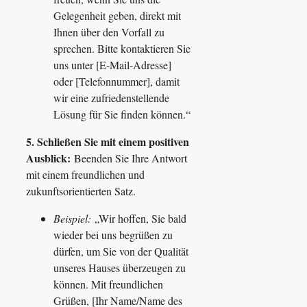
Gelegenheit geben, direkt mit
Ihnen über den Vorfall zu
sprechen. Bitte kontaktieren Sie
uns unter [E-Mail-Adresse]
oder [Telefonnummer], damit
wir eine zufriedenstellende
Lösung für Sie finden können.“
5. Schließen Sie mit einem positiven
Ausblick:
Beenden Sie Ihre Antwort
mit einem freundlichen und
zukunftsorientierten Satz.
Beispiel:
„Wir hoffen, Sie bald
wieder bei uns begrüßen zu
dürfen, um Sie von der Qualität
unseres Hauses überzeugen zu
können. Mit freundlichen
Grüßen, [Ihr Name/Name des