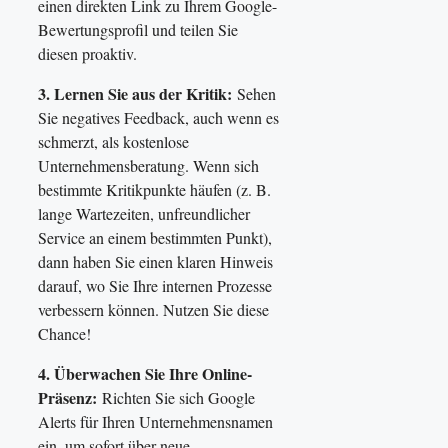
einen direkten Link zu Ihrem Google-
Bewertungsprofil und teilen Sie
diesen proaktiv.
3. Lernen Sie aus der Kritik:
Sehen
Sie negatives Feedback, auch wenn es
schmerzt, als kostenlose
Unternehmensberatung. Wenn sich
bestimmte Kritikpunkte häufen (z. B.
lange Wartezeiten, unfreundlicher
Service an einem bestimmten Punkt),
dann haben Sie einen klaren Hinweis
darauf, wo Sie Ihre internen Prozesse
verbessern können. Nutzen Sie diese
Chance!
4. Überwachen Sie Ihre Online-
Präsenz:
Richten Sie sich Google
Alerts für Ihren Unternehmensnamen
ein, um sofort über neue