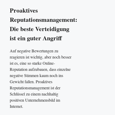
Proaktives
Reputationsmanagement:
Die beste Verteidigung
ist ein guter Angriff
Auf negative Bewertungen zu
reagieren ist wichtig, aber noch besser
ist es, eine so starke Online-
Reputation aufzubauen, dass einzelne
negative Stimmen kaum noch ins
Gewicht fallen. Proaktives
Reputationsmanagement ist der
Schlüssel zu einem nachhaltig
positiven Unternehmensbild im
Internet.