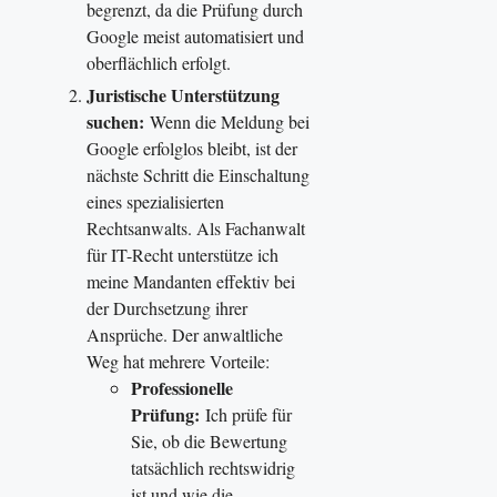
begrenzt, da die Prüfung durch
Google meist automatisiert und
oberflächlich erfolgt.
Juristische Unterstützung
suchen:
Wenn die Meldung bei
Google erfolglos bleibt, ist der
nächste Schritt die Einschaltung
eines spezialisierten
Rechtsanwalts. Als Fachanwalt
für IT-Recht unterstütze ich
meine Mandanten effektiv bei
der Durchsetzung ihrer
Ansprüche. Der anwaltliche
Weg hat mehrere Vorteile:
Professionelle
Prüfung:
Ich prüfe für
Sie, ob die Bewertung
tatsächlich rechtswidrig
ist und wie die