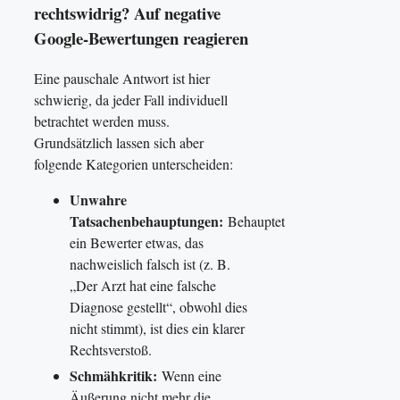
rechtswidrig? Auf negative
Google-Bewertungen reagieren
Eine pauschale Antwort ist hier
schwierig, da jeder Fall individuell
betrachtet werden muss.
Grundsätzlich lassen sich aber
folgende Kategorien unterscheiden:
Unwahre
Tatsachenbehauptungen:
Behauptet
ein Bewerter etwas, das
nachweislich falsch ist (z. B.
„Der Arzt hat eine falsche
Diagnose gestellt“, obwohl dies
nicht stimmt), ist dies ein klarer
Rechtsverstoß.
Schmähkritik:
Wenn eine
Äußerung nicht mehr die