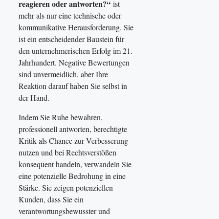
reagieren oder antworten?“
ist
mehr als nur eine technische oder
kommunikative Herausforderung. Sie
ist ein entscheidender Baustein für
den unternehmerischen Erfolg im 21.
Jahrhundert. Negative Bewertungen
sind unvermeidlich, aber Ihre
Reaktion darauf haben Sie selbst in
der Hand.
Indem Sie Ruhe bewahren,
professionell antworten, berechtigte
Kritik als Chance zur Verbesserung
nutzen und bei Rechtsverstößen
konsequent handeln, verwandeln Sie
eine potenzielle Bedrohung in eine
Stärke. Sie zeigen potenziellen
Kunden, dass Sie ein
verantwortungsbewusster und