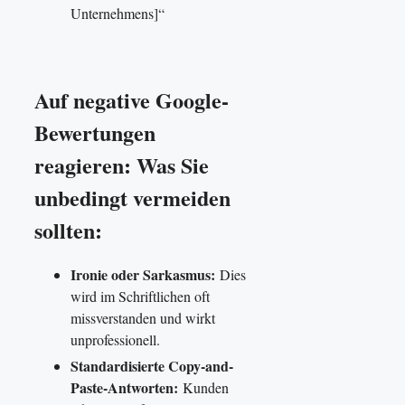
Unternehmens]“
Auf negative Google-
Bewertungen
reagieren: Was Sie
unbedingt vermeiden
sollten:
Ironie oder Sarkasmus:
Dies
wird im Schriftlichen oft
missverstanden und wirkt
unprofessionell.
Standardisierte Copy-and-
Paste-Antworten:
Kunden