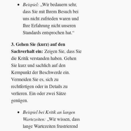
Beispiel:
„Wir bedauern sehr,
dass Sie mit Ihrem Besuch bei
uns nicht zufrieden waren und
Ihre Erfahrung nicht unseren
Standards entsprochen hat.“
3. Gehen Sie (kurz) auf den
Sachverhalt ein:
Zeigen Sie, dass Sie
die Kritik verstanden haben. Gehen
Sie kurz und sachlich auf den
Kernpunkt der Beschwerde ein.
Vermeiden Sie es, sich zu
rechtfertigen oder in Details zu
verlieren. Ein oder zwei Sätze
genügen.
Beispiel bei Kritik an langen
Wartezeiten:
„Wir wissen, dass
lange Wartezeiten frustrierend