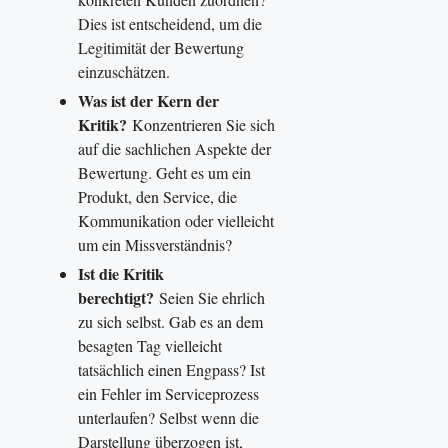
Dies ist entscheidend, um die
Legitimität der Bewertung
einzuschätzen.
Was ist der Kern der
Kritik?
Konzentrieren Sie sich
auf die sachlichen Aspekte der
Bewertung. Geht es um ein
Produkt, den Service, die
Kommunikation oder vielleicht
um ein Missverständnis?
Ist die Kritik
berechtigt?
Seien Sie ehrlich
zu sich selbst. Gab es an dem
besagten Tag vielleicht
tatsächlich einen Engpass? Ist
ein Fehler im Serviceprozess
unterlaufen? Selbst wenn die
Darstellung überzogen ist,