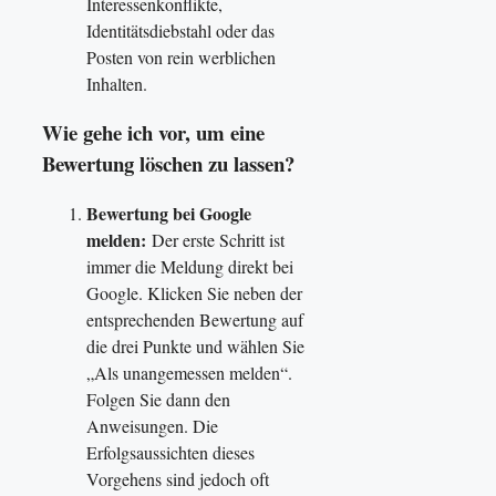
Interessenkonflikte,
Identitätsdiebstahl oder das
Posten von rein werblichen
Inhalten.
Wie gehe ich vor, um eine
Bewertung löschen zu lassen?
Bewertung bei Google
melden:
Der erste Schritt ist
immer die Meldung direkt bei
Google. Klicken Sie neben der
entsprechenden Bewertung auf
die drei Punkte und wählen Sie
„Als unangemessen melden“.
Folgen Sie dann den
Anweisungen. Die
Erfolgsaussichten dieses
Vorgehens sind jedoch oft