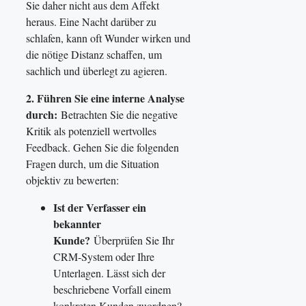
Sie daher nicht aus dem Affekt
heraus. Eine Nacht darüber zu
schlafen, kann oft Wunder wirken und
die nötige Distanz schaffen, um
sachlich und überlegt zu agieren.
2. Führen Sie eine interne Analyse
durch:
Betrachten Sie die negative
Kritik als potenziell wertvolles
Feedback. Gehen Sie die folgenden
Fragen durch, um die Situation
objektiv zu bewerten:
Ist der Verfasser ein
bekannter
Kunde?
Überprüfen Sie Ihr
CRM-System oder Ihre
Unterlagen. Lässt sich der
beschriebene Vorfall einem
konkreten Kunden zuordnen?