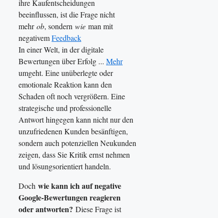
ihre Kaufentscheidungen
beeinflussen, ist die Frage nicht
mehr
ob
, sondern
wie
man mit
negativem
Feedback
In einer Welt, in der digitale
Bewertungen über Erfolg ...
Mehr
umgeht. Eine unüberlegte oder
emotionale Reaktion kann den
Schaden oft noch vergrößern. Eine
strategische und professionelle
Antwort hingegen kann nicht nur den
unzufriedenen Kunden besänftigen,
sondern auch potenziellen Neukunden
zeigen, dass Sie Kritik ernst nehmen
und lösungsorientiert handeln.
wie kann ich auf negative
Doch
Google-Bewertungen reagieren
oder antworten?
Diese Frage ist