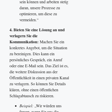
sein können und arbeiten stetig
daran, unsere Prozesse zu
optimieren, um diese zu
vermeiden.“
4. Bieten Sie eine Lösung an und
verlagern Sie die
Kommunikation:
Machen Sie ein
konkretes Angebot, um die Situation
zu bereinigen. Dies kann ein
persönliches Gespräch, ein Anruf
oder eine E-Mail sein. Das Ziel ist es,
die weitere Diskussion aus der
Öffentlichkeit in einen privaten Kanal
zu verlagern. So können Sie Details
klären, ohne einen öffentlichen
Schlagabtausch zu riskieren.
Beispiel:
„Wir würden uns
freuen, wenn Sie uns die