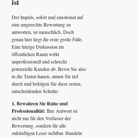
ist
Der Impuls, sofort und emotional auf
eine ungerechte Bewertung zu
antworten, ist menschlich. Doch
genau hier liegt die erste große Falle.
Eine hitzige Diskussion im
öffentlichen Raum wirkt
unprofessionell und schreckt
potenzielle Kunden ab. Bevor Sie also
in die Tasten hauen, atmen Sie tief
durch und befolgen Sie diese ersten,
entscheidenden Schritte:
1. Bewahren Sie Ruhe und
Professionalität:
Ihre Antwort ist
nicht nur für den Verfasser der
Bewertung, sondern für alle
zukünftigen Leser sichtbar. Handeln