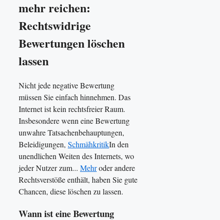
mehr reichen:
Rechtswidrige
Bewertungen löschen
lassen
Nicht jede negative Bewertung
müssen Sie einfach hinnehmen. Das
Internet ist kein rechtsfreier Raum.
Insbesondere wenn eine Bewertung
unwahre Tatsachenbehauptungen,
Beleidigungen,
Schmähkritik
In den
unendlichen Weiten des Internets, wo
jeder Nutzer zum...
Mehr
oder andere
Rechtsverstöße enthält, haben Sie gute
Chancen, diese löschen zu lassen.
Wann ist eine Bewertung