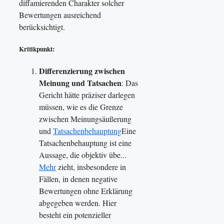
diffamierenden Charakter solcher
Bewertungen ausreichend
berücksichtigt.
Kritikpunkt:
Differenzierung zwischen
Meinung und Tatsachen
: Das
Gericht hätte präziser darlegen
müssen, wie es die Grenze
zwischen Meinungsäußerung
und
Tatsachenbehauptung
Eine
Tatsachenbehauptung ist eine
Aussage, die objektiv übe...
Mehr
zieht, insbesondere in
Fällen, in denen negative
Bewertungen ohne Erklärung
abgegeben werden. Hier
besteht ein potenzieller