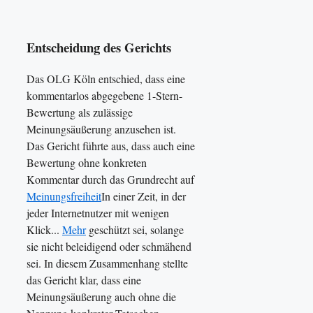
Entscheidung des Gerichts
Das OLG Köln entschied, dass eine
kommentarlos abgegebene 1-Stern-
Bewertung als zulässige
Meinungsäußerung anzusehen ist.
Das Gericht führte aus, dass auch eine
Bewertung ohne konkreten
Kommentar durch das Grundrecht auf
Meinungsfreiheit
In einer Zeit, in der
jeder Internetnutzer mit wenigen
Klick...
Mehr
geschützt sei, solange
sie nicht beleidigend oder schmähend
sei. In diesem Zusammenhang stellte
das Gericht klar, dass eine
Meinungsäußerung auch ohne die