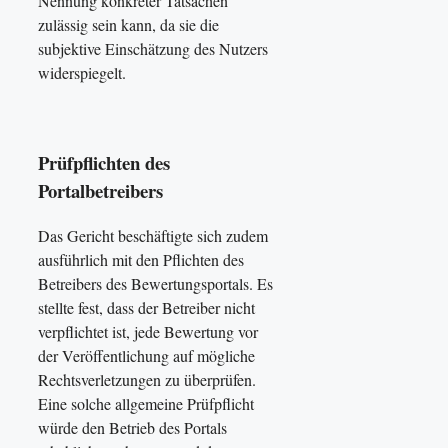
Nennung konkreter Tatsachen
zulässig sein kann, da sie die
subjektive Einschätzung des Nutzers
widerspiegelt.
Prüfpflichten des
Portalbetreibers
Das Gericht beschäftigte sich zudem
ausführlich mit den Pflichten des
Betreibers des Bewertungsportals. Es
stellte fest, dass der Betreiber nicht
verpflichtet ist, jede Bewertung vor
der Veröffentlichung auf mögliche
Rechtsverletzungen zu überprüfen.
Eine solche allgemeine Prüfpflicht
würde den Betrieb des Portals