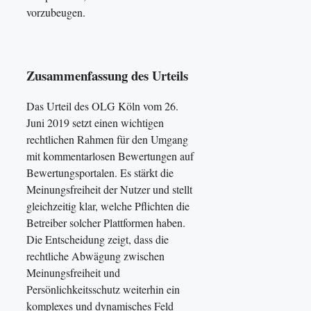
vorzubeugen.
Zusammenfassung des Urteils
Das Urteil des OLG Köln vom 26.
Juni 2019 setzt einen wichtigen
rechtlichen Rahmen für den Umgang
mit kommentarlosen Bewertungen auf
Bewertungsportalen. Es stärkt die
Meinungsfreiheit der Nutzer und stellt
gleichzeitig klar, welche Pflichten die
Betreiber solcher Plattformen haben.
Die Entscheidung zeigt, dass die
rechtliche Abwägung zwischen
Meinungsfreiheit und
Persönlichkeitsschutz weiterhin ein
komplexes und dynamisches Feld