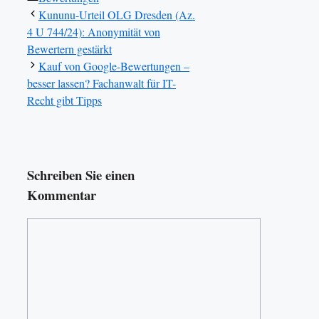
Kununu-Urteil OLG Dresden (Az.
4 U 744/24): Anonymität von
Bewertern gestärkt
Kauf von Google-Bewertungen –
besser lassen? Fachanwalt für IT-
Recht gibt Tipps
Schreiben Sie einen
Kommentar
Kommentar