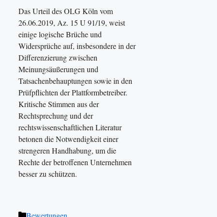
Das Urteil des OLG Köln vom
26.06.2019, Az. 15 U 91/19, weist
einige logische Brüche und
Widersprüche auf, insbesondere in der
Differenzierung zwischen
Meinungsäußerungen und
Tatsachenbehauptungen sowie in den
Prüfpflichten der Plattformbetreiber.
Kritische Stimmen aus der
Rechtsprechung und der
rechtswissenschaftlichen Literatur
betonen die Notwendigkeit einer
strengeren Handhabung, um die
Rechte der betroffenen Unternehmen
besser zu schützen.
Kategorien
Bewertungen