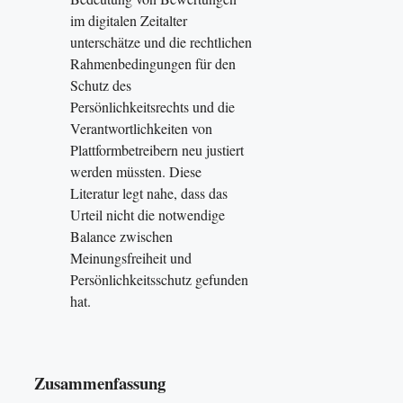
im digitalen Zeitalter
unterschätze und die rechtlichen
Rahmenbedingungen für den
Schutz des
Persönlichkeitsrechts und die
Verantwortlichkeiten von
Plattformbetreibern neu justiert
werden müssten. Diese
Literatur legt nahe, dass das
Urteil nicht die notwendige
Balance zwischen
Meinungsfreiheit und
Persönlichkeitsschutz gefunden
hat.
Zusammenfassung