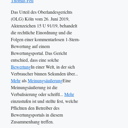
Thomas Feil
Das Urteil des Oberlandesgerichts
(OLG) Köln vom 26. Juni 2019,
Aktenzeichen 15 U 91/19, behandelt
die rechtliche Einordnung und die
Folgen einer kommentarlosen 1-Stern-
Bewertung auf einem
Bewertungsportal. Das Gericht
entschied, dass eine solche
Bewertung
In einer Welt, in der sich
Verbraucher binnen Sekunden über...
Mehr
als
Meinungsäußerung
Eine
Meinungsäußerung ist die
Verbalisierung oder schriftl...
Mehr
einzustufen ist und stellte fest, welche
Pflichten den Betreiber des
Bewertungsportals in diesem
Zusammenhang treffen.