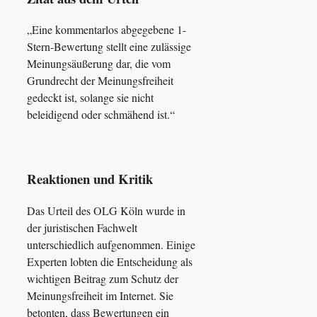
„Eine kommentarlos abgegebene 1-
Stern-Bewertung stellt eine zulässige
Meinungsäußerung dar, die vom
Grundrecht der Meinungsfreiheit
gedeckt ist, solange sie nicht
beleidigend oder schmähend ist.“
Reaktionen und Kritik
Das Urteil des OLG Köln wurde in
der juristischen Fachwelt
unterschiedlich aufgenommen. Einige
Experten lobten die Entscheidung als
wichtigen Beitrag zum Schutz der
Meinungsfreiheit im Internet. Sie
betonten, dass Bewertungen ein