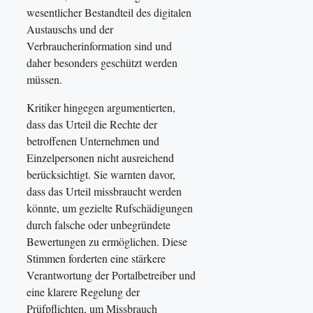
wesentlicher Bestandteil des digitalen
Austauschs und der
Verbraucherinformation sind und
daher besonders geschützt werden
müssen.
Kritiker hingegen argumentierten,
dass das Urteil die Rechte der
betroffenen Unternehmen und
Einzelpersonen nicht ausreichend
berücksichtigt. Sie warnten davor,
dass das Urteil missbraucht werden
könnte, um gezielte Rufschädigungen
durch falsche oder unbegründete
Bewertungen zu ermöglichen. Diese
Stimmen forderten eine stärkere
Verantwortung der Portalbetreiber und
eine klarere Regelung der
Prüfpflichten, um Missbrauch