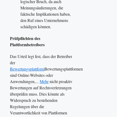
logischer Bruch, da auch
Meinungsäußerungen, die
faktische Implikationen haben,
den Ruf eines Unternehmens
schädigen können.
Prüfpflichten des
Plattformbetreibers
Das Urteil legt fest, dass der Betreiber
der
Bewertungsplattform
Bewertungsplattformen
sind Online-Websites oder
Anwendungen,...
Mehr
nicht proaktiv
Bewertungen auf Rechtsverletzungen
überprüfen muss. Dies könnte als
Widerspruch zu bestehenden
Regelungen über die
Verantwortlichkeit von Plattformen