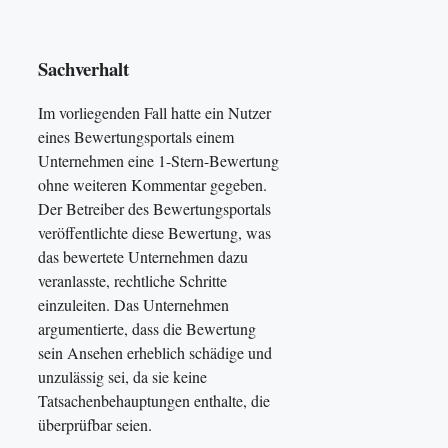
Sachverhalt
Im vorliegenden Fall hatte ein Nutzer
eines Bewertungsportals einem
Unternehmen eine 1-Stern-Bewertung
ohne weiteren Kommentar gegeben.
Der Betreiber des Bewertungsportals
veröffentlichte diese Bewertung, was
das bewertete Unternehmen dazu
veranlasste, rechtliche Schritte
einzuleiten. Das Unternehmen
argumentierte, dass die Bewertung
sein Ansehen erheblich schädige und
unzulässig sei, da sie keine
Tatsachenbehauptungen enthalte, die
überprüfbar seien.