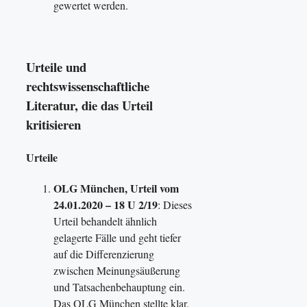
gewertet werden.
Urteile und
rechtswissenschaftliche
Literatur, die das Urteil
kritisieren
Urteile
OLG München, Urteil vom
24.01.2020 – 18 U 2/19
: Dieses
Urteil behandelt ähnlich
gelagerte Fälle und geht tiefer
auf die Differenzierung
zwischen Meinungsäußerung
und Tatsachenbehauptung ein.
Das OLG München stellte klar,