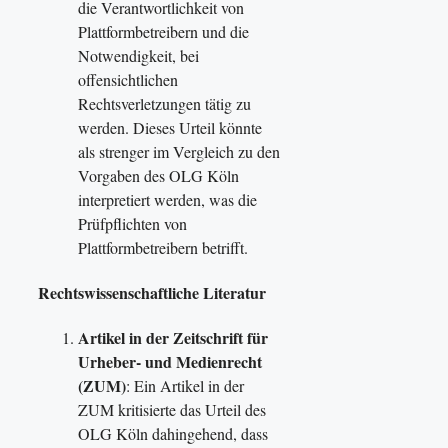
die Verantwortlichkeit von
Plattformbetreibern und die
Notwendigkeit, bei
offensichtlichen
Rechtsverletzungen tätig zu
werden. Dieses Urteil könnte
als strenger im Vergleich zu den
Vorgaben des OLG Köln
interpretiert werden, was die
Prüfpflichten von
Plattformbetreibern betrifft.
Rechtswissenschaftliche Literatur
Artikel in der Zeitschrift für
Urheber- und Medienrecht
(ZUM)
: Ein Artikel in der
ZUM kritisierte das Urteil des
OLG Köln dahingehend, dass