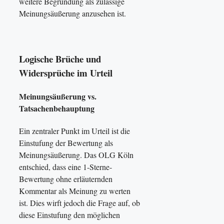
weitere Begründung als zulässige
Meinungsäußerung anzusehen ist.
Logische Brüche und
Widersprüche im Urteil
Meinungsäußerung vs.
Tatsachenbehauptung
Ein zentraler Punkt im Urteil ist die
Einstufung der Bewertung als
Meinungsäußerung. Das OLG Köln
entschied, dass eine 1-Sterne-
Bewertung ohne erläuternden
Kommentar als Meinung zu werten
ist. Dies wirft jedoch die Frage auf, ob
diese Einstufung den möglichen