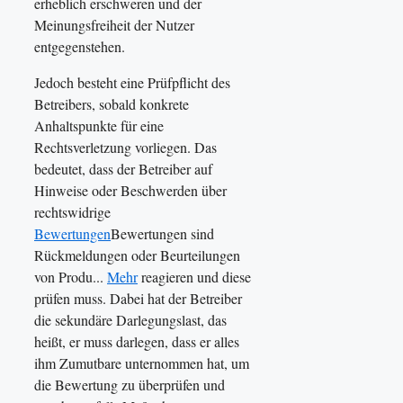
erheblich erschweren und der
Meinungsfreiheit der Nutzer
entgegenstehen.
Jedoch besteht eine Prüfpflicht des
Betreibers, sobald konkrete
Anhaltspunkte für eine
Rechtsverletzung vorliegen. Das
bedeutet, dass der Betreiber auf
Hinweise oder Beschwerden über
rechtswidrige
Bewertungen
Bewertungen sind
Rückmeldungen oder Beurteilungen
von Produ...
Mehr
reagieren und diese
prüfen muss. Dabei hat der Betreiber
die sekundäre Darlegungslast, das
heißt, er muss darlegen, dass er alles
ihm Zumutbare unternommen hat, um
die Bewertung zu überprüfen und