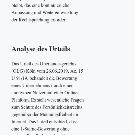
bleibt, das eine kontinuierliche
Anpassung und Weiterentwicklung
der Rechtsprechung erfordert.
Analyse des Urteils
Das Urteil des Oberlandesgerichts
(OLG) Köln vom 26.06.2019, Az. 15
U 91/19, behandelt die Bewertung
eines Unternehmens durch einen
anonymen Nutzer auf einer Online-
Plattform. Es stellt wesentliche Fragen
zum Schutz des Persönlichkeitsrechts
gegenüber der Meinungsfreiheit im
Internet. Das Urteil entschied, dass
eine 1-Sterne-Bewertung ohne