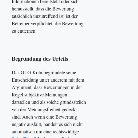
Informationen bereitstellt oder sich
herausstellt, dass die Bewertung
tatsächlich unzutreffend ist, ist der
Betreiber verpflichtet, die Bewertung
zu entfernen.
Begründung des Urteils
Das OLG Köln begründete seine
Entscheidung unter anderem mit dem
Argument, dass Bewertungen in der
Regel subjektive Meinungen
darstellen und als solche grundsätzlich
von der Meinungsfreiheit gedeckt
sind. Auch wenn eine Bewertung
negativ ausfällt, handelt es sich nicht
automatisch um eine rechtswidrige