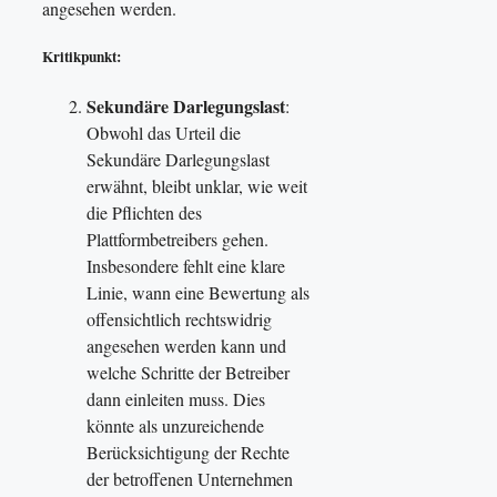
angesehen werden.
Kritikpunkt:
Sekundäre Darlegungslast
:
Obwohl das Urteil die
Sekundäre Darlegungslast
erwähnt, bleibt unklar, wie weit
die Pflichten des
Plattformbetreibers gehen.
Insbesondere fehlt eine klare
Linie, wann eine Bewertung als
offensichtlich rechtswidrig
angesehen werden kann und
welche Schritte der Betreiber
dann einleiten muss. Dies
könnte als unzureichende
Berücksichtigung der Rechte
der betroffenen Unternehmen