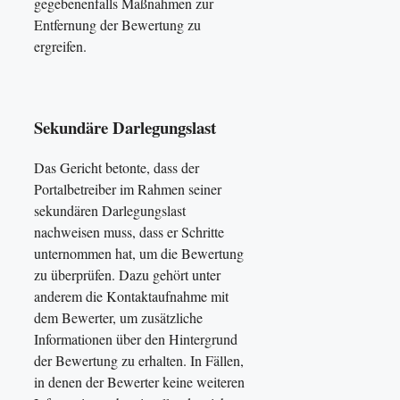
gegebenenfalls Maßnahmen zur
Entfernung der Bewertung zu
ergreifen.
Sekundäre Darlegungslast
Das Gericht betonte, dass der
Portalbetreiber im Rahmen seiner
sekundären Darlegungslast
nachweisen muss, dass er Schritte
unternommen hat, um die Bewertung
zu überprüfen. Dazu gehört unter
anderem die Kontaktaufnahme mit
dem Bewerter, um zusätzliche
Informationen über den Hintergrund
der Bewertung zu erhalten. In Fällen,
in denen der Bewerter keine weiteren