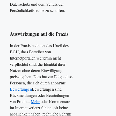
Datenschutz und dem Schutz der
Persönlichkeitsrechte zu schaffen.
Auswirkungen auf die Praxis
In der Praxis bedeutet das Urteil des
BGH, dass Betreiber von
Internetportalen weiterhin nicht
verpflichtet sind, die Identität ihrer
Nutzer ohne deren Einwilligung
preiszugeben. Dies hat zur Folge, dass
Personen, die sich durch anonyme
Bewertungen
Bewertungen sind
Rückmeldungen oder Beurteilungen
von Produ...
Mehr
oder Kommentare
im Internet verletzt fühlen, oft keine
Möglichkeit haben, rechtliche Schritte