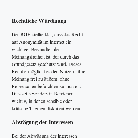
Rechtliche Würdigung
Der BGH stellte klar, dass das Recht
auf Anonymität im Internet ein
wichtiger Bestandteil der
Meinungsfreiheit ist, der durch das
Grundgesetz geschützt wird. Dieses
Recht ermöglicht es den Nutzern, ihre
Meinung frei zu äußern, ohne
Repressalien befürchten zu müssen.
Dies sei besonders in Bereichen
wichtig, in denen sensible oder
kritische Themen diskutiert werden.
Abwägung der Interessen
Bei der Abwägung der Interessen