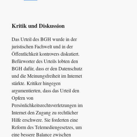
Kritik und Diskussion
Das Urteil des BGH wurde in der
juristischen Fachwelt und in der
Öffentlichkeit kontrovers diskutiert.
Befürworter des Urteils lobten den
BGH dafür, dass er den Datenschutz
und die Meinungsfreiheit im Internet
stärkte. Kritiker hingegen
argumentierten, dass das Urteil den
Opfern von
Persönlichkeitsrechtsverletzungen im
Internet den Zugang zu rechtlicher
Hilfe erschwere. Sie forderten eine
Reform des Telemediengesetzes, um
eine bessere Balance zwischen