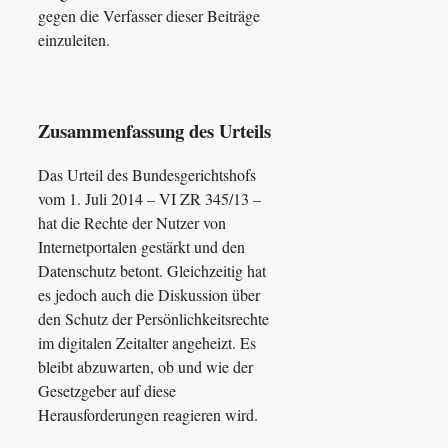
gegen die Verfasser dieser Beiträge
einzuleiten.
Zusammenfassung des Urteils
Das Urteil des Bundesgerichtshofs
vom 1. Juli 2014 – VI ZR 345/13 –
hat die Rechte der Nutzer von
Internetportalen gestärkt und den
Datenschutz betont. Gleichzeitig hat
es jedoch auch die Diskussion über
den Schutz der Persönlichkeitsrechte
im digitalen Zeitalter angeheizt. Es
bleibt abzuwarten, ob und wie der
Gesetzgeber auf diese
Herausforderungen reagieren wird.