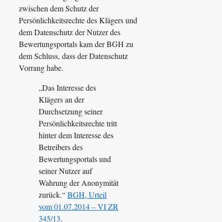
zwischen dem Schutz der
Persönlichkeitsrechte des Klägers und
dem Datenschutz der Nutzer des
Bewertungsportals kam der BGH zu
dem Schluss, dass der Datenschutz
Vorrang habe.
„Das Interesse des
Klägers an der
Durchsetzung seiner
Persönlichkeitsrechte tritt
hinter dem Interesse des
Betreibers des
Bewertungsportals und
seiner Nutzer auf
Wahrung der Anonymität
zurück.“
BGH, Urteil
vom 01.07.2014 – VI ZR
345/13
.