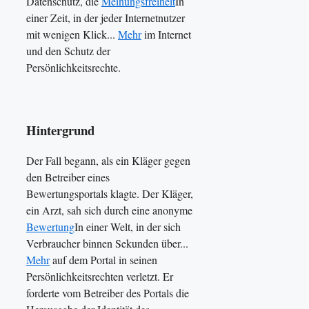
Datenschutz, die
Meinungsfreiheit
In
einer Zeit, in der jeder Internetnutzer
mit wenigen Klick...
Mehr
im Internet
und den Schutz der
Persönlichkeitsrechte.
Hintergrund
Der Fall begann, als ein Kläger gegen
den Betreiber eines
Bewertungsportals klagte. Der Kläger,
ein Arzt, sah sich durch eine anonyme
Bewertung
In einer Welt, in der sich
Verbraucher binnen Sekunden über...
Mehr
auf dem Portal in seinen
Persönlichkeitsrechten verletzt. Er
forderte vom Betreiber des Portals die