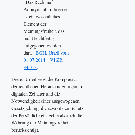
„Das Recht auf
Anonymität im Internet
ist ein wesentliches
Element der
Meinungsfreiheit, das
nicht leichtfertig
aufgegeben werden
darf.“
BGH, Urteil vom
01.07.2014 – VI ZR
345/13
.
Dieses Urteil zeigt die Komplexität
der rechtlichen Herausforderungen im
digitalen Zeitalter und die
Notwendigkeit einer ausgewogenen
Gesetzgebung, die sowohl den Schutz
der Persönlichkeitsrechte als auch die
Wahrung der Meinungsfreiheit
berücksichtigt.