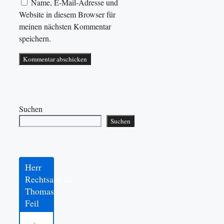
Name, E-Mail-Adresse und
Website in diesem Browser für
meinen nächsten Kommentar
speichern.
Suchen
Suchen
Herr
Rechtsanwalt
Thomas
Feil