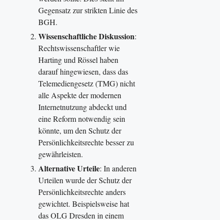
Gegensatz zur strikten Linie des
BGH.
Wissenschaftliche Diskussion
:
Rechtswissenschaftler wie
Harting und Rössel haben
darauf hingewiesen, dass das
Telemediengesetz (TMG) nicht
alle Aspekte der modernen
Internetnutzung abdeckt und
eine Reform notwendig sein
könnte, um den Schutz der
Persönlichkeitsrechte besser zu
gewährleisten.
Alternative Urteile
: In anderen
Urteilen wurde der Schutz der
Persönlichkeitsrechte anders
gewichtet. Beispielsweise hat
das OLG Dresden in einem