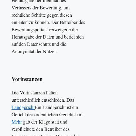
Herausgabe der Identität des
Verfassers der Bewertung, um
rechtliche Schritte gegen diesen
einleiten zu können. Der Betreiber des
Bewertungsportals verweigerte die
Herausgabe der Daten und berief sich
auf den Datenschutz und die
Anonymität der Nutzer.
Vorinstanzen
Die Vorinstanzen hatten
unterschiedlich entschieden. Das
Landgericht
Ein Landgericht ist ein
Gericht der ordentlichen Gerichtsbar...
Mehr
gab der Klage statt und
verpflichtete den Betreiber des