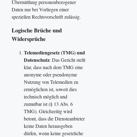
Übermittlung personenbezogener
Daten nur bei Vorliegen einer
speziellen Rechtsvorschrift zulässig​.
Logische Brüche und
Widersprüche
Telemediengesetz (TMG) und
Datenschutz
: Das Gericht stellt
klar, dass nach dem TMG eine
anonyme oder pseudonyme
Nutzung von Telemedien zu
ermöglichen ist, soweit dies
technisch möglich und
zumutbar ist (§ 13 Abs. 6
TMG). Gleichzeitig wird
betont, dass die Diensteanbieter
keine Daten herausgeben
dürfen, wenn keine gesetzliche