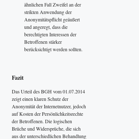
ähnlichen Fall Zweifel an der
strikten Anwendung der
Anonymitätspflicht geäußert
und angeregt, dass die
berechtigten Interessen der
Betroffenen stärker
berücksichtigt werden sollten.
Fazit
Das Urteil des BGH vom 01.07.2014
zeigt einen klaren Schutz der
Anonymität der Internetnutzer, jedoch
auf Kosten der Persönlichkeitsrechte
der Betroffenen. Die logischen
Brüche und Widersprüche, die sich
aus der unterschiedlichen Behandlung