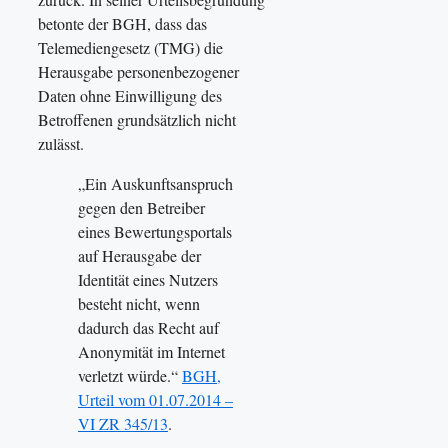
betonte der BGH, dass das
Telemediengesetz (TMG) die
Herausgabe personenbezogener
Daten ohne Einwilligung des
Betroffenen grundsätzlich nicht
zulässt.
„Ein Auskunftsanspruch
gegen den Betreiber
eines Bewertungsportals
auf Herausgabe der
Identität eines Nutzers
besteht nicht, wenn
dadurch das Recht auf
Anonymität im Internet
verletzt würde.“
BGH,
Urteil vom 01.07.2014 –
VI ZR 345/13
.