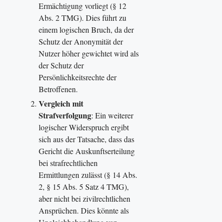
Ermächtigung vorliegt (§ 12
Abs. 2 TMG). Dies führt zu
einem logischen Bruch, da der
Schutz der Anonymität der
Nutzer höher gewichtet wird als
der Schutz der
Persönlichkeitsrechte der
Betroffenen​.
Vergleich mit
Strafverfolgung
: Ein weiterer
logischer Widerspruch ergibt
sich aus der Tatsache, dass das
Gericht die Auskunftserteilung
bei strafrechtlichen
Ermittlungen zulässt (§ 14 Abs.
2, § 15 Abs. 5 Satz 4 TMG),
aber nicht bei zivilrechtlichen
Ansprüchen. Dies könnte als