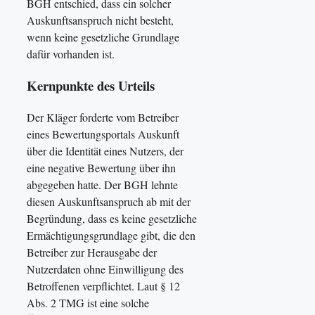
BGH entschied, dass ein solcher
Auskunftsanspruch nicht besteht,
wenn keine gesetzliche Grundlage
dafür vorhanden ist.
Kernpunkte des Urteils
Der Kläger forderte vom Betreiber
eines Bewertungsportals Auskunft
über die Identität eines Nutzers, der
eine negative Bewertung über ihn
abgegeben hatte. Der BGH lehnte
diesen Auskunftsanspruch ab mit der
Begründung, dass es keine gesetzliche
Ermächtigungsgrundlage gibt, die den
Betreiber zur Herausgabe der
Nutzerdaten ohne Einwilligung des
Betroffenen verpflichtet. Laut § 12
Abs. 2 TMG ist eine solche