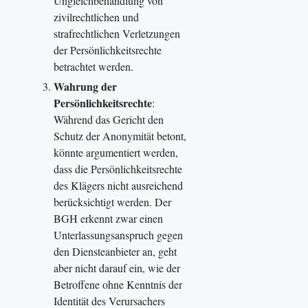
Ungleichbehandlung von
zivilrechtlichen und
strafrechtlichen Verletzungen
der Persönlichkeitsrechte
betrachtet werden.
Wahrung der
Persönlichkeitsrechte
:
Während das Gericht den
Schutz der Anonymität betont,
könnte argumentiert werden,
dass die Persönlichkeitsrechte
des Klägers nicht ausreichend
berücksichtigt werden. Der
BGH erkennt zwar einen
Unterlassungsanspruch gegen
den Diensteanbieter an, geht
aber nicht darauf ein, wie der
Betroffene ohne Kenntnis der
Identität des Verursachers