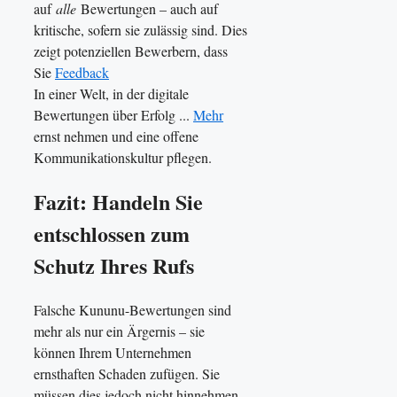
auf
alle
Bewertungen – auch auf
kritische, sofern sie zulässig sind. Dies
zeigt potenziellen Bewerbern, dass
Sie
Feedback
In einer Welt, in der digitale
Bewertungen über Erfolg ...
Mehr
ernst nehmen und eine offene
Kommunikationskultur pflegen.
Fazit: Handeln Sie
entschlossen zum
Schutz Ihres Rufs
Falsche Kununu-Bewertungen sind
mehr als nur ein Ärgernis – sie
können Ihrem Unternehmen
ernsthaften Schaden zufügen. Sie
müssen dies jedoch nicht hinnehmen.