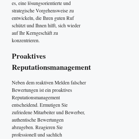
es, eine lösungsorientierte und
strategische Vorgehensweise zu
entwickeln, die Ihren guten Ruf
schützt und Ihnen hilft, sich wieder
auf Ihr Kerngeschäft zu
konzentrieren.
Proaktives
Reputationsmanagement
Neben dem reaktiven Melden falscher
Bewertungen ist ein proaktives
Reputationsmanagement
entscheidend. Ermutigen Sie
zufriedene Mitarbeiter und Bewerber,
authentische Bewertungen
abzugeben. Reagieren Sie
professionell und sachlich