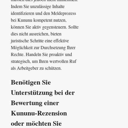
Indem Sie unzulässige Inhalte
identifizieren und den Meldeprozess
bei Kununu kompetent nutzen,
können Sie aktiv gegensteuern. Sollte
dies nicht ausreichen, bieten
juristische Schritte eine effektive
Möglichkeit zur Durchsetzung Ihrer
Rechte. Handeln Sie proaktiv und
strategisch, um Ihren wertvollen Ruf
als Arbeitgeber zu schützen.
Benötigen Sie
Unterstützung bei der
Bewertung einer
Kununu-Rezension
oder möchten Sie