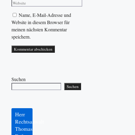
Name, E-Mail-Adresse und
Website in diesem Browser für
meinen nächsten Kommentar
speichern.
Suchen
Suchen
Herr
Rechtsanwalt
Thomas