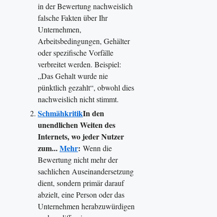
in der Bewertung nachweislich
falsche Fakten über Ihr
Unternehmen,
Arbeitsbedingungen, Gehälter
oder spezifische Vorfälle
verbreitet werden. Beispiel:
„Das Gehalt wurde nie
pünktlich gezahlt“, obwohl dies
nachweislich nicht stimmt.
Schmähkritik
In den
unendlichen Weiten des
Internets, wo jeder Nutzer
zum...
Mehr
:
Wenn die
Bewertung nicht mehr der
sachlichen Auseinandersetzung
dient, sondern primär darauf
abzielt, eine Person oder das
Unternehmen herabzuwürdigen