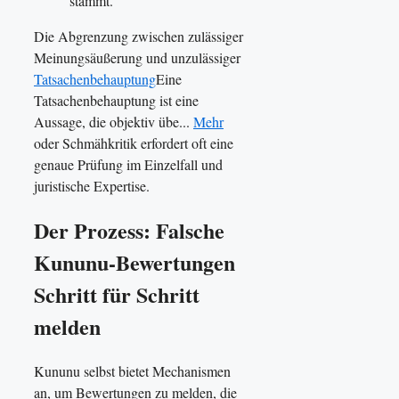
stammt.
Die Abgrenzung zwischen zulässiger
Meinungsäußerung und unzulässiger
Tatsachenbehauptung
Eine
Tatsachenbehauptung ist eine
Aussage, die objektiv übe...
Mehr
oder Schmähkritik erfordert oft eine
genaue Prüfung im Einzelfall und
juristische Expertise.
Der Prozess: Falsche
Kununu-Bewertungen
Schritt für Schritt
melden
Kununu selbst bietet Mechanismen
an, um Bewertungen zu melden, die