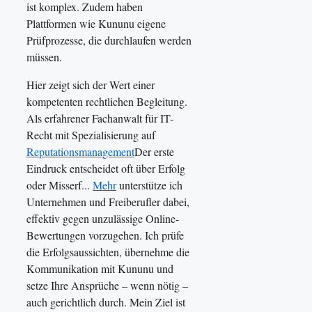
ist komplex. Zudem haben
Plattformen wie Kununu eigene
Prüfprozesse, die durchlaufen werden
müssen.
Hier zeigt sich der Wert einer
kompetenten rechtlichen Begleitung.
Als erfahrener Fachanwalt für IT-
Recht mit Spezialisierung auf
Reputationsmanagement
Der erste
Eindruck entscheidet oft über Erfolg
oder Misserf...
Mehr
unterstütze ich
Unternehmen und Freiberufler dabei,
effektiv gegen unzulässige Online-
Bewertungen vorzugehen. Ich prüfe
die Erfolgsaussichten, übernehme die
Kommunikation mit Kununu und
setze Ihre Ansprüche – wenn nötig –
auch gerichtlich durch. Mein Ziel ist