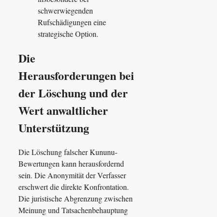
schwerwiegenden
Rufschädigungen eine
strategische Option.
Die
Herausforderungen bei
der Löschung und der
Wert anwaltlicher
Unterstützung
Die Löschung falscher Kununu-
Bewertungen kann herausfordernd
sein. Die Anonymität der Verfasser
erschwert die direkte Konfrontation.
Die juristische Abgrenzung zwischen
Meinung und Tatsachenbehauptung