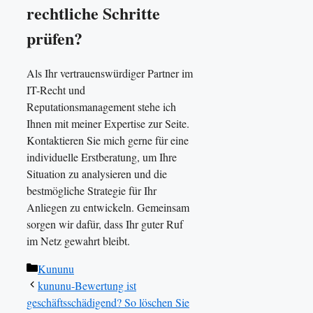
rechtliche Schritte
prüfen?
Als Ihr vertrauenswürdiger Partner im
IT-Recht und
Reputationsmanagement stehe ich
Ihnen mit meiner Expertise zur Seite.
Kontaktieren Sie mich gerne für eine
individuelle Erstberatung, um Ihre
Situation zu analysieren und die
bestmögliche Strategie für Ihr
Anliegen zu entwickeln. Gemeinsam
sorgen wir dafür, dass Ihr guter Ruf
im Netz gewahrt bleibt.
Kategorien
Kununu
kununu-Bewertung ist
geschäftsschädigend? So löschen Sie