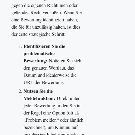
gegen die eigenen Richtlinien oder
geltendes Recht verstoßen. Wenn Sie
eine Bewertung identifiziert haben,
die Sie für unzulässig halten, ist dies
der erste strategische Schritt:
Identifizieren Sie die
problematische
Bewertung:
Notieren Sie sich
den genauen Wortlaut, das
Datum und idealerweise die
URL der Bewertung.
Nutzen Sie die
Meldefunktion:
Direkt unter
jeder Bewertung finden Sie in
der Regel eine Option (oft als
„Problem melden“ oder ähnlich
bezeichnet), um Kununu auf
unzulässige Inhalte aufmerksam