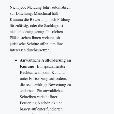
Nicht jede Meldung führt automatisch
zur Löschung. Manchmal hält
Kununu die Bewertung nach Prüfung
für zulässig, oder die Sachlage ist
nicht eindeutig genug. In solchen
Fällen stehen Ihnen weitere, oft
juristische Schritte offen, um Ihre
Interessen durchzusetzen:
Anwaltliche Aufforderung an
Kununu:
Ein spezialisierter
Rechtsanwalt kann Kununu
unter Fristsetzung auffordern,
die rechtswidrige Bewertung zu
entfernen. Ein anwaltliches
Schreiben verleiht Ihrer
Forderung Nachdruck und
basiert auf einer fundierten