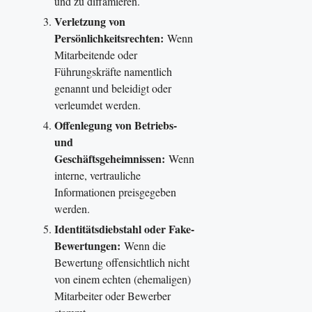
und zu diffamieren.
Verletzung von
Persönlichkeitsrechten:
Wenn
Mitarbeitende oder
Führungskräfte namentlich
genannt und beleidigt oder
verleumdet werden.
Offenlegung von Betriebs-
und
Geschäftsgeheimnissen:
Wenn
interne, vertrauliche
Informationen preisgegeben
werden.
Identitätsdiebstahl oder Fake-
Bewertungen:
Wenn die
Bewertung offensichtlich nicht
von einem echten (ehemaligen)
Mitarbeiter oder Bewerber