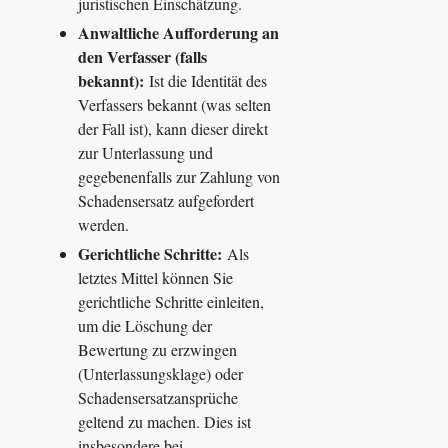
juristischen Einschätzung.
Anwaltliche Aufforderung an
den Verfasser (falls
bekannt):
Ist die Identität des
Verfassers bekannt (was selten
der Fall ist), kann dieser direkt
zur Unterlassung und
gegebenenfalls zur Zahlung von
Schadensersatz aufgefordert
werden.
Gerichtliche Schritte:
Als
letztes Mittel können Sie
gerichtliche Schritte einleiten,
um die Löschung der
Bewertung zu erzwingen
(Unterlassungsklage) oder
Schadensersatzansprüche
geltend zu machen. Dies ist
insbesondere bei