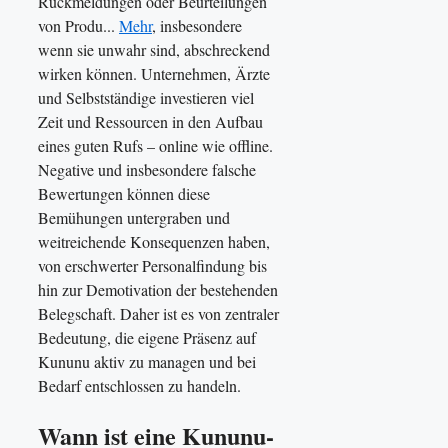
Rückmeldungen oder Beurteilungen
von Produ...
Mehr
, insbesondere
wenn sie unwahr sind, abschreckend
wirken können. Unternehmen, Ärzte
und Selbstständige investieren viel
Zeit und Ressourcen in den Aufbau
eines guten Rufs – online wie offline.
Negative und insbesondere falsche
Bewertungen können diese
Bemühungen untergraben und
weitreichende Konsequenzen haben,
von erschwerter Personalfindung bis
hin zur Demotivation der bestehenden
Belegschaft. Daher ist es von zentraler
Bedeutung, die eigene Präsenz auf
Kununu aktiv zu managen und bei
Bedarf entschlossen zu handeln.
Wann ist eine Kununu-