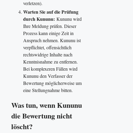
verletzen).
Warten Sie auf die Prüfung
durch Kununu:
Kununu wird
Ihre Meldung prüfen. Dieser
Prozess kann einige Zeit in
Anspruch nehmen. Kununu ist
verpflichtet, offensichtlich
rechtswidrige Inhalte nach
Kenntnisnahme zu entfernen.
Bei komplexeren Fällen wird
Kununu den Verfasser der
Bewertung möglicherweise um
eine Stellungnahme bitten.
Was tun, wenn Kununu
die Bewertung nicht
löscht?