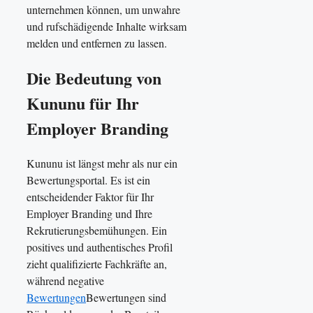
unternehmen können, um unwahre
und rufschädigende Inhalte wirksam
melden und entfernen zu lassen.
Die Bedeutung von
Kununu für Ihr
Employer Branding
Kununu ist längst mehr als nur ein
Bewertungsportal. Es ist ein
entscheidender Faktor für Ihr
Employer Branding und Ihre
Rekrutierungsbemühungen. Ein
positives und authentisches Profil
zieht qualifizierte Fachkräfte an,
während negative
Bewertungen
Bewertungen sind