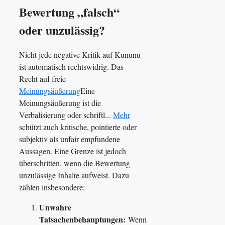
Bewertung „falsch“
oder unzulässig?
Nicht jede negative Kritik auf Kununu
ist automatisch rechtswidrig. Das
Recht auf freie
Meinungsäußerung
Eine
Meinungsäußerung ist die
Verbalisierung oder schriftl...
Mehr
schützt auch kritische, pointierte oder
subjektiv als unfair empfundene
Aussagen. Eine Grenze ist jedoch
überschritten, wenn die Bewertung
unzulässige Inhalte aufweist. Dazu
zählen insbesondere:
Unwahre
Tatsachenbehauptungen:
Wenn