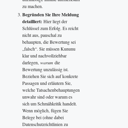
zu machen.
Begründen Sie Ihre Meldung
detailliert:
Hier liegt der
Schlüssel zum Erfolg. Es reicht
nicht aus, pauschal zu
behaupten, die Bewertung sei
„falsch“. Sie müssen Kununu
klar und nachvollziehbar
darlegen,
warum
die
Bewertung unzulässig ist.
Beziehen Sie sich auf konkrete
Passagen und erläutern Sie,
welche Tatsachenbehauptungen
unwahr sind oder warum es
sich um Schmähkritik handelt.
Wenn möglich, fügen Sie
Belege bei (ohne dabei
Datenschutzrichtlinien zu