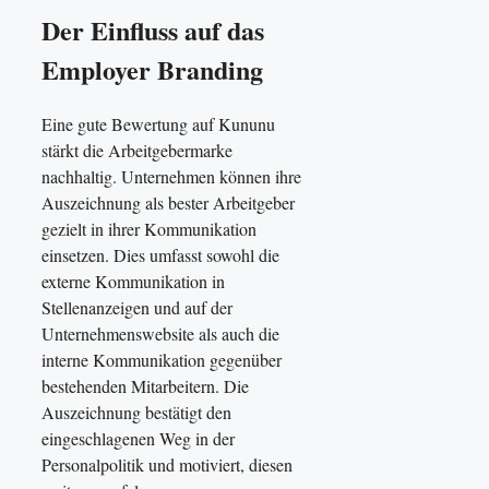
Der Einfluss auf das
Employer Branding
Eine gute Bewertung auf Kununu
stärkt die Arbeitgebermarke
nachhaltig. Unternehmen können ihre
Auszeichnung als bester Arbeitgeber
gezielt in ihrer Kommunikation
einsetzen. Dies umfasst sowohl die
externe Kommunikation in
Stellenanzeigen und auf der
Unternehmenswebsite als auch die
interne Kommunikation gegenüber
bestehenden Mitarbeitern. Die
Auszeichnung bestätigt den
eingeschlagenen Weg in der
Personalpolitik und motiviert, diesen