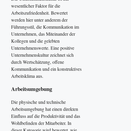
wesentlicher Faktor für die
Arbeitszufriedenheit. Bewertet
werden hier unter anderem der
Führungsstil, die Kommunikation im
Unternehmen, das Miteinander der
Kollegen und die gelebten
Unternehmenswerte. Eine positive
Unternehmenskultur zeichnet sich
durch Wertschätzung, offene
Kommunikation und ein konstruktives
Arbeitsklima aus.
Arbeitsumgebung
Die physische und technische
Arbeitsumgebung hat einen direkten
Einfluss auf die Produktivität und das
Wohlbefinden der Mitarbeiter. In
dieser Kategorie wird bewertet, wie