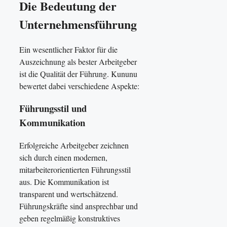
Die Bedeutung der
Unternehmensführung
Ein wesentlicher Faktor für die
Auszeichnung als bester Arbeitgeber
ist die Qualität der Führung. Kununu
bewertet dabei verschiedene Aspekte:
Führungsstil und
Kommunikation
Erfolgreiche Arbeitgeber zeichnen
sich durch einen modernen,
mitarbeiterorientierten Führungsstil
aus. Die Kommunikation ist
transparent und wertschätzend.
Führungskräfte sind ansprechbar und
geben regelmäßig konstruktives