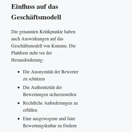
Einfluss auf das
Geschäftsmodell
Die genannten Kritikpunkte haben
auch Auswirkungen auf das
Geschäftsmodell von Kununu. Die
Plattform steht vor der
Herausforderung:
Die Anonymität der Bewerter
zu schützen
Die Authentizität der
Bewertungen sicherzustellen
Rechtliche Anforderungen zu
erfüllen
Eine ausgewogene und faire
Bewertungskultur zu fördern