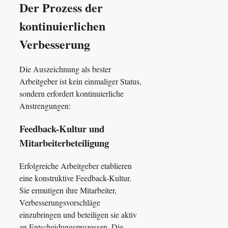
Der Prozess der
kontinuierlichen
Verbesserung
Die Auszeichnung als bester
Arbeitgeber ist kein einmaliger Status,
sondern erfordert kontinuierliche
Anstrengungen:
Feedback-Kultur und
Mitarbeiterbeteiligung
Erfolgreiche Arbeitgeber etablieren
eine konstruktive Feedback-Kultur.
Sie ermutigen ihre Mitarbeiter,
Verbesserungsvorschläge
einzubringen und beteiligen sie aktiv
an Entscheidungsprozessen. Die