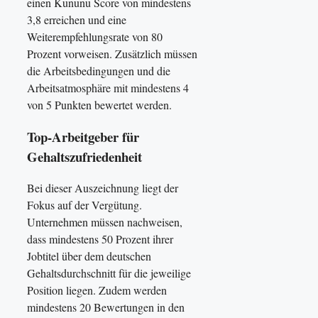
einen Kununu Score von mindestens
3,8 erreichen und eine
Weiterempfehlungsrate von 80
Prozent vorweisen. Zusätzlich müssen
die Arbeitsbedingungen und die
Arbeitsatmosphäre mit mindestens 4
von 5 Punkten bewertet werden.
Top-Arbeitgeber für
Gehaltszufriedenheit
Bei dieser Auszeichnung liegt der
Fokus auf der Vergütung.
Unternehmen müssen nachweisen,
dass mindestens 50 Prozent ihrer
Jobtitel über dem deutschen
Gehaltsdurchschnitt für die jeweilige
Position liegen. Zudem werden
mindestens 20 Bewertungen in den