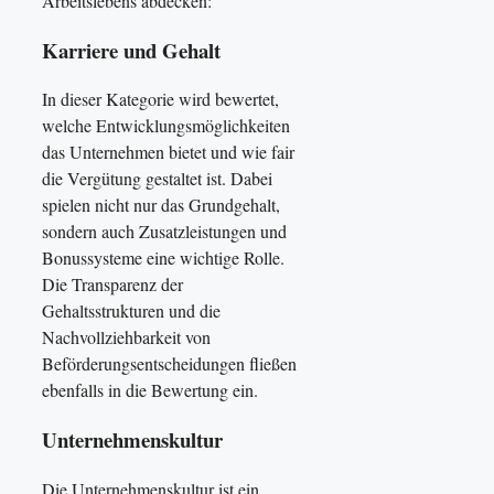
Arbeitslebens abdecken:
Karriere und Gehalt
In dieser Kategorie wird bewertet,
welche Entwicklungsmöglichkeiten
das Unternehmen bietet und wie fair
die Vergütung gestaltet ist. Dabei
spielen nicht nur das Grundgehalt,
sondern auch Zusatzleistungen und
Bonussysteme eine wichtige Rolle.
Die Transparenz der
Gehaltsstrukturen und die
Nachvollziehbarkeit von
Beförderungsentscheidungen fließen
ebenfalls in die Bewertung ein.
Unternehmenskultur
Die Unternehmenskultur ist ein