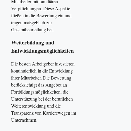
Mitarbeiter mit familiären
Verpflichtungen. Diese Aspekte
fließen in die Bewertung ein und
tragen maßgeblich zur
Gesamtbeurteilung bei.
Weiterbildung und
Entwicklungsmöglichkeiten
Die besten Arbeitgeber investieren
kontinuierlich in die Entwicklung
ihrer Mitarbeiter. Die Bewertung
berücksichtigt das Angebot an
Fortbildungsmöglichkeiten, die
Unterstützung bei der beruflichen
Weiterentwicklung und die
Transparenz von Karrierewegen im
Unternehmen.