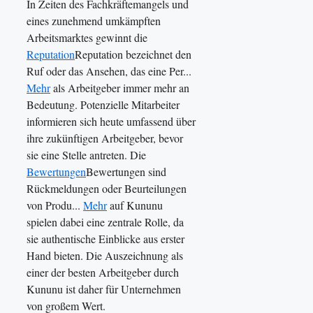
In Zeiten des Fachkräftemangels und
eines zunehmend umkämpften
Arbeitsmarktes gewinnt die
Reputation
Reputation bezeichnet den
Ruf oder das Ansehen, das eine Per...
Mehr
als Arbeitgeber immer mehr an
Bedeutung. Potenzielle Mitarbeiter
informieren sich heute umfassend über
ihre zukünftigen Arbeitgeber, bevor
sie eine Stelle antreten. Die
Bewertungen
Bewertungen sind
Rückmeldungen oder Beurteilungen
von Produ...
Mehr
auf Kununu
spielen dabei eine zentrale Rolle, da
sie authentische Einblicke aus erster
Hand bieten. Die Auszeichnung als
einer der besten Arbeitgeber durch
Kununu ist daher für Unternehmen
von großem Wert.