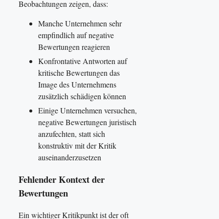
Beobachtungen zeigen, dass:
Manche Unternehmen sehr
empfindlich auf negative
Bewertungen reagieren
Konfrontative Antworten auf
kritische Bewertungen das
Image des Unternehmens
zusätzlich schädigen können
Einige Unternehmen versuchen,
negative Bewertungen juristisch
anzufechten, statt sich
konstruktiv mit der Kritik
auseinanderzusetzen
Fehlender Kontext der
Bewertungen
Ein wichtiger Kritikpunkt ist der oft