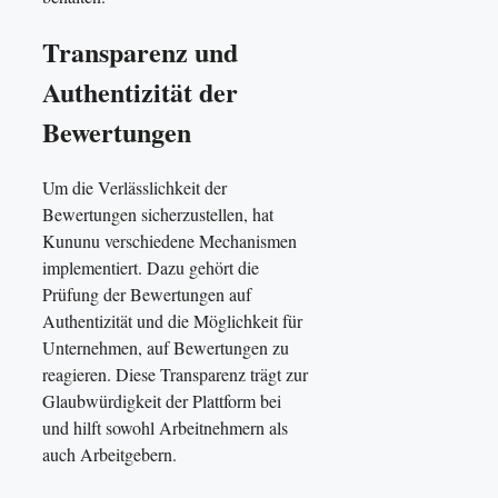
Transparenz und
Authentizität der
Bewertungen
Um die Verlässlichkeit der
Bewertungen sicherzustellen, hat
Kununu verschiedene Mechanismen
implementiert. Dazu gehört die
Prüfung der Bewertungen auf
Authentizität und die Möglichkeit für
Unternehmen, auf Bewertungen zu
reagieren. Diese Transparenz trägt zur
Glaubwürdigkeit der Plattform bei
und hilft sowohl Arbeitnehmern als
auch Arbeitgebern.