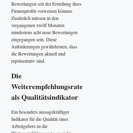
Bewertungen seit der Erstellung ihres
Firmenprofils vorweisen können.
Zusätzlich müssen in den
vergangenen zwölf Monaten
mindestens acht neue Bewertungen
eingegangen sein. Diese
Anforderungen gewährleisten, dass
die Bewertungen aktuell und
repräsentativ sind.
Die
Weiterempfehlungsrate
als Qualitätsindikator
Ein besonders aussagekräftiger
Indikator für die Qualität eines
Arbeitgebers ist die