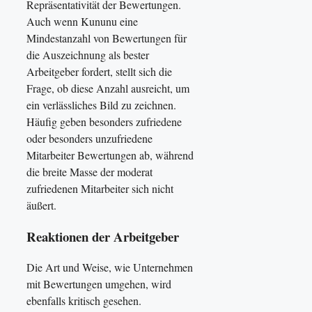
Repräsentativität der Bewertungen.
Auch wenn Kununu eine
Mindestanzahl von Bewertungen für
die Auszeichnung als bester
Arbeitgeber fordert, stellt sich die
Frage, ob diese Anzahl ausreicht, um
ein verlässliches Bild zu zeichnen.
Häufig geben besonders zufriedene
oder besonders unzufriedene
Mitarbeiter Bewertungen ab, während
die breite Masse der moderat
zufriedenen Mitarbeiter sich nicht
äußert.
Reaktionen der Arbeitgeber
Die Art und Weise, wie Unternehmen
mit Bewertungen umgehen, wird
ebenfalls kritisch gesehen.