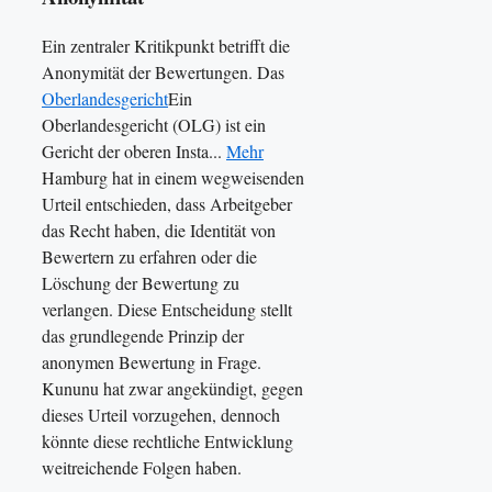
Ein zentraler Kritikpunkt betrifft die
Anonymität der Bewertungen. Das
Oberlandesgericht
Ein
Oberlandesgericht (OLG) ist ein
Gericht der oberen Insta...
Mehr
Hamburg hat in einem wegweisenden
Urteil entschieden, dass Arbeitgeber
das Recht haben, die Identität von
Bewertern zu erfahren oder die
Löschung der Bewertung zu
verlangen. Diese Entscheidung stellt
das grundlegende Prinzip der
anonymen Bewertung in Frage.
Kununu hat zwar angekündigt, gegen
dieses Urteil vorzugehen, dennoch
könnte diese rechtliche Entwicklung
weitreichende Folgen haben.