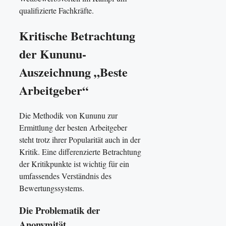
qualifizierte Fachkräfte.
Kritische Betrachtung
der Kununu-
Auszeichnung „Beste
Arbeitgeber“
Die Methodik von Kununu zur
Ermittlung der besten Arbeitgeber
steht trotz ihrer Popularität auch in der
Kritik. Eine differenzierte Betrachtung
der Kritikpunkte ist wichtig für ein
umfassendes Verständnis des
Bewertungssystems.
Die Problematik der
Anonymität