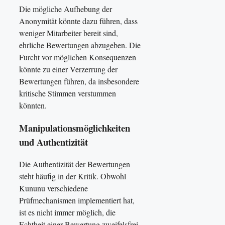
Die mögliche Aufhebung der
Anonymität könnte dazu führen, dass
weniger Mitarbeiter bereit sind,
ehrliche Bewertungen abzugeben. Die
Furcht vor möglichen Konsequenzen
könnte zu einer Verzerrung der
Bewertungen führen, da insbesondere
kritische Stimmen verstummen
könnten.
Manipulationsmöglichkeiten
und Authentizität
Die Authentizität der Bewertungen
steht häufig in der Kritik. Obwohl
Kununu verschiedene
Prüfmechanismen implementiert hat,
ist es nicht immer möglich, die
Echtheit einer Bewertung zweifelsfrei