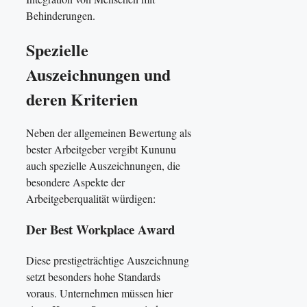
Behinderungen.
Spezielle
Auszeichnungen und
deren Kriterien
Neben der allgemeinen Bewertung als
bester Arbeitgeber vergibt Kununu
auch spezielle Auszeichnungen, die
besondere Aspekte der
Arbeitgeberqualität würdigen:
Der Best Workplace Award
Diese prestigeträchtige Auszeichnung
setzt besonders hohe Standards
voraus. Unternehmen müssen hier