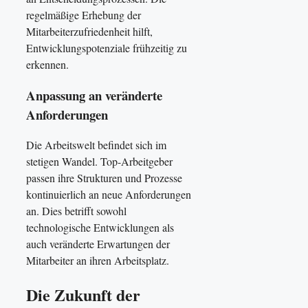
regelmäßige Erhebung der
Mitarbeiterzufriedenheit hilft,
Entwicklungspotenziale frühzeitig zu
erkennen.
Anpassung an veränderte
Anforderungen
Die Arbeitswelt befindet sich im
stetigen Wandel. Top-Arbeitgeber
passen ihre Strukturen und Prozesse
kontinuierlich an neue Anforderungen
an. Dies betrifft sowohl
technologische Entwicklungen als
auch veränderte Erwartungen der
Mitarbeiter an ihren Arbeitsplatz.
Die Zukunft der