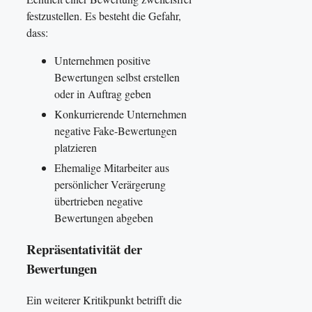
festzustellen. Es besteht die Gefahr,
dass:
Unternehmen positive
Bewertungen selbst erstellen
oder in Auftrag geben
Konkurrierende Unternehmen
negative Fake-Bewertungen
platzieren
Ehemalige Mitarbeiter aus
persönlicher Verärgerung
übertrieben negative
Bewertungen abgeben
Repräsentativität der
Bewertungen
Ein weiterer Kritikpunkt betrifft die