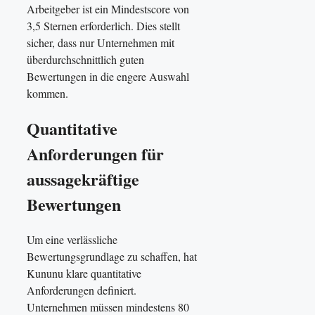
Arbeitgeber ist ein Mindestscore von
3,5 Sternen erforderlich. Dies stellt
sicher, dass nur Unternehmen mit
überdurchschnittlich guten
Bewertungen in die engere Auswahl
kommen.
Quantitative
Anforderungen für
aussagekräftige
Bewertungen
Um eine verlässliche
Bewertungsgrundlage zu schaffen, hat
Kununu klare quantitative
Anforderungen definiert.
Unternehmen müssen mindestens 80