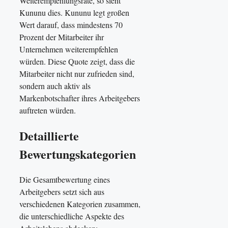
Weiterempfehlungsrate, so sieht
Kununu dies. Kununu legt großen
Wert darauf, dass mindestens 70
Prozent der Mitarbeiter ihr
Unternehmen weiterempfehlen
würden. Diese Quote zeigt, dass die
Mitarbeiter nicht nur zufrieden sind,
sondern auch aktiv als
Markenbotschafter ihres Arbeitgebers
auftreten würden.
Detaillierte
Bewertungskategorien
Die Gesamtbewertung eines
Arbeitgebers setzt sich aus
verschiedenen Kategorien zusammen,
die unterschiedliche Aspekte des