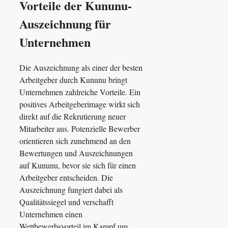
Vorteile der Kununu-
Auszeichnung für
Unternehmen
Die Auszeichnung als einer der besten
Arbeitgeber durch Kununu bringt
Unternehmen zahlreiche Vorteile. Ein
positives Arbeitgeberimage wirkt sich
direkt auf die Rekrutierung neuer
Mitarbeiter aus. Potenzielle Bewerber
orientieren sich zunehmend an den
Bewertungen und Auszeichnungen
auf Kununu, bevor sie sich für einen
Arbeitgeber entscheiden. Die
Auszeichnung fungiert dabei als
Qualitätssiegel und verschafft
Unternehmen einen
Wettbewerbsvorteil im Kampf um