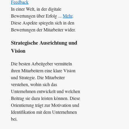
Feedback
In einer Welt, in der digitale
Bewertungen über Erfolg ...
Mehr
.
Diese Aspekte spiegeln sich in den
Bewertungen der Mitarbeiter wider.
Strategische Ausrichtung und
Vision
Die besten Arbeitgeber vermitteln
ihren Mitarbeitern eine klare Vision
und Strategie. Die Mitarbeiter
verstehen, wohin sich das
Unternehmen entwickelt und welchen
Beitrag sie dazu leisten können. Diese
Orientierung trägt zur Motivation und
Identifikation mit dem Unternehmen
bei.