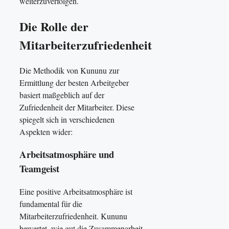
weiterzuverfolgen.
Die Rolle der
Mitarbeiterzufriedenheit
Die Methodik von Kununu zur
Ermittlung der besten Arbeitgeber
basiert maßgeblich auf der
Zufriedenheit der Mitarbeiter. Diese
spiegelt sich in verschiedenen
Aspekten wider:
Arbeitsatmosphäre und
Teamgeist
Eine positive Arbeitsatmosphäre ist
fundamental für die
Mitarbeiterzufriedenheit. Kununu
bewertet, wie gut die Zusammenarbeit