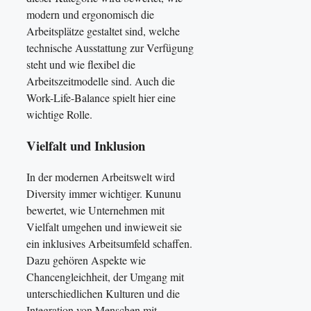
modern und ergonomisch die
Arbeitsplätze gestaltet sind, welche
technische Ausstattung zur Verfügung
steht und wie flexibel die
Arbeitszeitmodelle sind. Auch die
Work-Life-Balance spielt hier eine
wichtige Rolle.
Vielfalt und Inklusion
In der modernen Arbeitswelt wird
Diversity immer wichtiger. Kununu
bewertet, wie Unternehmen mit
Vielfalt umgehen und inwieweit sie
ein inklusives Arbeitsumfeld schaffen.
Dazu gehören Aspekte wie
Chancengleichheit, der Umgang mit
unterschiedlichen Kulturen und die
Integration von Menschen mit