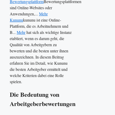
Bewertungsplattform
Bewertungsplattformen
sind Online-Websites oder
Anwendungen,...
Mehr
Kununu
kununu ist eine Online-
Plattform, die es Arbeitnehmern und
B...
Mehr
hat sich als wichtige Instanz
etabliert, wenn es darum geht, die
Qualität von Arbeitgebern zu
bewerten und die besten unter ihnen
auszuzeichnen. In diesem Beitrag
erfahren Sie im Detail, wie Kununu
die besten Arbeitgeber ermittelt und
welche Kriterien dabei eine Rolle
spielen.
Die Bedeutung von
Arbeitgeberbewertungen