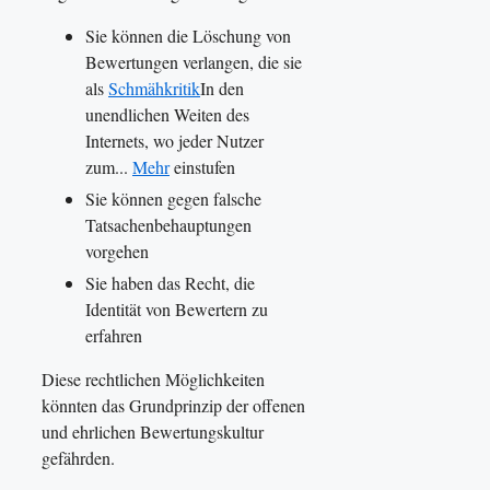
Sie können die Löschung von
Bewertungen verlangen, die sie
als
Schmähkritik
In den
unendlichen Weiten des
Internets, wo jeder Nutzer
zum...
Mehr
einstufen
Sie können gegen falsche
Tatsachenbehauptungen
vorgehen
Sie haben das Recht, die
Identität von Bewertern zu
erfahren
Diese rechtlichen Möglichkeiten
könnten das Grundprinzip der offenen
und ehrlichen Bewertungskultur
gefährden.