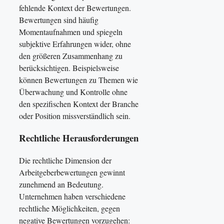
fehlende Kontext der Bewertungen.
Bewertungen sind häufig
Momentaufnahmen und spiegeln
subjektive Erfahrungen wider, ohne
den größeren Zusammenhang zu
berücksichtigen. Beispielsweise
können Bewertungen zu Themen wie
Überwachung und Kontrolle ohne
den spezifischen Kontext der Branche
oder Position missverständlich sein.
Rechtliche Herausforderungen
Die rechtliche Dimension der
Arbeitgeberbewertungen gewinnt
zunehmend an Bedeutung.
Unternehmen haben verschiedene
rechtliche Möglichkeiten, gegen
negative Bewertungen vorzugehen: