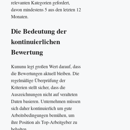
relevanten Kategorien gefordert,
davon mindestens 5 aus den letzten 12
Monaten.
Die Bedeutung der
kontinuierlichen
Bewertung
Kununu legt großen Wert darauf, dass
die Bewertungen aktuell bleiben. Die
regelmäßige Überprüfung der
Kriterien stellt sicher, dass die
Auszeichnungen nicht auf veralteten
Daten basieren. Unternehmen müssen
sich daher kontinuierlich um gute
Arbeitsbedingungen bemühen, um
ihre Position als Top-Arbeitgeber zu
behalten.