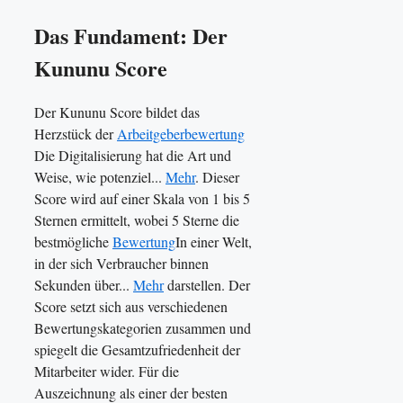
Das Fundament: Der
Kununu Score
Der Kununu Score bildet das
Herzstück der
Arbeitgeberbewertung
Die Digitalisierung hat die Art und
Weise, wie potenziel...
Mehr
. Dieser
Score wird auf einer Skala von 1 bis 5
Sternen ermittelt, wobei 5 Sterne die
bestmögliche
Bewertung
In einer Welt,
in der sich Verbraucher binnen
Sekunden über...
Mehr
darstellen. Der
Score setzt sich aus verschiedenen
Bewertungskategorien zusammen und
spiegelt die Gesamtzufriedenheit der
Mitarbeiter wider. Für die
Auszeichnung als einer der besten