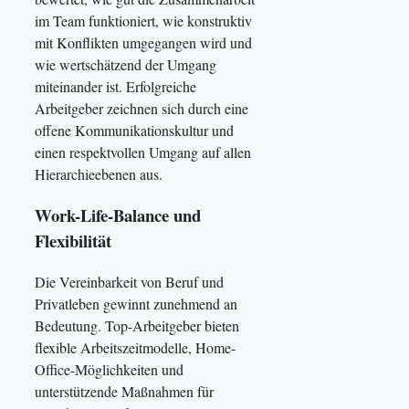
im Team funktioniert, wie konstruktiv
mit Konflikten umgegangen wird und
wie wertschätzend der Umgang
miteinander ist. Erfolgreiche
Arbeitgeber zeichnen sich durch eine
offene Kommunikationskultur und
einen respektvollen Umgang auf allen
Hierarchieebenen aus.
Work-Life-Balance und
Flexibilität
Die Vereinbarkeit von Beruf und
Privatleben gewinnt zunehmend an
Bedeutung. Top-Arbeitgeber bieten
flexible Arbeitszeitmodelle, Home-
Office-Möglichkeiten und
unterstützende Maßnahmen für