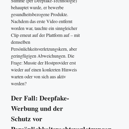
Stimme (per Deepfake-Technologie)
behauptet wurde, er bewerbe
gesundheitsbezogene Produkte.
Nachdem das erste Video entfernt
worden war, tauchte ein sinngleicher
Clip erneut auf der Plattform auf – mit
demselben
Persönlichkeitsverletzungskern, aber
geringfügigen Abweichungen. Die
Frage: Musste der Hostprovider erst
wieder auf einen konkreten Hinweis
warten oder von sich aus aktiv
werden?
Der Fall: Deepfake-
Werbung und der
Schutz vor
Persönlichkeitsrechtsverletzungen