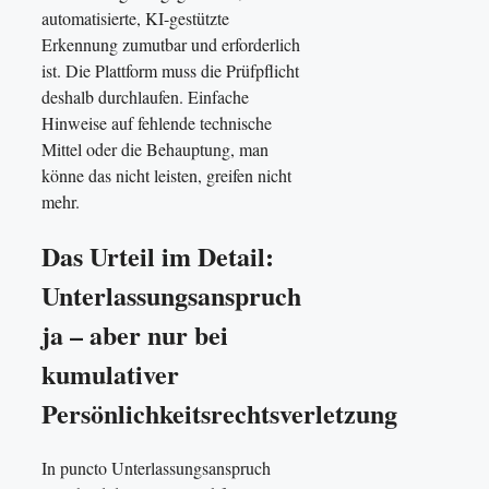
automatisierte, KI-gestützte
Erkennung zumutbar und erforderlich
ist. Die Plattform muss die Prüfpflicht
deshalb durchlaufen. Einfache
Hinweise auf fehlende technische
Mittel oder die Behauptung, man
könne das nicht leisten, greifen nicht
mehr.
Das Urteil im Detail:
Unterlassungsanspruch
ja – aber nur bei
kumulativer
Persönlichkeitsrechtsverletzung
In puncto Unterlassungsanspruch