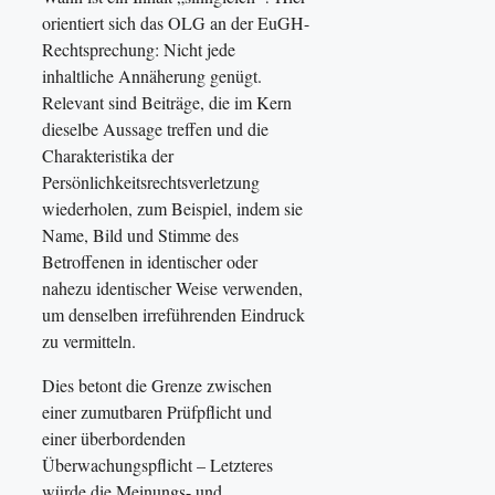
orientiert sich das OLG an der EuGH-
Rechtsprechung: Nicht jede
inhaltliche Annäherung genügt.
Relevant sind Beiträge, die im Kern
dieselbe Aussage treffen und die
Charakteristika der
Persönlichkeitsrechtsverletzung
wiederholen, zum Beispiel, indem sie
Name, Bild und Stimme des
Betroffenen in identischer oder
nahezu identischer Weise verwenden,
um denselben irreführenden Eindruck
zu vermitteln.
Dies betont die Grenze zwischen
einer zumutbaren Prüfpflicht und
einer überbordenden
Überwachungspflicht – Letzteres
würde die Meinungs- und