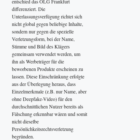
entschied das OLG Frankfurt
differenziert. Die
Unterlassungsverfügung richtet sich
nicht global gegen beliebige Inhalte,
sondern nur gegen die spezielle
Verletzungsform, bei der Name,
Stimme und Bild des Klägers
gemeinsam verwendet werden, um
ihn als Werbeträger für die
beworbenen Produkte erscheinen zu
lassen. Diese Einschränkung erfolgte
aus der Überlegung heraus, dass
Einzelmerkmale (z.B. nur Name, aber
ohne Deepfake-Video) für den
durchschnittlichen Nutzer bereits als
Fälschung erkennbar wären und somit
nicht dieselbe
Persönlichkeitsrechtsverletzung
begründen.