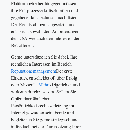
Plattformbetreiber hingegen müssen
ihre Prüfprozesse kritisch prüfen und
gegebenenfalls technisch nachrüsten.
Der Rechtsrahmen ist gesetzt – und
entspricht sowohl den Anforderungen
des DSA wie auch den Interessen der
Betroffenen.
Gerne unterstütze ich Sie dabei, Ihre
rechtlichen Interessen im Bereich
Reputationsmanagement
Der erste
Eindruck entscheidet oft über Erfolg
oder Misserf...
Mehr
zielgerichtet und
wirksam durchzusetzen. Sollten Sie
Opfer einer ähnlichen
Persönlichkeitsrechtsverletzung im
Internet geworden sein, berate und
begleite ich Sie gerne strategisch und
individuell bei der Durchsetzung Ihrer