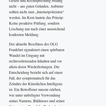
Gesetz und Rechtsprechung bislang
nicht – aus guten Gründen. Anbieter
sollten nicht zum „Internetpolizisten“
werden. Im Kern lautete das Prinzip:
Keine proaktive Prüfung, sondern
Löschung nur nach einer ausreichend
konkreten Meldung.
Der aktuelle Beschluss des OLG
Frankfurt signalisiert einen spürbaren
Wandel im Umgang mit
rechtsverletzenden Inhalten und vor
allem deren Wiederholungen. Die
Entscheidung bezieht sich auf einen
Fall, der symptomatisch für das
Zeitalter der Künstlichen Intelligenz
ist. Ein Betroffener musste erleben,
wie unter unbefugter Verwendung
seines Namens, Bildnisses und seiner