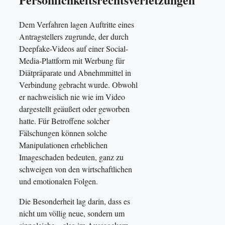
Dem Verfahren lagen Auftritte eines
Antragstellers zugrunde, der durch
Deepfake-Videos auf einer Social-
Media-Plattform mit Werbung für
Diätpräparate und Abnehmmittel in
Verbindung gebracht wurde. Obwohl
er nachweislich nie wie im Video
dargestellt geäußert oder geworben
hatte. Für Betroffene solcher
Fälschungen können solche
Manipulationen erheblichen
Imageschaden bedeuten, ganz zu
schweigen von den wirtschaftlichen
und emotionalen Folgen.
Die Besonderheit lag darin, dass es
nicht um völlig neue, sondern um