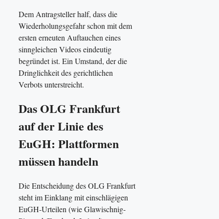
Dem Antragsteller half, dass die
Wiederholungsgefahr schon mit dem
ersten erneuten Auftauchen eines
sinngleichen Videos eindeutig
begründet ist. Ein Umstand, der die
Dringlichkeit des gerichtlichen
Verbots unterstreicht.
Das OLG Frankfurt
auf der Linie des
EuGH: Plattformen
müssen handeln
Die Entscheidung des OLG Frankfurt
steht im Einklang mit einschlägigen
EuGH-Urteilen (wie Glawischnig-