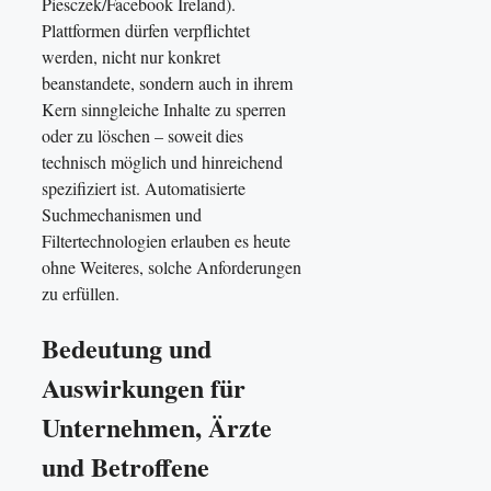
Piesczek/Facebook Ireland).
Plattformen dürfen verpflichtet
werden, nicht nur konkret
beanstandete, sondern auch in ihrem
Kern sinngleiche Inhalte zu sperren
oder zu löschen – soweit dies
technisch möglich und hinreichend
spezifiziert ist. Automatisierte
Suchmechanismen und
Filtertechnologien erlauben es heute
ohne Weiteres, solche Anforderungen
zu erfüllen.
Bedeutung und
Auswirkungen für
Unternehmen, Ärzte
und Betroffene