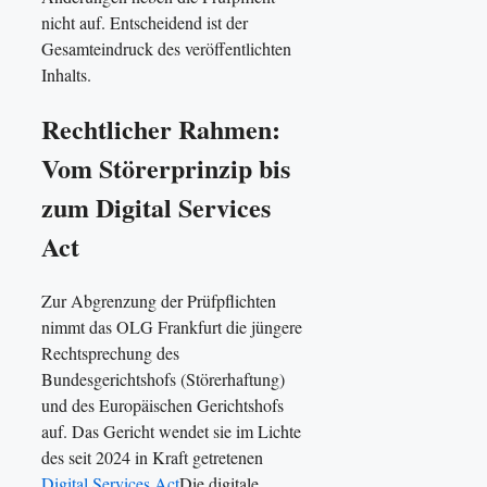
nicht auf. Entscheidend ist der
Gesamteindruck des veröffentlichten
Inhalts.
Rechtlicher Rahmen:
Vom Störerprinzip bis
zum Digital Services
Act
Zur Abgrenzung der Prüfpflichten
nimmt das OLG Frankfurt die jüngere
Rechtsprechung des
Bundesgerichtshofs (Störerhaftung)
und des Europäischen Gerichtshofs
auf. Das Gericht wendet sie im Lichte
des seit 2024 in Kraft getretenen
Digital Services Act
Die digitale