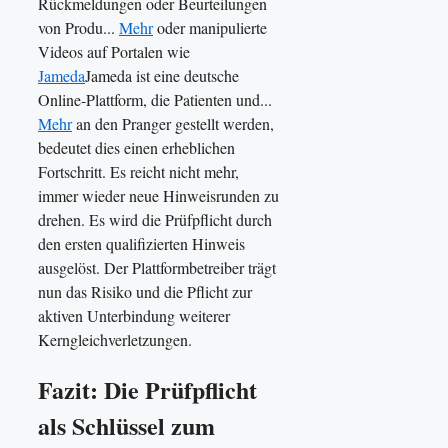
Rückmeldungen oder Beurteilungen
von Produ...
Mehr
oder manipulierte
Videos auf Portalen wie
Jameda
Jameda ist eine deutsche
Online-Plattform, die Patienten und...
Mehr
an den Pranger gestellt werden,
bedeutet dies einen erheblichen
Fortschritt. Es reicht nicht mehr,
immer wieder neue Hinweisrunden zu
drehen. Es wird die Prüfpflicht durch
den ersten qualifizierten Hinweis
ausgelöst. Der Plattformbetreiber trägt
nun das Risiko und die Pflicht zur
aktiven Unterbindung weiterer
Kerngleichverletzungen.
Fazit: Die Prüfpflicht
als Schlüssel zum