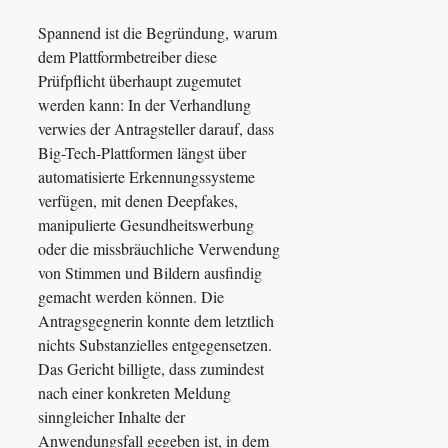
Spannend ist die Begründung, warum
dem Plattformbetreiber diese
Prüfpflicht überhaupt zugemutet
werden kann: In der Verhandlung
verwies der Antragsteller darauf, dass
Big-Tech-Plattformen längst über
automatisierte Erkennungssysteme
verfügen, mit denen Deepfakes,
manipulierte Gesundheitswerbung
oder die missbräuchliche Verwendung
von Stimmen und Bildern ausfindig
gemacht werden können. Die
Antragsgegnerin konnte dem letztlich
nichts Substanzielles entgegensetzen.
Das Gericht billigte, dass zumindest
nach einer konkreten Meldung
sinngleicher Inhalte der
Anwendungsfall gegeben ist, in dem