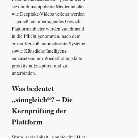
sie durch manipulierte Medieninhalte
wie Deepfake-Videos verletzt werden
– genießt ein überragendes Gewicht.
Plattformanbieter werden zunehmend
in die Pflicht genommen, nach dem
ersten Verstoß automatisierte Systeme
sowie Künstliche Intelligenz
einzusetzen, um Wiederholungsfälle
proaktiv aufzuspüren und zu
unterbinden.
Was bedeutet
„sinngleich“? – Die
Kernprüfung der
Plattform
Wann ist ein Inhalt „sinngleich“? Hier