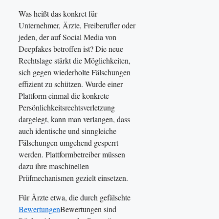
Was heißt das konkret für
Unternehmer, Ärzte, Freiberufler oder
jeden, der auf Social Media von
Deepfakes betroffen ist? Die neue
Rechtslage stärkt die Möglichkeiten,
sich gegen wiederholte Fälschungen
effizient zu schützen. Wurde einer
Plattform einmal die konkrete
Persönlichkeitsrechtsverletzung
dargelegt, kann man verlangen, dass
auch identische und sinngleiche
Fälschungen umgehend gesperrt
werden. Plattformbetreiber müssen
dazu ihre maschinellen
Prüfmechanismen gezielt einsetzen.
Für Ärzte etwa, die durch gefälschte
Bewertungen
Bewertungen sind