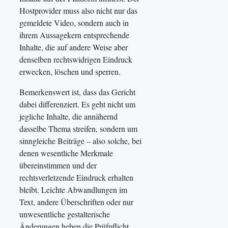
Hostprovider muss also nicht nur das
gemeldete Video, sondern auch in
ihrem Aussagekern entsprechende
Inhalte, die auf andere Weise aber
denselben rechtswidrigen Eindruck
erwecken, löschen und sperren.
Bemerkenswert ist, dass das Gericht
dabei differenziert. Es geht nicht um
jegliche Inhalte, die annähernd
dasselbe Thema streifen, sondern um
sinngleiche Beiträge – also solche, bei
denen wesentliche Merkmale
übereinstimmen und der
rechtsverletzende Eindruck erhalten
bleibt. Leichte Abwandlungen im
Text, andere Überschriften oder nur
unwesentliche gestalterische
Änderungen heben die Prüfpflicht