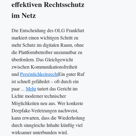
effektiven Rechtsschutz
im Netz
Die Entscheidung des OLG Frankfurt
markiert einen wichtigen Schritt zu
mehr Schutz im digitalen Raum, ohne
die Plattformbetreiber unzumutbar zu
überfordern. Das Gleichgewicht
zwischen Kommunikationsfreiheit
und
Persönlichkeitsrecht
Ein guter Ruf
ist schnell gefährdet – oft durch ein
paar ...
Mehr
tariert das Gericht im
Lichte moderner technischer
Möglichkeiten neu aus. Wer konkrete
Deepfake-Verletzungen nachweist,
kann erwarten, dass die Wiederholung
durch sinngleiche Inhalte künftig viel
wirksamer unterbunden wird.