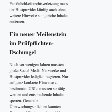
Persönlichkeitsrechtsverletzung muss
der Hostprovider künftig auch ohne
weitere Hinweise sinngleiche Inhalte
entfernen.
Ein neuer Meilenstein
im Prüfpflichten-
Dschungel
Noch vor wenigen Jahren mussten
große Social-Media-Netzwerke und
Hostprovider lediglich reagieren. Nur
auf ganz konkrete Hinweise zu
bestimmten URLs mussten sie tätig
werden und entsprechende Inhalte
sperren. Generelle
Überwachungspflichten kannten