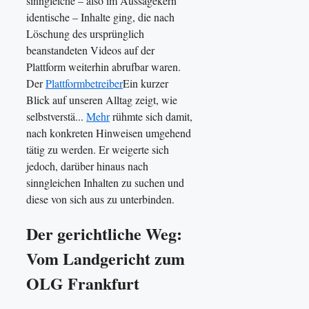
sinngleiche – also im Aussagekern
identische – Inhalte ging, die nach
Löschung des ursprünglich
beanstandeten Videos auf der
Plattform weiterhin abrufbar waren.
Der
Plattformbetreiber
Ein kurzer
Blick auf unseren Alltag zeigt, wie
selbstverstä...
Mehr
rühmte sich damit,
nach konkreten Hinweisen umgehend
tätig zu werden. Er weigerte sich
jedoch, darüber hinaus nach
sinngleichen Inhalten zu suchen und
diese von sich aus zu unterbinden.
Der gerichtliche Weg:
Vom Landgericht zum
OLG Frankfurt