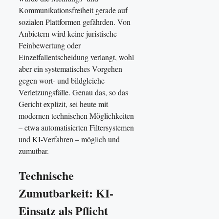
Kommunikationsfreiheit gerade auf
sozialen Plattformen gefährden. Von
Anbietern wird keine juristische
Feinbewertung oder
Einzelfallentscheidung verlangt, wohl
aber ein systematisches Vorgehen
gegen wort- und bildgleiche
Verletzungsfälle. Genau das, so das
Gericht explizit, sei heute mit
modernen technischen Möglichkeiten
– etwa automatisierten Filtersystemen
und KI-Verfahren – möglich und
zumutbar.
Technische
Zumutbarkeit: KI-
Einsatz als Pflicht