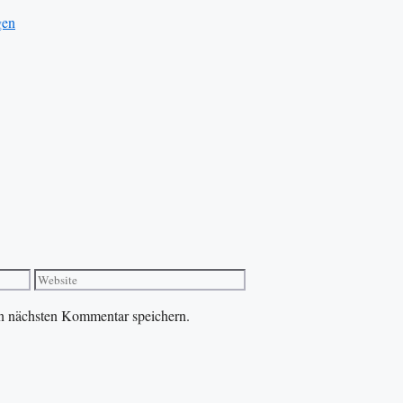
gen
Website
n nächsten Kommentar speichern.