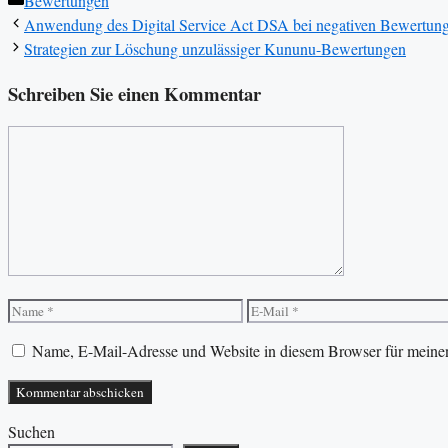
Bewertungen
Anwendung des Digital Service Act DSA bei negativen Bewertun
Strategien zur Löschung unzulässiger Kununu-Bewertungen
Schreiben Sie einen Kommentar
Kommentar
Name
E-
Mail
Name, E-Mail-Adresse und Website in diesem Browser für meine
Suchen