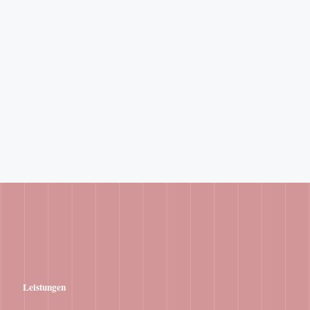
Leistungen