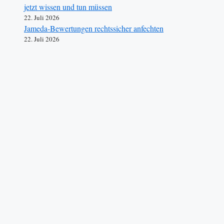
jetzt wissen und tun müssen
22. Juli 2026
Jameda-Bewertungen rechtssicher anfechten
22. Juli 2026