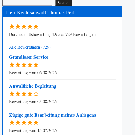
Suchen
Herr Rechtsanwalt Thomas Feil
Durchschnittsbewertung 4,9 aus 729 Bewertungen
Alle Bewertungen (729)
Grandioser Service
Bewertung vom 06.08.2026
Anwaltliche Begleitung
Bewertung vom 05.08.2026
Zügige gute Bearbeitung meines Anliegens
Bewertung vom 15.07.2026