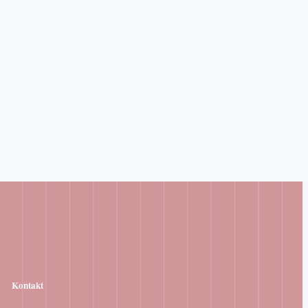
Kontakt