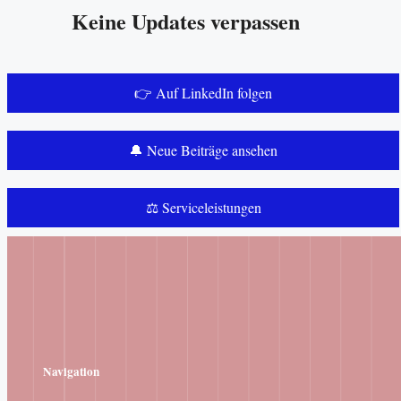
Keine Updates verpassen
👉 Auf LinkedIn folgen
🔔 Neue Beiträge ansehen
⚖️ Serviceleistungen
Navigation