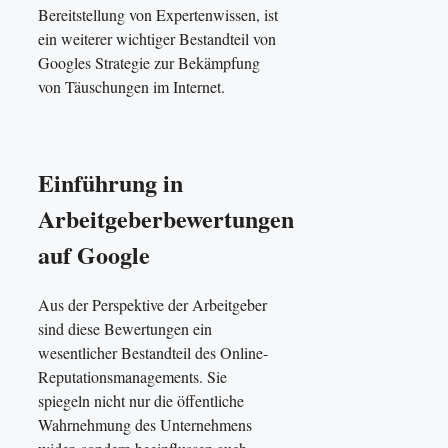
Bereitstellung von Expertenwissen, ist
ein weiterer wichtiger Bestandteil von
Googles Strategie zur Bekämpfung
von Täuschungen im Internet.
Einführung in
Arbeitgeberbewertungen
auf Google
Aus der Perspektive der Arbeitgeber
sind diese Bewertungen ein
wesentlicher Bestandteil des Online-
Reputationsmanagements. Sie
spiegeln nicht nur die öffentliche
Wahrnehmung des Unternehmens