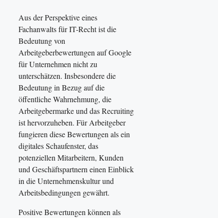
Aus der Perspektive eines
Fachanwalts für IT-Recht ist die
Bedeutung von
Arbeitgeberbewertungen auf Google
für Unternehmen nicht zu
unterschätzen. Insbesondere die
Bedeutung in Bezug auf die
öffentliche Wahrnehmung, die
Arbeitgebermarke und das Recruiting
ist hervorzuheben. Für Arbeitgeber
fungieren diese Bewertungen als ein
digitales Schaufenster, das
potenziellen Mitarbeitern, Kunden
und Geschäftspartnern einen Einblick
in die Unternehmenskultur und
Arbeitsbedingungen gewährt.
Positive Bewertungen können als