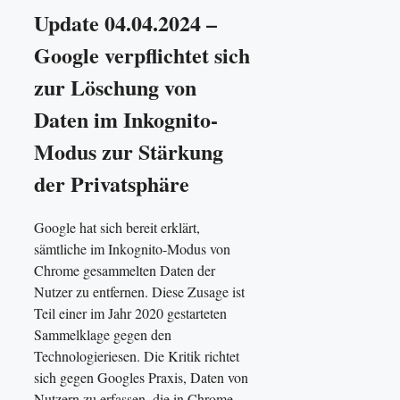
Update 04.04.2024 –
Google verpflichtet sich
zur Löschung von
Daten im Inkognito-
Modus zur Stärkung
der Privatsphäre
Google hat sich bereit erklärt,
sämtliche im Inkognito-Modus von
Chrome gesammelten Daten der
Nutzer zu entfernen. Diese Zusage ist
Teil einer im Jahr 2020 gestarteten
Sammelklage gegen den
Technologieriesen. Die Kritik richtet
sich gegen Googles Praxis, Daten von
Nutzern zu erfassen, die in Chrome