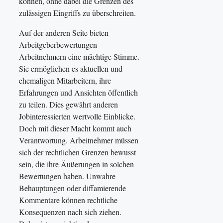
können, ohne dabei die Grenzen des
zulässigen Eingriffs zu überschreiten.
Auf der anderen Seite bieten
Arbeitgeberbewertungen
Arbeitnehmern eine mächtige Stimme.
Sie ermöglichen es aktuellen und
ehemaligen Mitarbeitern, ihre
Erfahrungen und Ansichten öffentlich
zu teilen. Dies gewährt anderen
Jobinteressierten wertvolle Einblicke.
Doch mit dieser Macht kommt auch
Verantwortung. Arbeitnehmer müssen
sich der rechtlichen Grenzen bewusst
sein, die ihre Äußerungen in solchen
Bewertungen haben. Unwahre
Behauptungen oder diffamierende
Kommentare können rechtliche
Konsequenzen nach sich ziehen.