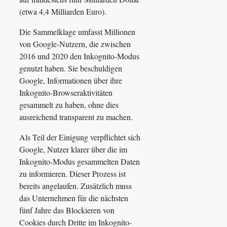
(etwa 4,4 Milliarden Euro).
Die Sammelklage umfasst Millionen
von Google-Nutzern, die zwischen
2016 und 2020 den Inkognito-Modus
genutzt haben. Sie beschuldigen
Google, Informationen über ihre
Inkognito-Browseraktivitäten
gesammelt zu haben, ohne dies
ausreichend transparent zu machen.
Als Teil der Einigung verpflichtet sich
Google, Nutzer klarer über die im
Inkognito-Modus gesammelten Daten
zu informieren. Dieser Prozess ist
bereits angelaufen. Zusätzlich muss
das Unternehmen für die nächsten
fünf Jahre das Blockieren von
Cookies durch Dritte im Inkognito-