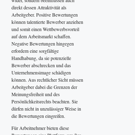
wider, sondern beeinflussen auch
direkt dessen Attraktivität als
Arbeitgeber. Positive Bewertungen
können talentierte Bewerber anziehen
und somit einen Wettbewerbsvorteil
auf dem Arbeitsmarkt schaffen.
Negative Bewertungen hingegen
erfordern eine sorgfältige
Handhabung, da sie potenzielle
Bewerber abschrecken und das
Unternehmensimage schädigen
können. Aus rechtlicher Sicht müssen
Arbeitgeber dabei die Grenzen der
Meinungsfreiheit und des
Persönlichkeitsrechts beachten. Sie
dürfen nicht in unzulässiger Weise in
die Bewertungen eingreifen.
Für Arbeitnehmer bieten diese