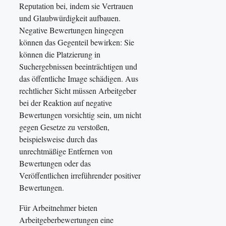
Reputation bei, indem sie Vertrauen
und Glaubwürdigkeit aufbauen.
Negative Bewertungen hingegen
können das Gegenteil bewirken: Sie
können die Platzierung in
Suchergebnissen beeinträchtigen und
das öffentliche Image schädigen. Aus
rechtlicher Sicht müssen Arbeitgeber
bei der Reaktion auf negative
Bewertungen vorsichtig sein, um nicht
gegen Gesetze zu verstoßen,
beispielsweise durch das
unrechtmäßige Entfernen von
Bewertungen oder das
Veröffentlichen irreführender positiver
Bewertungen.
Für Arbeitnehmer bieten
Arbeitgeberbewertungen eine