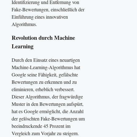
Identifizierung und Entfernung von
Fake-Bewertungen, einschließlich der
Einführung eines innovativen
Algorithmus.
Revolution durch Machine
Learning
Durch den Einsatz eines neuartigen
Machine-Learning-Algorithmus hat
Google seine Fähigkeit, gefälschte
Bewertungen zu erkennen und zu
eliminieren, erheblich verbessert.
Dieser Algorithmus, der fragwürdige
Muster in den Bewertungen aufspürt,
hat es Google ermöglicht, die Anzahl
der gelöschten Fake-Bewertungen um
beeindruckende 45 Prozent im
Vergleich zum Vorjahr zu steigern.