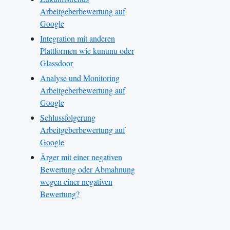
Arbeitgeberbewertung auf
Google
Integration mit anderen
Plattformen wie kununu oder
Glassdoor
Analyse und Monitoring
Arbeitgeberbewertung auf
Google
Schlussfolgerung
Arbeitgeberbewertung auf
Google
Ärger mit einer negativen
Bewertung oder Abmahnung
wegen einer negativen
Bewertung?