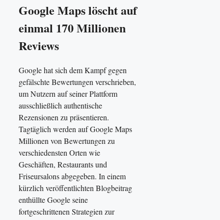
Google Maps löscht auf
einmal 170 Millionen
Reviews
Google hat sich dem Kampf gegen
gefälschte Bewertungen verschrieben,
um Nutzern auf seiner Plattform
ausschließlich authentische
Rezensionen zu präsentieren.
Tagtäglich werden auf Google Maps
Millionen von Bewertungen zu
verschiedensten Orten wie
Geschäften, Restaurants und
Friseursalons abgegeben. In einem
kürzlich veröffentlichten Blogbeitrag
enthüllte Google seine
fortgeschrittenen Strategien zur