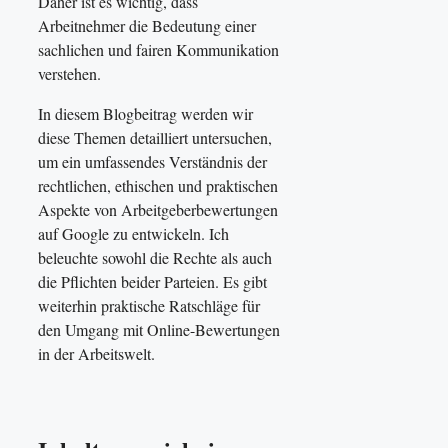
Daher ist es wichtig, dass
Arbeitnehmer die Bedeutung einer
sachlichen und fairen Kommunikation
verstehen.
In diesem Blogbeitrag werden wir
diese Themen detailliert untersuchen,
um ein umfassendes Verständnis der
rechtlichen, ethischen und praktischen
Aspekte von Arbeitgeberbewertungen
auf Google zu entwickeln. Ich
beleuchte sowohl die Rechte als auch
die Pflichten beider Parteien. Es gibt
weiterhin praktische Ratschläge für
den Umgang mit Online-Bewertungen
in der Arbeitswelt.