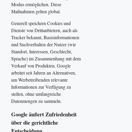
Modus ermöglichen. Diese
Maßnahmen gelten global.
Generell speichern Cookies und
Dienste von Drittanbietern, auch als
Tracker bekannt, Basisinformationen
und Suchverhalten der Nutzer (wie
Standort, Interessen, Geschlecht,
Sprache) im Zusammenhang mit dem
Verkauf von Produkten. Google
arbeitet seit Jahren an Alternativen,
um Werbetreibenden relevante
Informationen zur Verfügung zu
stellen, ohne umfangreiche
Datenmengen zu sammeln.
Google äußert Zufriedenheit
über die gerichtliche
Entscheidung