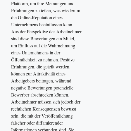
Plattform, um ihre Meinungen und
Erfahrungen zu teilen, was wiederum
die Online-Reputation eines
Unternehmens beeinflussen kann.
Aus der Perspektive der Arbeitnehmer
sind diese Bewertungen ein Mittel,
um Einfluss auf die Wahrnehmung
eines Unternehmens in der
Öffentlichkeit zu nehmen. Positive
Erfahrungen, die geteilt werden,
können zur Attraktivität eines
Arbeitgebers beitragen, während
negative Bewertungen potenzielle
Bewerber abschrecken können.
Arbeitnehmer müssen sich jedoch der
rechtlichen Konsequenzen bewusst
sein, die mit der Veröffentlichung
falscher oder diffamierender
Informationen verbunden sind. Sie