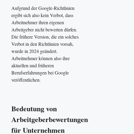
Aufgrund der Google-Richtlinien
ergibt sich also kein Verbot, dass
Arbeitnehmer ihren eigenen
Arbeitgeber nicht bewerten dürfen.
Die frühere Version, die ein solches
Verbot in den Richtlinien vorsah,
wurde in 2024 geändert.
Arbeitnehmer können also ihre
aktuellen und früheren
Berufserfahrungen bei Google
veröffentlichen.
Bedeutung von
Arbeitgeberbewertungen
für Unternehmen