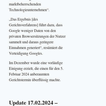
marktbeherrschenden
Technologieunternehmen“.
„Das Ergebnis [des
Gerichtsverfahrens] führt dazu, dass
Google weniger Daten von den
privaten Browsersitzungen der Nutzer
sammelt und daraus geringere
Einnahmen generiert“, resümiert die
Verteidigung Googles.
Im Dezember wurde eine vorläufige
Einigung erzielt, die einen für den 5.
Februar 2024 anberaumten
Gerichtstermin überflüssig machte.
Update 17.02.2024 –