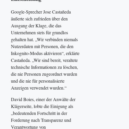
Google-Sprecher Jose Castañeda
äußerte sich zufrieden über den
Ausgang der Klage, die das
Unternehmen stets für grundlos
gehalten hat. „Wir verbinden niemals
Nutzerdaten mit Personen, die den
Inkognito-Modus aktivieren“, erklärte
Castañeda. „Wir sind bereit, veraltete
technische Informationen zu löschen,
die nie Personen zugeordnet wurden
und die nie für personalisierte
Anzeigen verwendet wurden.“
David Boies, einer der Anwälte der
Klägerseite, lobte die Einigung als
„bedeutenden Fortschritt in der
Forderung nach Transparenz und
Verantwortung von