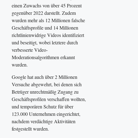
einen Zuwachs von über 45 Prozent
gegenüber 2022 darstellt. Zudem
wurden mehr als 12 Millionen falsche
Geschäftsprofile und 14 Millionen
richtlinienwidrige Videos identifiziert
und beseitigt, wobei letztere durch
verbesserte Video-
Moderationsalgorithmen erkannt
wurden.
Google hat auch über 2 Millionen
Versuche abgewehrt, bei denen sich
Betrüger unrechtmäßig Zugang zu
Geschäftsprofilen verschaffen wollten,
und temporären Schutz für über
123.000 Unternehmen eingerichtet,
nachdem verdächtige Aktivitäten
festgestellt wurden.