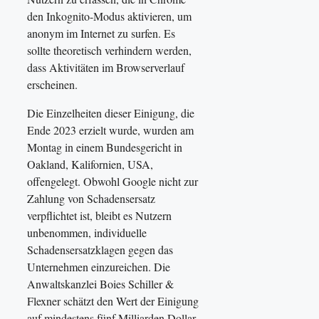
den Inkognito-Modus aktivieren, um
anonym im Internet zu surfen. Es
sollte theoretisch verhindern werden,
dass Aktivitäten im Browserverlauf
erscheinen.
Die Einzelheiten dieser Einigung, die
Ende 2023 erzielt wurde, wurden am
Montag in einem Bundesgericht in
Oakland, Kalifornien, USA,
offengelegt. Obwohl Google nicht zur
Zahlung von Schadensersatz
verpflichtet ist, bleibt es Nutzern
unbenommen, individuelle
Schadensersatzklagen gegen das
Unternehmen einzureichen. Die
Anwaltskanzlei Boies Schiller &
Flexner schätzt den Wert der Einigung
auf mindestens fünf Milliarden Dollar