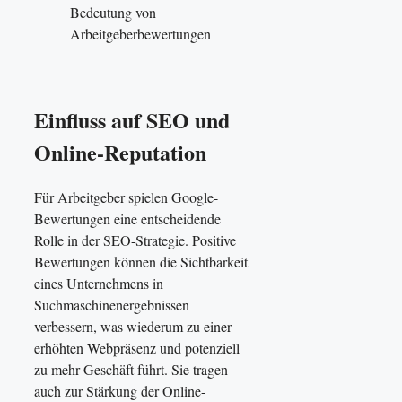
Bedeutung von
Arbeitgeberbewertungen
Einfluss auf SEO und
Online-Reputation
Für Arbeitgeber spielen Google-
Bewertungen eine entscheidende
Rolle in der SEO-Strategie. Positive
Bewertungen können die Sichtbarkeit
eines Unternehmens in
Suchmaschinenergebnissen
verbessern, was wiederum zu einer
erhöhten Webpräsenz und potenziell
zu mehr Geschäft führt. Sie tragen
auch zur Stärkung der Online-