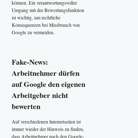
können. Ein verantwortungsvoller
Umgang mit der Bewertungsfunktion
ist wichtig, um rechtliche
Konsequenzen bei Missbrauch von
Google zu vermeiden.
Fake-News:
Arbeitnehmer dürfen
auf Google den eigenen
Arbeitgeber nicht
bewerten
Auf verschiedenen Internetseiten ist
immer wieder der Hinweis zu finden,
dass Arbeitnehmer nach den Google-