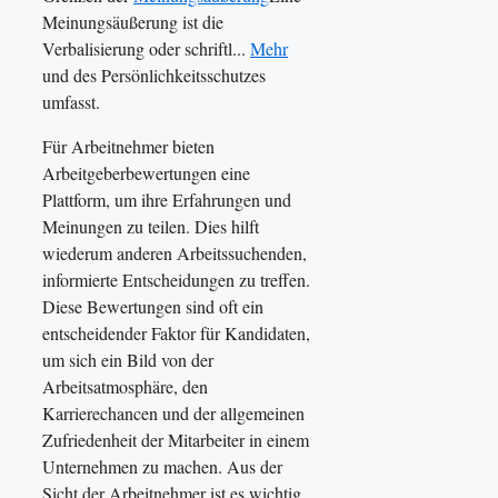
Meinungsäußerung ist die
Verbalisierung oder schriftl...
Mehr
und des Persönlichkeitsschutzes
umfasst.
Für Arbeitnehmer bieten
Arbeitgeberbewertungen eine
Plattform, um ihre Erfahrungen und
Meinungen zu teilen. Dies hilft
wiederum anderen Arbeitssuchenden,
informierte Entscheidungen zu treffen.
Diese Bewertungen sind oft ein
entscheidender Faktor für Kandidaten,
um sich ein Bild von der
Arbeitsatmosphäre, den
Karrierechancen und der allgemeinen
Zufriedenheit der Mitarbeiter in einem
Unternehmen zu machen. Aus der
Sicht der Arbeitnehmer ist es wichtig,