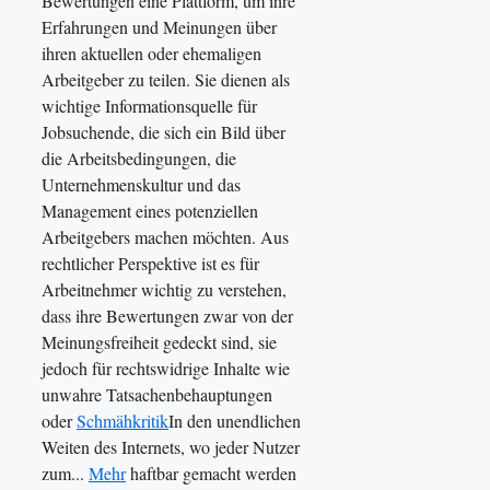
Bewertungen eine Plattform, um ihre
Erfahrungen und Meinungen über
ihren aktuellen oder ehemaligen
Arbeitgeber zu teilen. Sie dienen als
wichtige Informationsquelle für
Jobsuchende, die sich ein Bild über
die Arbeitsbedingungen, die
Unternehmenskultur und das
Management eines potenziellen
Arbeitgebers machen möchten. Aus
rechtlicher Perspektive ist es für
Arbeitnehmer wichtig zu verstehen,
dass ihre Bewertungen zwar von der
Meinungsfreiheit gedeckt sind, sie
jedoch für rechtswidrige Inhalte wie
unwahre Tatsachenbehauptungen
oder
Schmähkritik
In den unendlichen
Weiten des Internets, wo jeder Nutzer
zum...
Mehr
haftbar gemacht werden