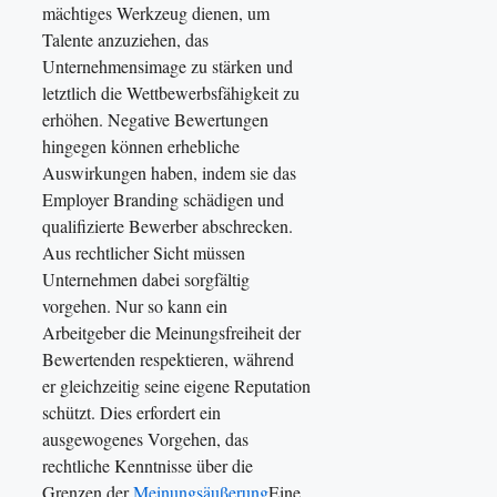
mächtiges Werkzeug dienen, um
Talente anzuziehen, das
Unternehmensimage zu stärken und
letztlich die Wettbewerbsfähigkeit zu
erhöhen. Negative Bewertungen
hingegen können erhebliche
Auswirkungen haben, indem sie das
Employer Branding schädigen und
qualifizierte Bewerber abschrecken.
Aus rechtlicher Sicht müssen
Unternehmen dabei sorgfältig
vorgehen. Nur so kann ein
Arbeitgeber die Meinungsfreiheit der
Bewertenden respektieren, während
er gleichzeitig seine eigene Reputation
schützt. Dies erfordert ein
ausgewogenes Vorgehen, das
rechtliche Kenntnisse über die
Grenzen der
Meinungsäußerung
Eine