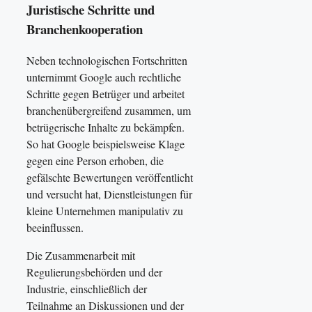
Juristische Schritte und
Branchenkooperation
Neben technologischen Fortschritten
unternimmt Google auch rechtliche
Schritte gegen Betrüger und arbeitet
branchenübergreifend zusammen, um
betrügerische Inhalte zu bekämpfen.
So hat Google beispielsweise Klage
gegen eine Person erhoben, die
gefälschte Bewertungen veröffentlicht
und versucht hat, Dienstleistungen für
kleine Unternehmen manipulativ zu
beeinflussen.
Die Zusammenarbeit mit
Regulierungsbehörden und der
Industrie, einschließlich der
Teilnahme an Diskussionen und der