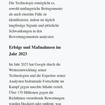
Die Technologie ermöglicht es,
sowohl umfangreiche Betrugsmuster
als auch einzelne Fälle zu
identifizieren, indem sie täglich
langfristige Signale und plötzliche
Schwankungen in den
Bewertungsmustern analysiert.
Erfolge und Maßnahmen im
Jahr 2023
Im Jahr 2023 hat Google durch die
Weiterentwicklung seiner
Technologien und die Expertise seiner
Analysten bedeutende Fortschritte im
Kampf gegen unechte Inhalte erzielt.
Über 170 Millionen gegen die
Richtlinien verstoßende Bewertungen
wurden blockiert oder entfernt, was