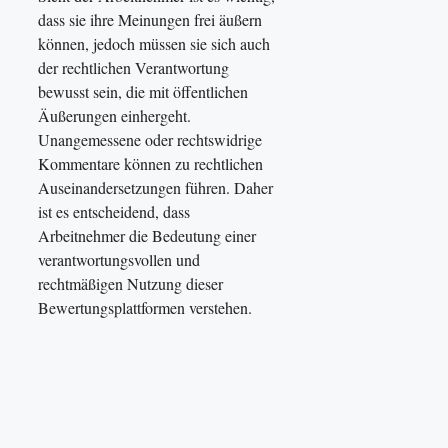
dass sie ihre Meinungen frei äußern
können, jedoch müssen sie sich auch
der rechtlichen Verantwortung
bewusst sein, die mit öffentlichen
Äußerungen einhergeht.
Unangemessene oder rechtswidrige
Kommentare können zu rechtlichen
Auseinandersetzungen führen. Daher
ist es entscheidend, dass
Arbeitnehmer die Bedeutung einer
verantwortungsvollen und
rechtmäßigen Nutzung dieser
Bewertungsplattformen verstehen.