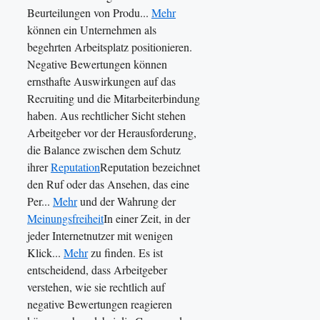
Beurteilungen von Produ...
Mehr
können ein Unternehmen als
begehrten Arbeitsplatz positionieren.
Negative Bewertungen können
ernsthafte Auswirkungen auf das
Recruiting und die Mitarbeiterbindung
haben. Aus rechtlicher Sicht stehen
Arbeitgeber vor der Herausforderung,
die Balance zwischen dem Schutz
ihrer
Reputation
Reputation bezeichnet
den Ruf oder das Ansehen, das eine
Per...
Mehr
und der Wahrung der
Meinungsfreiheit
In einer Zeit, in der
jeder Internetnutzer mit wenigen
Klick...
Mehr
zu finden. Es ist
entscheidend, dass Arbeitgeber
verstehen, wie sie rechtlich auf
negative Bewertungen reagieren