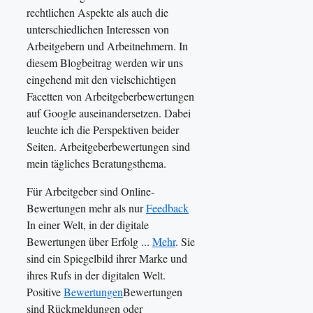
rechtlichen Aspekte als auch die
unterschiedlichen Interessen von
Arbeitgebern und Arbeitnehmern. In
diesem Blogbeitrag werden wir uns
eingehend mit den vielschichtigen
Facetten von Arbeitgeberbewertungen
auf Google auseinandersetzen. Dabei
leuchte ich die Perspektiven beider
Seiten. Arbeitgeberbewertungen sind
mein tägliches Beratungsthema.
Für Arbeitgeber sind Online-
Bewertungen mehr als nur
Feedback
In einer Welt, in der digitale
Bewertungen über Erfolg ...
Mehr
. Sie
sind ein Spiegelbild ihrer Marke und
ihres Rufs in der digitalen Welt.
Positive
Bewertungen
Bewertungen
sind Rückmeldungen oder