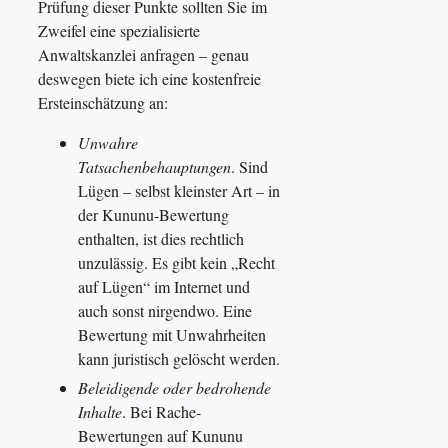
Prüfung dieser Punkte sollten Sie im
Zweifel eine spezialisierte
Anwaltskanzlei anfragen – genau
deswegen biete ich eine kostenfreie
Ersteinschätzung an:
Unwahre
Tatsachenbehauptungen
. Sind
Lügen – selbst kleinster Art – in
der Kununu-Bewertung
enthalten, ist dies rechtlich
unzulässig. Es gibt kein „Recht
auf Lügen“ im Internet und
auch sonst nirgendwo. Eine
Bewertung mit Unwahrheiten
kann juristisch gelöscht werden.
Beleidigende oder bedrohende
Inhalte
. Bei Rache-
Bewertungen auf Kununu