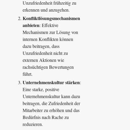
Unzufriedenheit frühzeitig zu
erkennen und anzugehen.
Konfliktlösungsmechanismen
anbieten
: Effektive
Mechanismen zur Lösung von
internen Konflikten können
dazu beitragen, dass
Unzufriedenheit nicht zu
externen Aktionen wie
rachsüchtigen Bewertungen
führt.
Unternehmenskultur stärken
:
Eine starke, positive
Unternehmenskultur kann dazu
beitragen, die Zufriedenheit der
Mitarbeiter zu erhöhen und das
Bedürfnis nach Rache zu
reduzieren.