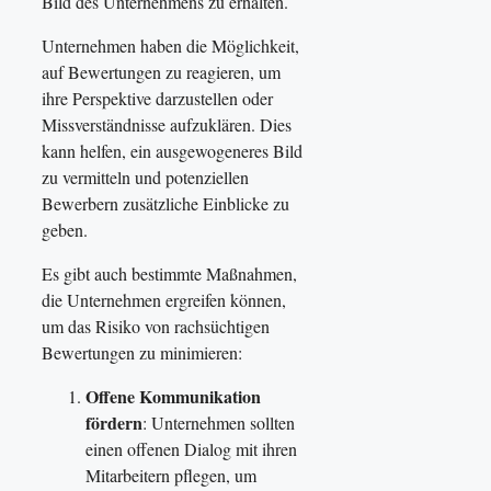
Bild des Unternehmens zu erhalten.
Unternehmen haben die Möglichkeit,
auf Bewertungen zu reagieren, um
ihre Perspektive darzustellen oder
Missverständnisse aufzuklären. Dies
kann helfen, ein ausgewogeneres Bild
zu vermitteln und potenziellen
Bewerbern zusätzliche Einblicke zu
geben.
Es gibt auch bestimmte Maßnahmen,
die Unternehmen ergreifen können,
um das Risiko von rachsüchtigen
Bewertungen zu minimieren:
Offene Kommunikation
fördern
: Unternehmen sollten
einen offenen Dialog mit ihren
Mitarbeitern pflegen, um