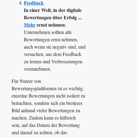
Feedback
In einer Welt, in der digitale
Bewertungen über Erfolg ...
Mehr
ernst nehmen
:
Unternehmen sollten alle
Bewertungen ernst nehmen,
auch wenn sie negativ sind, und
versuchen, aus dem Feedback
zu lernen und Verbesserungen
vorzunehmen.
Für Nutzer von
Bewertungsplattformen ist es wichtig,
einzelne Bewertungen nicht isoliert zu
betrachten, sondern sich ein breiteres
Bild anhand vieler Bewertungen zu
machen. Zudem kann es hilfreich
sein, auf das Datum der Bewertung
und darauf zu achten, ob das