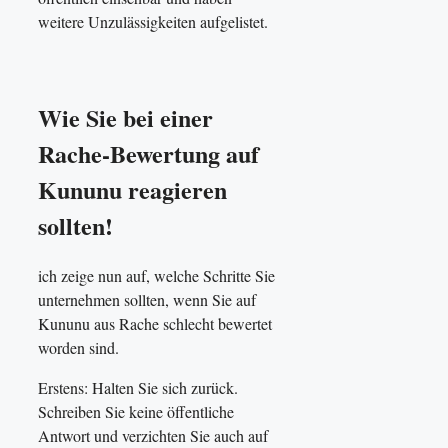
weitere Unzulässigkeiten aufgelistet.
Wie Sie bei einer
Rache-Bewertung auf
Kununu reagieren
sollten!
ich zeige nun auf, welche Schritte Sie
unternehmen sollten, wenn Sie auf
Kununu aus Rache schlecht bewertet
worden sind.
Erstens: Halten Sie sich zurück.
Schreiben Sie keine öffentliche
Antwort und verzichten Sie auch auf