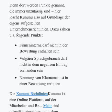
Denn dort werden Punkte genannt,
die immer unzulässig sind – hier
löscht Kununu also auf Grundlage der
eigens aufgestellten
Unternehmensrichtlinien. Dazu zählen
u.a. folgende Punkte:
Firmeninterna darf nicht in der
Bewertung enthalten sein
Vulgärer Sprachgebrauch darf
nicht in dem negativen Eintrag
vorhanden sein
Nennung von Klarnamen ist in
einer Bewertung verboten
Die
Kununu-Richtlinien
Kununu ist
eine Online-Plattform, auf der
Mitarbeiter und Be...
Mehr
sind
öffentlich einsehbar und haben