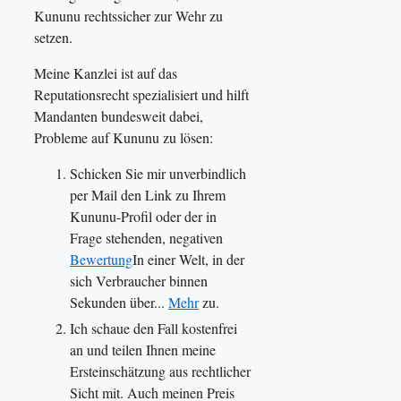
Kununu rechtssicher zur Wehr zu
setzen.
Meine Kanzlei ist auf das
Reputationsrecht spezialisiert und hilft
Mandanten bundesweit dabei,
Probleme auf Kununu zu lösen:
Schicken Sie mir unverbindlich
per Mail den Link zu Ihrem
Kununu-Profil oder der in
Frage stehenden, negativen
Bewertung
In einer Welt, in der
sich Verbraucher binnen
Sekunden über...
Mehr
zu.
Ich schaue den Fall kostenfrei
an und teilen Ihnen meine
Ersteinschätzung aus rechtlicher
Sicht mit. Auch meinen Preis