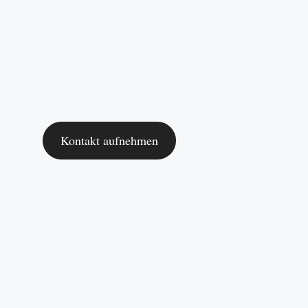
Kontakt aufnehmen