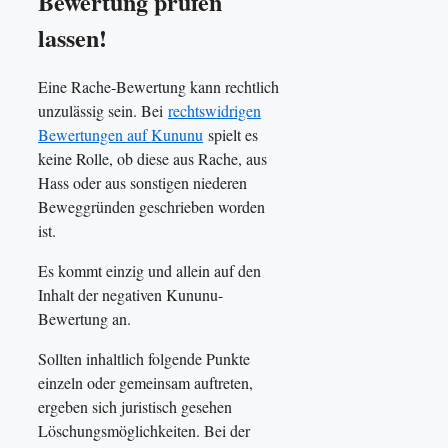
Bewertung prüfen
lassen!
Eine Rache-Bewertung kann rechtlich
unzulässig sein. Bei
rechtswidrigen
Bewertungen auf Kununu
spielt es
keine Rolle, ob diese aus Rache, aus
Hass oder aus sonstigen niederen
Beweggründen geschrieben worden
ist.
Es kommt einzig und allein auf den
Inhalt der negativen Kununu-
Bewertung an.
Sollten inhaltlich folgende Punkte
einzeln oder gemeinsam auftreten,
ergeben sich juristisch gesehen
Löschungsmöglichkeiten. Bei der