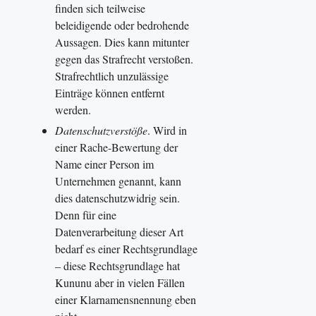
finden sich teilweise
beleidigende oder bedrohende
Aussagen. Dies kann mitunter
gegen das Strafrecht verstoßen.
Strafrechtlich unzulässige
Einträge können entfernt
werden.
Datenschutzverstöße
. Wird in
einer Rache-Bewertung der
Name einer Person im
Unternehmen genannt, kann
dies datenschutzwidrig sein.
Denn für eine
Datenverarbeitung dieser Art
bedarf es einer Rechtsgrundlage
– diese Rechtsgrundlage hat
Kununu aber in vielen Fällen
einer Klarnamensnennung eben