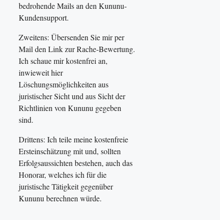
bedrohende Mails an den Kununu-
Kundensupport.
Zweitens: Übersenden Sie mir per
Mail den Link zur Rache-Bewertung.
Ich schaue mir kostenfrei an,
inwieweit hier
Löschungsmöglichkeiten aus
juristischer Sicht und aus Sicht der
Richtlinien von Kununu gegeben
sind.
Drittens: Ich teile meine kostenfreie
Ersteinschätzung mit und, sollten
Erfolgsaussichten bestehen, auch das
Honorar, welches ich für die
juristische Tätigkeit gegenüber
Kununu berechnen würde.