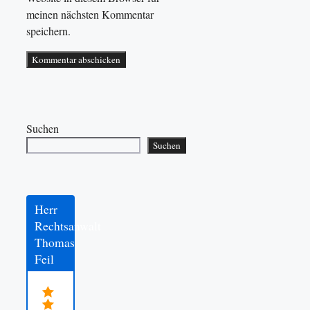
meinen nächsten Kommentar
speichern.
Suchen
Suchen
Herr
Rechtsanwalt
Thomas
Feil