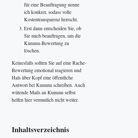
für eine Beauftragung nenne
ich konkret, sodass volle
Kostentransparenz herrscht.
Erst dann entscheiden Sie, ob
Sie mich beauftragen, um die
Kununu-Bewertung zu
löschen.
Keinesfalls sollten Sie auf eine Rache-
Bewertung emotional reagieren und
Hals über Kopf eine öffentliche
Antwort bei Kununu schreiben. Auch
wütende Mails an Kununu selbst
helfen hier vermutlich nicht weiter.
Inhaltsverzeichnis