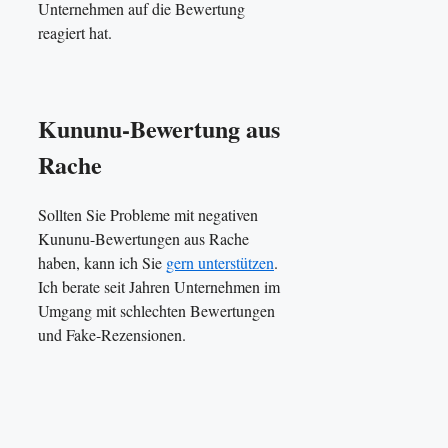
Unternehmen auf die Bewertung
reagiert hat.
Kununu-Bewertung aus
Rache
Sollten Sie Probleme mit negativen
Kununu-Bewertungen aus Rache
haben, kann ich Sie
gern unterstützen
.
Ich berate seit Jahren Unternehmen im
Umgang mit schlechten Bewertungen
und Fake-Rezensionen.