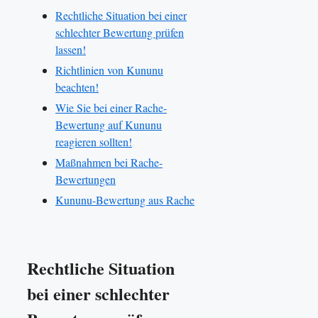
Rechtliche Situation bei einer
schlechter Bewertung prüfen
lassen!
Richtlinien von Kununu
beachten!
Wie Sie bei einer Rache-
Bewertung auf Kununu
reagieren sollten!
Maßnahmen bei Rache-
Bewertungen
Kununu-Bewertung aus Rache
Rechtliche Situation
bei einer schlechter