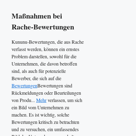
Maßnahmen bei
Rache-Bewertungen
Kununu-Bewertungen, die aus Rache
verfasst werden, können ein ernstes
Problem darstellen, sowohl für die
Unternehmen, die davon betroffen
sind, als auch für potenzielle
Bewerber, die sich auf die
Bewertungen
Bewertungen sind
Rückmeldungen oder Beurteilungen
von Produ...
Mehr
verlassen, um sich
ein Bild vom Unternehmen zu
machen. Es ist wichtig, solche
Bewertungen kritisch zu betrachten
und zu versuchen, ein umfassendes