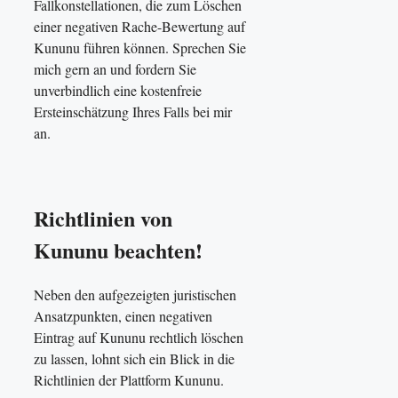
Fallkonstellationen, die zum Löschen
einer negativen Rache-Bewertung auf
Kununu führen können. Sprechen Sie
mich gern an und fordern Sie
unverbindlich eine kostenfreie
Ersteinschätzung Ihres Falls bei mir
an.
Richtlinien von
Kununu beachten!
Neben den aufgezeigten juristischen
Ansatzpunkten, einen negativen
Eintrag auf Kununu rechtlich löschen
zu lassen, lohnt sich ein Blick in die
Richtlinien der Plattform Kununu.